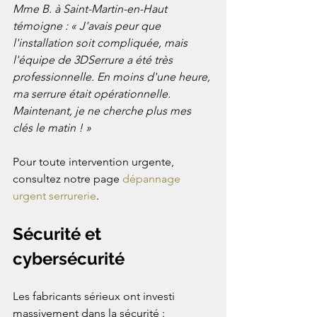
Mme B. à Saint-Martin-en-Haut 
témoigne : « J'avais peur que 
l'installation soit compliquée, mais 
l'équipe de 3DSerrure a été très 
professionnelle. En moins d'une heure, 
ma serrure était opérationnelle. 
Maintenant, je ne cherche plus mes 
clés le matin ! »
Pour toute intervention urgente, 
consultez notre page 
dépannage 
urgent serrurerie
.
Sécurité et 
cybersécurité
Les fabricants sérieux ont investi 
massivement dans la sécurité : 