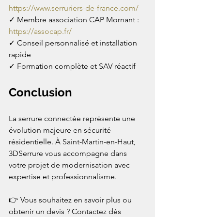
https://www.serruriers-de-france.com/
✓ Membre association CAP Mornant : 
https://assocap.fr/
✓ Conseil personnalisé et installation 
rapide
✓ Formation complète et SAV réactif
Conclusion
La serrure connectée représente une 
évolution majeure en sécurité 
résidentielle. À Saint-Martin-en-Haut, 
3DSerrure vous accompagne dans 
votre projet de modernisation avec 
expertise et professionnalisme.
👉 Vous souhaitez en savoir plus ou 
obtenir un devis ? Contactez dès 