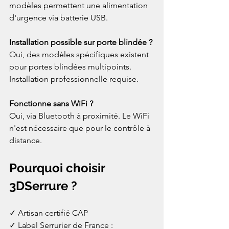
modèles permettent une alimentation 
d'urgence via batterie USB.
Installation possible sur porte blindée ?
Oui, des modèles spécifiques existent 
pour portes blindées multipoints. 
Installation professionnelle requise.
Fonctionne sans WiFi ?
Oui, via Bluetooth à proximité. Le WiFi 
n'est nécessaire que pour le contrôle à 
distance.
Pourquoi choisir 
3DSerrure ?
✓ Artisan certifié CAP
✓ Label Serrurier de France : 