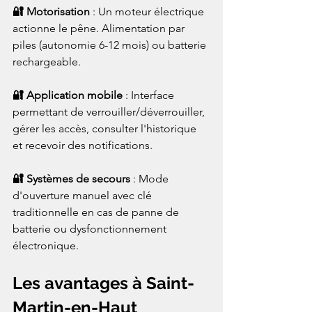
🔐 Motorisation
 : Un moteur électrique 
actionne le pêne. Alimentation par 
piles (autonomie 6-12 mois) ou batterie 
rechargeable.
🔐 Application mobile
 : Interface 
permettant de verrouiller/déverrouiller, 
gérer les accès, consulter l'historique 
et recevoir des notifications.
🔐 Systèmes de secours
 : Mode 
d'ouverture manuel avec clé 
traditionnelle en cas de panne de 
batterie ou dysfonctionnement 
électronique.
Les avantages à Saint-
Martin-en-Haut