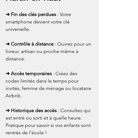
➜ Fin des clés perdues
 : Votre 
smartphone devient votre clé 
universelle.
➜ Contrôle à distance
 : Ouvrez pour un 
livreur, artisan ou proche même à 
distance.
➜ Accès temporaires
 : Créez des 
codes limités dans le temps pour 
invités, femme de ménage ou locataire 
Airbnb.
➜ Historique des accès
 : Consultez qui 
est entré ou sorti et à quelle heure. 
Pratique pour savoir si vos enfants sont 
rentrés de l'école !