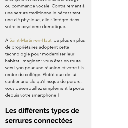
ou commande vocale. Contrairement à 
une serrure traditionnelle nécessitant 
une clé physique, elle s'intègre dans 
votre écosystème domotique.
À 
Saint-Martin-en-Haut
, de plus en plus 
de propriétaires adoptent cette 
technologie pour moderniser leur 
habitat. Imaginez : vous êtes en route 
vers Lyon pour une réunion et votre fils 
rentre du collège. Plutôt que de lui 
confier une clé qu'il risque de perdre, 
vous déverrouillez simplement la porte 
depuis votre smartphone !
Les différents types de 
serrures connectées