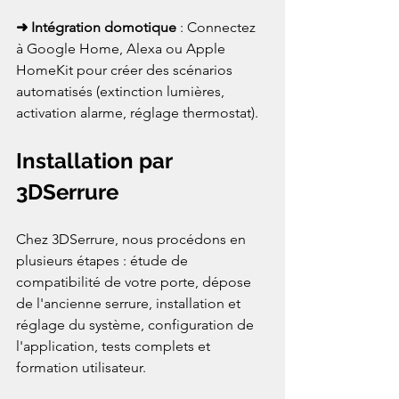
➜ Intégration domotique
 : Connectez 
à Google Home, Alexa ou Apple 
HomeKit pour créer des scénarios 
automatisés (extinction lumières, 
activation alarme, réglage thermostat).
Installation par 
3DSerrure
Chez 3DSerrure, nous procédons en 
plusieurs étapes : étude de 
compatibilité de votre porte, dépose 
de l'ancienne serrure, installation et 
réglage du système, configuration de 
l'application, tests complets et 
formation utilisateur.