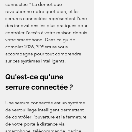
connectée ? La domotique 
révolutionne notre quotidien, et les 
serrures connectées représentent l'une 
des innovations les plus pratiques pour 
contrôler l'accès à votre maison depuis 
votre smartphone. Dans ce guide 
complet 2026, 3DSerrure vous 
accompagne pour tout comprendre 
sur ces systèmes intelligents.
Qu'est-ce qu'une 
serrure connectée ?
Une serrure connectée est un système 
de verrouillage intelligent permettant 
de contrôler l'ouverture et la fermeture 
de votre porte à distance via 
smartphone, télécommande, badge 