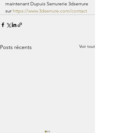
maintenant Dupuis Serrurerie 3dserrure 
sur 
https://www.3dserrure.com/contact
Voir tout
Posts récents