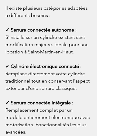
Il existe plusieurs catégories adaptées 
à différents besoins :
✓ Serrure connectée autonome
 : 
S'installe sur un cylindre existant sans 
modification majeure. Idéale pour une 
location à Saint-Martin-en-Haut.
✓ Cylindre électronique connecté
 : 
Remplace directement votre cylindre 
traditionnel tout en conservant l'aspect 
extérieur d'une serrure classique.
✓ Serrure connectée intégrale
 : 
Remplacement complet par un 
modèle entièrement électronique avec 
motorisation. Fonctionnalités les plus 
avancées.