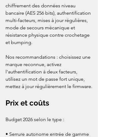
chiffrement des données niveau 
bancaire (AES 256 bits), authentification 
multi-facteurs, mises à jour régulières, 
mode de secours mécanique et 
résistance physique contre crochetage 
et bumping.
Nos recommandations : choisissez une 
marque reconnue, activez 
l'authentification à deux facteurs, 
utilisez un mot de passe fort unique, 
mettez à jour régulièrement le firmware.
Prix et coûts
Budget 2026 selon le type :
• Serrure autonome entrée de gamme 