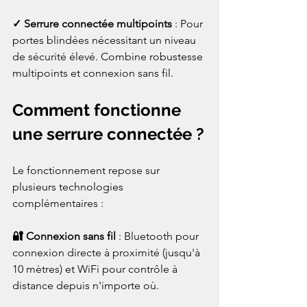
✓ Serrure connectée multipoints
 : Pour 
portes blindées nécessitant un niveau 
de sécurité élevé. Combine robustesse 
multipoints et connexion sans fil.
Comment fonctionne 
une serrure connectée ?
Le fonctionnement repose sur 
plusieurs technologies 
complémentaires :
🔐 Connexion sans fil
 : Bluetooth pour 
connexion directe à proximité (jusqu'à 
10 mètres) et WiFi pour contrôle à 
distance depuis n'importe où.