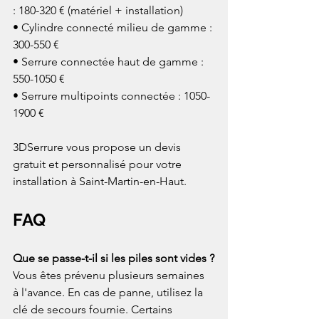
: 180-320 € (matériel + installation)
• Cylindre connecté milieu de gamme : 
300-550 €
• Serrure connectée haut de gamme : 
550-1050 €
• Serrure multipoints connectée : 1050-
1900 €
3DSerrure vous propose un devis 
gratuit et personnalisé pour votre 
installation à Saint-Martin-en-Haut.
FAQ
Que se passe-t-il si les piles sont vides ?
Vous êtes prévenu plusieurs semaines 
à l'avance. En cas de panne, utilisez la 
clé de secours fournie. Certains 