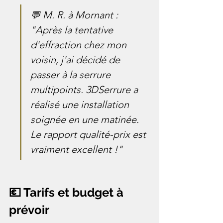
💬 M. R. à Mornant : 
"Après la tentative 
d'effraction chez mon 
voisin, j'ai décidé de 
passer à la serrure 
multipoints. 3DSerrure a 
réalisé une installation 
soignée en une matinée. 
Le rapport qualité-prix est 
vraiment excellent !"
💶 Tarifs et budget à 
prévoir