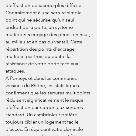
d'effraction beaucoup plus difficile. 
Contrairement à une serrure simple 
point qui ne sécurise qu'un seul 
endroit de la porte, un système 
multipoints engage des pênes en haut, 
au milieu et en bas du vantail. Cette 
répartition des points d'ancrage 
multiplie par trois ou quatre la 
résistance de votre porte face aux 
attaques.
À Pomeys et dans les communes 
voisines du Rhône, les statistiques 
confirment que les serrures multipoints 
réduisent significativement le risque 
d'effraction par rapport aux serrures 
standard. Un cambrioleur préfère 
toujours cibler un logement facile 
d'accès. En équipant votre domicile 