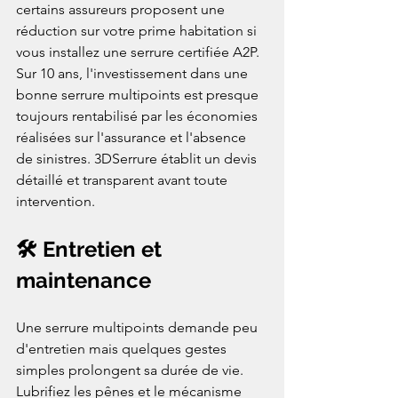
certains assureurs proposent une 
réduction sur votre prime habitation si 
vous installez une serrure certifiée A2P. 
Sur 10 ans, l'investissement dans une 
bonne serrure multipoints est presque 
toujours rentabilisé par les économies 
réalisées sur l'assurance et l'absence 
de sinistres. 3DSerrure établit un devis 
détaillé et transparent avant toute 
intervention.
🛠️ Entretien et 
maintenance
Une serrure multipoints demande peu 
d'entretien mais quelques gestes 
simples prolongent sa durée de vie. 
Lubrifiez les pênes et le mécanisme 