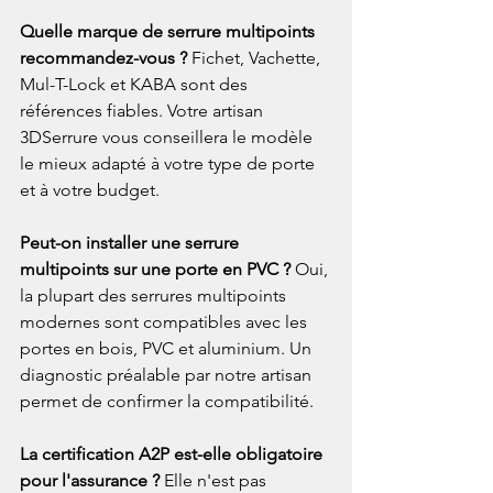
Quelle marque de serrure multipoints 
recommandez-vous ? 
Fichet, Vachette, 
Mul-T-Lock et KABA sont des 
références fiables. Votre artisan 
3DSerrure vous conseillera le modèle 
le mieux adapté à votre type de porte 
et à votre budget.
Peut-on installer une serrure 
multipoints sur une porte en PVC ? 
Oui, 
la plupart des serrures multipoints 
modernes sont compatibles avec les 
portes en bois, PVC et aluminium. Un 
diagnostic préalable par notre artisan 
permet de confirmer la compatibilité.
La certification A2P est-elle obligatoire 
pour l'assurance ? 
Elle n'est pas 