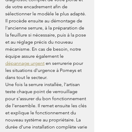
de votre encadrement afin de 
sélectionner le modèle le plus adapté. 
Il procède ensuite au démontage de 
l'ancienne serrure, à la préparation de 
la feuillure si nécessaire, puis à la pose 
et au réglage précis du nouveau 
mécanisme. En cas de besoin, notre 
équipe assure également le 
dépannage urgent
 en serrurerie pour 
les situations d'urgence à Pomeys et 
dans tout le secteur.
Une fois la serrure installée, l'artisan 
teste chaque point de verrouillage 
pour s'assurer du bon fonctionnement 
de l'ensemble. Il remet ensuite les clés 
et explique le fonctionnement du 
nouveau système au propriétaire. La 
durée d'une installation complète varie 