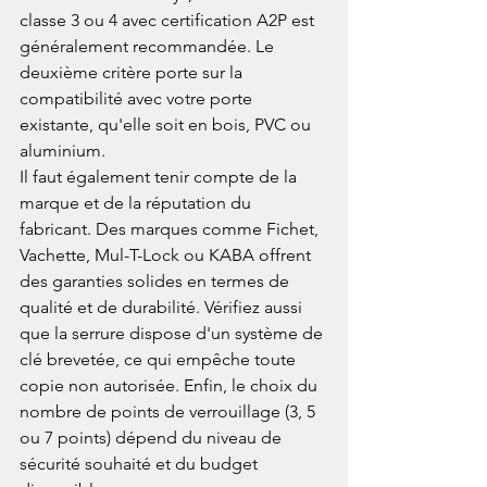
classe 3 ou 4 avec certification A2P est 
généralement recommandée. Le 
deuxième critère porte sur la 
compatibilité avec votre porte 
existante, qu'elle soit en bois, PVC ou 
aluminium.
Il faut également tenir compte de la 
marque et de la réputation du 
fabricant. Des marques comme Fichet, 
Vachette, Mul-T-Lock ou KABA offrent 
des garanties solides en termes de 
qualité et de durabilité. Vérifiez aussi 
que la serrure dispose d'un système de 
clé brevetée, ce qui empêche toute 
copie non autorisée. Enfin, le choix du 
nombre de points de verrouillage (3, 5 
ou 7 points) dépend du niveau de 
sécurité souhaité et du budget 