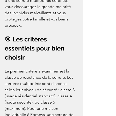
d'une serrure multipoints certifiée, 
vous découragez la grande majorité 
des individus malveillants et vous 
protégez votre famille et vos biens 
précieux.
🎯 Les critères 
essentiels pour bien 
choisir
Le premier critère à examiner est la 
classe de résistance de la serrure. Les 
serrures multipoints sont classées 
selon leur niveau de sécurité : classe 3 
(usage résidentiel standard), classe 4 
(haute sécurité), ou classe 6 
(maximum). Pour une maison 
individuelle à Pomeys, une serrure de 