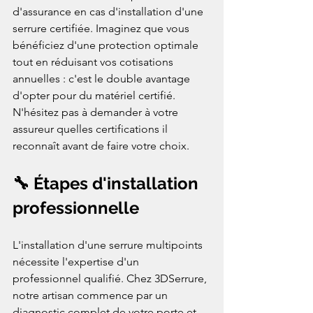
d'assurance en cas d'installation d'une 
serrure certifiée. Imaginez que vous 
bénéficiez d'une protection optimale 
tout en réduisant vos cotisations 
annuelles : c'est le double avantage 
d'opter pour du matériel certifié. 
N'hésitez pas à demander à votre 
assureur quelles certifications il 
reconnaît avant de faire votre choix.
🔧 Étapes d'installation 
professionnelle
L'installation d'une serrure multipoints 
nécessite l'expertise d'un 
professionnel qualifié. Chez 3DSerrure, 
notre artisan commence par un 
diagnostic complet de votre porte et 