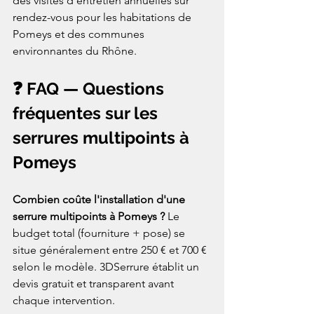
des visites d'entretien annuelles sur 
rendez-vous pour les habitations de 
Pomeys et des communes 
environnantes du Rhône.
❓ FAQ — Questions 
fréquentes sur les 
serrures multipoints à 
Pomeys
Combien coûte l'installation d'une 
serrure multipoints à Pomeys ? 
Le 
budget total (fourniture + pose) se 
situe généralement entre 250 € et 700 € 
selon le modèle. 3DSerrure établit un 
devis gratuit et transparent avant 
chaque intervention.