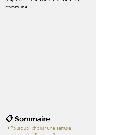
commune.
📋 Sommaire
➜ Pourquoi choisir une serrure 