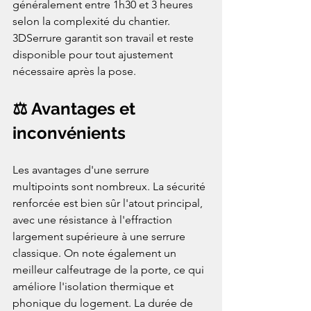
généralement entre 1h30 et 3 heures 
selon la complexité du chantier. 
3DSerrure garantit son travail et reste 
disponible pour tout ajustement 
nécessaire après la pose.
⚖️ Avantages et 
inconvénients
Les avantages d'une serrure 
multipoints sont nombreux. La sécurité 
renforcée est bien sûr l'atout principal, 
avec une résistance à l'effraction 
largement supérieure à une serrure 
classique. On note également un 
meilleur calfeutrage de la porte, ce qui 
améliore l'isolation thermique et 
phonique du logement. La durée de 