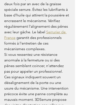
deux fois par an avec de la graisse 
spéciale serrure. Évitez les lubrifiants à 
base d'huile qui attirent la poussière et 
encrassent le mécanisme. Vérifiez 
régulièrement l'alignement des pênes 
avec leur gâche. Le label 
Serrurier de 
France
 garantit des professionnels 
formés à l'entretien de ces 
mécanismes complexes.
Si vous ressentez une résistance 
anormale à la fermeture ou si des 
pênes semblent coincer, n'attendez 
pas pour appeler un professionnel. 
Ces signaux indiquent souvent un 
désalignement de la porte ou une 
usure du mécanisme. Une intervention 
précoce évite une panne complète au 
mauvais moment. 3DSerrure propose 