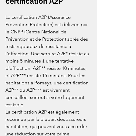
certification A2P
La certification A2P (Assurance 
Prévention Protection) est délivrée par 
le CNPP (Centre National de 
Prévention et de Protection) après des 
tests rigoureux de résistance à 
l'effraction. Une serrure A2P* résiste au 
moins 5 minutes à une tentative 
d'effraction, A2P** résiste 10 minutes, 
et A2P*** résiste 15 minutes. Pour les 
habitations à Pomeys, une certification 
A2P** ou A2P*** est vivement 
conseillée, surtout si votre logement 
est isolé.
La certification A2P est également 
reconnue par la plupart des assureurs 
habitation, qui peuvent vous accorder 
une réduction sur votre prime 