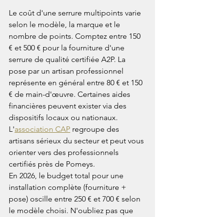
Le coût d'une serrure multipoints varie 
selon le modèle, la marque et le 
nombre de points. Comptez entre 150 
€ et 500 € pour la fourniture d'une 
serrure de qualité certifiée A2P. La 
pose par un artisan professionnel 
représente en général entre 80 € et 150 
€ de main-d'œuvre. Certaines aides 
financières peuvent exister via des 
dispositifs locaux ou nationaux. 
L'
association CAP
 regroupe des 
artisans sérieux du secteur et peut vous 
orienter vers des professionnels 
certifiés près de Pomeys.
En 2026, le budget total pour une 
installation complète (fourniture + 
pose) oscille entre 250 € et 700 € selon 
le modèle choisi. N'oubliez pas que 