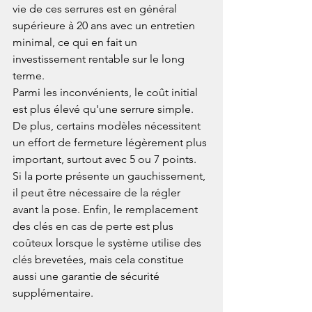
vie de ces serrures est en général 
supérieure à 20 ans avec un entretien 
minimal, ce qui en fait un 
investissement rentable sur le long 
terme.
Parmi les inconvénients, le coût initial 
est plus élevé qu'une serrure simple. 
De plus, certains modèles nécessitent 
un effort de fermeture légèrement plus 
important, surtout avec 5 ou 7 points. 
Si la porte présente un gauchissement, 
il peut être nécessaire de la régler 
avant la pose. Enfin, le remplacement 
des clés en cas de perte est plus 
coûteux lorsque le système utilise des 
clés brevetées, mais cela constitue 
aussi une garantie de sécurité 
supplémentaire.