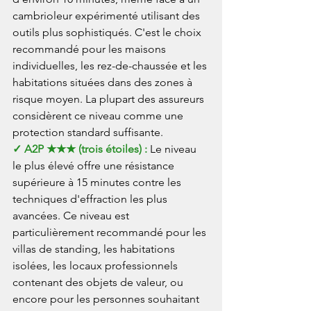
cambrioleur expérimenté utilisant des 
outils plus sophistiqués. C'est le choix 
recommandé pour les maisons 
individuelles, les rez-de-chaussée et les 
habitations situées dans des zones à 
risque moyen. La plupart des assureurs 
considèrent ce niveau comme une 
protection standard suffisante.
✓ A2P ★★★ (trois étoiles) : 
Le niveau 
le plus élevé offre une résistance 
supérieure à 15 minutes contre les 
techniques d'effraction les plus 
avancées. Ce niveau est 
particulièrement recommandé pour les 
villas de standing, les habitations 
isolées, les locaux professionnels 
contenant des objets de valeur, ou 
encore pour les personnes souhaitant 