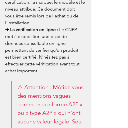
certification, la marque, le modèle et le 
niveau attribué. Ce document doit 
vous être remis lors de l'achat ou de 
l'installation.
➜ La vérification en ligne : 
Le CNPP 
met à disposition une base de 
données consultable en ligne 
permettant de vérifier qu'un produit 
est bien certifié. N'hésitez pas à 
effectuer cette vérification avant tout 
achat important.
⚠️ Attention : Méfiez-vous 
des mentions vagues 
comme « conforme A2P » 
ou « type A2P » qui n'ont 
aucune valeur légale. Seul 