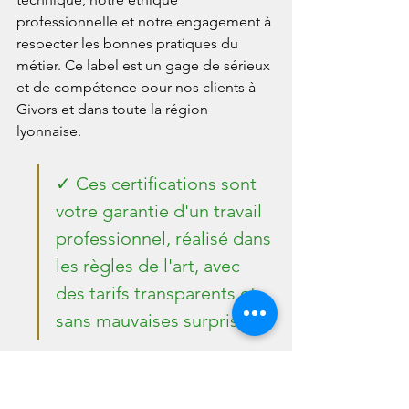
professionnelle et notre engagement à 
respecter les bonnes pratiques du 
métier. Ce label est un gage de sérieux 
et de compétence pour nos clients à 
Givors et dans toute la région 
lyonnaise.
✓ Ces certifications sont 
votre garantie d'un travail 
professionnel, réalisé dans 
les règles de l'art, avec 
des tarifs transparents et 
sans mauvaises surprises.
💬 9. Témoignage client