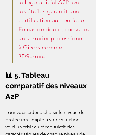
le logo officiel A2P avec 
les étoiles garantit une 
certification authentique. 
En cas de doute, consultez 
un serrurier professionnel 
à Givors comme 
3DSerrure.
📊 5. Tableau 
comparatif des niveaux 
A2P
Pour vous aider à choisir le niveau de 
protection adapté à votre situation, 
voici un tableau récapitulatif des 
caractéristiques de chaque niveau de 