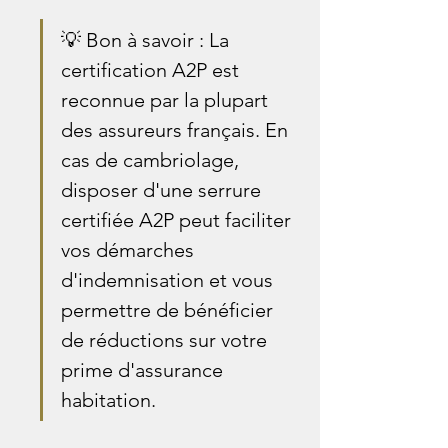
💡 Bon à savoir : La 
certification A2P est 
reconnue par la plupart 
des assureurs français. En 
cas de cambriolage, 
disposer d'une serrure 
certifiée A2P peut faciliter 
vos démarches 
d'indemnisation et vous 
permettre de bénéficier 
de réductions sur votre 
prime d'assurance 
habitation.