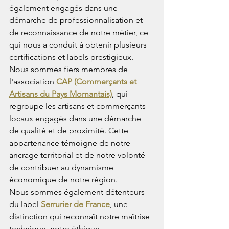
également engagés dans une 
démarche de professionnalisation et 
de reconnaissance de notre métier, ce 
qui nous a conduit à obtenir plusieurs 
certifications et labels prestigieux.
Nous sommes fiers membres de 
l'association 
CAP (Commerçants et 
Artisans du Pays Mornantais)
, qui 
regroupe les artisans et commerçants 
locaux engagés dans une démarche 
de qualité et de proximité. Cette 
appartenance témoigne de notre 
ancrage territorial et de notre volonté 
de contribuer au dynamisme 
économique de notre région.
Nous sommes également détenteurs 
du label 
Serrurier de France
, une 
distinction qui reconnaît notre maîtrise 
technique, notre éthique 