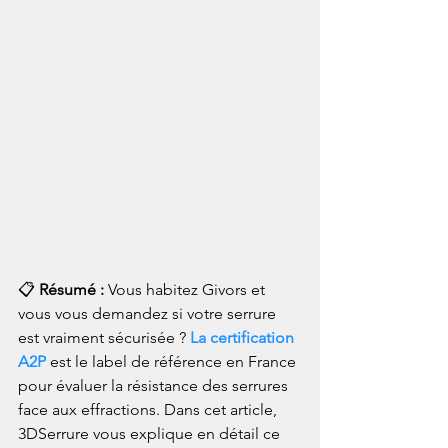
📋 
Résumé :
 Vous habitez Givors et 
vous vous demandez si votre serrure 
est vraiment sécurisée ?
 La certification 
A2P
 est le label de référence en France 
pour évaluer la résistance des serrures 
face aux effractions. Dans cet article, 
3DSerrure vous explique en détail ce 