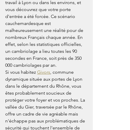
travail à Lyon ou dans les environs, et 
vous découvrez que votre porte 
d'entrée a été forcée. Ce scénario 
cauchemardesque est 
malheureusement une réalité pour de 
nombreux Français chaque année. En 
effet, selon les statistiques officielles, 
un cambriolage a lieu toutes les 90 
secondes en France, soit près de 350 
000 cambriolages par an.
Si vous habitez 
Givors
, commune 
dynamique située aux portes de Lyon 
dans le département du Rhône, vous 
êtes probablement soucieux de 
protéger votre foyer et vos proches. La 
vallée du Gier, traversée par le Rhône, 
offre un cadre de vie agréable mais 
n'échappe pas aux problématiques de 
sécurité qui touchent l'ensemble de 