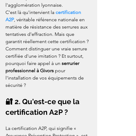
l'agglomération lyonnaise.
C'est là qu'intervient la 
certification 
A2P
, véritable référence nationale en 
matière de résistance des serrures aux 
tentatives d'effraction. Mais que 
garantit réellement cette certification ? 
Comment distinguer une vraie serrure 
certifiée d'une imitation ? Et surtout, 
pourquoi faire appel à un 
serrurier 
professionnel à Givors
 pour 
l'installation de vos équipements de 
sécurité ?
🔐 2. Qu'est-ce que la 
certification A2P ?
La certification A2P, qui signifie « 
Assurance Prévention Protection », est 