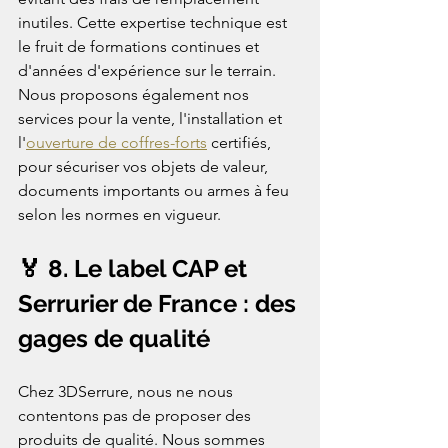
inutiles. Cette expertise technique est 
le fruit de formations continues et 
d'années d'expérience sur le terrain.
Nous proposons également nos 
services pour la vente, l'installation et 
l'
ouverture de coffres-forts
 certifiés, 
pour sécuriser vos objets de valeur, 
documents importants ou armes à feu 
selon les normes en vigueur.
🏅 8. Le label CAP et 
Serrurier de France : des 
gages de qualité
Chez 3DSerrure, nous ne nous 
contentons pas de proposer des 
produits de qualité. Nous sommes 