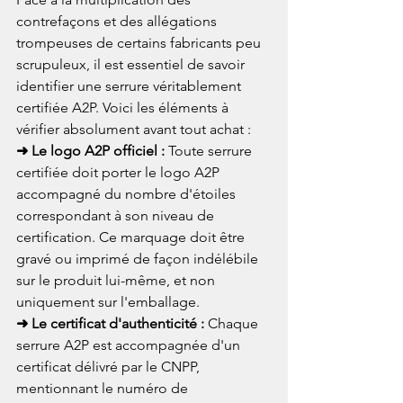
contrefaçons et des allégations 
trompeuses de certains fabricants peu 
scrupuleux, il est essentiel de savoir 
identifier une serrure véritablement 
certifiée A2P. Voici les éléments à 
vérifier absolument avant tout achat :
➜ Le logo A2P officiel : 
Toute serrure 
certifiée doit porter le logo A2P 
accompagné du nombre d'étoiles 
correspondant à son niveau de 
certification. Ce marquage doit être 
gravé ou imprimé de façon indélébile 
sur le produit lui-même, et non 
uniquement sur l'emballage.
➜ Le certificat d'authenticité : 
Chaque 
serrure A2P est accompagnée d'un 
certificat délivré par le CNPP, 
mentionnant le numéro de 