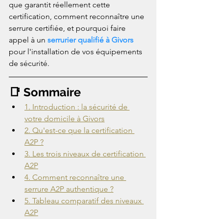
que garantit réellement cette 
certification, comment reconnaître une 
serrure certifiée, et pourquoi faire 
appel à un 
serrurier qualifié à Givors
pour l'installation de vos équipements 
de sécurité.
📑 Sommaire
1. Introduction : la sécurité de 
votre domicile à Givors
2. Qu'est-ce que la certification 
A2P ?
3. Les trois niveaux de certification 
A2P
4. Comment reconnaître une 
serrure A2P authentique ?
5. Tableau comparatif des niveaux 
A2P