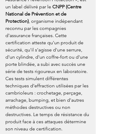
un label délivré par le 
CNPP (Centre 
National de Prévention et de 
Protection)
, organisme indépendant 
reconnu par les compagnies 
d'assurance françaises. Cette 
certification atteste qu'un produit de 
sécurité, qu'il s'agisse d'une serrure, 
d'un cylindre, d'un coffre-fort ou d'une 
porte blindée, a subi avec succès une 
série de tests rigoureux en laboratoire.
Ces tests simulent différentes 
techniques d'effraction utilisées par les 
cambrioleurs : crochetage, perçage, 
arrachage, bumping, et bien d'autres 
méthodes destructives ou non 
destructives. Le temps de résistance du 
produit face à ces attaques détermine 
son niveau de certification.