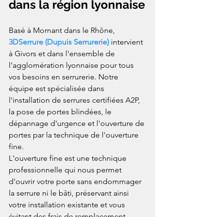
dans la région lyonnaise
Basé à Mornant dans le Rhône, 
3DSerrure (Dupuis Serrurerie)
 intervient 
à Givors et dans l'ensemble de 
l'agglomération lyonnaise pour tous 
vos besoins en serrurerie. Notre 
équipe est spécialisée dans 
l'installation de serrures certifiées A2P, 
la pose de portes blindées, le 
dépannage d'urgence et l'ouverture de 
portes par la technique de l'ouverture 
fine.
L'ouverture fine est une technique 
professionnelle qui nous permet 
d'ouvrir votre porte sans endommager 
la serrure ni le bâti, préservant ainsi 
votre installation existante et vous 
évitant des frais de remplacement 