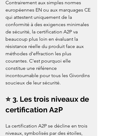
Contrairement aux simples normes 
européennes EN ou aux marquages CE 
qui attestent uniquement de la 
conformité à des exigences minimales 
de sécurité, la certification A2P va 
beaucoup plus loin en évaluant la 
résistance réelle du produit face aux 
méthodes d'effraction les plus 
courantes. C'est pourquoi elle 
constitue une référence 
incontournable pour tous les Givordins 
soucieux de leur sécurité.
⭐ 3. Les trois niveaux de 
certification A2P
La certification A2P se décline en trois 
niveaux, symbolisés par des étoiles, 