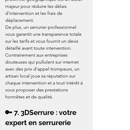
majeur pour réduire les délais 
d'intervention et les frais de 
déplacement.
De plus, un serrurier professionnel 
vous garantit une transparence totale 
sur les tarifs et vous fournit un devis 
détaillé avant toute intervention. 
Contrairement aux entreprises 
douteuses qui pullulent sur internet 
avec des prix d'appel trompeurs, un 
artisan local joue sa réputation sur 
chaque intervention et a tout intérêt à 
vous proposer des prestations 
honnêtes et de qualité.
🔑 7. 3DSerrure : votre 
expert en serrurerie 