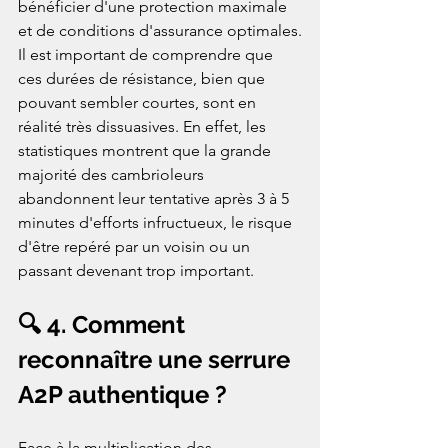
bénéficier d'une protection maximale 
et de conditions d'assurance optimales.
Il est important de comprendre que 
ces durées de résistance, bien que 
pouvant sembler courtes, sont en 
réalité très dissuasives. En effet, les 
statistiques montrent que la grande 
majorité des cambrioleurs 
abandonnent leur tentative après 3 à 5 
minutes d'efforts infructueux, le risque 
d'être repéré par un voisin ou un 
passant devenant trop important.
🔍 4. Comment 
reconnaître une serrure 
A2P authentique ?
Face à la multiplication des 