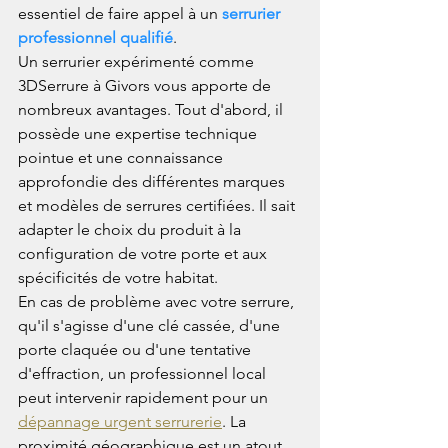
essentiel de faire appel à un 
serrurier 
professionnel qualifié
.
Un serrurier expérimenté comme 
3DSerrure à Givors vous apporte de 
nombreux avantages. Tout d'abord, il 
possède une expertise technique 
pointue et une connaissance 
approfondie des différentes marques 
et modèles de serrures certifiées. Il sait 
adapter le choix du produit à la 
configuration de votre porte et aux 
spécificités de votre habitat.
En cas de problème avec votre serrure, 
qu'il s'agisse d'une clé cassée, d'une 
porte claquée ou d'une tentative 
d'effraction, un professionnel local 
peut intervenir rapidement pour un 
dépannage urgent serrurerie
. La 
proximité géographique est un atout 