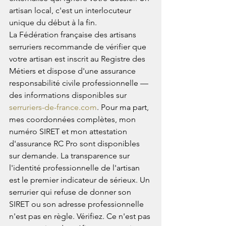
artisan local, c'est un interlocuteur 
unique du début à la fin.
La Fédération française des artisans 
serruriers recommande de vérifier que 
votre artisan est inscrit au Registre des 
Métiers et dispose d'une assurance 
responsabilité civile professionnelle — 
des informations disponibles sur 
serruriers-de-france.com
. Pour ma part, 
mes coordonnées complètes, mon 
numéro SIRET et mon attestation 
d'assurance RC Pro sont disponibles 
sur demande. La transparence sur 
l'identité professionnelle de l'artisan 
est le premier indicateur de sérieux. Un 
serrurier qui refuse de donner son 
SIRET ou son adresse professionnelle 
n'est pas en règle. Vérifiez. Ce n'est pas 