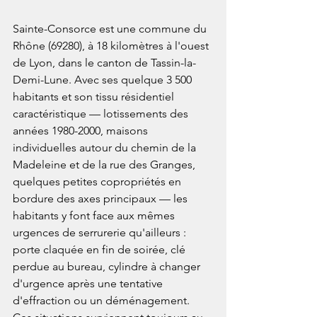
Sainte-Consorce est une commune du 
Rhône (69280), à 18 kilomètres à l'ouest 
de Lyon, dans le canton de Tassin-la-
Demi-Lune. Avec ses quelque 3 500 
habitants et son tissu résidentiel 
caractéristique — lotissements des 
années 1980-2000, maisons 
individuelles autour du chemin de la 
Madeleine et de la rue des Granges, 
quelques petites copropriétés en 
bordure des axes principaux — les 
habitants y font face aux mêmes 
urgences de serrurerie qu'ailleurs : 
porte claquée en fin de soirée, clé 
perdue au bureau, cylindre à changer 
d'urgence après une tentative 
d'effraction ou un déménagement. 