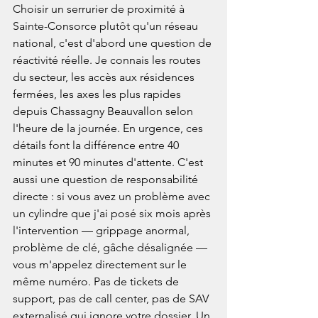
Choisir un serrurier de proximité à 
Sainte-Consorce plutôt qu'un réseau 
national, c'est d'abord une question de 
réactivité réelle. Je connais les routes 
du secteur, les accès aux résidences 
fermées, les axes les plus rapides 
depuis Chassagny Beauvallon selon 
l'heure de la journée. En urgence, ces 
détails font la différence entre 40 
minutes et 90 minutes d'attente. C'est 
aussi une question de responsabilité 
directe : si vous avez un problème avec 
un cylindre que j'ai posé six mois après 
l'intervention — grippage anormal, 
problème de clé, gâche désalignée — 
vous m'appelez directement sur le 
même numéro. Pas de tickets de 
support, pas de call center, pas de SAV 
externalisé qui ignore votre dossier. Un 