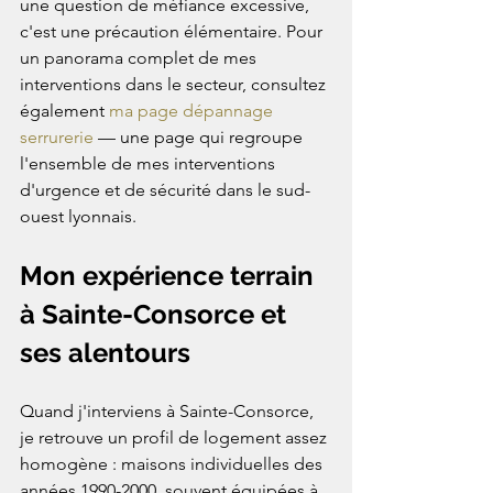
une question de méfiance excessive, 
c'est une précaution élémentaire. Pour 
un panorama complet de mes 
interventions dans le secteur, consultez 
également 
ma page dépannage 
serrurerie
 — une page qui regroupe 
l'ensemble de mes interventions 
d'urgence et de sécurité dans le sud-
ouest lyonnais.
Mon expérience terrain 
à Sainte-Consorce et 
ses alentours
Quand j'interviens à Sainte-Consorce, 
je retrouve un profil de logement assez 
homogène : maisons individuelles des 
années 1990-2000, souvent équipées à 