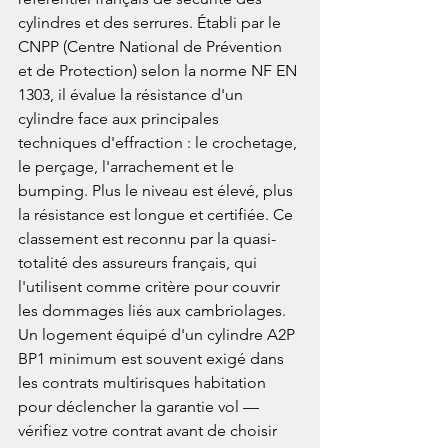
cylindres et des serrures. Établi par le 
CNPP (Centre National de Prévention 
et de Protection) selon la norme NF EN 
1303, il évalue la résistance d'un 
cylindre face aux principales 
techniques d'effraction : le crochetage, 
le perçage, l'arrachement et le 
bumping. Plus le niveau est élevé, plus 
la résistance est longue et certifiée. Ce 
classement est reconnu par la quasi-
totalité des assureurs français, qui 
l'utilisent comme critère pour couvrir 
les dommages liés aux cambriolages. 
Un logement équipé d'un cylindre A2P 
BP1 minimum est souvent exigé dans 
les contrats multirisques habitation 
pour déclencher la garantie vol — 
vérifiez votre contrat avant de choisir 