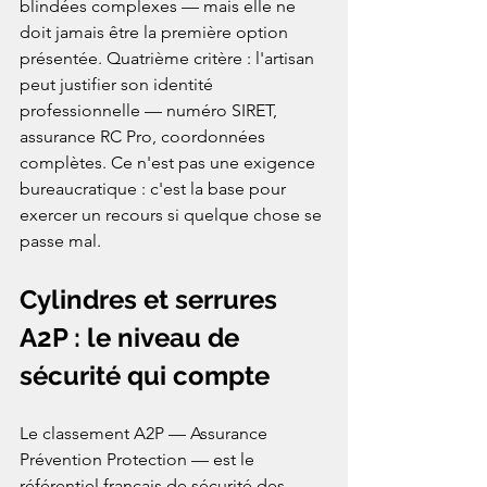
blindées complexes — mais elle ne 
doit jamais être la première option 
présentée. Quatrième critère : l'artisan 
peut justifier son identité 
professionnelle — numéro SIRET, 
assurance RC Pro, coordonnées 
complètes. Ce n'est pas une exigence 
bureaucratique : c'est la base pour 
exercer un recours si quelque chose se 
passe mal.
Cylindres et serrures 
A2P : le niveau de 
sécurité qui compte
Le classement A2P — Assurance 
Prévention Protection — est le 
référentiel français de sécurité des 