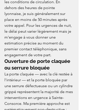
les conditions de circulation. En 
dehors des heures de pointe 
lyonnaise, je suis généralement sur 
place en moins de 50 minutes après 
votre appel. Pour les urgences de nuit, 
le délai peut varier légèrement mais je 
m'engage à vous donner une 
estimation précise au moment du 
premier contact téléphonique, sans 
engagement de votre part.
Ouverture de porte claquée 
ou serrure bloquée
La porte claquée — avec la clé restée à 
l'intérieur — et la porte bloquée par 
une serrure défectueuse ou un cylindre 
grippé représentent la majorité de mes 
interventions en urgence à Sainte-
Consorce. Ma première approche est 
systématiquement non-destructive : 