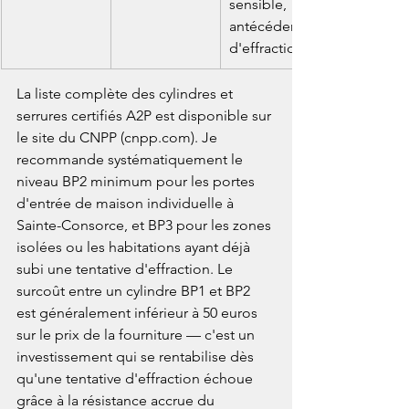
sensible, 
antécédents 
d'effraction
La liste complète des cylindres et 
serrures certifiés A2P est disponible sur 
le site du CNPP (cnpp.com). Je 
recommande systématiquement le 
niveau BP2 minimum pour les portes 
d'entrée de maison individuelle à 
Sainte-Consorce, et BP3 pour les zones 
isolées ou les habitations ayant déjà 
subi une tentative d'effraction. Le 
surcoût entre un cylindre BP1 et BP2 
est généralement inférieur à 50 euros 
sur le prix de la fourniture — c'est un 
investissement qui se rentabilise dès 
qu'une tentative d'effraction échoue 
grâce à la résistance accrue du 