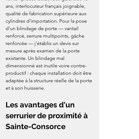
ans, interlocuteur français joignable, 
qualité de fabrication supérieure aux 
cylindres d'importation. Pour la pose 
d'un blindage de porte — vantail 
renforcé, serrure multipoints, gâche 
renforcée — j'établis un devis sur 
mesure après examen de la porte 
existante. Un blindage mal 
dimensionné est inutile voire contre-
productif : chaque installation doit être 
adaptée à la structure réelle de la porte 
et à son huisserie.
Les avantages d'un 
serrurier de proximité à 
Sainte-Consorce