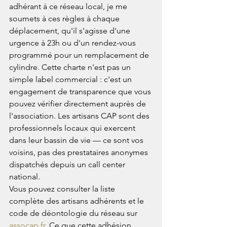
adhérant à ce réseau local, je me 
soumets à ces règles à chaque 
déplacement, qu'il s'agisse d'une 
urgence à 23h ou d'un rendez-vous 
programmé pour un remplacement de 
cylindre. Cette charte n'est pas un 
simple label commercial : c'est un 
engagement de transparence que vous 
pouvez vérifier directement auprès de 
l'association. Les artisans CAP sont des 
professionnels locaux qui exercent 
dans leur bassin de vie — ce sont vos 
voisins, pas des prestataires anonymes 
dispatchés depuis un call center 
national.
Vous pouvez consulter la liste 
complète des artisans adhérents et le 
code de déontologie du réseau sur 
assocap.fr
. Ce que cette adhésion 