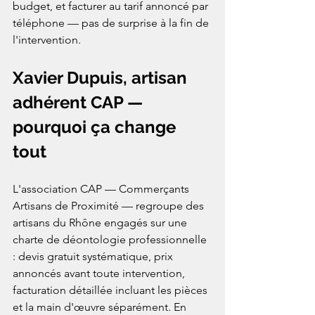
budget, et facturer au tarif annoncé par 
téléphone — pas de surprise à la fin de 
l'intervention.
Xavier Dupuis, artisan 
adhérent CAP — 
pourquoi ça change 
tout
L'association CAP — Commerçants 
Artisans de Proximité — regroupe des 
artisans du Rhône engagés sur une 
charte de déontologie professionnelle 
: devis gratuit systématique, prix 
annoncés avant toute intervention, 
facturation détaillée incluant les pièces 
et la main d'œuvre séparément. En 