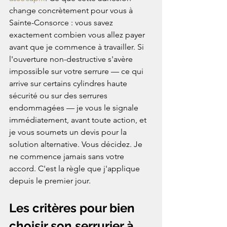
change concrètement pour vous à 
Sainte-Consorce : vous savez 
exactement combien vous allez payer 
avant que je commence à travailler. Si 
l'ouverture non-destructive s'avère 
impossible sur votre serrure — ce qui 
arrive sur certains cylindres haute 
sécurité ou sur des serrures 
endommagées — je vous le signale 
immédiatement, avant toute action, et 
je vous soumets un devis pour la 
solution alternative. Vous décidez. Je 
ne commence jamais sans votre 
accord. C'est la règle que j'applique 
depuis le premier jour.
Les critères pour bien 
choisir son serrurier à 