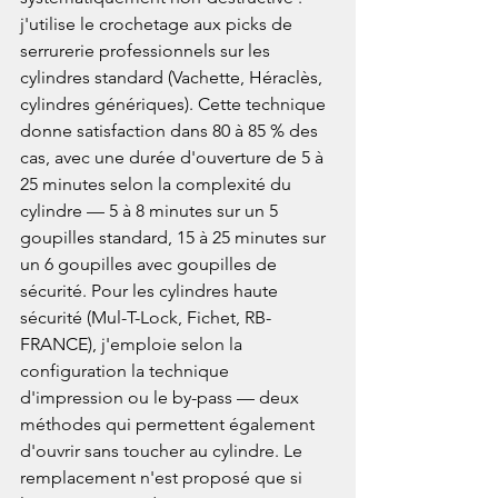
j'utilise le crochetage aux picks de 
serrurerie professionnels sur les 
cylindres standard (Vachette, Héraclès, 
cylindres génériques). Cette technique 
donne satisfaction dans 80 à 85 % des 
cas, avec une durée d'ouverture de 5 à 
25 minutes selon la complexité du 
cylindre — 5 à 8 minutes sur un 5 
goupilles standard, 15 à 25 minutes sur 
un 6 goupilles avec goupilles de 
sécurité. Pour les cylindres haute 
sécurité (Mul-T-Lock, Fichet, RB-
FRANCE), j'emploie selon la 
configuration la technique 
d'impression ou le by-pass — deux 
méthodes qui permettent également 
d'ouvrir sans toucher au cylindre. Le 
remplacement n'est proposé que si 