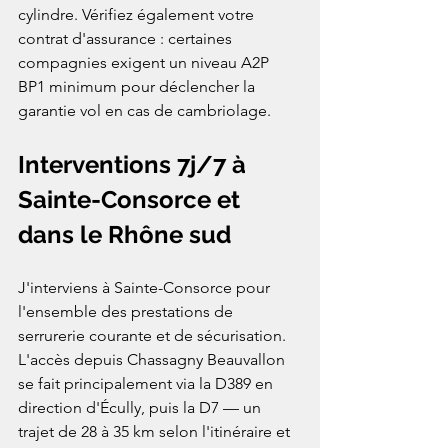
cylindre. Vérifiez également votre 
contrat d'assurance : certaines 
compagnies exigent un niveau A2P 
BP1 minimum pour déclencher la 
garantie vol en cas de cambriolage.
Interventions 7j/7 à 
Sainte-Consorce et 
dans le Rhône sud
J'interviens à Sainte-Consorce pour 
l'ensemble des prestations de 
serrurerie courante et de sécurisation. 
L'accès depuis Chassagny Beauvallon 
se fait principalement via la D389 en 
direction d'Écully, puis la D7 — un 
trajet de 28 à 35 km selon l'itinéraire et 