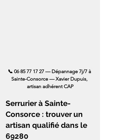
📞 06 85 77 17 27 — Dépannage 7j/7 à 
Sainte-Consorce — Xavier Dupuis, 
artisan adhérent CAP
Serrurier à Sainte-
Consorce : trouver un 
artisan qualifié dans le 
69280