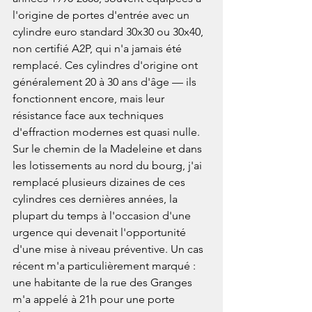
l'origine de portes d'entrée avec un 
cylindre euro standard 30x30 ou 30x40, 
non certifié A2P, qui n'a jamais été 
remplacé. Ces cylindres d'origine ont 
généralement 20 à 30 ans d'âge — ils 
fonctionnent encore, mais leur 
résistance face aux techniques 
d'effraction modernes est quasi nulle. 
Sur le chemin de la Madeleine et dans 
les lotissements au nord du bourg, j'ai 
remplacé plusieurs dizaines de ces 
cylindres ces dernières années, la 
plupart du temps à l'occasion d'une 
urgence qui devenait l'opportunité 
d'une mise à niveau préventive. Un cas 
récent m'a particulièrement marqué : 
une habitante de la rue des Granges 
m'a appelé à 21h pour une porte 