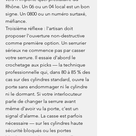
Rhône. Un 06 ou un 04 local est un bon 
signe. Un 0800 ou un numéro surtaxé, 
méfiance.
Troisième réflexe : l'artisan doit 
proposer l'ouverture non-destructive 
comme première option. Un serrurier 
sérieux ne commence pas par casser 
votre serrure. Il essaie d'abord le 
crochetage aux picks — la technique 
professionnelle qui, dans 80 à 85 % des 
cas sur des cylindres standard, ouvre la 
porte sans endommager ni le cylindre 
ni le dormant. Si votre interlocuteur 
parle de changer la serrure avant 
même d'avoir vu la porte, c'est un 
signal d'alarme. La casse est parfois 
nécessaire — sur les cylindres haute 
sécurité bloqués ou les portes 