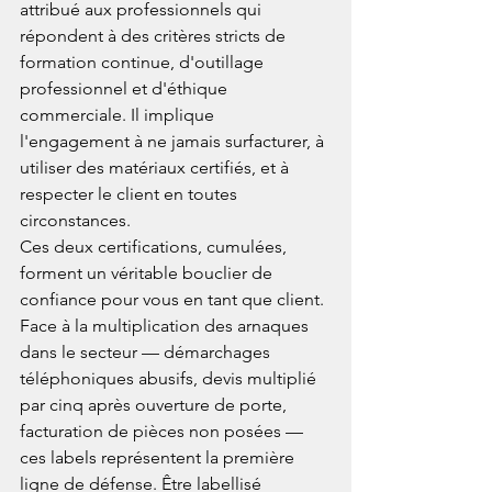
attribué aux professionnels qui 
répondent à des critères stricts de 
formation continue, d'outillage 
professionnel et d'éthique 
commerciale. Il implique 
l'engagement à ne jamais surfacturer, à 
utiliser des matériaux certifiés, et à 
respecter le client en toutes 
circonstances.
Ces deux certifications, cumulées, 
forment un véritable bouclier de 
confiance pour vous en tant que client. 
Face à la multiplication des arnaques 
dans le secteur — démarchages 
téléphoniques abusifs, devis multiplié 
par cinq après ouverture de porte, 
facturation de pièces non posées — 
ces labels représentent la première 
ligne de défense. Être labellisé 