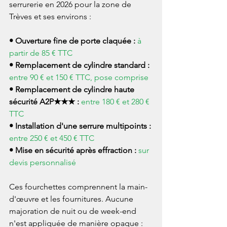
serrurerie en 2026 pour la zone de 
Trèves et ses environs :

• Ouverture fine de porte claquée : 
à 
• Remplacement de cylindre standard : 
• Remplacement de cylindre haute 
sécurité A2P★★★ : 
entre 180 € et 280 € 
• Installation d'une serrure multipoints : 
• Mise en sécurité après effraction : 
sur 
devis personnalisé
Ces fourchettes comprennent la main-
d'œuvre et les fournitures. Aucune 
majoration de nuit ou de week-end 
n'est appliquée de manière opaque : 