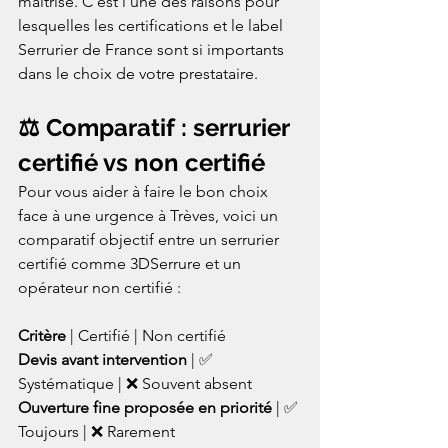
maîtrise. C'est l'une des raisons pour 
lesquelles les certifications et le label 
Serrurier de France sont si importants 
dans le choix de votre prestataire.
⚖️ Comparatif : serrurier 
certifié vs non certifié
Pour vous aider à faire le bon choix 
face à une urgence à Trèves, voici un 
comparatif objectif entre un serrurier 
certifié comme 3DSerrure et un 
opérateur non certifié :

Critère
Devis avant intervention
 | ✅ 
Ouverture fine proposée en priorité
 | ✅ 