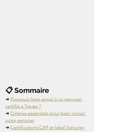
📋 Sommaire
➜ 
Pourquoi faire appel à un serrurier 
certifié à Trèves ?
➜ 
Critères essentiels pour bien choisir 
votre serrurier
➜ 
Certifications CAP et label Serrurier 