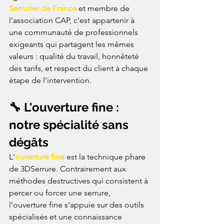
Serrurier de France
 et membre de 
l'association CAP, c'est appartenir à 
une communauté de professionnels 
exigeants qui partagent les mêmes 
valeurs : qualité du travail, honnêteté 
des tarifs, et respect du client à chaque 
étape de l'intervention.
🔧 L'ouverture fine : 
notre spécialité sans 
dégâts
L'
ouverture fine
 est la technique phare 
de 3DSerrure. Contrairement aux 
méthodes destructives qui consistent à 
percer ou forcer une serrure, 
l'ouverture fine s'appuie sur des outils 
spécialisés et une connaissance 