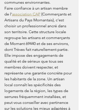
communes environnantes.
Faire confiance à un artisan membre 
de l'
association CAP
 (Commerçants et 
Artisans du Pays Mornantais), c'est 
choisir un professionnel ancré dans 
son territoire. Cette structure locale 
regroupe les artisans et commerçants 
de Mornant 69440 et de ses environs, 
dont Trèves fait naturellement partie. 
Elle impose des engagements de 
qualité et de sérieux que tous ses 
membres doivent respecter, et 
représente une garantie concrète pour 
les habitants de la zone. Un artisan 
local connaît les spécificités des 
logements de la région, les types de 
serrures fréquemment installées, et 
peut vous conseiller avec pertinence 
sur les solutions les mieux adaptées à 