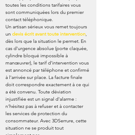
toutes les conditions tarifaires vous 
sont communiquées lors du premier 
contact téléphonique.
Un artisan sérieux vous remet toujours 
un 
devis écrit avant toute intervention
, 
dès lors que la situation le permet. En 
cas d'urgence absolue (porte claquée, 
cylindre bloqué impossible à 
manœuvrer), le tarif d'intervention vous 
est annoncé par téléphone et confirmé 
à l'arrivée sur place. La facture finale 
doit correspondre exactement à ce qui 
a été convenu. Toute déviation 
injustifiée est un signal d'alarme : 
n'hésitez pas à refuser et à contacter 
les services de protection du 
consommateur. Avec 3DSerrure, cette 
situation ne se produit tout 