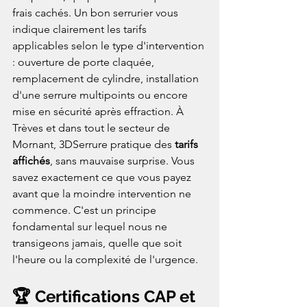
frais cachés. Un bon serrurier vous 
indique clairement les tarifs 
applicables selon le type d'intervention 
: ouverture de porte claquée, 
remplacement de cylindre, installation 
d'une serrure multipoints ou encore 
mise en sécurité après effraction. À 
Trèves et dans tout le secteur de 
Mornant, 3DSerrure pratique des 
tarifs 
affichés
, sans mauvaise surprise. Vous 
savez exactement ce que vous payez 
avant que la moindre intervention ne 
commence. C'est un principe 
fondamental sur lequel nous ne 
transigeons jamais, quelle que soit 
l'heure ou la complexité de l'urgence.
🏆 Certifications CAP et 