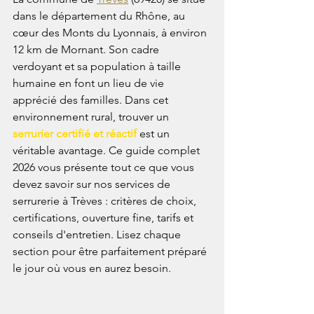
dans le département du Rhône, au 
cœur des Monts du Lyonnais, à environ 
12 km de Mornant. Son cadre 
verdoyant et sa population à taille 
humaine en font un lieu de vie 
apprécié des familles. Dans cet 
environnement rural, trouver un 
serrurier certifié et réactif
 est un 
véritable avantage. Ce guide complet 
2026 vous présente tout ce que vous 
devez savoir sur nos services de 
serrurerie à Trèves : critères de choix, 
certifications, ouverture fine, tarifs et 
conseils d'entretien. Lisez chaque 
section pour être parfaitement préparé 
le jour où vous en aurez besoin.