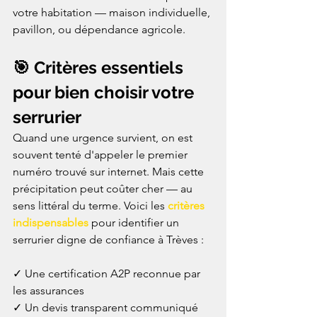
votre habitation — maison individuelle, 
pavillon, ou dépendance agricole.
🎯 Critères essentiels 
pour bien choisir votre 
serrurier
Quand une urgence survient, on est 
souvent tenté d'appeler le premier 
numéro trouvé sur internet. Mais cette 
précipitation peut coûter cher — au 
sens littéral du terme. Voici les 
critères 
indispensables
 pour identifier un 
serrurier digne de confiance à Trèves :

✓ Une certification A2P reconnue par 
les assurances

✓ Un devis transparent communiqué 