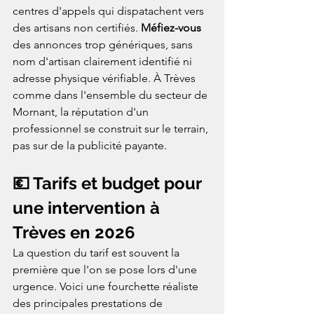
centres d'appels qui dispatachent vers 
des artisans non certifiés. 
Méfiez-vous
des annonces trop génériques, sans 
nom d'artisan clairement identifié ni 
adresse physique vérifiable. À Trèves 
comme dans l'ensemble du secteur de 
Mornant, la réputation d'un 
professionnel se construit sur le terrain, 
pas sur de la publicité payante.
💶 Tarifs et budget pour 
une intervention à 
Trèves en 2026
La question du tarif est souvent la 
première que l'on se pose lors d'une 
urgence. Voici une fourchette réaliste 
des principales prestations de 