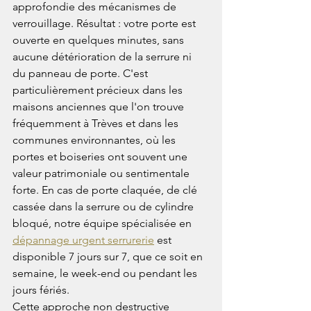
approfondie des mécanismes de 
verrouillage. Résultat : votre porte est 
ouverte en quelques minutes, sans 
aucune détérioration de la serrure ni 
du panneau de porte. C'est 
particulièrement précieux dans les 
maisons anciennes que l'on trouve 
fréquemment à Trèves et dans les 
communes environnantes, où les 
portes et boiseries ont souvent une 
valeur patrimoniale ou sentimentale 
forte. En cas de porte claquée, de clé 
cassée dans la serrure ou de cylindre 
bloqué, notre équipe spécialisée en 
dépannage urgent serrurerie
 est 
disponible 7 jours sur 7, que ce soit en 
semaine, le week-end ou pendant les 
jours fériés.
Cette approche non destructive 