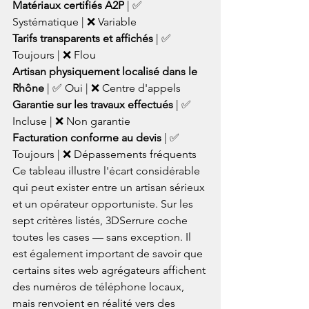
Matériaux certifiés A2P
 | ✅ 
Tarifs transparents et affichés
 | ✅ 
Artisan physiquement localisé dans le 
Rhône
Garantie sur les travaux effectués
 | ✅ 
Facturation conforme au devis
 | ✅ 
Toujours | ❌ Dépassements fréquents
Ce tableau illustre l'écart considérable 
qui peut exister entre un artisan sérieux 
et un opérateur opportuniste. Sur les 
sept critères listés, 3DSerrure coche 
toutes les cases — sans exception. Il 
est également important de savoir que 
certains sites web agrégateurs affichent 
des numéros de téléphone locaux, 
mais renvoient en réalité vers des 