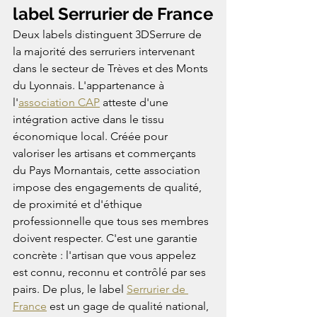
label Serrurier de France
Deux labels distinguent 3DSerrure de 
la majorité des serruriers intervenant 
dans le secteur de Trèves et des Monts 
du Lyonnais. L'appartenance à 
l'
association CAP
 atteste d'une 
intégration active dans le tissu 
économique local. Créée pour 
valoriser les artisans et commerçants 
du Pays Mornantais, cette association 
impose des engagements de qualité, 
de proximité et d'éthique 
professionnelle que tous ses membres 
doivent respecter. C'est une garantie 
concrète : l'artisan que vous appelez 
est connu, reconnu et contrôlé par ses 
pairs. De plus, le label 
Serrurier de 
France
 est un gage de qualité national, 