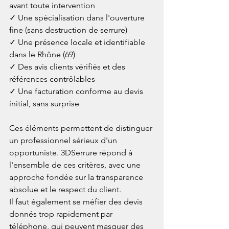
avant toute intervention

✓ Une spécialisation dans l'ouverture 
fine (sans destruction de serrure)

✓ Une présence locale et identifiable 
dans le Rhône (69)

✓ Des avis clients vérifiés et des 
références contrôlables

✓ Une facturation conforme au devis 
initial, sans surprise

Ces éléments permettent de distinguer 
un professionnel sérieux d'un 
opportuniste. 3DSerrure répond à 
l'ensemble de ces critères, avec une 
approche fondée sur la transparence 
absolue et le respect du client.
Il faut également se méfier des devis 
donnés trop rapidement par 
téléphone, qui peuvent masquer des 