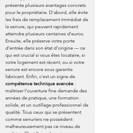
présente plusieurs avantages concrets 
pour le propriétaire. D'abord, elle évite 
les frais de remplacement immédiat de 
la serrure, qui peuvent rapidement 
atteindre plusieurs centaines d'euros. 
Ensuite, elle préserve votre porte 
d'entrée dans son état d'origine — ce 
qui est crucial si vous êtes locataire, si 
votre logement est récent, ou si votre 
serrure est encore sous garantie 
fabricant. Enfin, c'est un signe de 
compétence technique avancée
 : 
maîtriser l'ouverture fine demande des 
années de pratique, une formation 
solide, et un outillage professionnel de 
qualité. Tous ceux qui se présentent 
comme serruriers ne possèdent 
malheureusement pas ce niveau de 