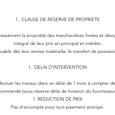
CLAUSE DE RESERVE DE PROPRIETE
ressément la propriété des marchandises livrées et dés
intégral de leur prix en principal et intérêts.
able dès leur remise matérielle, le transfert de possessi
DELAI D’INTERVENTION
fectuer les travaux dans un délai de 1 mois à compter d
ommande (sous réserve délai de livraison du fournisseur
REDUCTION DE PRIX
Pas d’escompte pour tout paiement anticipé.