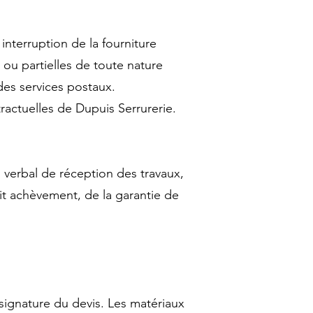
nterruption de la fourniture
 ou partielles de toute nature
des services postaux.
ractuelles de Dupuis Serrurerie.
 verbal de réception des travaux,
it achèvement, de la garantie de
 signature du devis. Les matériaux