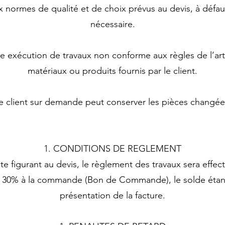
x normes de qualité et de choix prévus au devis, à défa
nécessaire.
e exécution de travaux non conforme aux règles de l’art 
matériaux ou produits fournis par le client.
e client sur demande peut conserver les pièces changée
CONDITIONS DE REGLEMENT
te figurant au devis, le règlement des travaux sera effect
e 30% à la commande (Bon de Commande), le solde étant 
présentation de la facture.