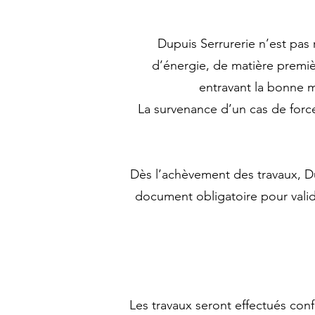
Dupuis Serrurerie n’est pas
d’énergie, de matière premièr
entravant la bonne m
La survenance d’un cas de force
Dès l’achèvement des travaux, Du
document obligatoire pour valid
Les travaux seront effectués conf