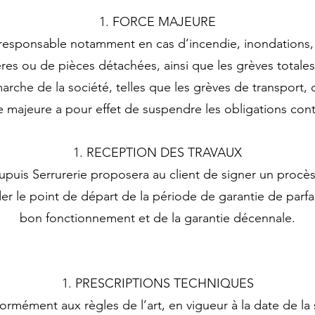
FORCE MAJEURE
 responsable notamment en cas d’incendie, inondations, i
es ou de pièces détachées, ainsi que les grèves totales
arche de la société, telles que les grèves de transport, 
 majeure a pour effet de suspendre les obligations cont
RECEPTION DES TRAVAUX
puis Serrurerie proposera au client de signer un procès
er le point de départ de la période de garantie de parfa
bon fonctionnement et de la garantie décennale.
PRESCRIPTIONS TECHNIQUES
ormément aux règles de l’art, en vigueur à la date de la