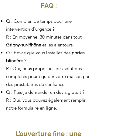
FAQ :
Q : Combien de temps pour une
intervention d’urgence ?
R : En moyenne, 30 minutes dans tout
Grigny-sur-Rhône
et les alentours.
Q : Est-ce que vous installez des
portes
blindées
?
R : Oui, nous proposons des solutions
complètes pour équiper votre maison par
des prestataires de confiance.
Q : Puis-je demander un devis gratuit ?
R : Oui, vous pouvez également remplir
notre formulaire en ligne.
L’ouverture fine : une