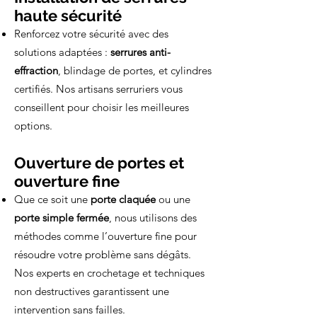
haute sécurité
Renforcez votre sécurité avec des
solutions adaptées :
serrures anti-
effraction
, blindage de portes, et cylindres
certifiés. Nos artisans serruriers vous
conseillent pour choisir les meilleures
options.
Ouverture de portes et
ouverture fine
Que ce soit une
porte claquée
ou une
porte simple fermée
, nous utilisons des
méthodes comme l’ouverture fine pour
résoudre votre problème sans dégâts.
Nos experts en crochetage et techniques
non destructives garantissent une
intervention sans failles.