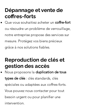
Dépannage et vente de
coffres-forts
Que vous souhaitiez acheter un
coffre-fort
ou résoudre un problème de verrouillage,
notre entreprise propose des services sur
mesure. Protégez vos biens précieux
grâce à nos solutions fiables.
Reproduction de clés et
gestion des accès
Nous proposons la
duplication de tous
types de clés
: clés standards, clés
spéciales ou adaptées aux coffres-forts.
Vous pouvez nous contacter pour tout
besoin urgent ou pour planifier une
intervention.