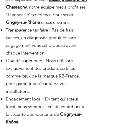
Chassagny
, notre équipe met à profit ses
10 années d’expérience pour servir
Grigny-sur-Rhône
et ses environs.
Transparence tarifaire : Pas de frais
cachés, un diagnostic gratuit et sans
engagement vous est proposé avant
chaque intervention.
Qualité supérieure : Nous utilisons
exclusivement des produits certifiés,
comme ceux de la marque RB-France,
pour garantir la sécurité de vos
installations.
Engagement local : En tant qu’
acteur
local
, nous sommes fiers de contribuer à
la sécurité des habitants de
Grigny-sur-
Rhône
.