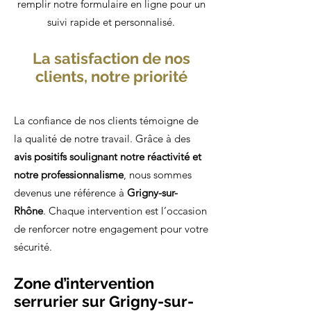
remplir notre formulaire en ligne pour un
suivi rapide et personnalisé.
La satisfaction de nos
clients, notre priorité
La confiance de nos clients témoigne de
la qualité de notre travail. Grâce à des
avis positifs soulignant notre réactivité et
notre professionnalisme
, nous sommes
devenus une référence à
Grigny-sur-
Rhône
. Chaque intervention est l’occasion
de renforcer notre engagement pour votre
sécurité.
Zone d’intervention
serrurier sur Grigny-sur-