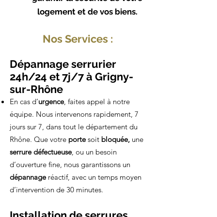
logement et de vos biens.
Nos Services :
Dépannage serrurier
24h/24 et 7j/7 à Grigny-
sur-Rhône
En cas d’
urgence
, faites appel à notre
équipe. Nous intervenons rapidement, 7
jours sur 7, dans tout le département du
Rhône. Que votre
porte
soit
bloquée,
une
serrure défectueuse
, ou un besoin
d’ouverture fine, nous garantissons un
dépannage
réactif, avec un temps moyen
d’intervention de 30 minutes.
Installation de serrures