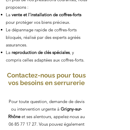
proposons :
La
vente et l’installation de coffres-forts
pour protéger vos biens précieux.
Le dépannage rapide de coffres-forts
bloqués, réalisé par des experts agréés
assurances.
La
reproduction de clés spéciales
, y
compris celles adaptées aux coffres-forts.
Contactez-nous pour tous
vos besoins en serrurerie
Pour toute question, demande de devis
ou intervention urgente à
Grigny-sur-
Rhône
et ses alentours, appelez-nous au
06 85 77 17 27
. Vous pouvez également