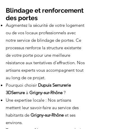
Blindage et renforcement
des portes
Augmentez la sécurité de votre logement
ou de vos locaux professionnels avec
notre service de blindage de portes. Ce
processus renforce la structure existante
de votre porte pour une meilleure
résistance aux tentatives d’effraction. Nos
artisans experts vous accompagnent tout
au long de ce projet.
Pourquoi choisir
Dupuis Serrurerie
3DSerrure
à
Grigny-sur-Rhône
?
Une expertise locale : Nos artisans
mettent leur savoir-faire au service des
habitants de
Grigny-sur-Rhône
et ses
environs.