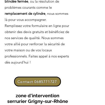
blindée fermée
, ou la résolution de
problèmes courants comme le
remplacement de cylindre
, nous sommes
là pour vous accompagner.
Remplissez votre formulaire en ligne pour
obtenir des devis gratuits et bénéficiez de
nos services de qualité. Nous sommes
votre allié pour renforcer la sécurité de
votre maison ou de vos locaux
professionnels. Faites appel à nos experts
dès aujourd’hui !
Contact 0685771727
zone d'intervention
serrurier
Grigny-sur-Rhône