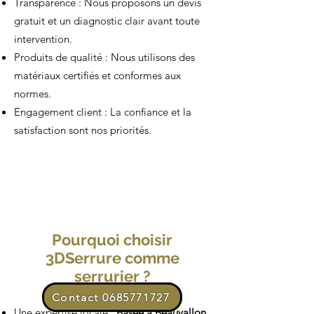
Transparence : Nous proposons un devis
gratuit et un diagnostic clair avant toute
intervention.
Produits de qualité : Nous utilisons des
matériaux certifiés et conformes aux
normes.
Engagement client : La confiance et la
satisfaction sont nos priorités.
Pourquoi choisir
3DSerrure comme
serrurier ?
Contact 0685771727
Une expertise locale :
Basée à Beauvallon