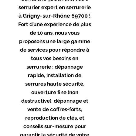
serrurier
expert en serrurerie
à Grigny-sur-Rhône 69700 !
Fort d’une expérience de plus
de 10 ans, nous vous
proposons une large gamme
de services pour répondre à
tous vos besoins en
serrurerie : dépannage
rapide, installation de
serrures haute sécurité,
ouverture fine (non
destructive), dépannage et
vente de coffres-forts,
reproduction de clés, et
conseils sur-mesure pour
garantir la sécurité de votre