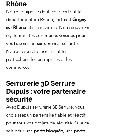
Rhône
Notre équipe se déplace dans tout le
département du Rhône, incluant
Grigny-
sur-Rhône
et ses environs. Nous couvrons
également les communes voisines pour
vos besoins en
serrurerie
et sécurité.
Notre rayon d’action inclut les
particuliers, les entreprises et les
commerces.
Serrurerie 3D Serrure
Dupuis : votre partenaire
sécurité
Avec Dupuis serrurerie 3DSerrure, vous
choisissez un partenaire fiable et réactif
pour tous vos projets de sécurité. Que ce
soit pour une
porte bloquée
, une
porte