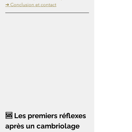
➜ Conclusion et contact
🆘 Les premiers réflexes 
après un cambriolage