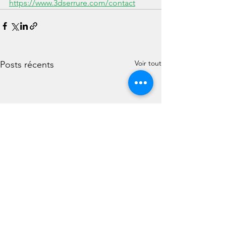
https://www.3dserrure.com/contact
Voir tout
Posts récents