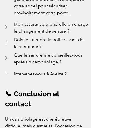
votre appel pour sécuriser 
provisoirement votre porte.
Mon assurance prend-elle en charge 
le changement de serrure ?
Dois-je attendre la police avant de 
faire réparer ?
Quelle serrure me conseillez-vous 
après un cambriolage ?
Intervenez-vous à Aveize ?
📞 Conclusion et 
contact
Un cambriolage est une épreuve 
difficile, mais c'est aussi l'occasion de 