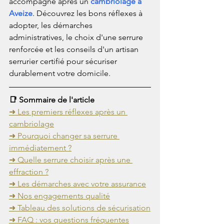
accompagne après un 
cambriolage à 
Aveize
. Découvrez les bons réflexes à 
adopter, les démarches 
administratives, le choix d'une serrure 
renforcée et les conseils d'un artisan 
serrurier certifié pour sécuriser 
durablement votre domicile.
📑 Sommaire de l'article
➜ Les premiers réflexes après un 
cambriolage
➜ Pourquoi changer sa serrure 
immédiatement ?
➜ Quelle serrure choisir après une 
effraction ?
➜ Les démarches avec votre assurance
➜ Nos engagements qualité
➜ Tableau des solutions de sécurisation
➜ FAQ : vos questions fréquentes