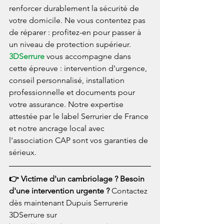
renforcer durablement la sécurité de 
votre domicile. Ne vous contentez pas 
de réparer : profitez-en pour passer à 
un niveau de protection supérieur.
3DSerrure
 vous accompagne dans 
cette épreuve : intervention d'urgence, 
conseil personnalisé, installation 
professionnelle et documents pour 
votre assurance. Notre expertise 
attestée par le label Serrurier de France 
et notre ancrage local avec 
l'association CAP sont vos garanties de 
sérieux.
👉 Victime d'un cambriolage ? Besoin 
d'une intervention urgente ? 
Contactez 
dès maintenant Dupuis Serrurerie 
3DSerrure sur 