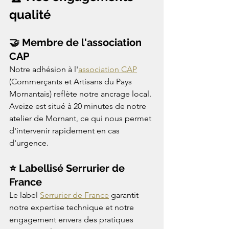
qualité
🤝 Membre de l'association 
CAP
Notre adhésion à l'
association CAP
(Commerçants et Artisans du Pays 
Mornantais) reflète notre ancrage local. 
Aveize est situé à 20 minutes de notre 
atelier de Mornant, ce qui nous permet 
d'intervenir rapidement en cas 
d'urgence.
⭐ Labellisé Serrurier de 
France
Le label 
Serrurier de France
 garantit 
notre expertise technique et notre 
engagement envers des pratiques 