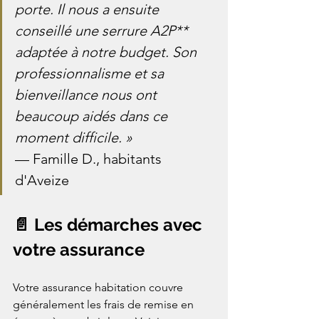
porte. Il nous a ensuite 
conseillé une serrure A2P** 
adaptée à notre budget. Son 
professionnalisme et sa 
bienveillance nous ont 
beaucoup aidés dans ce 
moment difficile. »
— Famille D., habitants 
d'Aveize
📄 Les démarches avec 
votre assurance
Votre assurance habitation couvre 
généralement les frais de remise en 