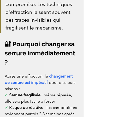
compromise. Les techniques 
d'effraction laissent souvent 
des traces invisibles qui 
fragilisent le mécanisme.
🔐 Pourquoi changer sa 
serrure immédiatement 
?
Après une effraction, le 
changement 
de serrure est impératif
 pour plusieurs 
raisons :
✓ 
Serrure fragilisée
 : même réparée, 
elle sera plus facile à forcer
✓ 
Risque de récidive
 : les cambrioleurs 
reviennent parfois 2-3 semaines après