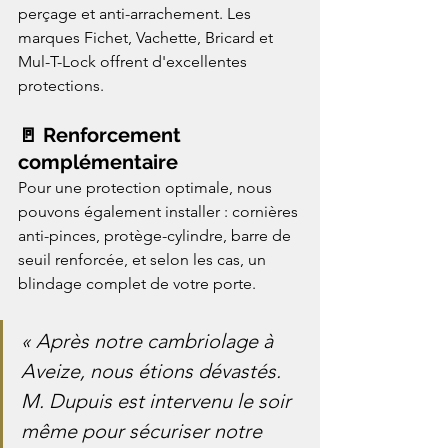
perçage et anti-arrachement. Les 
marques Fichet, Vachette, Bricard et 
Mul-T-Lock offrent d'excellentes 
protections.
🚪 Renforcement 
complémentaire
Pour une protection optimale, nous 
pouvons également installer : cornières 
anti-pinces, protège-cylindre, barre de 
seuil renforcée, et selon les cas, un 
blindage complet de votre porte.
« Après notre cambriolage à 
Aveize, nous étions dévastés. 
M. Dupuis est intervenu le soir 
même pour sécuriser notre 