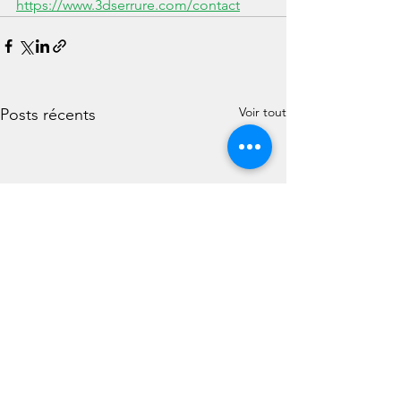
https://www.3dserrure.com/contact
Voir tout
Posts récents