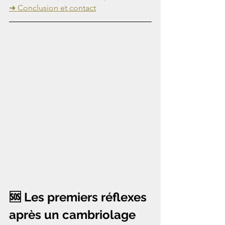
➜ Conclusion et contact
🆘 Les premiers réflexes 
après un cambriolage