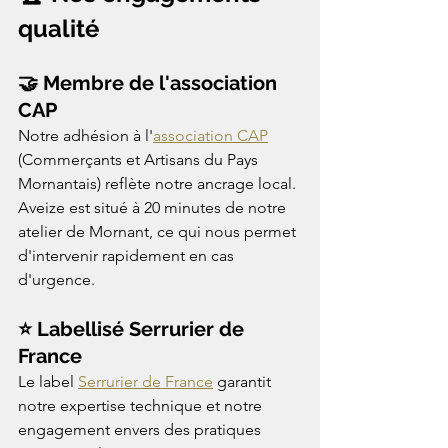
qualité
🤝 Membre de l'association 
CAP
Notre adhésion à l'
association CAP
(Commerçants et Artisans du Pays 
Mornantais) reflète notre ancrage local. 
Aveize est situé à 20 minutes de notre 
atelier de Mornant, ce qui nous permet 
d'intervenir rapidement en cas 
d'urgence.
⭐ Labellisé Serrurier de 
France
Le label 
Serrurier de France
 garantit 
notre expertise technique et notre 
engagement envers des pratiques 