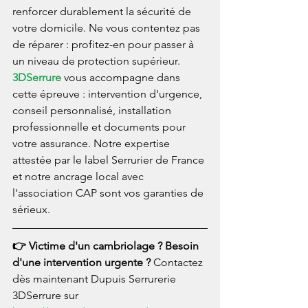
renforcer durablement la sécurité de 
votre domicile. Ne vous contentez pas 
de réparer : profitez-en pour passer à 
un niveau de protection supérieur.
3DSerrure
 vous accompagne dans 
cette épreuve : intervention d'urgence, 
conseil personnalisé, installation 
professionnelle et documents pour 
votre assurance. Notre expertise 
attestée par le label Serrurier de France 
et notre ancrage local avec 
l'association CAP sont vos garanties de 
sérieux.
👉 Victime d'un cambriolage ? Besoin 
d'une intervention urgente ? 
Contactez 
dès maintenant Dupuis Serrurerie 
3DSerrure sur 