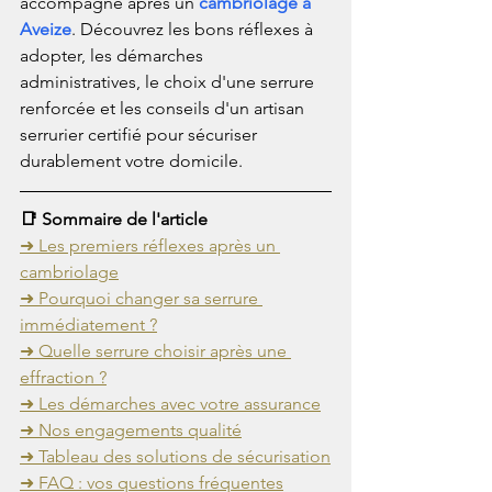
accompagne après un 
cambriolage à 
Aveize
. Découvrez les bons réflexes à 
adopter, les démarches 
administratives, le choix d'une serrure 
renforcée et les conseils d'un artisan 
serrurier certifié pour sécuriser 
durablement votre domicile.
📑 Sommaire de l'article
➜ Les premiers réflexes après un 
cambriolage
➜ Pourquoi changer sa serrure 
immédiatement ?
➜ Quelle serrure choisir après une 
effraction ?
➜ Les démarches avec votre assurance
➜ Nos engagements qualité
➜ Tableau des solutions de sécurisation
➜ FAQ : vos questions fréquentes