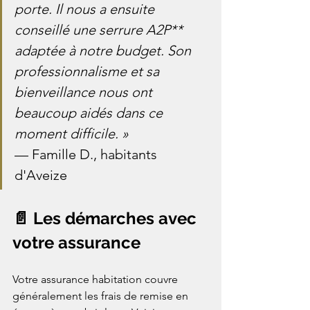
porte. Il nous a ensuite 
conseillé une serrure A2P** 
adaptée à notre budget. Son 
professionnalisme et sa 
bienveillance nous ont 
beaucoup aidés dans ce 
moment difficile. »
— Famille D., habitants 
d'Aveize
📄 Les démarches avec 
votre assurance
Votre assurance habitation couvre 
généralement les frais de remise en 