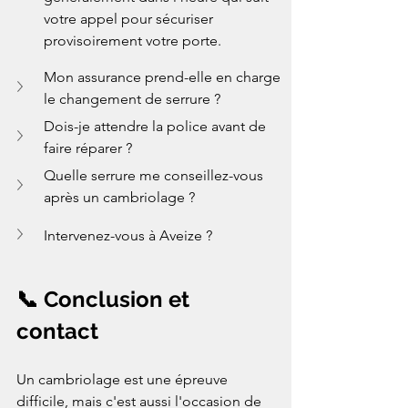
votre appel pour sécuriser 
provisoirement votre porte.
Mon assurance prend-elle en charge 
le changement de serrure ?
Dois-je attendre la police avant de 
faire réparer ?
Quelle serrure me conseillez-vous 
après un cambriolage ?
Intervenez-vous à Aveize ?
📞 Conclusion et 
contact
Un cambriolage est une épreuve 
difficile, mais c'est aussi l'occasion de 