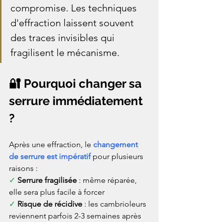
compromise. Les techniques 
d'effraction laissent souvent 
des traces invisibles qui 
fragilisent le mécanisme.
🔐 Pourquoi changer sa 
serrure immédiatement 
?
Après une effraction, le 
changement 
de serrure est impératif
 pour plusieurs 
raisons :
✓ 
Serrure fragilisée
 : même réparée, 
elle sera plus facile à forcer
✓ 
Risque de récidive
 : les cambrioleurs 
reviennent parfois 2-3 semaines après