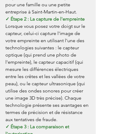
pour une famille ou une petite 
entreprise à Saint-Martin-en-Haut.
✓ Étape 2 : La capture de l'empreinte
Lorsque vous posez votre doigt sur le 
capteur, celui-ci capture l'image de 
votre empreinte en utilisant l'une des 
technologies suivantes : le capteur 
optique (qui prend une photo de 
l'empreinte), le capteur capacitif (qui 
mesure les différences électriques 
entre les crêtes et les vallées de votre 
peau), ou le capteur ultrasonique (qui 
utilise des ondes sonores pour créer 
une image 3D très précise). Chaque 
technologie présente ses avantages en 
termes de précision et de résistance 
aux tentatives de fraude.
✓ Étape 3 : La comparaison et 
l'autorisation