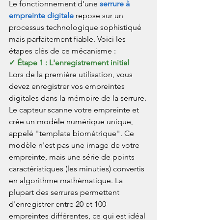
Le fonctionnement d'une 
serrure à 
empreinte digitale
 repose sur un 
processus technologique sophistiqué 
mais parfaitement fiable. Voici les 
étapes clés de ce mécanisme :
✓ Étape 1 : L'enregistrement initial
Lors de la première utilisation, vous 
devez enregistrer vos empreintes 
digitales dans la mémoire de la serrure. 
Le capteur scanne votre empreinte et 
crée un modèle numérique unique, 
appelé "template biométrique". Ce 
modèle n'est pas une image de votre 
empreinte, mais une série de points 
caractéristiques (les minuties) convertis 
en algorithme mathématique. La 
plupart des serrures permettent 
d'enregistrer entre 20 et 100 
empreintes différentes, ce qui est idéal 