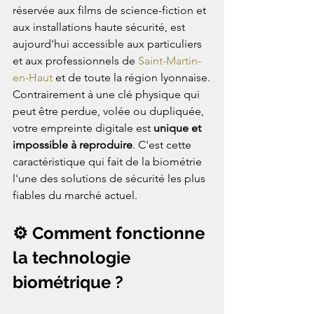
réservée aux films de science-fiction et 
aux installations haute sécurité, est 
aujourd'hui accessible aux particuliers 
et aux professionnels de 
Saint-Martin-
en-Haut
 et de toute la région lyonnaise.
Contrairement à une clé physique qui 
peut être perdue, volée ou dupliquée, 
votre empreinte digitale est 
unique et 
impossible à reproduire
. C'est cette 
caractéristique qui fait de la biométrie 
l'une des solutions de sécurité les plus 
fiables du marché actuel.
⚙️ Comment fonctionne 
la technologie 
biométrique ?