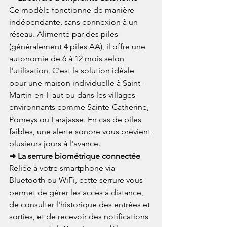
Ce modèle fonctionne de manière 
indépendante, sans connexion à un 
réseau. Alimenté par des piles 
(généralement 4 piles AA), il offre une 
autonomie de 6 à 12 mois selon 
l'utilisation. C'est la solution idéale 
pour une maison individuelle à Saint-
Martin-en-Haut ou dans les villages 
environnants comme Sainte-Catherine, 
Pomeys ou Larajasse. En cas de piles 
faibles, une alerte sonore vous prévient 
plusieurs jours à l'avance.
➜ La serrure biométrique connectée
Reliée à votre smartphone via 
Bluetooth ou WiFi, cette serrure vous 
permet de gérer les accès à distance, 
de consulter l'historique des entrées et 
sorties, et de recevoir des notifications 