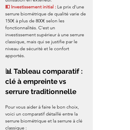
💵 Investissement initial : 
Le prix d'une 
serrure biométrique de qualité varie de 
150€ à plus de 800€ selon les 
fonctionnalités. C'est un 
investissement supérieur à une serrure 
classique, mais qui se justifie par le 
niveau de sécurité et le confort 
apportés.
📊 Tableau comparatif : 
clé à empreinte vs 
serrure traditionnelle
Pour vous aider à faire le bon choix, 
voici un comparatif détaillé entre la 
serrure biométrique et la serrure à clé 
classique :