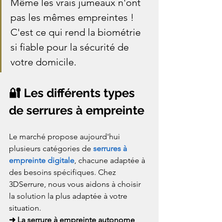
Même les vrais jumeaux n'ont 
pas les mêmes empreintes ! 
C'est ce qui rend la biométrie 
si fiable pour la sécurité de 
votre domicile.
🔐 Les différents types 
de serrures à empreinte
Le marché propose aujourd'hui 
plusieurs catégories de 
serrures à 
empreinte digitale
, chacune adaptée à 
des besoins spécifiques. Chez 
3DSerrure, nous vous aidons à choisir 
la solution la plus adaptée à votre 
situation.
➜ La serrure à empreinte autonome