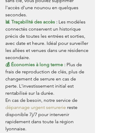
sans clé, vous pouvez supprimer 
l'accès d'une nounou en quelques 
secondes.
📊 Traçabilité des accès : 
Les modèles 
connectés conservent un historique 
précis de toutes les entrées et sorties, 
avec date et heure. Idéal pour surveiller 
les allées et venues dans une résidence 
secondaire.
💰 Économies à long terme : 
Plus de 
frais de reproduction de clés, plus de 
changement de serrure en cas de 
perte. L'investissement initial est 
rentabilisé sur la durée.
En cas de besoin, notre service de 
dépannage urgent serrurerie
 reste 
disponible 7j/7 pour intervenir 
rapidement dans toute la région 
lyonnaise.