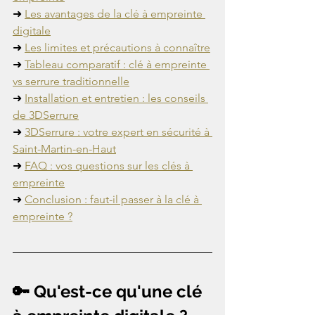
➜ 
Les avantages de la clé à empreinte 
digitale
➜ 
Les limites et précautions à connaître
➜ 
Tableau comparatif : clé à empreinte 
vs serrure traditionnelle
➜ 
Installation et entretien : les conseils 
de 3DSerrure
➜ 
3DSerrure : votre expert en sécurité à 
Saint-Martin-en-Haut
➜ 
FAQ : vos questions sur les clés à 
empreinte
➜ 
Conclusion : faut-il passer à la clé à 
empreinte ?
🔑 Qu'est-ce qu'une clé 