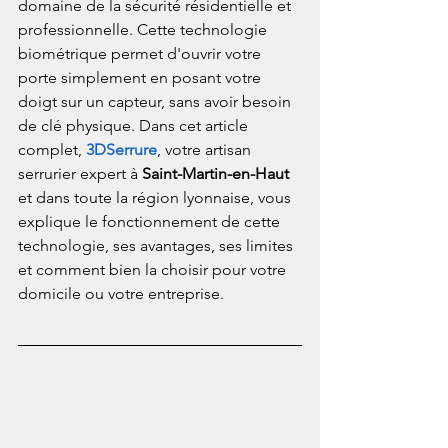
domaine de la sécurité résidentielle et 
professionnelle. Cette technologie 
biométrique permet d'ouvrir votre 
porte simplement en posant votre 
doigt sur un capteur, sans avoir besoin 
de clé physique. Dans cet article 
complet, 
3DSerrure
, votre artisan 
serrurier expert à 
Saint-Martin-en-Haut
et dans toute la région lyonnaise, vous 
explique le fonctionnement de cette 
technologie, ses avantages, ses limites 
et comment bien la choisir pour votre 
domicile ou votre entreprise.