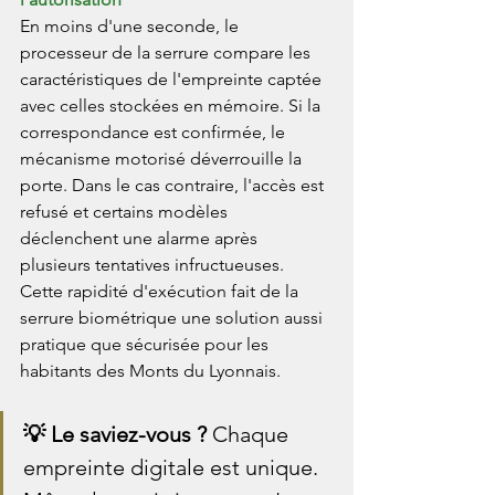
En moins d'une seconde, le 
processeur de la serrure compare les 
caractéristiques de l'empreinte captée 
avec celles stockées en mémoire. Si la 
correspondance est confirmée, le 
mécanisme motorisé déverrouille la 
porte. Dans le cas contraire, l'accès est 
refusé et certains modèles 
déclenchent une alarme après 
plusieurs tentatives infructueuses. 
Cette rapidité d'exécution fait de la 
serrure biométrique une solution aussi 
pratique que sécurisée pour les 
habitants des Monts du Lyonnais.
💡 Le saviez-vous ? 
Chaque 
empreinte digitale est unique. 