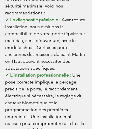
sécurité maximale. Voici nos 
recommandations :
✓ Le diagnostic préalable : 
Avant toute 
installation, nous évaluons la 
compatibilité de votre porte (épaisseur, 
matériau, sens d'ouverture) avec le 
modèle choisi. Certaines portes 
anciennes des maisons de Saint-Martin-
en-Haut peuvent nécessiter des 
adaptations spécifiques.
✓ L'installation professionnelle : 
Une 
pose correcte implique le perçage 
précis de la porte, le raccordement 
électrique si nécessaire, le réglage du 
capteur biométrique et la 
programmation des premières 
empreintes. Une installation mal 
réalisée peut compromettre à la fois la 