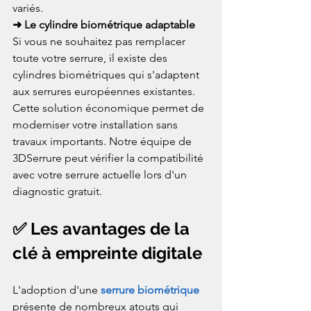
variés.
➜ Le cylindre biométrique adaptable
Si vous ne souhaitez pas remplacer 
toute votre serrure, il existe des 
cylindres biométriques qui s'adaptent 
aux serrures européennes existantes. 
Cette solution économique permet de 
moderniser votre installation sans 
travaux importants. Notre équipe de 
3DSerrure peut vérifier la compatibilité 
avec votre serrure actuelle lors d'un 
diagnostic gratuit.
✅ Les avantages de la 
clé à empreinte digitale
L'adoption d'une 
serrure biométrique
présente de nombreux atouts qui 