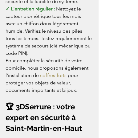
sécurité et la fiabilité du système.
✓ L'entretien régulier : 
Nettoyez le 
capteur biométrique tous les mois 
avec un chiffon doux légèrement 
humide. Vérifiez le niveau des piles 
tous les 6 mois. Testez régulièrement le 
système de secours (clé mécanique ou 
code PIN).
Pour compléter la sécurité de votre 
domicile, nous proposons également 
l'installation de 
coffres-forts
 pour 
protéger vos objets de valeur, 
documents importants et bijoux.
🏆 3DSerrure : votre 
expert en sécurité à 
Saint-Martin-en-Haut