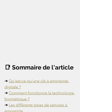
📑 Sommaire de l'article
➜ 
Qu'est-ce qu'une clé à empreinte 
digitale ?
➜ 
Comment fonctionne la technologie 
biométrique ?
➜ 
Les différents types de serrures à 
empreinte