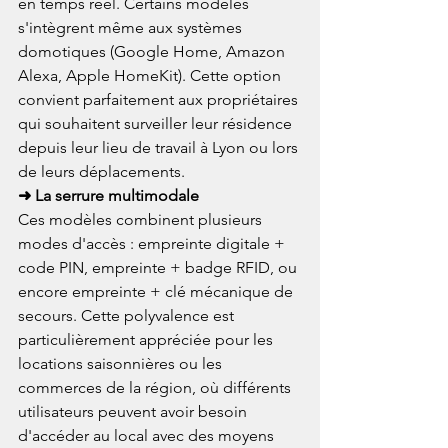
en temps réel. Certains modèles 
s'intègrent même aux systèmes 
domotiques (Google Home, Amazon 
Alexa, Apple HomeKit). Cette option 
convient parfaitement aux propriétaires 
qui souhaitent surveiller leur résidence 
depuis leur lieu de travail à Lyon ou lors 
de leurs déplacements.
➜ La serrure multimodale
Ces modèles combinent plusieurs 
modes d'accès : empreinte digitale + 
code PIN, empreinte + badge RFID, ou 
encore empreinte + clé mécanique de 
secours. Cette polyvalence est 
particulièrement appréciée pour les 
locations saisonnières ou les 
commerces de la région, où différents 
utilisateurs peuvent avoir besoin 
d'accéder au local avec des moyens 