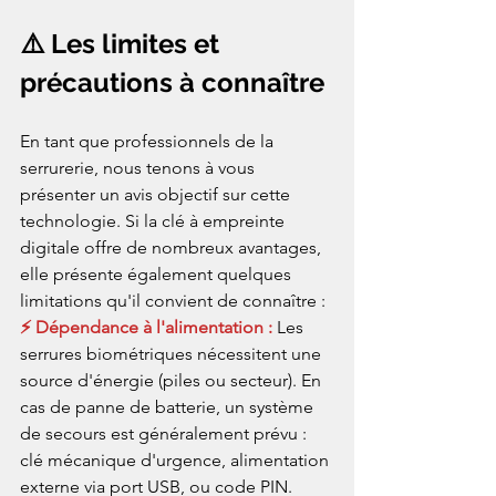
⚠️ Les limites et 
précautions à connaître
En tant que professionnels de la 
serrurerie, nous tenons à vous 
présenter un avis objectif sur cette 
technologie. Si la clé à empreinte 
digitale offre de nombreux avantages, 
elle présente également quelques 
limitations qu'il convient de connaître :
⚡ Dépendance à l'alimentation : 
Les 
serrures biométriques nécessitent une 
source d'énergie (piles ou secteur). En 
cas de panne de batterie, un système 
de secours est généralement prévu : 
clé mécanique d'urgence, alimentation 
externe via port USB, ou code PIN. 