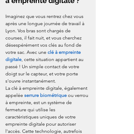
à empreinte digitale ?
Imaginez que vous rentrez chez vous 
après une longue journée de travail à 
Lyon. Vos bras sont chargés de 
courses, il fait nuit, et vous cherchez 
désespérément vos clés au fond de 
votre sac. Avec une 
clé à empreinte 
digitale
, cette situation appartient au 
passé ! Un simple contact de votre 
doigt sur le capteur, et votre porte 
s'ouvre instantanément.
La clé à empreinte digitale, également 
appelée 
serrure biométrique
 ou verrou 
à empreinte, est un système de 
fermeture qui utilise les 
caractéristiques uniques de votre 
empreinte digitale pour autoriser 
l'accès. Cette technologie, autrefois 