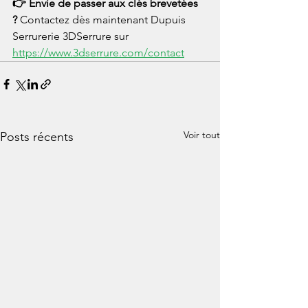
👉 Envie de passer aux clés brevetées 
? 
Contactez dès maintenant Dupuis 
Serrurerie 3DSerrure sur 
https://www.3dserrure.com/contact
Voir tout
Posts récents