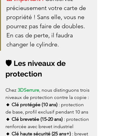
précieusement votre carte de 
propriété ! Sans elle, vous ne 
pourrez pas faire de doubles. 
En cas de perte, il faudra 
changer le cylindre.
🛡️ Les niveaux de 
protection
Chez 
3DSerrure
, nous distinguons trois 
niveaux de protection contre la copie :
🔸 Clé protégée (10 ans)
 : protection 
de base, profil exclusif pendant 10 ans
🔸 Clé brevetée (15-20 ans)
 : protection 
renforcée avec brevet industriel
🔸 Clé haute sécurité (25 ans+)
 : brevet 