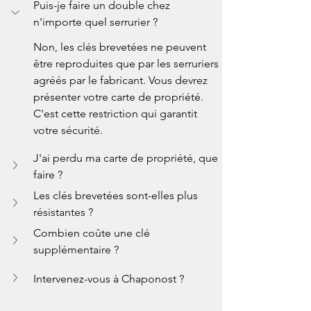
Puis-je faire un double chez 
n'importe quel serrurier ?
Non, les clés brevetées ne peuvent 
être reproduites que par les serruriers 
agréés par le fabricant. Vous devrez 
présenter votre carte de propriété. 
C'est cette restriction qui garantit 
votre sécurité.
J'ai perdu ma carte de propriété, que 
faire ?
Les clés brevetées sont-elles plus 
résistantes ?
Combien coûte une clé 
supplémentaire ?
Intervenez-vous à Chaponost ?