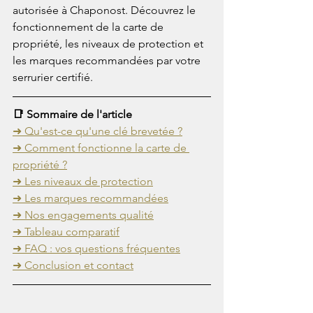
autorisée à Chaponost. Découvrez le 
fonctionnement de la carte de 
propriété, les niveaux de protection et 
les marques recommandées par votre 
serrurier certifié.
📑 Sommaire de l'article
➜ Qu'est-ce qu'une clé brevetée ?
➜ Comment fonctionne la carte de 
propriété ?
➜ Les niveaux de protection
➜ Les marques recommandées
➜ Nos engagements qualité
➜ Tableau comparatif
➜ FAQ : vos questions fréquentes
➜ Conclusion et contact