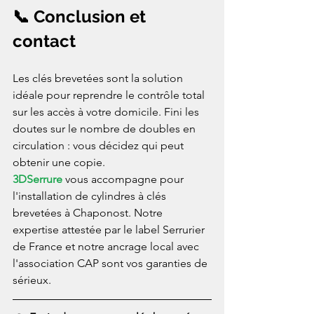
📞 Conclusion et 
contact
Les clés brevetées sont la solution 
idéale pour reprendre le contrôle total 
sur les accès à votre domicile. Fini les 
doutes sur le nombre de doubles en 
circulation : vous décidez qui peut 
obtenir une copie.
3DSerrure
 vous accompagne pour 
l'installation de cylindres à clés 
brevetées à Chaponost. Notre 
expertise attestée par le label Serrurier 
de France et notre ancrage local avec 
l'association CAP sont vos garanties de 
sérieux.