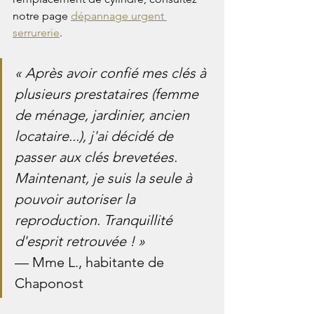
notre page 
dépannage urgent 
serrurerie
.
« Après avoir confié mes clés à 
plusieurs prestataires (femme 
de ménage, jardinier, ancien 
locataire...), j'ai décidé de 
passer aux clés brevetées. 
Maintenant, je suis la seule à 
pouvoir autoriser la 
reproduction. Tranquillité 
d'esprit retrouvée ! »
— Mme L., habitante de 
Chaponost