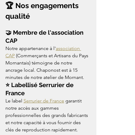
🏆 Nos engagements 
qualité
🤝 Membre de l'association 
CAP
Notre appartenance à l'
association 
CAP
 (Commerçants et Artisans du Pays 
Mornantais) témoigne de notre 
ancrage local. Chaponost est à 15 
minutes de notre atelier de Mornant.
⭐ Labellisé Serrurier de 
France
Le label 
Serrurier de France
 garantit 
notre accès aux gammes 
professionnelles des grands fabricants 
et notre capacité à vous fournir des 
clés de reproduction rapidement.