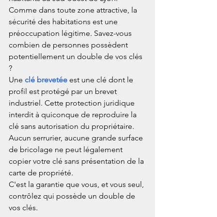
Comme dans toute zone attractive, la 
sécurité des habitations est une 
préoccupation légitime. Savez-vous 
combien de personnes possèdent 
potentiellement un double de vos clés 
?
Une 
clé brevetée
 est une clé dont le 
profil est protégé par un brevet 
industriel. Cette protection juridique 
interdit à quiconque de reproduire la 
clé sans autorisation du propriétaire. 
Aucun serrurier, aucune grande surface 
de bricolage ne peut légalement 
copier votre clé sans présentation de la 
carte de propriété.
C'est la garantie que vous, et vous seul, 
contrôlez qui possède un double de 
vos clés.