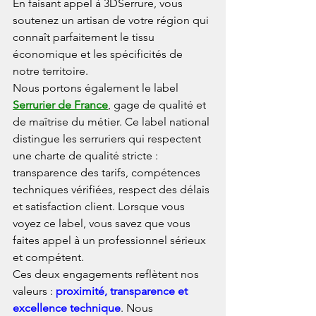
En faisant appel à 3DSerrure, vous 
soutenez un artisan de votre région qui 
connaît parfaitement le tissu 
économique et les spécificités de 
notre territoire.
Nous portons également le label 
Serrurier de France
, gage de qualité et 
de maîtrise du métier. Ce label national 
distingue les serruriers qui respectent 
une charte de qualité stricte : 
transparence des tarifs, compétences 
techniques vérifiées, respect des délais 
et satisfaction client. Lorsque vous 
voyez ce label, vous savez que vous 
faites appel à un professionnel sérieux 
et compétent.
Ces deux engagements reflètent nos 
valeurs : 
proximité, transparence et 
excellence technique
. Nous 