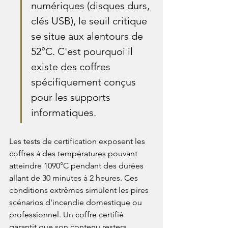
numériques (disques durs, 
clés USB), le seuil critique 
se situe aux alentours de 
52°C. C'est pourquoi il 
existe des coffres 
spécifiquement conçus 
pour les supports 
informatiques.
Les tests de certification exposent les 
coffres à des températures pouvant 
atteindre 1090°C pendant des durées 
allant de 30 minutes à 2 heures. Ces 
conditions extrêmes simulent les pires 
scénarios d'incendie domestique ou 
professionnel. Un coffre certifié 
garantit que son contenu restera 