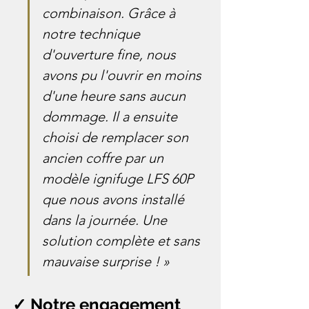
combinaison. Grâce à 
notre technique 
d'ouverture fine, nous 
avons pu l'ouvrir en moins 
d'une heure sans aucun 
dommage. Il a ensuite 
choisi de remplacer son 
ancien coffre par un 
modèle ignifuge LFS 60P 
que nous avons installé 
dans la journée. Une 
solution complète et sans 
mauvaise surprise ! »
✓ Notre engagement 