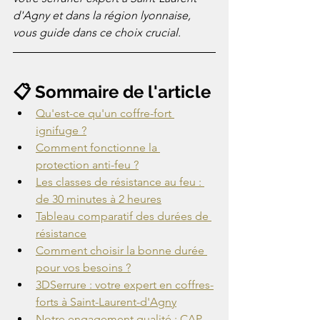
d'Agny et dans la région lyonnaise, 
vous guide dans ce choix crucial.
📋 Sommaire de l'article
Qu'est-ce qu'un coffre-fort 
ignifuge ?
Comment fonctionne la 
protection anti-feu ?
Les classes de résistance au feu : 
de 30 minutes à 2 heures
Tableau comparatif des durées de 
résistance
Comment choisir la bonne durée 
pour vos besoins ?
3DSerrure : votre expert en coffres-
forts à Saint-Laurent-d'Agny
Notre engagement qualité : CAP 