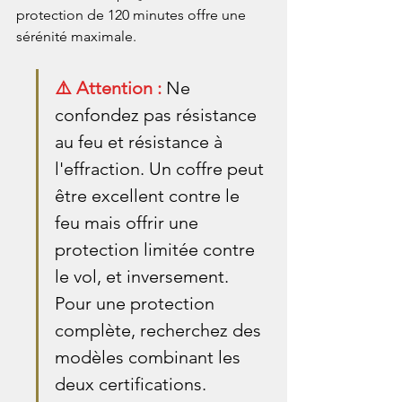
protection de 120 minutes offre une 
sérénité maximale.
⚠️ Attention : 
Ne 
confondez pas résistance 
au feu et résistance à 
l'effraction. Un coffre peut 
être excellent contre le 
feu mais offrir une 
protection limitée contre 
le vol, et inversement. 
Pour une protection 
complète, recherchez des 
modèles combinant les 
deux certifications.