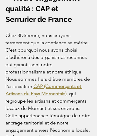
qualité : CAP et 
Serrurier de France
Chez 3DSerrure, nous croyons 
fermement que la confiance se mérite. 
C'est pourquoi nous avons choisi 
d'adhérer à des organismes reconnus 
qui garantissent notre 
professionnalisme et notre éthique.
Nous sommes fiers d'être membres de 
l'association 
CAP (Commerçants et 
Artisans du Pays Mornantais)
, qui 
regroupe les artisans et commerçants 
locaux de Mornant et ses environs. 
Cette appartenance témoigne de notre 
ancrage territorial et de notre 
engagement envers l'économie locale. 