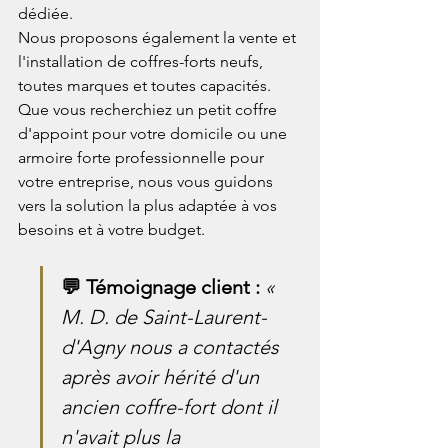
dédiée.
Nous proposons également la vente et 
l'installation de coffres-forts neufs, 
toutes marques et toutes capacités. 
Que vous recherchiez un petit coffre 
d'appoint pour votre domicile ou une 
armoire forte professionnelle pour 
votre entreprise, nous vous guidons 
vers la solution la plus adaptée à vos 
besoins et à votre budget.
💬 Témoignage client : 
« 
M. D. de Saint-Laurent-
d'Agny nous a contactés 
après avoir hérité d'un 
ancien coffre-fort dont il 
n'avait plus la 