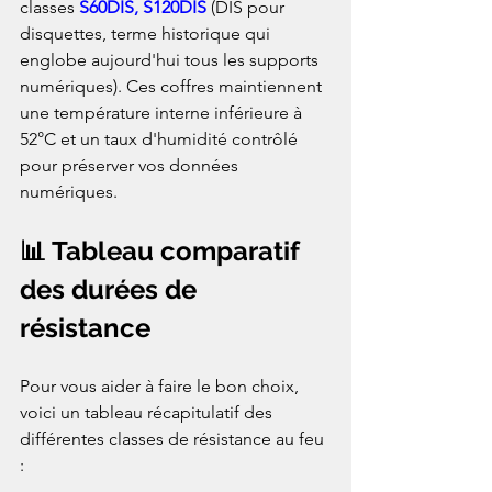
classes 
S60DIS, S120DIS
 (DIS pour 
disquettes, terme historique qui 
englobe aujourd'hui tous les supports 
numériques). Ces coffres maintiennent 
une température interne inférieure à 
52°C et un taux d'humidité contrôlé 
pour préserver vos données 
numériques.
📊 Tableau comparatif 
des durées de 
résistance
Pour vous aider à faire le bon choix, 
voici un tableau récapitulatif des 
différentes classes de résistance au feu 
: