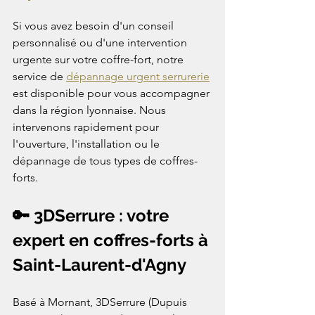
Si vous avez besoin d'un conseil 
personnalisé ou d'une intervention 
urgente sur votre coffre-fort, notre 
service de 
dépannage urgent serrurerie
est disponible pour vous accompagner 
dans la région lyonnaise. Nous 
intervenons rapidement pour 
l'ouverture, l'installation ou le 
dépannage de tous types de coffres-
forts.
🔑 3DSerrure : votre 
expert en coffres-forts à 
Saint-Laurent-d'Agny
Basé à Mornant, 3DSerrure (Dupuis 