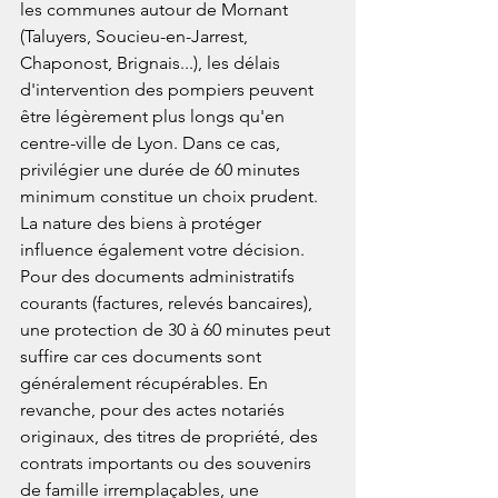
les communes autour de Mornant 
(Taluyers, Soucieu-en-Jarrest, 
Chaponost, Brignais...), les délais 
d'intervention des pompiers peuvent 
être légèrement plus longs qu'en 
centre-ville de Lyon. Dans ce cas, 
privilégier une durée de 60 minutes 
minimum constitue un choix prudent.
La nature des biens à protéger 
influence également votre décision. 
Pour des documents administratifs 
courants (factures, relevés bancaires), 
une protection de 30 à 60 minutes peut 
suffire car ces documents sont 
généralement récupérables. En 
revanche, pour des actes notariés 
originaux, des titres de propriété, des 
contrats importants ou des souvenirs 
de famille irremplaçables, une 