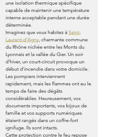
une isolation thermique spécifique 
capable de maintenir une température 
interne acceptable pendant une durée 
déterminée.
Imaginez que vous habitez à 
Saint-
Laurent-d'Agny
, charmante commune 
du Rhône nichée entre les Monts du 
Lyonnais et la vallée du Gier. Un soir 
d'hiver, un court-circuit provoque un 
début d'incendie dans votre domicile. 
Les pompiers interviennent 
rapidement, mais les flammes ont eu le 
temps de faire des dégâts 
considérables. Heureusement, vos 
documents importants, vos bijoux de 
famille et vos supports numériques 
étaient rangés dans un coffre-fort 
ignifuge. Ils sont intacts.
Cette protection contre le feu repose 