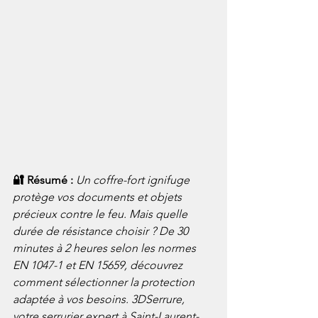
🔐 Résumé : 
Un coffre-fort ignifuge 
protège vos documents et objets 
précieux contre le feu. Mais quelle 
durée de résistance choisir ? De 30 
minutes à 2 heures selon les normes 
EN 1047-1 et EN 15659, découvrez 
comment sélectionner la protection 
adaptée à vos besoins. 3DSerrure, 
votre serrurier expert à Saint-Laurent-