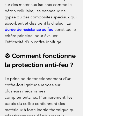
sur des matériaux isolants comme le 
béton cellulaire, les panneaux de 
gypse ou des composites spéciaux qui 
absorbent et dissipent la chaleur. La 
durée de résistance au feu
 constitue le 
critère principal pour évaluer 
l'efficacité d'un coffre ignifuge.
⚙️ Comment fonctionne 
la protection anti-feu ?
Le principe de fonctionnement d'un 
coffre-fort ignifuge repose sur 
plusieurs mécanismes 
complémentaires. Premièrement, les 
parois du coffre contiennent des 
matériaux à forte inertie thermique qui 
ralentissent considérablement la 