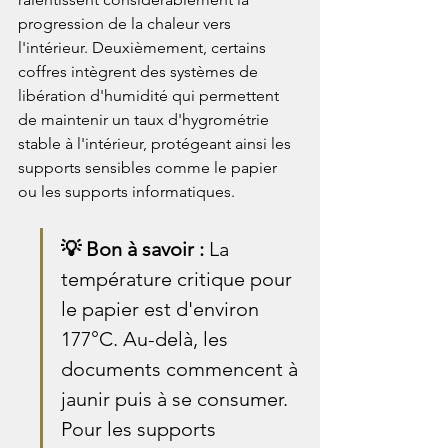
progression de la chaleur vers 
l'intérieur. Deuxièmement, certains 
coffres intègrent des systèmes de 
libération d'humidité qui permettent 
de maintenir un taux d'hygrométrie 
stable à l'intérieur, protégeant ainsi les 
supports sensibles comme le papier 
ou les supports informatiques.
💡 Bon à savoir : 
La 
température critique pour 
le papier est d'environ 
177°C. Au-delà, les 
documents commencent à 
jaunir puis à se consumer. 
Pour les supports 