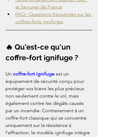
et Serrurier de France
FAQ - Questions fréquentes sur les 
coffres-forts ignifuges
🔥 Qu'est-ce qu'un 
coffre-fort ignifuge ?
Un 
coffre-fort ignifuge
 est un 
équipement de sécurité conçu pour 
protéger vos biens les plus précieux 
non seulement contre le vol, mais 
également contre les dégâts causés 
par un incendie. Contrairement à un 
coffre-fort classique qui se concentre 
uniquement sur la résistance à 
l'effraction, le modèle ignifuge intègre 