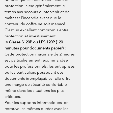
protection laisse généralement le 
temps aux secours d'intervenir et de 
maîtriser l'incendie avant que le 
contenu du coffre ne soit menacé. 
C'est un excellent compromis entre 
protection et investissement.
➜ Classe S120P ou LFS 120P (120 
minutes pour documents papier) : 
Cette protection maximale de 2 heures 
est particulièrement recommandée 
pour les professionnels, les entreprises 
ou les particuliers possédant des 
documents irremplaçables. Elle offre 
une marge de sécurité confortable 
même dans les situations les plus 
critiques.
Pour les supports informatiques, on 
retrouve les mêmes durées avec les 