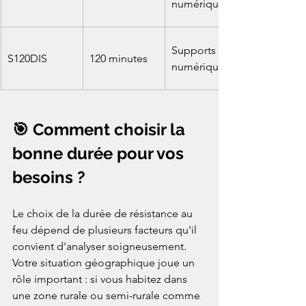
numériques
Supports 
S120DIS
120 minutes
numériques
🎯 Comment choisir la 
bonne durée pour vos 
besoins ?
Le choix de la durée de résistance au 
feu dépend de plusieurs facteurs qu'il 
convient d'analyser soigneusement. 
Votre situation géographique joue un 
rôle important : si vous habitez dans 
une zone rurale ou semi-rurale comme 