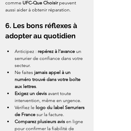
comme 
UFC-Que Choisir
 peuvent 
aussi aider à obtenir réparation.
6. Les bons réflexes à 
adopter au quotidien
Anticipez : 
repérez à l’avance
 un 
serrurier de confiance dans votre 
secteur.
Ne faites 
jamais appel à un 
numéro trouvé dans votre boîte 
aux lettres
.
Exigez un devis
 avant toute 
intervention, même en urgence.
Vérifiez le 
logo du label Serruriers 
de France
 sur la facture.
Comparez plusieurs avis
 en ligne 
pour confirmer la fiabilité de 