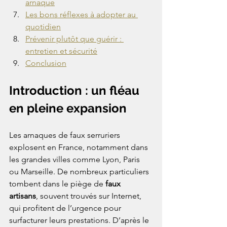
arnaque
Les bons réflexes à adopter au 
quotidien
Prévenir plutôt que guérir : 
entretien et sécurité
Conclusion
Introduction : un fléau 
en pleine expansion
Les arnaques de faux serruriers 
explosent en France, notamment dans 
les grandes villes comme Lyon, Paris 
ou Marseille. De nombreux particuliers 
tombent dans le piège de 
faux 
artisans
, souvent trouvés sur Internet, 
qui profitent de l’urgence pour 
surfacturer leurs prestations. D’après le 