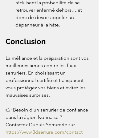
réduisent la probabilité de se 
retrouver enfermé dehors… et 
donc de devoir appeler un 
dépanneur à la hâte.
Conclusion
La méfiance et la préparation sont vos 
meilleures armes contre les faux 
serruriers. En choisissant un 
professionnel certifié et transparent, 
vous protégez vos biens et évitez les 
mauvaises surprises.
👉 Besoin d’un serrurier de confiance 
dans la région lyonnaise ? 
Contactez Dupuis Serrurerie sur 
https://www.3dserrure.com/contact