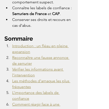
comportement suspect.
Connaître les labels de confiance : 
Serruriers de France
 et 
CAP
.
Conserver ses droits et recours en 
cas d’abus.
Sommaire
Introduction : un fléau en pleine 
expansion
Reconnaître une fausse annonce 
de serrurier
Vérifier les informations avant 
l’intervention
Les méthodes d’arnaque les plus 
fréquentes
L’importance des labels de 
confiance
Comment réagir face à une 