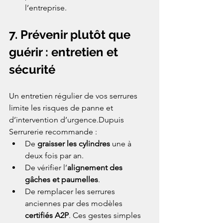
l’entreprise.
7. Prévenir plutôt que 
guérir : entretien et 
sécurité
Un entretien régulier de vos serrures 
limite les risques de panne et 
d’intervention d’urgence.Dupuis 
Serrurerie recommande :
De 
graisser les cylindres
 une à 
deux fois par an.
De vérifier l’
alignement des 
gâches et paumelles
.
De remplacer les serrures 
anciennes par des modèles 
certifiés A2P
. Ces gestes simples 