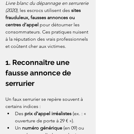
Livre blanc du dépannage en serrurerie 
(2020)
, les escrocs utilisent des 
sites 
frauduleux, fausses annonces ou 
centres d’appel
 pour détourner les 
consommateurs. Ces pratiques nuisent 
à la réputation des vrais professionnels 
et coûtent cher aux victimes.
1. Reconnaître une 
fausse annonce de 
serrurier
Un faux serrurier se repère souvent à 
certains indices :
Des 
prix d’appel irréalistes
 (ex. : « 
ouverture de porte à 29 € »).
Un 
numéro générique
 (en 09) ou 