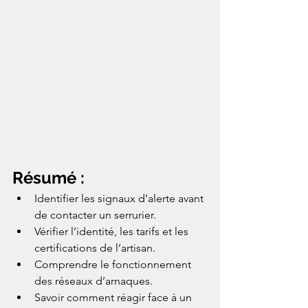
Résumé :
Identifier les signaux d’alerte avant 
de contacter un serrurier.
Vérifier l’identité, les tarifs et les 
certifications de l’artisan.
Comprendre le fonctionnement 
des réseaux d’arnaques.
Savoir comment réagir face à un 