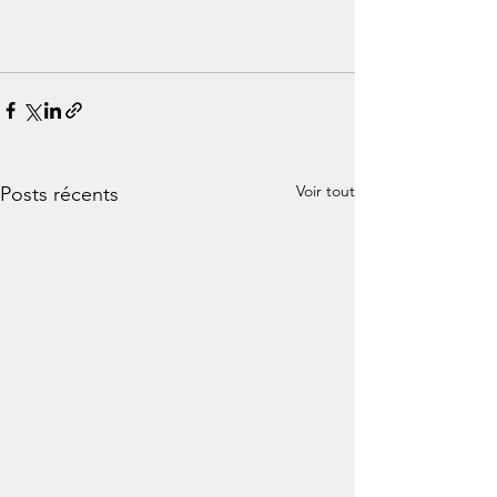
Voir tout
Posts récents