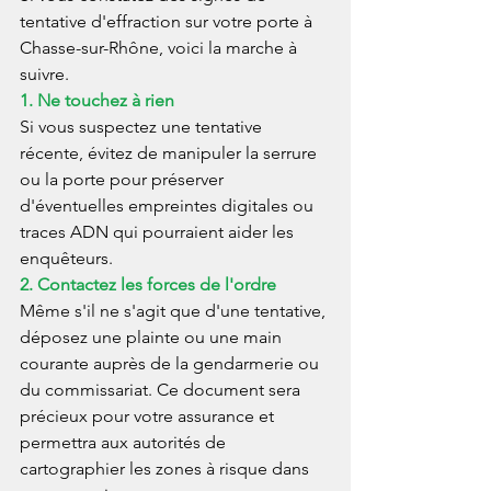
tentative d'effraction sur votre porte à 
Chasse-sur-Rhône, voici la marche à 
suivre.
1. Ne touchez à rien
Si vous suspectez une tentative 
récente, évitez de manipuler la serrure 
ou la porte pour préserver 
d'éventuelles empreintes digitales ou 
traces ADN qui pourraient aider les 
enquêteurs.
2. Contactez les forces de l'ordre
Même s'il ne s'agit que d'une tentative, 
déposez une plainte ou une main 
courante auprès de la gendarmerie ou 
du commissariat. Ce document sera 
précieux pour votre assurance et 
permettra aux autorités de 
cartographier les zones à risque dans 