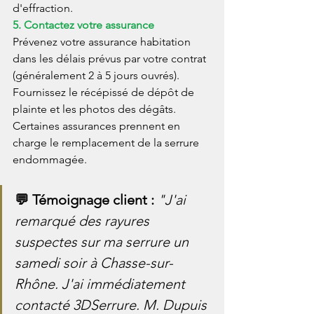
d'effraction.
5. Contactez votre assurance
Prévenez votre assurance habitation 
dans les délais prévus par votre contrat 
(généralement 2 à 5 jours ouvrés). 
Fournissez le récépissé de dépôt de 
plainte et les photos des dégâts. 
Certaines assurances prennent en 
charge le remplacement de la serrure 
endommagée.
💬 Témoignage client : 
"J'ai 
remarqué des rayures 
suspectes sur ma serrure un 
samedi soir à Chasse-sur-
Rhône. J'ai immédiatement 
contacté 3DSerrure. M. Dupuis 