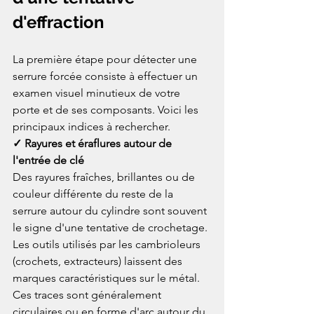
d'effraction
La première étape pour détecter une 
serrure forcée consiste à effectuer un 
examen visuel minutieux de votre 
porte et de ses composants. Voici les 
principaux indices à rechercher.
✓ Rayures et éraflures autour de 
l'entrée de clé
Des rayures fraîches, brillantes ou de 
couleur différente du reste de la 
serrure autour du cylindre sont souvent 
le signe d'une tentative de crochetage. 
Les outils utilisés par les cambrioleurs 
(crochets, extracteurs) laissent des 
marques caractéristiques sur le métal. 
Ces traces sont généralement 
circulaires ou en forme d'arc autour du 