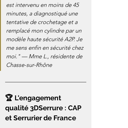
est intervenu en moins de 45 
minutes, a diagnostiqué une 
tentative de crochetage et a 
remplacé mon cylindre par un 
modèle haute sécurité A2P. Je 
me sens enfin en sécurité chez 
moi." — Mme L., résidente de 
Chasse-sur-Rhône
🏆 L'engagement 
qualité 3DSerrure : CAP 
et Serrurier de France