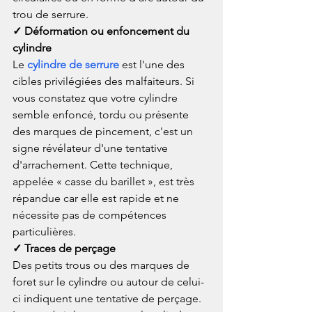
trou de serrure.
✓ Déformation ou enfoncement du 
cylindre
Le 
cylindre de serrure
 est l'une des 
cibles privilégiées des malfaiteurs. Si 
vous constatez que votre cylindre 
semble enfoncé, tordu ou présente 
des marques de pincement, c'est un 
signe révélateur d'une tentative 
d'arrachement. Cette technique, 
appelée « casse du barillet », est très 
répandue car elle est rapide et ne 
nécessite pas de compétences 
particulières.
✓ Traces de perçage
Des petits trous ou des marques de 
foret sur le cylindre ou autour de celui-
ci indiquent une tentative de perçage. 