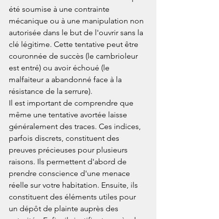
été soumise à une contrainte 
mécanique ou à une manipulation non 
autorisée dans le but de l'ouvrir sans la 
clé légitime. Cette tentative peut être 
couronnée de succès (le cambrioleur 
est entré) ou avoir échoué (le 
malfaiteur a abandonné face à la 
résistance de la serrure).
Il est important de comprendre que 
même une tentative avortée laisse 
généralement des traces. Ces indices, 
parfois discrets, constituent des 
preuves précieuses pour plusieurs 
raisons. Ils permettent d'abord de 
prendre conscience d'une menace 
réelle sur votre habitation. Ensuite, ils 
constituent des éléments utiles pour 
un dépôt de plainte auprès des 