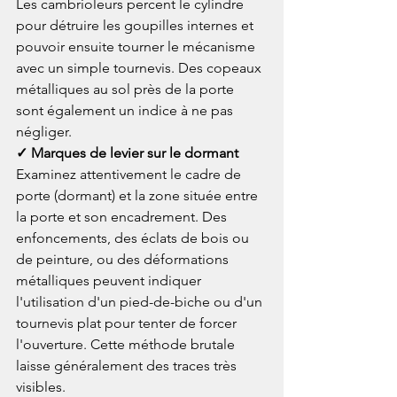
Les cambrioleurs percent le cylindre 
pour détruire les goupilles internes et 
pouvoir ensuite tourner le mécanisme 
avec un simple tournevis. Des copeaux 
métalliques au sol près de la porte 
sont également un indice à ne pas 
négliger.
✓ Marques de levier sur le dormant
Examinez attentivement le cadre de 
porte (dormant) et la zone située entre 
la porte et son encadrement. Des 
enfoncements, des éclats de bois ou 
de peinture, ou des déformations 
métalliques peuvent indiquer 
l'utilisation d'un pied-de-biche ou d'un 
tournevis plat pour tenter de forcer 
l'ouverture. Cette méthode brutale 
laisse généralement des traces très 
visibles.