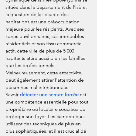
située dans le département de l'Isère, 
la question de la sécurité des 
habitations est une préoccupation 
majeure pour les résidents. Avec ses 
zones pavillonnaires, ses immeubles 
résidentiels et son tissu commercial 
actif, cette ville de plus de 5 000 
habitants attire aussi bien les familles 
que les professionnels. 
Malheureusement, cette attractivité 
peut également attirer l'attention de 
personnes mal intentionnées.
Savoir 
détecter une serrure forcée
 est 
une compétence essentielle pour tout 
propriétaire ou locataire soucieux de 
protéger son foyer. Les cambrioleurs 
utilisent des techniques de plus en 
plus sophistiquées, et il est crucial de 