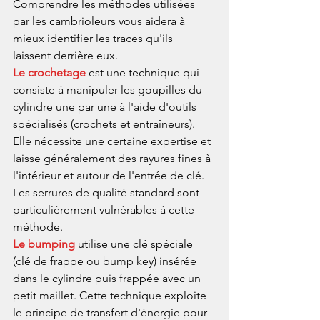
Comprendre les méthodes utilisées 
par les cambrioleurs vous aidera à 
mieux identifier les traces qu'ils 
laissent derrière eux.
Le crochetage
 est une technique qui 
consiste à manipuler les goupilles du 
cylindre une par une à l'aide d'outils 
spécialisés (crochets et entraîneurs). 
Elle nécessite une certaine expertise et 
laisse généralement des rayures fines à 
l'intérieur et autour de l'entrée de clé. 
Les serrures de qualité standard sont 
particulièrement vulnérables à cette 
méthode.
Le bumping
 utilise une clé spéciale 
(clé de frappe ou bump key) insérée 
dans le cylindre puis frappée avec un 
petit maillet. Cette technique exploite 
le principe de transfert d'énergie pour 