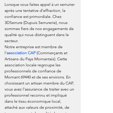
Lorsque vous faites appel à un serrurier 
après une tentative d'effraction, la 
confiance est primordiale. Chez 
3DSerrure (Dupuis Serrurerie), nous 
sommes fiers de nos engagements de 
qualité qui nous distinguent dans le 
secteur.
Notre entreprise est membre de 
l'
association CAP
 (Commerçants et 
Artisans du Pays Mornantais). Cette 
association locale regroupe les 
professionnels de confiance de 
Mornant 69440 et de ses environs. En 
choisissant un artisan membre du CAP, 
vous avez l'assurance de traiter avec un 
professionnel reconnu et impliqué 
dans le tissu économique local, 
attaché aux valeurs de proximité, de 