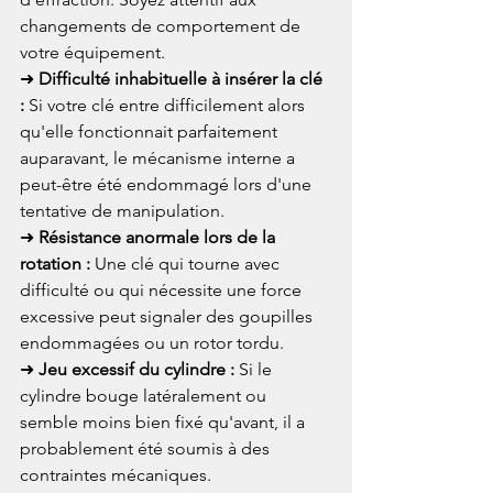
changements de comportement de 
votre équipement.
➜ 
Difficulté inhabituelle à insérer la clé 
:
 Si votre clé entre difficilement alors 
qu'elle fonctionnait parfaitement 
auparavant, le mécanisme interne a 
peut-être été endommagé lors d'une 
tentative de manipulation.
➜ 
Résistance anormale lors de la 
rotation :
 Une clé qui tourne avec 
difficulté ou qui nécessite une force 
excessive peut signaler des goupilles 
endommagées ou un rotor tordu.
➜ 
Jeu excessif du cylindre :
 Si le 
cylindre bouge latéralement ou 
semble moins bien fixé qu'avant, il a 
probablement été soumis à des 
contraintes mécaniques.