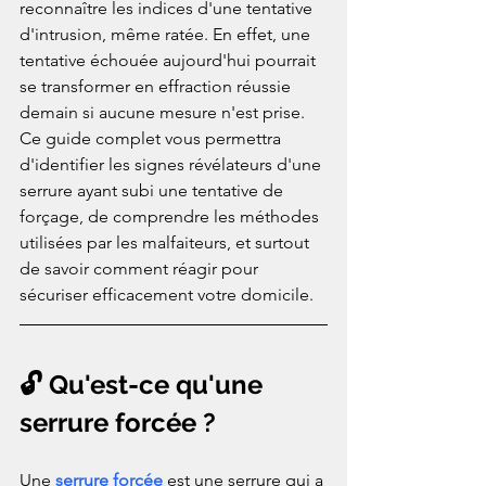
reconnaître les indices d'une tentative 
d'intrusion, même ratée. En effet, une 
tentative échouée aujourd'hui pourrait 
se transformer en effraction réussie 
demain si aucune mesure n'est prise.
Ce guide complet vous permettra 
d'identifier les signes révélateurs d'une 
serrure ayant subi une tentative de 
forçage, de comprendre les méthodes 
utilisées par les malfaiteurs, et surtout 
de savoir comment réagir pour 
sécuriser efficacement votre domicile.
🔓 Qu'est-ce qu'une 
serrure forcée ?
Une 
serrure forcée
 est une serrure qui a 