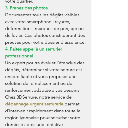
votre quartier.
3. Prenez des photos
Documentez tous les dégâts visibles 
avec votre smartphone : rayures, 
déformations, marques de perçage ou 
de levier. Ces photos constitueront des 
preuves pour votre dossier d'assurance.
4. Faites appel à un serrurier 
professionnel
Un expert pourra évaluer l'étendue des 
dégâts, déterminer si votre serrure est 
encore fiable et vous proposer une 
solution de remplacement ou de 
renforcement adaptée à vos besoins. 
Chez 3DSerrure, notre service de 
dépannage urgent serrurerie
 permet 
d'intervenir rapidement dans toute la 
région lyonnaise pour sécuriser votre 
domicile après une tentative 