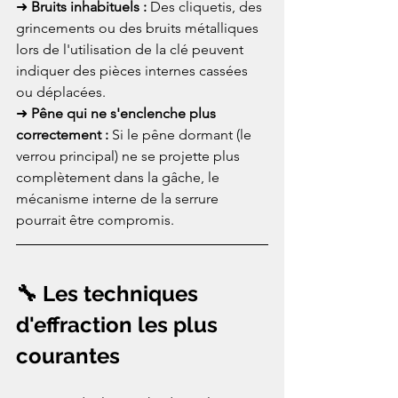
➜ 
Bruits inhabituels :
 Des cliquetis, des 
grincements ou des bruits métalliques 
lors de l'utilisation de la clé peuvent 
indiquer des pièces internes cassées 
ou déplacées.
➜ 
Pêne qui ne s'enclenche plus 
correctement :
 Si le pêne dormant (le 
verrou principal) ne se projette plus 
complètement dans la gâche, le 
mécanisme interne de la serrure 
pourrait être compromis.
🔧 Les techniques 
d'effraction les plus 
courantes