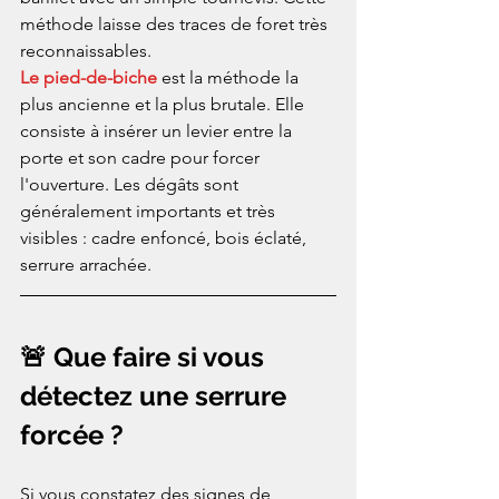
méthode laisse des traces de foret très 
reconnaissables.
Le pied-de-biche
 est la méthode la 
plus ancienne et la plus brutale. Elle 
consiste à insérer un levier entre la 
porte et son cadre pour forcer 
l'ouverture. Les dégâts sont 
généralement importants et très 
visibles : cadre enfoncé, bois éclaté, 
serrure arrachée.
🚨 Que faire si vous 
détectez une serrure 
forcée ?
Si vous constatez des signes de 