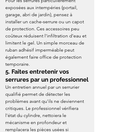
Pour les serrures particulièrement 
exposées aux intempéries (portail, 
garage, abri de jardin), pensez à 
installer un cache-serrure ou un capot 
de protection. Ces accessoires peu 
coûteux réduisent l'infiltration d'eau et 
limitent le gel. Un simple morceau de 
ruban adhésif imperméable peut 
également faire office de protection 
temporaire.
5. Faites entretenir vos 
serrures par un professionnel
Un entretien annuel par un serrurier 
qualifié permet de détecter les 
problèmes avant qu'ils ne deviennent 
critiques. Le professionnel vérifiera 
l'état du cylindre, nettoiera le 
mécanisme en profondeur et 
remplacera les pièces usées si 