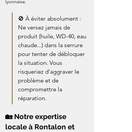
lyonnaise.
🚫 À éviter absolument : 
Ne versez jamais de 
produit (huile, WD-40, eau 
chaude...) dans la serrure 
pour tenter de débloquer 
la situation. Vous 
risqueriez d'aggraver le 
problème et de 
compromettre la 
réparation.
🏡 Notre expertise 
locale à Rontalon et 