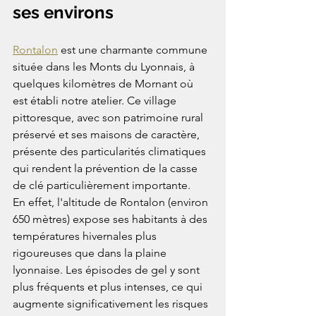
ses environs
Rontalon
 est une charmante commune 
située dans les Monts du Lyonnais, à 
quelques kilomètres de Mornant où 
est établi notre atelier. Ce village 
pittoresque, avec son patrimoine rural 
préservé et ses maisons de caractère, 
présente des particularités climatiques 
qui rendent la prévention de la casse 
de clé particulièrement importante.
En effet, l'altitude de Rontalon (environ 
650 mètres) expose ses habitants à des 
températures hivernales plus 
rigoureuses que dans la plaine 
lyonnaise. Les épisodes de gel y sont 
plus fréquents et plus intenses, ce qui 
augmente significativement les risques 