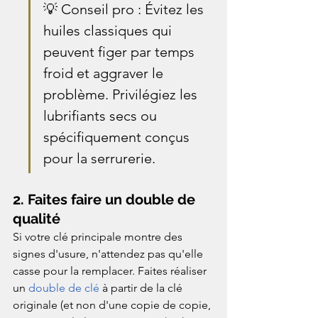
💡 Conseil pro : Évitez les 
huiles classiques qui 
peuvent figer par temps 
froid et aggraver le 
problème. Privilégiez les 
lubrifiants secs ou 
spécifiquement conçus 
pour la serrurerie.
2. Faites faire un double de 
qualité
Si votre clé principale montre des 
signes d'usure, n'attendez pas qu'elle 
casse pour la remplacer. Faites réaliser 
un 
double de clé
 à partir de la clé 
originale (et non d'une copie de copie, 