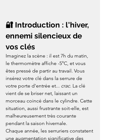
🔐 Introduction : l'hiver, 
ennemi silencieux de 
vos clés
Imaginez la scène : il est 7h du matin, 
le thermomètre affiche -5°C, et vous 
êtes pressé de partir au travail. Vous 
insérez votre clé dans la serrure de 
votre porte d'entrée et... 
crac
. La clé 
vient de se briser net, laissant un 
morceau coincé dans le cylindre. Cette 
situation, aussi frustrante soit-elle, est 
malheureusement très courante 
pendant la saison hivernale.
Chaque année, les serruriers constatent 
une augmentation significative des 