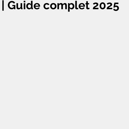
| Guide complet 2025