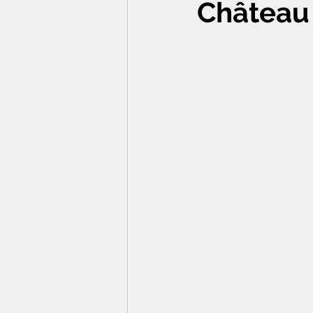
Château 