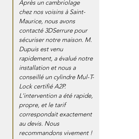
Après un cambriolage 
chez nos voisins à Saint-
Maurice, nous avons 
contacté 3DSerrure pour 
sécuriser notre maison. M. 
Dupuis est venu 
rapidement, a évalué notre 
installation et nous a 
conseillé un cylindre Mul-T-
Lock certifié A2P. 
L'intervention a été rapide, 
propre, et le tarif 
correspondait exactement 
au devis. Nous 
recommandons vivement ! 