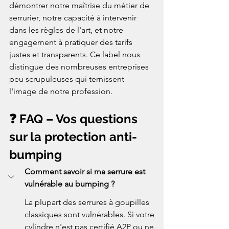
démontrer notre maîtrise du métier de 
serrurier, notre capacité à intervenir 
dans les règles de l'art, et notre 
engagement à pratiquer des tarifs 
justes et transparents. Ce label nous 
distingue des nombreuses entreprises 
peu scrupuleuses qui ternissent 
l'image de notre profession.
❓ FAQ – Vos questions 
sur la protection anti-
bumping
Comment savoir si ma serrure est 
vulnérable au bumping ?
La plupart des serrures à goupilles 
classiques sont vulnérables. Si votre 
cylindre n'est pas certifié A2P ou ne 