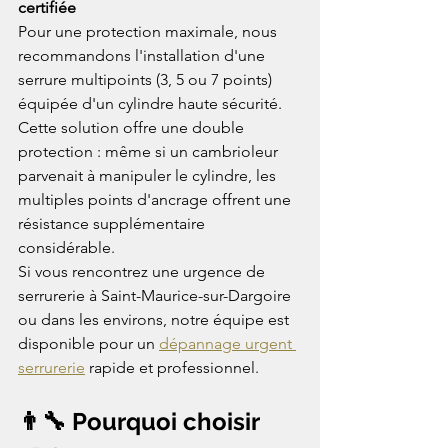
certifiée
Pour une protection maximale, nous 
recommandons l'installation d'une 
serrure multipoints (3, 5 ou 7 points) 
équipée d'un cylindre haute sécurité. 
Cette solution offre une double 
protection : même si un cambrioleur 
parvenait à manipuler le cylindre, les 
multiples points d'ancrage offrent une 
résistance supplémentaire 
considérable.
Si vous rencontrez une urgence de 
serrurerie à Saint-Maurice-sur-Dargoire 
ou dans les environs, notre équipe est 
disponible pour un 
dépannage urgent 
serrurerie
 rapide et professionnel.
👨‍🔧 Pourquoi choisir 