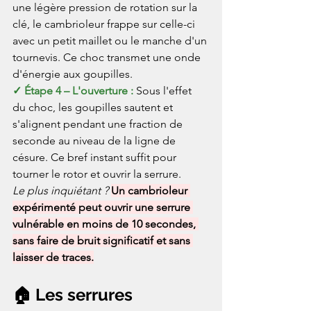
une légère pression de rotation sur la 
clé, le cambrioleur frappe sur celle-ci 
avec un petit maillet ou le manche d'un 
tournevis. Ce choc transmet une onde 
d'énergie aux goupilles.
✓ Étape 4 – L'ouverture : 
Sous l'effet 
du choc, les goupilles sautent et 
s'alignent pendant une fraction de 
seconde au niveau de la ligne de 
césure. Ce bref instant suffit pour 
tourner le rotor et ouvrir la serrure.
Le plus inquiétant ? 
Un cambrioleur 
expérimenté peut ouvrir une serrure 
vulnérable en moins de 10 secondes, 
sans faire de bruit significatif et sans 
laisser de traces.
🏠 Les serrures 