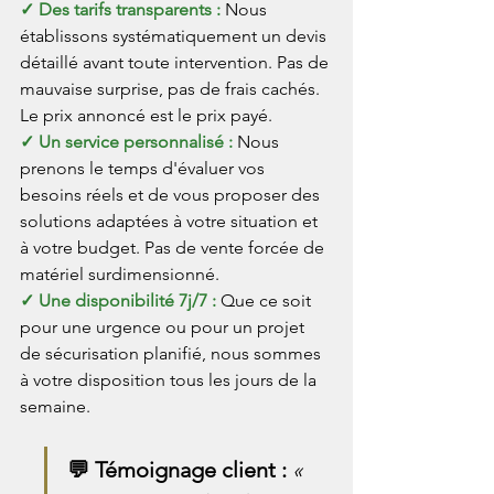
✓ Des tarifs transparents : 
Nous 
établissons systématiquement un devis 
détaillé avant toute intervention. Pas de 
mauvaise surprise, pas de frais cachés. 
Le prix annoncé est le prix payé.
✓ Un service personnalisé : 
Nous 
prenons le temps d'évaluer vos 
besoins réels et de vous proposer des 
solutions adaptées à votre situation et 
à votre budget. Pas de vente forcée de 
matériel surdimensionné.
✓ Une disponibilité 7j/7 : 
Que ce soit 
pour une urgence ou pour un projet 
de sécurisation planifié, nous sommes 
à votre disposition tous les jours de la 
semaine.
💬 Témoignage client : 
« 