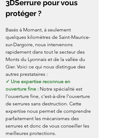
3DSerrure pour vous 
protéger ?
Basés à Mornant, à seulement 
quelques kilomètres de Saint-Maurice-
sur-Dargoire, nous intervenons 
rapidement dans tout le secteur des 
Monts du Lyonnais et de la vallée du 
Gier. Voici ce qui nous distingue des 
autres prestataires :
✓ Une expertise reconnue en 
ouverture fine : 
Notre spécialité est 
l'ouverture fine, c'est-à-dire l'ouverture 
de serrures sans destruction. Cette 
expertise nous permet de comprendre 
parfaitement les mécanismes des 
serrures et donc de vous conseiller les 
meilleures protections.