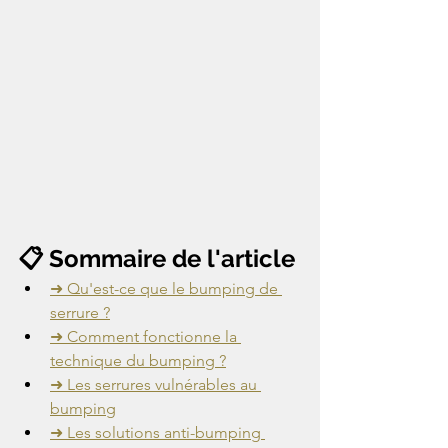
📋 Sommaire de l'article
➜ Qu'est-ce que le bumping de 
serrure ?
➜ Comment fonctionne la 
technique du bumping ?
➜ Les serrures vulnérables au 
bumping
➜ Les solutions anti-bumping 