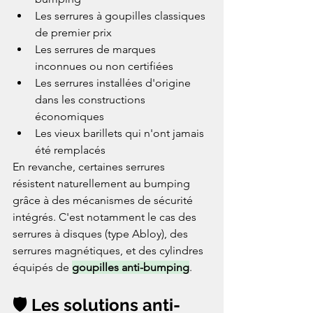
Les serrures à goupilles classiques 
de premier prix
Les serrures de marques 
inconnues ou non certifiées
Les serrures installées d'origine 
dans les constructions 
économiques
Les vieux barillets qui n'ont jamais 
été remplacés
En revanche, certaines serrures 
résistent naturellement au bumping 
grâce à des mécanismes de sécurité 
intégrés. C'est notamment le cas des 
serrures à disques (type Abloy), des 
serrures magnétiques, et des cylindres 
équipés de 
goupilles anti-bumping
.
🛡️ Les solutions anti-