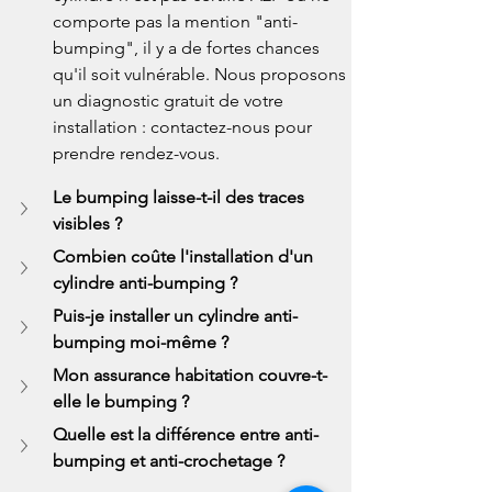
comporte pas la mention "anti-
bumping", il y a de fortes chances 
qu'il soit vulnérable. Nous proposons 
un diagnostic gratuit de votre 
installation : contactez-nous pour 
prendre rendez-vous.
Le bumping laisse-t-il des traces 
visibles ?
Combien coûte l'installation d'un 
cylindre anti-bumping ?
Puis-je installer un cylindre anti-
bumping moi-même ?
Mon assurance habitation couvre-t-
elle le bumping ?
Quelle est la différence entre anti-
bumping et anti-crochetage ?