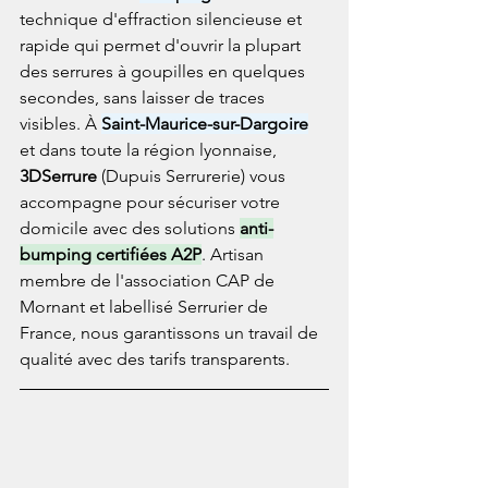
technique d'effraction silencieuse et 
rapide qui permet d'ouvrir la plupart 
des serrures à goupilles en quelques 
secondes, sans laisser de traces 
visibles. À 
Saint-Maurice-sur-Dargoire
et dans toute la région lyonnaise, 
3DSerrure
 (Dupuis Serrurerie) vous 
accompagne pour sécuriser votre 
domicile avec des solutions 
anti-
bumping certifiées A2P
. Artisan 
membre de l'association CAP de 
Mornant et labellisé Serrurier de 
France, nous garantissons un travail de 
qualité avec des tarifs transparents.