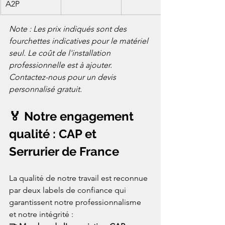
A2P
Note : Les prix indiqués sont des 
fourchettes indicatives pour le matériel 
seul. Le coût de l'installation 
professionnelle est à ajouter. 
Contactez-nous pour un devis 
personnalisé gratuit.
🏅 Notre engagement 
qualité : CAP et 
Serrurier de France
La qualité de notre travail est reconnue 
par deux labels de confiance qui 
garantissent notre professionnalisme 
et notre intégrité :