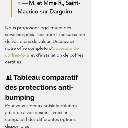
» — 
M. et Mme R., Saint-
Maurice-sur-Dargoire
Nous proposons également des 
services spécialisés pour la sécurisation 
de vos biens de valeur. Découvrez 
notre offre complète d'
ouverture de 
coffres-forts
 et d'installation de coffres 
certifiés.
📊 Tableau comparatif 
des protections anti-
bumping
Pour vous aider à choisir la solution 
adaptée à vos besoins, voici un 
comparatif des différentes options 
disponibles :