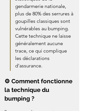
gendarmerie nationale, 
plus de 80% des serrures à 
goupilles classiques sont 
vulnérables au bumping. 
Cette technique ne laisse 
généralement aucune 
trace, ce qui complique 
les déclarations 
d'assurance.
⚙️ Comment fonctionne 
la technique du 
bumping ?