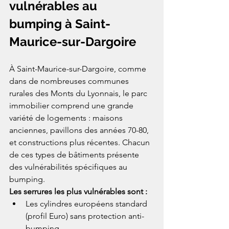
vulnérables au 
bumping à Saint-
Maurice-sur-Dargoire
À Saint-Maurice-sur-Dargoire, comme 
dans de nombreuses communes 
rurales des Monts du Lyonnais, le parc 
immobilier comprend une grande 
variété de logements : maisons 
anciennes, pavillons des années 70-80, 
et constructions plus récentes. Chacun 
de ces types de bâtiments présente 
des vulnérabilités spécifiques au 
bumping.
Les serrures les plus vulnérables sont :
Les cylindres européens standard 
(profil Euro) sans protection anti-
bumping