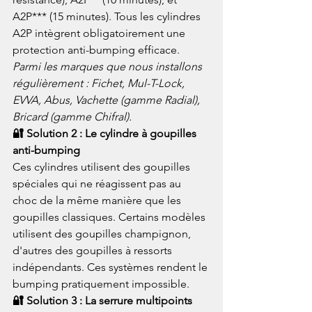
A2P*** (15 minutes). Tous les cylindres 
A2P intègrent obligatoirement une 
protection anti-bumping efficace.
Parmi les marques que nous installons 
régulièrement : Fichet, Mul-T-Lock, 
EVVA, Abus, Vachette (gamme Radial), 
Bricard (gamme Chifral).
🔐 Solution 2 : Le cylindre à goupilles 
anti-bumping
Ces cylindres utilisent des goupilles 
spéciales qui ne réagissent pas au 
choc de la même manière que les 
goupilles classiques. Certains modèles 
utilisent des goupilles champignon, 
d'autres des goupilles à ressorts 
indépendants. Ces systèmes rendent le 
bumping pratiquement impossible.
🔐 Solution 3 : La serrure multipoints 