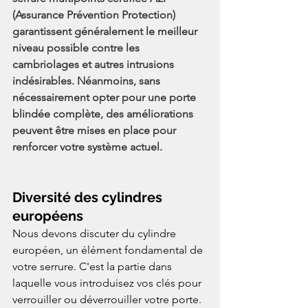
(Assurance Prévention Protection) 
garantissent généralement le meilleur 
niveau possible contre les 
cambriolages et autres intrusions 
indésirables. Néanmoins, sans 
nécessairement opter pour une porte 
blindée complète, des améliorations 
peuvent être mises en place pour 
renforcer votre système actuel.
Diversité des cylindres 
européens
Nous devons discuter du cylindre 
européen, un élément fondamental de 
votre serrure. C'est la partie dans 
laquelle vous introduisez vos clés pour 
verrouiller ou déverrouiller votre porte. 