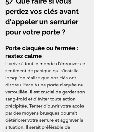
5/ Que faire si vous 
perdez vos clés avant 
d'appeler un serrurier 
pour votre porte ?
Porte claquée ou fermée : 
restez calme
Il arrive à tout le monde d'éprouver ce 
sentiment de panique qui s'installe 
lorsqu'on réalise que nos clés ont 
disparu. Face à une
 porte claquée ou 
verrouillée, il est crucial de garder son 
sang-froid et d'éviter toute action 
précipitée. Tenter d'ouvrir votre accès 
par des moyens brusques pourrait 
détériorer votre serrure et aggraver la 
situation. Il serait préférable de 