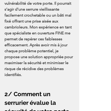
vulnérabilité de votre porte. Il pourrait 
s’agir d’une serrure vieillissante 
facilement crochetable ou un bâti mal 
fixé offrant une prise aisée aux 
cambrioleurs. Mon expérience en tant 
que spécialiste en ouverture FINE me 
permet de repérer ces faiblesses 
efficacement. Après avoir mis à jour 
chaque problème potentiel, je 
propose une solution appropriée pour 
maximiser la sécurité et minimiser le 
risque de récidive des problèmes 
identifiés.
2/ Comment un 
serrurier évalue la 