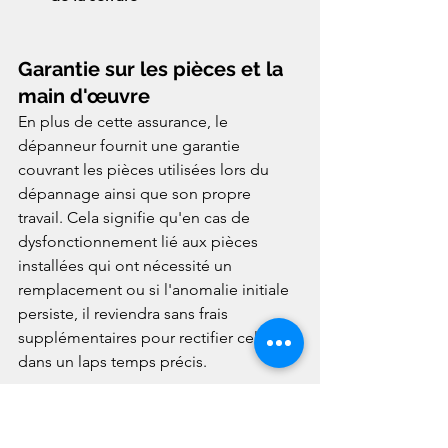
Garantie sur les pièces et la 
main d'œuvre
En plus de cette assurance, le 
dépanneur fournit une garantie 
couvrant les pièces utilisées lors du 
dépannage ainsi que son propre 
travail. Cela signifie qu'en cas de 
dysfonctionnement lié aux pièces 
installées qui ont nécessité un 
remplacement ou si l'anomalie initiale 
persiste, il reviendra sans frais 
supplémentaires pour rectifier cela 
dans un laps temps précis.
Assurance responsabilité 