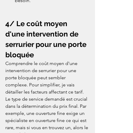
besoin.
4/ Le coût moyen 
d'une intervention de 
serrurier pour une porte 
bloquée
Comprendre le coût moyen d'une 
intervention de serrurier pour une 
porte bloquée peut sembler 
complexe. Pour simplifier, je vais 
détailler les facteurs affectant ce tarif. 
Le type de service demandé est crucial 
dans la détermination du prix final. Par 
exemple, une ouverture fine exige un 
spécialiste en ouverture fine ce qui est 
rare, mais si vous en trouvez un, alors le 