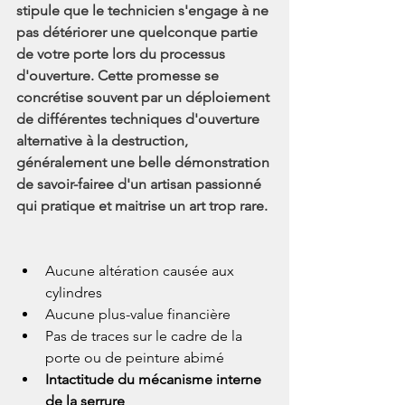
stipule que le technicien s'engage à ne 
pas détériorer une quelconque partie 
de votre porte lors du processus 
d'ouverture. Cette promesse se 
concrétise souvent par un déploiement 
de différentes techniques d'ouverture 
alternative à la destruction, 
généralement une belle démonstration 
de savoir-fairee d'un artisan passionné 
qui pratique et maitrise un art trop rare.
Aucune altération causée aux 
cylindres
Aucune plus-value financière
Pas de traces sur le cadre de la 
porte ou de peinture abimé
Intactitude du mécanisme interne 
de la serrure