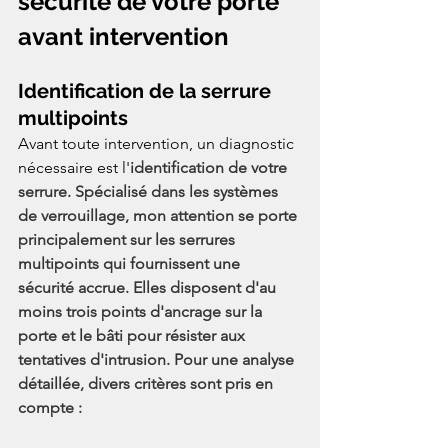
sécurité de votre porte 
avant intervention
Identification de la serrure 
multipoints
Avant toute intervention, un diagnostic 
nécessaire est l'
identification de votre 
serrure. Spécialisé dans les systèmes 
de verrouillage, mon attention se porte 
principalement sur les serrures 
multipoints qui fournissent une 
sécurité accrue. Elles disposent d'au 
moins trois points d'ancrage sur la 
porte et le bâti pour résister aux 
tentatives d'intrusion. Pour une analyse 
détaillée, divers critères sont pris en 
compte :