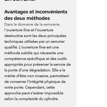
Avantages et inconvénients 
des deux méthodes
Dans le domaine de la serrurerie, 
l'
ouverture fine et l'ouverture 
destructive sont les deux principales 
techniques utilisées par un serrurier 
qualifié. L'ouverture fine est une 
méthode subtile qui nécessite une 
compétence spécifique et des outils 
appropriés pour préserver la serrure de 
la porte d'une dégradation. Elle a le 
mérite d'être non invasive, permettant 
de conserver l'intégrité physique de 
votre porte. Cependant, cette 
approche peut s'avérer impossible 
selon la complexité du cylindre.