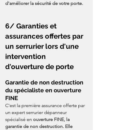
d'améliorer la sécurité de votre porte.
6/ Garanties et 
assurances offertes par 
un serrurier lors d'une 
intervention 
d'ouverture de porte
Garantie de non destruction 
du spécialiste en ouverture 
FINE
C'est la première assurance offerte par 
un expert serrurier dépanneur 
spécialisé en
 ouverture FINE, la 
garantie de non destruction. Elle 