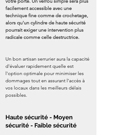
votre porte. Un verrou simple sera plus 
facilement accessible avec une 
technique fine comme de crochetage, 
alors qu'un cylindre de haute sécurité 
pourrait exiger une intervention plus 
radicale comme celle destructrice.
Un bon artisan serrurier aura la capacité 
d'évaluer rapidement quelle est 
l'option optimale pour minimiser les 
dommages tout en assurant l'accès à 
vos locaux dans les meilleurs délais 
possibles.
Haute sécurité - Moyen 
sécurité - Faible sécurité