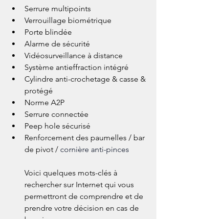
Serrure multipoints
Verrouillage biométrique
Porte blindée
Alarme de sécurité
Vidéosurveillance à distance
Système antieffraction intégré
Cylindre anti-crochetage & casse & 
protégé
Norme A2P 
Serrure connectée
Peep hole sécurisé
Renforcement des paumelles / bar 
de pivot / 
cornière anti-pinces
Voici quelques mots-clés à 
rechercher sur Internet qui vous 
permettront de comprendre et de 
prendre votre décision en cas de 