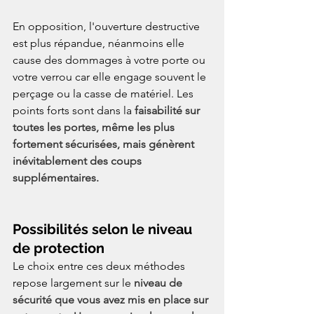
En opposition, l'ouverture destructive 
est plus répandue, néanmoins elle 
cause des dommages à votre porte ou 
votre verrou car elle engage souvent le 
perçage ou la casse de matériel. Les 
points forts sont dans la
 faisabilité sur 
toutes les portes, même les plus 
fortement sécurisées, mais génèrent 
inévitablement des coups 
supplémentaires.
Possibilités selon le niveau 
de protection
Le choix entre ces deux méthodes 
repose largement sur le
 niveau de 
sécurité que vous avez mis en place sur 