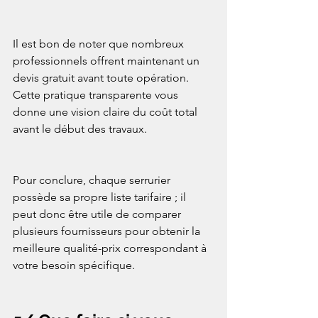
Il est bon de noter que nombreux 
professionnels offrent maintenant un 
devis gratuit avant toute opération. 
Cette pratique transparente vous 
donne une vision claire du coût total 
avant le début des travaux.
Pour conclure, chaque serrurier 
possède sa propre liste tarifaire ; il 
peut donc être utile de comparer 
plusieurs fournisseurs pour obtenir la 
meilleure qualité-prix correspondant à 
votre besoin spécifique.