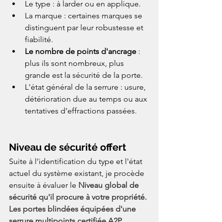
Le type : à larder ou en applique.
La marque : certaines marques se 
distinguent par leur robustesse et 
fiabilité.
Le nombre de points d'ancrage
 : 
plus ils sont nombreux, plus 
grande est la sécurité de la porte.
L'état général de la serrure : usure, 
détérioration due au temps ou aux 
tentatives d’effractions passées.
Niveau de sécurité offert
Suite à l’identification du type et l'état 
actuel du système existant, je procède 
ensuite à évaluer le
 Niveau global de 
sécurité qu'il procure à votre propriété. 
Les portes blindées équipées d'une 
serrure multipoints certifiée A2P 