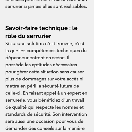
serrurier si jamais elles sont réalisables.
Savoir-faire technique : le 
rôle du serrurier
Si aucune solution n'est trouvée, c'est 
là que les
 compétences techniques du 
dépanneur entrent en scène. Il 
possède les aptitudes nécessaires 
pour gérer cette situation sans causer 
plus de dommages sur votre accès ni 
mettre en péril la sécurité future de 
celle-ci. En faisant appel à un expert en 
serrurerie, vous bénéficiez d'un travail 
de qualité qui respecte les normes et 
standards de sécurité. Son intervention 
sera aussi une occasion pour vous de 
demander des conseils sur la manière 