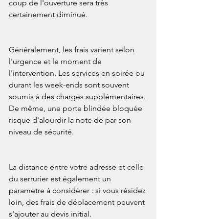
coup de l'ouverture sera très 
certainement diminué.
Généralement, les frais varient selon 
l'urgence et le moment de 
l'intervention. Les services en soirée ou 
durant les week-ends sont souvent 
soumis à des charges supplémentaires. 
De même, une porte blindée bloquée 
risque d'alourdir la note de par son 
niveau de sécurité.
La distance entre votre adresse et celle 
du serrurier est également un 
paramètre à considérer : si vous résidez 
loin, des frais de déplacement peuvent 
s'ajouter au devis initial.