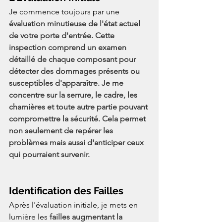
Je commence toujours par une
évaluation minutieuse de l'état actuel 
de votre porte d'entrée. Cette 
inspection comprend un examen 
détaillé de chaque composant pour 
détecter des dommages présents ou 
susceptibles d'apparaître. Je me 
concentre sur la serrure, le cadre, les 
charnières et toute autre partie pouvant 
compromettre la sécurité. Cela permet 
non seulement de repérer les 
problèmes mais aussi d'anticiper ceux 
qui pourraient survenir.
Identification des Failles
Après l'évaluation initiale, je mets en 
lumière les
 failles augmentant la 