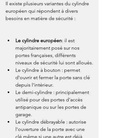
Il existe plusieurs variantes du cylindre 
européen qui répondent à divers 
besoins en matière de sécurité :
Le cylindre européen
: il est 
majoritairement posé sur nos 
portes françaises, différents 
niveaux de sécurité lui sont alloués.
Le cylindre à bouton : permet 
d'ouvrir et fermer la porte sans clé 
depuis l'intérieur.
Le demi-cylindre : principalement 
utilisé pour des portes d'accès 
antipanique ou sur les portes de 
garage.
Le cylindre débrayable : autorise 
l'ouverture de la porte avec une 
clé même si une autre est déjà 