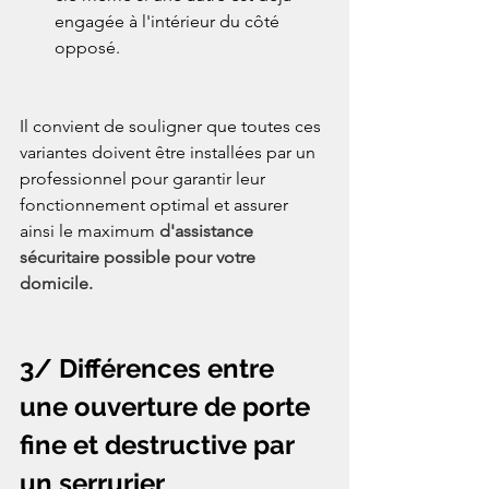
engagée à l'intérieur du côté 
opposé.
Il convient de souligner que toutes ces 
variantes doivent être installées par un 
professionnel pour garantir leur 
fonctionnement optimal et assurer 
ainsi le maximum
 d'assistance 
sécuritaire possible pour votre 
domicile.
3/ Différences entre 
une ouverture de porte 
fine et destructive par 
un serrurier