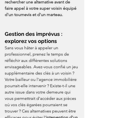
rechercher une alternative avant de 
faire appel à votre super voisin équipé 
d'un tournevis et d'un marteau. 
Gestion des imprévus : 
explorez vos options
Sans vous hâter à appeler un 
professionnel, prenez le temps de 
réfléchir aux différentes solutions 
envisageables. Avez-vous confié un jeu 
supplémentaire des clés à un voisin ? 
Votre bailleur ou l'agence immobilière 
pourrait-elle intervenir ? Existe-t-il une 
autre issue dans votre demeure qui 
vous permettrait d'accéder aux pièces 
où vos clés égarées pourraient se 
trouver ? Ces alternatives peuvent être 
efficaces pour éviter l'
intervention d'un 