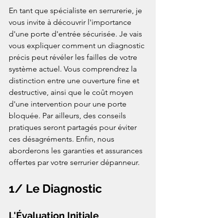
En tant que spécialiste en serrurerie, je 
vous invite à découvrir l'importance 
d'une porte d'entrée sécurisée. Je vais 
vous expliquer comment un diagnostic 
précis peut révéler les failles de votre 
système actuel. Vous comprendrez la 
distinction entre une ouverture fine et 
destructive, ainsi que le coût moyen 
d'une intervention pour une porte 
bloquée. Par ailleurs, des conseils 
pratiques seront partagés pour éviter 
ces désagréments. Enfin, nous 
aborderons les garanties et assurances 
offertes par votre serrurier dépanneur.
1/ Le Diagnostic
L'Évaluation Initiale