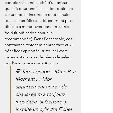
complexe) — nécessité d'un artisan 
qualifié pour une installation optimale, 
car une pose incorrecte peut annuler 
tous les bénéfices — légèrement plus 
difficile à manœuvrer par temps très 
froid (lubrification annuelle 
recommandée). Dans l'ensemble, ces 
contraintes restent mineures face aux 
bénéfices apportés, surtout si votre 
logement dispose de biens de valeur 
ou d'une cave à vins à Ampuis.
💬 Témoignage – Mme R. à 
Mornant : « Mon 
appartement en rez-de-
chaussée m'a toujours 
inquiétée. 3DSerrure a 
installé un cylindre Fichet 