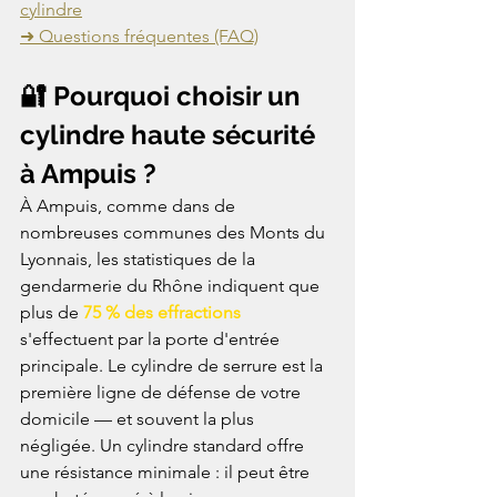
cylindre
➜ Questions fréquentes (FAQ)
🔐 Pourquoi choisir un 
cylindre haute sécurité 
à Ampuis ?
À Ampuis, comme dans de 
nombreuses communes des Monts du 
Lyonnais, les statistiques de la 
gendarmerie du Rhône indiquent que 
plus de 
75 % des effractions
s'effectuent par la porte d'entrée 
principale. Le cylindre de serrure est la 
première ligne de défense de votre 
domicile — et souvent la plus 
négligée. Un cylindre standard offre 
une résistance minimale : il peut être 