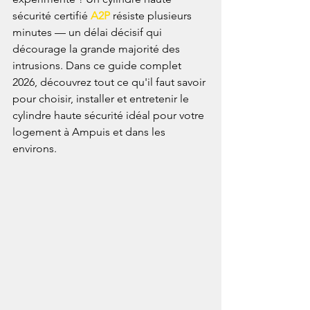
sécurité certifié 
A2P
 résiste plusieurs 
minutes — un délai décisif qui 
décourage la grande majorité des 
intrusions. Dans ce guide complet 
2026, découvrez tout ce qu'il faut savoir 
pour choisir, installer et entretenir le 
cylindre haute sécurité idéal pour votre 
logement à Ampuis et dans les 
environs.