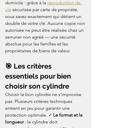
domicile : grâce à la 
reproduction de 
clé
 sécurisée par carte de propriété, 
vous savez exactement qui détient un 
double de votre clé. Aucune copie non 
autorisée ne peut être réalisée chez un 
serrurier non agréé — une sécurité 
absolue pour les familles et les 
propriétaires de biens de valeur.
🎯 Les critères 
essentiels pour bien 
choisir son cylindre
Choisir le bon cylindre ne s'improvise 
pas. Plusieurs critères techniques 
entrent en jeu pour garantir une 
protection optimale. ✓ 
Le format et la 
longueur
 : le cylindre doit 