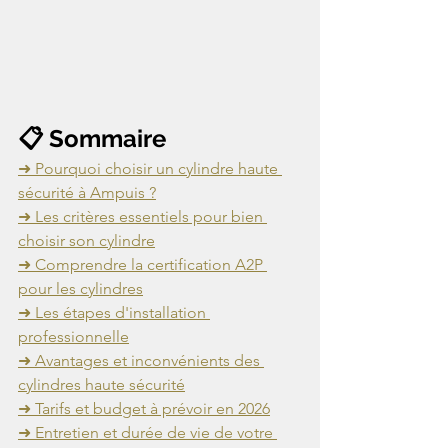
📋 Sommaire
➜ Pourquoi choisir un cylindre haute 
sécurité à Ampuis ?
➜ Les critères essentiels pour bien 
choisir son cylindre
➜ Comprendre la certification A2P 
pour les cylindres
➜ Les étapes d'installation 
professionnelle
➜ Avantages et inconvénients des 
cylindres haute sécurité
➜ Tarifs et budget à prévoir en 2026
➜ Entretien et durée de vie de votre 