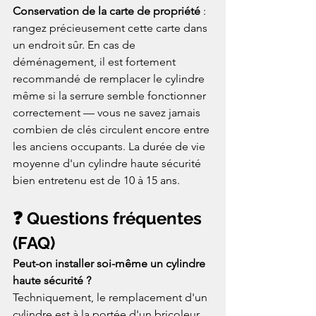
Conservation de la carte de propriété
 : 
rangez précieusement cette carte dans 
un endroit sûr. En cas de 
déménagement, il est fortement 
recommandé de remplacer le cylindre 
même si la serrure semble fonctionner 
correctement — vous ne savez jamais 
combien de clés circulent encore entre 
les anciens occupants. La durée de vie 
moyenne d'un cylindre haute sécurité 
bien entretenu est de 10 à 15 ans.
❓ Questions fréquentes 
(FAQ)
Peut-on installer soi-même un cylindre 
haute sécurité ?
Techniquement, le remplacement d'un 
cylindre est à la portée d'un bricoleur 