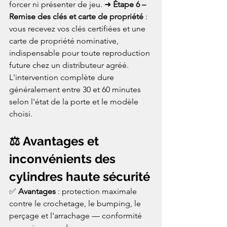
forcer ni présenter de jeu. ➜ 
Étape 6 – 
Remise des clés et carte de propriété
 : 
vous recevez vos clés certifiées et une 
carte de propriété nominative, 
indispensable pour toute reproduction 
future chez un distributeur agréé. 
L'intervention complète dure 
généralement entre 30 et 60 minutes 
selon l'état de la porte et le modèle 
choisi.
⚖️ Avantages et 
inconvénients des 
cylindres haute sécurité
✅ 
Avantages
 : protection maximale 
contre le crochetage, le bumping, le 
perçage et l'arrachage — conformité 