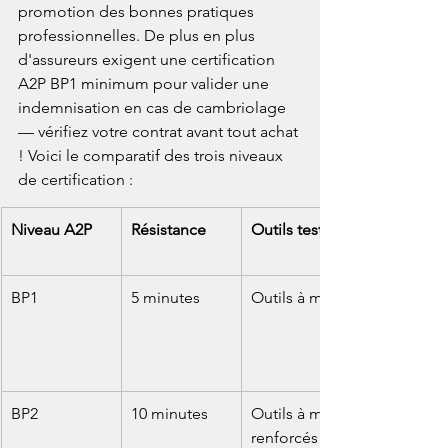
promotion des bonnes pratiques 
professionnelles. De plus en plus 
d'assureurs exigent une certification 
A2P BP1 minimum pour valider une 
indemnisation en cas de cambriolage 
— vérifiez votre contrat avant tout achat 
! Voici le comparatif des trois niveaux 
de certification :
Niveau A2P
Résistance
Outils testés
BP1
5 minutes
Outils à main
BP2
10 minutes
Outils à main 
renforcés