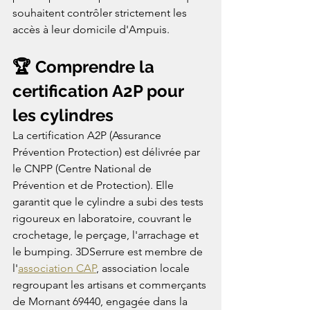
souhaitent contrôler strictement les 
accès à leur domicile d'Ampuis.
🏆 Comprendre la 
certification A2P pour 
les cylindres
La certification A2P (Assurance 
Prévention Protection) est délivrée par 
le CNPP (Centre National de 
Prévention et de Protection). Elle 
garantit que le cylindre a subi des tests 
rigoureux en laboratoire, couvrant le 
crochetage, le perçage, l'arrachage et 
le bumping. 3DSerrure est membre de 
l'
association CAP
, association locale 
regroupant les artisans et commerçants 
de Mornant 69440, engagée dans la 