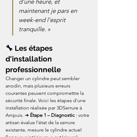
d'une heure, et 
maintenant je pars en 
week-end l'esprit 
tranquille. »
🔧 Les étapes 
d'installation 
professionnelle
Changer un cylindre peut sembler 
anodin, mais plusieurs erreurs 
courantes peuvent compromettre la 
sécurité finale. Voici les étapes d'une 
installation réalisée par 3DSerrure à 
Ampuis. ➜ 
Étape 1 – Diagnostic
 : votre 
artisan évalue l'état de la serrure 
existante, mesure le cylindre actuel 