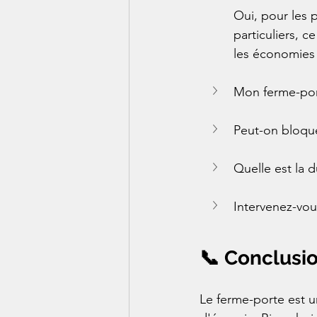
Oui, pour les 
particuliers, 
les économies 
Mon ferme-porte
Peut-on bloque
Quelle est la 
Intervenez-vou
📞 Conclusio
Le ferme-porte est u