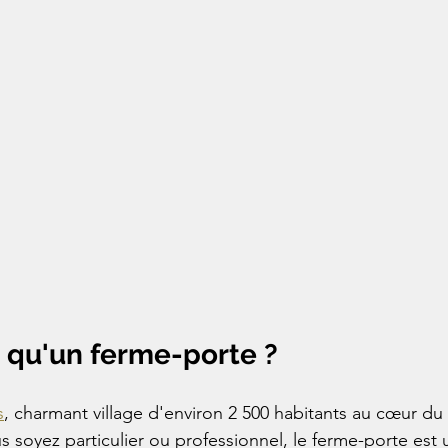
e qu'un ferme-porte ?
s
, charmant village d'environ 2 500 habitants au cœur du
 soyez particulier ou professionnel, le ferme-porte est