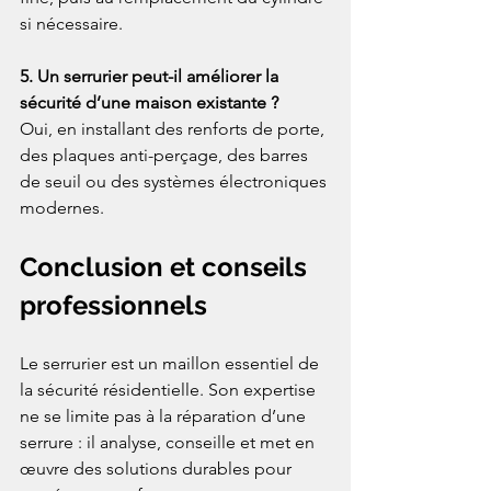
si nécessaire.
5. Un serrurier peut-il améliorer la 
sécurité d’une maison existante ?
Oui, en installant des renforts de porte, 
des plaques anti-perçage, des barres 
de seuil ou des systèmes électroniques 
modernes.
Conclusion et conseils 
professionnels
Le serrurier est un maillon essentiel de 
la sécurité résidentielle. Son expertise 
ne se limite pas à la réparation d’une 
serrure : il analyse, conseille et met en 
œuvre des solutions durables pour 