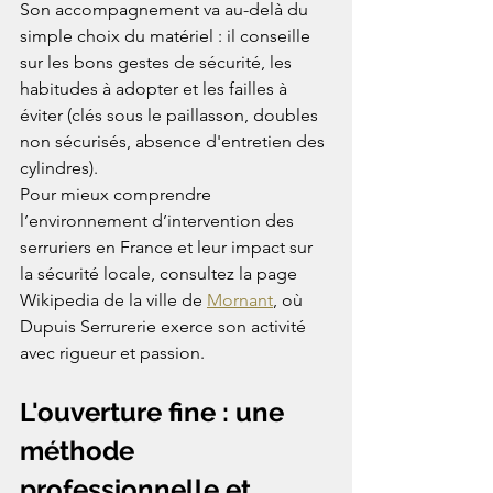
Son accompagnement va au-delà du 
simple choix du matériel : il conseille 
sur les bons gestes de sécurité, les 
habitudes à adopter et les failles à 
éviter (clés sous le paillasson, doubles 
non sécurisés, absence d'entretien des 
cylindres).
Pour mieux comprendre 
l’environnement d’intervention des 
serruriers en France et leur impact sur 
la sécurité locale, consultez la page 
Wikipedia de la ville de 
Mornant
, où 
Dupuis Serrurerie exerce son activité 
avec rigueur et passion.
L'ouverture fine : une 
méthode 
professionnelle et 