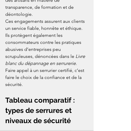
des artisans en matière de 
transparence, de formation et de 
déontologie.
Ces engagements assurent aux clients 
un service fiable, honnête et éthique. 
Ils protègent également les 
consommateurs contre les pratiques 
abusives d’entreprises peu 
scrupuleuses, dénoncées dans le 
Livre 
blanc du dépannage en serrurerie
. 
Faire appel à un serrurier certifié, c’est 
faire le choix de la confiance et de la 
sécurité.
Tableau comparatif : 
types de serrures et 
niveaux de sécurité