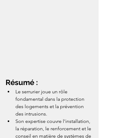
Résumé :
Le serrurier joue un rôle 
fondamental dans la protection 
des logements et la prévention 
des intrusions.
Son expertise couvre l'installation, 
la réparation, le renforcement et le 
conseil en matière de systèmes de 