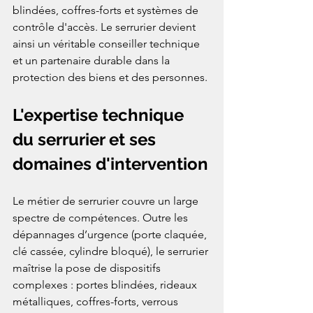
blindées, coffres-forts et systèmes de 
contrôle d'accès. Le serrurier devient 
ainsi un véritable conseiller technique 
et un partenaire durable dans la 
protection des biens et des personnes.
L'expertise technique 
du serrurier et ses 
domaines d'intervention
Le métier de serrurier couvre un large 
spectre de compétences. Outre les 
dépannages d’urgence (porte claquée, 
clé cassée, cylindre bloqué), le serrurier 
maîtrise la pose de dispositifs 
complexes : portes blindées, rideaux 
métalliques, coffres-forts, verrous 