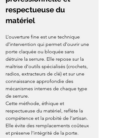
respectueuse du 
matériel
L’ouverture fine est une technique 
d’intervention qui permet d’ouvrir une 
porte claquée ou bloquée sans 
détruire la serrure. Elle repose sur la 
maîtrise d’outils spécialisés (crochets, 
radios, extracteurs de clé) et sur une 
connaissance approfondie des 
mécanismes internes de chaque type 
de serrure.
Cette méthode, éthique et 
respectueuse du matériel, reflète la 
compétence et la probité de l’artisan. 
Elle évite des remplacements coûteux 
et préserve l’intégrité de la porte. 