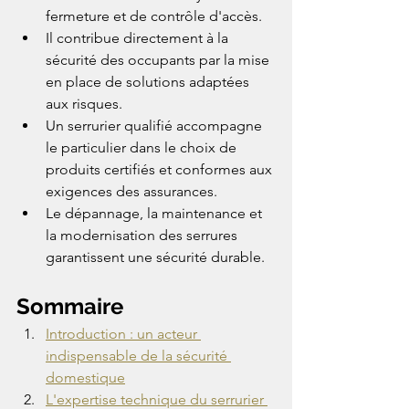
fermeture et de contrôle d'accès.
Il contribue directement à la 
sécurité des occupants par la mise 
en place de solutions adaptées 
aux risques.
Un serrurier qualifié accompagne 
le particulier dans le choix de 
produits certifiés et conformes aux 
exigences des assurances.
Le dépannage, la maintenance et 
la modernisation des serrures 
garantissent une sécurité durable.
Sommaire
Introduction : un acteur 
indispensable de la sécurité 
domestique
L'expertise technique du serrurier 