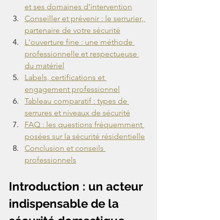
et ses domaines d'intervention
Conseiller et prévenir : le serrurier, 
partenaire de votre sécurité
L'ouverture fine : une méthode 
professionnelle et respectueuse 
du matériel
Labels, certifications et 
engagement professionnel
Tableau comparatif : types de 
serrures et niveaux de sécurité
FAQ : les questions fréquemment 
posées sur la sécurité résidentielle
Conclusion et conseils 
professionnels
Introduction : un acteur 
indispensable de la 