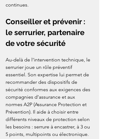
continues.
Conseiller et prévenir : 
le serrurier, partenaire 
de votre sécurité
Au-delà de l’intervention technique, le 
serrurier joue un rôle préventif 
essentiel. Son expertise lui permet de 
recommander des dispositifs de 
sécurité conformes aux exigences des 
compagnies d’assurance et aux 
normes A2P (Assurance Protection et 
Prévention). Il aide à choisir entre 
différents niveaux de protection selon 
les besoins : serrure à encastrer, à 3 ou 
5 points, multipoints ou électronique.