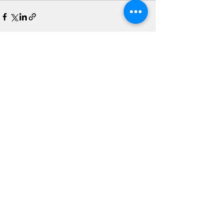
Voir tout
Posts récents