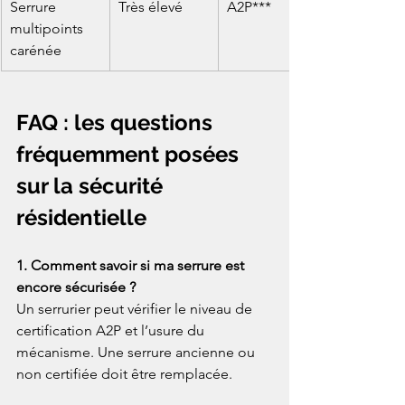
Serrure 
Très élevé
A2P***
multipoints 
carénée
FAQ : les questions 
fréquemment posées 
sur la sécurité 
résidentielle
1. Comment savoir si ma serrure est 
encore sécurisée ?
Un serrurier peut vérifier le niveau de 
certification A2P et l’usure du 
mécanisme. Une serrure ancienne ou 
non certifiée doit être remplacée.