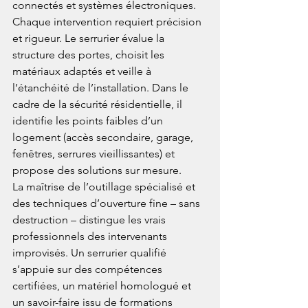
connectés et systèmes électroniques.
Chaque intervention requiert précision 
et rigueur. Le serrurier évalue la 
structure des portes, choisit les 
matériaux adaptés et veille à 
l’étanchéité de l’installation. Dans le 
cadre de la sécurité résidentielle, il 
identifie les points faibles d’un 
logement (accès secondaire, garage, 
fenêtres, serrures vieillissantes) et 
propose des solutions sur mesure.
La maîtrise de l’outillage spécialisé et 
des techniques d’ouverture fine – sans 
destruction – distingue les vrais 
professionnels des intervenants 
improvisés. Un serrurier qualifié 
s’appuie sur des compétences 
certifiées, un matériel homologué et 
un savoir-faire issu de formations 