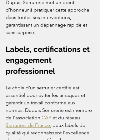
Dupuis Serrurerie met un point 
d’honneur à pratiquer cette approche 
dans toutes ses interventions, 
garantissant un dépannage rapide et 
sans surprise.
Labels, certifications et 
engagement 
professionnel
Le choix d’un serrurier certifié est 
essentiel pour éviter les arnaques et 
garantir un travail conforme aux 
normes. Dupuis Serrurerie est membre 
de l’association 
CAP
 et du réseau 
Serruriers de France
, deux labels de 
qualité qui reconnaissent l’excellence 