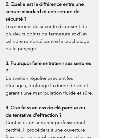
2. Quelle est la différence entre une 
serrure standard et une serrure de 
sécurité ?
Les serrures de sécurité disposent de 
plusieurs points de fermeture et d’un 
cylindre renforcé contre le crochetage 
ou le perçage.
3. Pourquoi faire entretenir ses serrures 
?
L’entretien régulier prévient les 
blocages, prolonge la durée de vie et 
garantit une manipulation fluide et sûre.
4. Que faire en cas de clé perdue ou 
de tentative d’effraction ?
Contactez un serrurier professionnel 
certifié. Il procédera à une ouverture 
fine, puis au remplacement du cylindre 