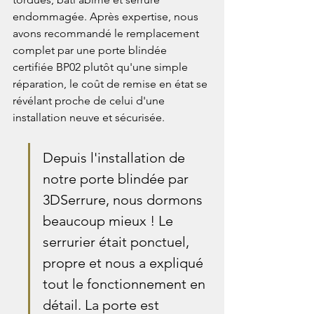
endommagée. Après expertise, nous 
avons recommandé le remplacement 
complet par une porte blindée 
certifiée BP02 plutôt qu'une simple 
réparation, le coût de remise en état se 
révélant proche de celui d'une 
installation neuve et sécurisée.
Depuis l'installation de 
notre porte blindée par 
3DSerrure, nous dormons 
beaucoup mieux ! Le 
serrurier était ponctuel, 
propre et nous a expliqué 
tout le fonctionnement en 
détail. La porte est 