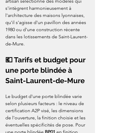
artisan sélectionne des modèles qui 
s'intègrent harmonieusement à 
l'architecture des maisons lyonnaises, 
qu'il s'agisse d'un pavillon des années 
1980 ou d'une construction récente 
dans les lotissements de Saint-Laurent-
de-Mure.
💶 Tarifs et budget pour 
une porte blindée à 
Saint-Laurent-de-Mure
Le budget d'une porte blindée varie 
selon plusieurs facteurs : le niveau de 
certification A2P visé, les dimensions 
de l'ouverture, la finition choisie et les 
éventuelles spécificités de pose. Pour 
une porte blindée 
BP01
 en finition 