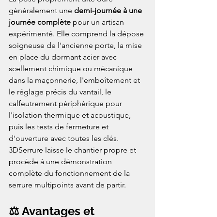
généralement une 
demi-journée à une 
journée complète
 pour un artisan 
expérimenté. Elle comprend la dépose 
soigneuse de l'ancienne porte, la mise 
en place du dormant acier avec 
scellement chimique ou mécanique 
dans la maçonnerie, l'emboîtement et 
le réglage précis du vantail, le 
calfeutrement périphérique pour 
l'isolation thermique et acoustique, 
puis les tests de fermeture et 
d'ouverture avec toutes les clés. 
3DSerrure laisse le chantier propre et 
procède à une démonstration 
complète du fonctionnement de la 
serrure multipoints avant de partir.
⚖️ Avantages et 