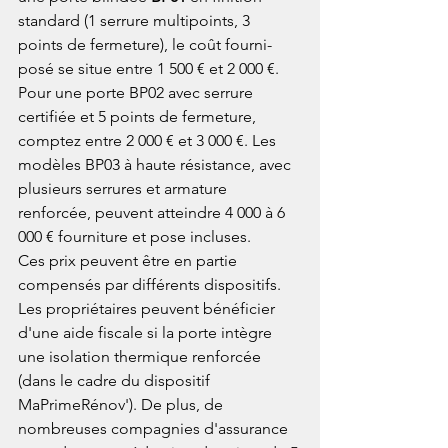
standard (1 serrure multipoints, 3 
points de fermeture), le coût fourni-
posé se situe entre 1 500 € et 2 000 €. 
Pour une porte BP02 avec serrure 
certifiée et 5 points de fermeture, 
comptez entre 2 000 € et 3 000 €. Les 
modèles BP03 à haute résistance, avec 
plusieurs serrures et armature 
renforcée, peuvent atteindre 4 000 à 6 
000 € fourniture et pose incluses.
Ces prix peuvent être en partie 
compensés par différents dispositifs. 
Les propriétaires peuvent bénéficier 
d'une aide fiscale si la porte intègre 
une isolation thermique renforcée 
(dans le cadre du dispositif 
MaPrimeRénov'). De plus, de 
nombreuses compagnies d'assurance 