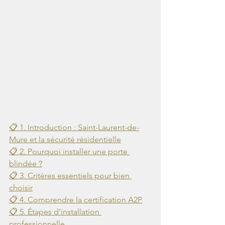
📋 1. Introduction : Saint-Laurent-de-
Mure et la sécurité résidentielle
📋 2. Pourquoi installer une porte 
blindée ?
📋 3. Critères essentiels pour bien 
choisir
📋 4. Comprendre la certification A2P
📋 5. Étapes d'installation 
professionnelle