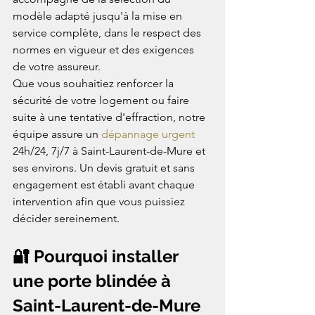
modèle adapté jusqu'à la mise en 
service complète, dans le respect des 
normes en vigueur et des exigences 
de votre assureur.
Que vous souhaitiez renforcer la 
sécurité de votre logement ou faire 
suite à une tentative d'effraction, notre 
équipe assure un 
dépannage urgent
24h/24, 7j/7 à Saint-Laurent-de-Mure et 
ses environs. Un devis gratuit et sans 
engagement est établi avant chaque 
intervention afin que vous puissiez 
décider sereinement.
🔐 Pourquoi installer 
une porte blindée à 
Saint-Laurent-de-Mure 