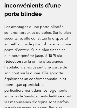
inconvénients d'une 
porte blindée
Les avantages d'une porte blindée 
sont nombreux et durables. Sur le plan 
sécuritaire, elle constitue le dispositif 
anti-effraction le plus robuste pour une 
porte d'entrée. Sur le plan financier, 
elle peut générer jusqu'à 
15 % de 
réduction
 sur la prime d'assurance 
habitation, amortissant une partie de 
son coût sur la durée. Elle apporte 
également un confort acoustique et 
thermique appréciable, 
particulièrement dans les logements 
anciens de Saint-Laurent-de-Mure dont 
les menuiseries d'origine sont parfois 
insuffisamment isolantes. Pour les 