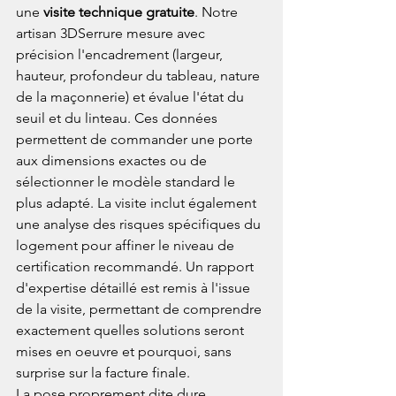
une 
visite technique gratuite
. Notre 
artisan 3DSerrure mesure avec 
précision l'encadrement (largeur, 
hauteur, profondeur du tableau, nature 
de la maçonnerie) et évalue l'état du 
seuil et du linteau. Ces données 
permettent de commander une porte 
aux dimensions exactes ou de 
sélectionner le modèle standard le 
plus adapté. La visite inclut également 
une analyse des risques spécifiques du 
logement pour affiner le niveau de 
certification recommandé. Un rapport 
d'expertise détaillé est remis à l'issue 
de la visite, permettant de comprendre 
exactement quelles solutions seront 
mises en oeuvre et pourquoi, sans 
surprise sur la facture finale.
La pose proprement dite dure 