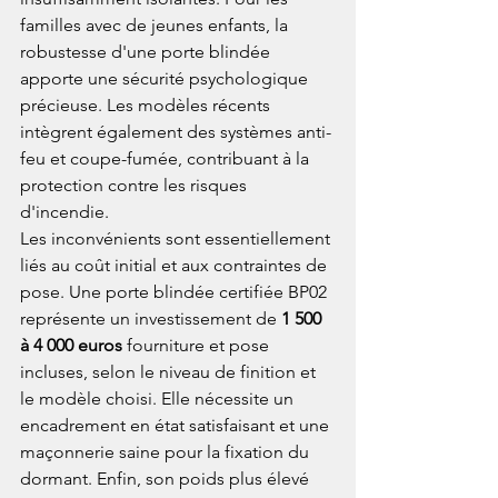
familles avec de jeunes enfants, la 
robustesse d'une porte blindée 
apporte une sécurité psychologique 
précieuse. Les modèles récents 
intègrent également des systèmes anti-
feu et coupe-fumée, contribuant à la 
protection contre les risques 
d'incendie.
Les inconvénients sont essentiellement 
liés au coût initial et aux contraintes de 
pose. Une porte blindée certifiée BP02 
représente un investissement de 
1 500 
à 4 000 euros
 fourniture et pose 
incluses, selon le niveau de finition et 
le modèle choisi. Elle nécessite un 
encadrement en état satisfaisant et une 
maçonnerie saine pour la fixation du 
dormant. Enfin, son poids plus élevé 