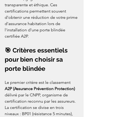
transparente et éthique. Ces 
certifications permettent souvent 
d'obtenir une réduction de votre prime 
d'assurance habitation lors de 
l'installation d'une porte blindée 
certifiée A2P.
🎯 Critères essentiels 
pour bien choisir sa 
porte blindée
Le premier critère est le classement 
A2P (Assurance Prévention Protection)
délivré par le CNPP, organisme de 
certification reconnu par les assureurs. 
La certification se divise en trois 
niveaux : BP01 (résistance 5 minutes), 