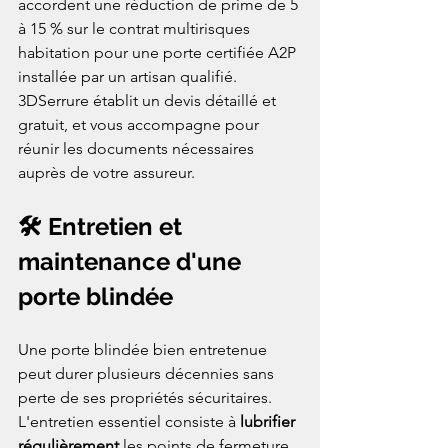
accordent une réduction de prime de 5 
à 15 % sur le contrat multirisques 
habitation pour une porte certifiée A2P 
installée par un artisan qualifié. 
3DSerrure établit un devis détaillé et 
gratuit, et vous accompagne pour 
réunir les documents nécessaires 
auprès de votre assureur.
🛠️ Entretien et 
maintenance d'une 
porte blindée
Une porte blindée bien entretenue 
peut durer plusieurs décennies sans 
perte de ses propriétés sécuritaires. 
L'entretien essentiel consiste à 
lubrifier 
régulièrement
 les points de fermeture 