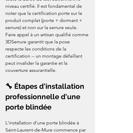
niveau certifié. Il est fondamental de 
noter que la certification porte sur le 
produit complet (porte + dormant + 
serrure) et non sur la serrure seule. 
Faire appel à un artisan qualifié comme 
3DSerrure garantit que la pose 
respecte les conditions de la 
certification -- un montage défaillant 
peut invalider la garantie et la 
couverture assurantielle.
🔧 Étapes d'installation 
professionnelle d'une 
porte blindée
L'installation d'une porte blindée à 
Saint-Laurent-de-Mure commence par 