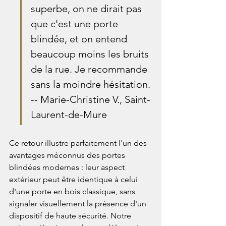
superbe, on ne dirait pas 
que c'est une porte 
blindée, et on entend 
beaucoup moins les bruits 
de la rue. Je recommande 
sans la moindre hésitation. 
-- Marie-Christine V., Saint-
Laurent-de-Mure
Ce retour illustre parfaitement l'un des 
avantages méconnus des portes 
blindées modernes : leur aspect 
extérieur peut être identique à celui 
d'une porte en bois classique, sans 
signaler visuellement la présence d'un 
dispositif de haute sécurité. Notre 