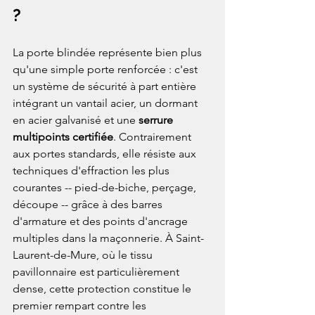
?
La porte blindée représente bien plus 
qu'une simple porte renforcée : c'est 
un système de sécurité à part entière 
intégrant un vantail acier, un dormant 
en acier galvanisé et une 
serrure 
multipoints certifiée
. Contrairement 
aux portes standards, elle résiste aux 
techniques d'effraction les plus 
courantes -- pied-de-biche, perçage, 
découpe -- grâce à des barres 
d'armature et des points d'ancrage 
multiples dans la maçonnerie. À Saint-
Laurent-de-Mure, où le tissu 
pavillonnaire est particulièrement 
dense, cette protection constitue le 
premier rempart contre les 