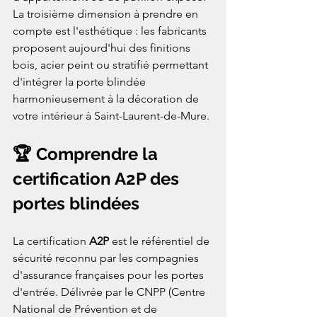
La troisième dimension à prendre en 
compte est l'esthétique : les fabricants 
proposent aujourd'hui des finitions 
bois, acier peint ou stratifié permettant 
d'intégrer la porte blindée 
harmonieusement à la décoration de 
votre intérieur à Saint-Laurent-de-Mure.
🏆 Comprendre la 
certification A2P des 
portes blindées
La certification 
A2P
 est le référentiel de 
sécurité reconnu par les compagnies 
d'assurance françaises pour les portes 
d'entrée. Délivrée par le CNPP (Centre 
National de Prévention et de 