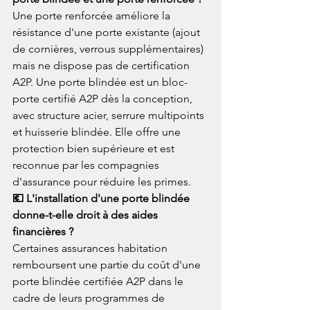
Une porte renforcée améliore la 
résistance d'une porte existante (ajout 
de cornières, verrous supplémentaires) 
mais ne dispose pas de certification 
A2P. Une porte blindée est un bloc-
porte certifié A2P dès la conception, 
avec structure acier, serrure multipoints 
et huisserie blindée. Elle offre une 
protection bien supérieure et est 
reconnue par les compagnies 
d'assurance pour réduire les primes.
💶 L'installation d'une porte blindée 
donne-t-elle droit à des aides 
financières ?
Certaines assurances habitation 
remboursent une partie du coût d'une 
porte blindée certifiée A2P dans le 
cadre de leurs programmes de 