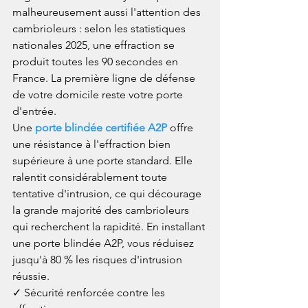
malheureusement aussi l'attention des 
cambrioleurs : selon les statistiques 
nationales 2025, une effraction se 
produit toutes les 90 secondes en 
France. La première ligne de défense 
de votre domicile reste votre porte 
d'entrée.
Une 
porte blindée certifiée A2P
 offre 
une résistance à l'effraction bien 
supérieure à une porte standard. Elle 
ralentit considérablement toute 
tentative d'intrusion, ce qui décourage 
la grande majorité des cambrioleurs 
qui recherchent la rapidité. En installant 
une porte blindée A2P, vous réduisez 
jusqu'à 80 % les risques d'intrusion 
réussie.
✓ Sécurité renforcée contre les 