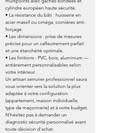
multipoints avec gâches blindées et 
cylindre européen haute sécurité.

• La résistance du bâti : huisserie en 
acier massif ou oméga, cornières anti-
forçage.

• Les dimensions : prise de mesures 
précise pour un calfeutrement parfait 
et une étanchéité optimale.

• Les finitions : PVC, bois, aluminium — 
entièrement personnalisables selon 
votre intérieur.
Un artisan serrurier professionnel saura 
vous orienter vers la solution la plus 
adaptée à votre configuration 
(appartement, maison individuelle, 
type de maçonnerie) et à votre budget. 
N'hésitez pas à demander un 
diagnostic sécurité personnalisé avant 
toute décision d'achat.