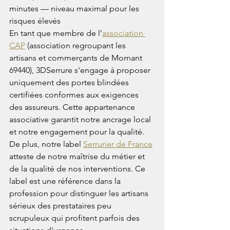
minutes — niveau maximal pour les 
risques élevés
En tant que membre de l'
association 
CAP
 (association regroupant les 
artisans et commerçants de Mornant 
69440), 3DSerrure s'engage à proposer 
uniquement des portes blindées 
certifiées conformes aux exigences 
des assureurs. Cette appartenance 
associative garantit notre ancrage local 
et notre engagement pour la qualité.
De plus, notre label 
Serrurier de France
atteste de notre maîtrise du métier et 
de la qualité de nos interventions. Ce 
label est une référence dans la 
profession pour distinguer les artisans 
sérieux des prestataires peu 
scrupuleux qui profitent parfois des 