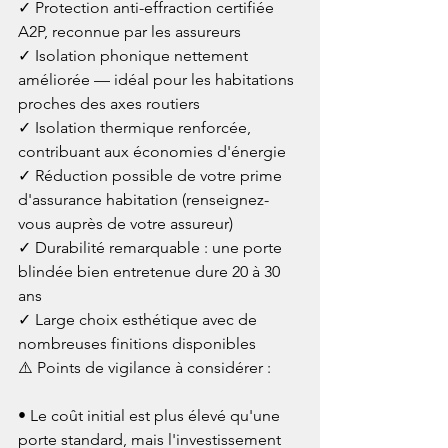
✓ Protection anti-effraction certifiée 
A2P, reconnue par les assureurs

✓ Isolation phonique nettement 
améliorée — idéal pour les habitations 
proches des axes routiers

✓ Isolation thermique renforcée, 
contribuant aux économies d'énergie

✓ Réduction possible de votre prime 
d'assurance habitation (renseignez-
vous auprès de votre assureur)

✓ Durabilité remarquable : une porte 
blindée bien entretenue dure 20 à 30 
ans

✓ Large choix esthétique avec de 
nombreuses finitions disponibles
⚠️ Points de vigilance à considérer :

• Le coût initial est plus élevé qu'une 
porte standard, mais l'investissement 