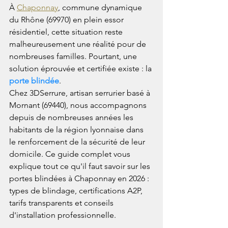
À 
Chaponnay
, commune dynamique 
du Rhône (69970) en plein essor 
résidentiel, cette situation reste 
malheureusement une réalité pour de 
nombreuses familles. Pourtant, une 
solution éprouvée et certifiée existe : la 
porte blindée
.
Chez 3DSerrure, artisan serrurier basé à 
Mornant (69440), nous accompagnons 
depuis de nombreuses années les 
habitants de la région lyonnaise dans 
le renforcement de la sécurité de leur 
domicile. Ce guide complet vous 
explique tout ce qu'il faut savoir sur les 
portes blindées à Chaponnay en 2026 : 
types de blindage, certifications A2P, 
tarifs transparents et conseils 
d'installation professionnelle.