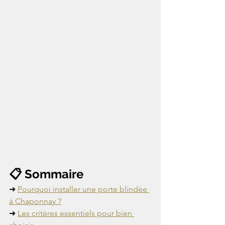
📋 Sommaire
➜ 
Pourquoi installer une porte blindée 
à Chaponnay ?
➜ 
Les critères essentiels pour bien 