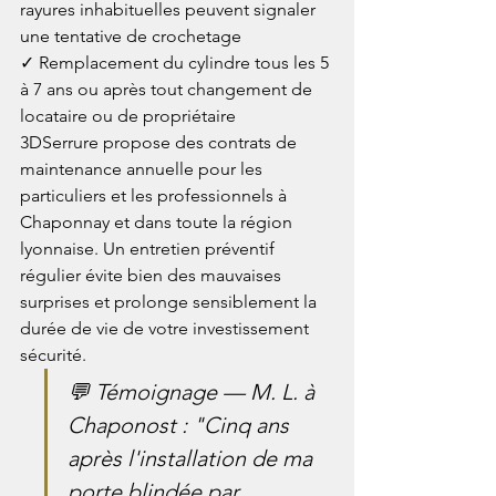
rayures inhabituelles peuvent signaler 
une tentative de crochetage

✓ Remplacement du cylindre tous les 5 
à 7 ans ou après tout changement de 
locataire ou de propriétaire
3DSerrure propose des contrats de 
maintenance annuelle pour les 
particuliers et les professionnels à 
Chaponnay et dans toute la région 
lyonnaise. Un entretien préventif 
régulier évite bien des mauvaises 
surprises et prolonge sensiblement la 
durée de vie de votre investissement 
sécurité.
💬 Témoignage — M. L. à 
Chaponost : "Cinq ans 
après l'installation de ma 
porte blindée par 