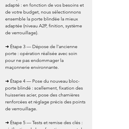
adapté : en fonction de vos besoins et 
de votre budget, nous sélectionnons 
ensemble la porte blindée la mieux 
adaptée (niveau A2P, finition, système 
de verrouillage).

➜ Étape 3 — Dépose de l'ancienne 
porte : opération réalisée avec soin 
pour ne pas endommager la 
maçonnerie environnante.

➜ Étape 4 — Pose du nouveau bloc-
porte blindé : scellement, fixation des 
huisseries acier, pose des charnières 
renforcées et réglage précis des points 
de verrouillage.

➜ Étape 5 — Tests et remise des clés : 