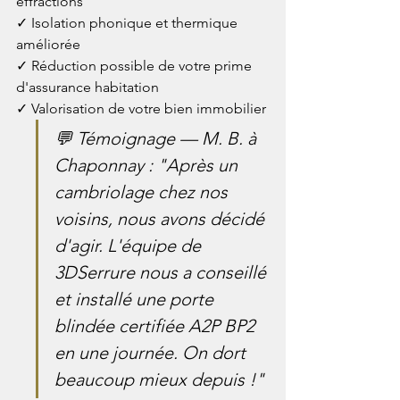
effractions

✓ Isolation phonique et thermique 
améliorée

✓ Réduction possible de votre prime 
d'assurance habitation

✓ Valorisation de votre bien immobilier
💬 Témoignage — M. B. à 
Chaponnay : "Après un 
cambriolage chez nos 
voisins, nous avons décidé 
d'agir. L'équipe de 
3DSerrure nous a conseillé 
et installé une porte 
blindée certifiée A2P BP2 
en une journée. On dort 
beaucoup mieux depuis !"