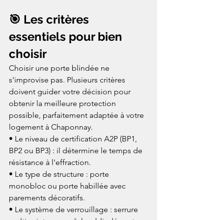
🎯 Les critères 
essentiels pour bien 
choisir
Choisir une porte blindée ne 
s'improvise pas. Plusieurs critères 
doivent guider votre décision pour 
obtenir la meilleure protection 
possible, parfaitement adaptée à votre 
logement à Chaponnay.
• Le niveau de certification A2P (BP1, 
BP2 ou BP3) : il détermine le temps de 
résistance à l'effraction.

• Le type de structure : porte 
monobloc ou porte habillée avec 
parements décoratifs.

• Le système de verrouillage : serrure 