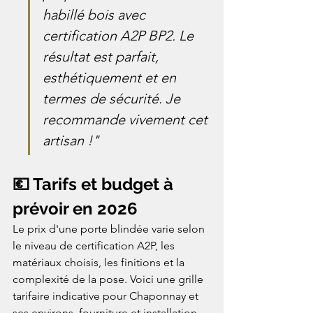
habillé bois avec 
certification A2P BP2. Le 
résultat est parfait, 
esthétiquement et en 
termes de sécurité. Je 
recommande vivement cet 
artisan !"
💶 Tarifs et budget à 
prévoir en 2026
Le prix d'une porte blindée varie selon 
le niveau de certification A2P, les 
matériaux choisis, les finitions et la 
complexité de la pose. Voici une grille 
tarifaire indicative pour Chaponnay et 
ses environs, fourniture et installation 