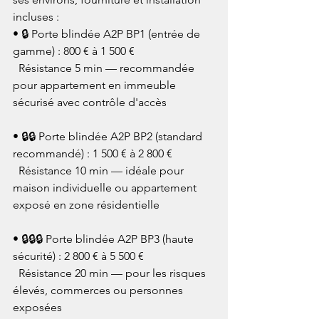
incluses :
• 🔒 Porte blindée A2P BP1 (entrée de 
gamme) : 800 € à 1 500 €

  Résistance 5 min — recommandée 
pour appartement en immeuble 
sécurisé avec contrôle d'accès

• 🔒🔒 Porte blindée A2P BP2 (standard 
recommandé) : 1 500 € à 2 800 €

  Résistance 10 min — idéale pour 
maison individuelle ou appartement 
exposé en zone résidentielle

• 🔒🔒🔒 Porte blindée A2P BP3 (haute 
sécurité) : 2 800 € à 5 500 €

  Résistance 20 min — pour les risques 
élevés, commerces ou personnes 
exposées
