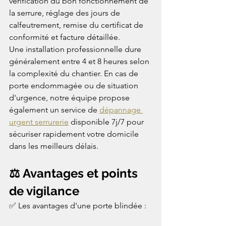
vérification du bon fonctionnement de 
la serrure, réglage des jours de 
calfeutrement, remise du certificat de 
conformité et facture détaillée.
Une installation professionnelle dure 
généralement entre 4 et 8 heures selon 
la complexité du chantier. En cas de 
porte endommagée ou de situation 
d'urgence, notre équipe propose 
également un service de 
dépannage 
urgent serrurerie
 disponible 7j/7 pour 
sécuriser rapidement votre domicile 
dans les meilleurs délais.
⚖️ Avantages et points 
de vigilance
✅ Les avantages d'une porte blindée :
