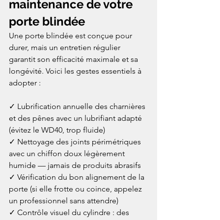
maintenance de votre 
porte blindée
Une porte blindée est conçue pour 
durer, mais un entretien régulier 
garantit son efficacité maximale et sa 
longévité. Voici les gestes essentiels à 
adopter :

✓ Lubrification annuelle des charnières 
et des pênes avec un lubrifiant adapté 
(évitez le WD40, trop fluide)

✓ Nettoyage des joints périmétriques 
avec un chiffon doux légèrement 
humide — jamais de produits abrasifs

✓ Vérification du bon alignement de la 
porte (si elle frotte ou coince, appelez 
un professionnel sans attendre)

✓ Contrôle visuel du cylindre : des 