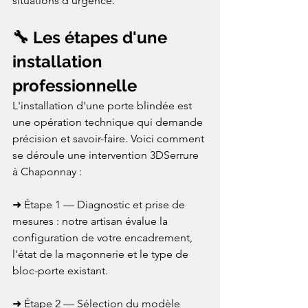
situations d'urgence.
🔧 Les étapes d'une 
installation 
professionnelle
L'installation d'une porte blindée est 
une opération technique qui demande 
précision et savoir-faire. Voici comment 
se déroule une intervention 3DSerrure 
à Chaponnay :

➜ Étape 1 — Diagnostic et prise de 
mesures : notre artisan évalue la 
configuration de votre encadrement, 
l'état de la maçonnerie et le type de 
bloc-porte existant.

➜ Étape 2 — Sélection du modèle 