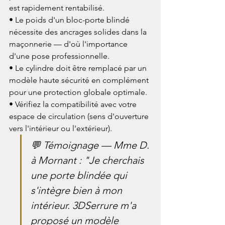
est rapidement rentabilisé.

• Le poids d'un bloc-porte blindé 
nécessite des ancrages solides dans la 
maçonnerie — d'où l'importance 
d'une pose professionnelle.

• Le cylindre doit être remplacé par un 
modèle haute sécurité en complément 
pour une protection globale optimale.

• Vérifiez la compatibilité avec votre 
espace de circulation (sens d'ouverture 
vers l'intérieur ou l'extérieur).
💬 Témoignage — Mme D. 
à Mornant : "Je cherchais 
une porte blindée qui 
s'intègre bien à mon 
intérieur. 3DSerrure m'a 
proposé un modèle 