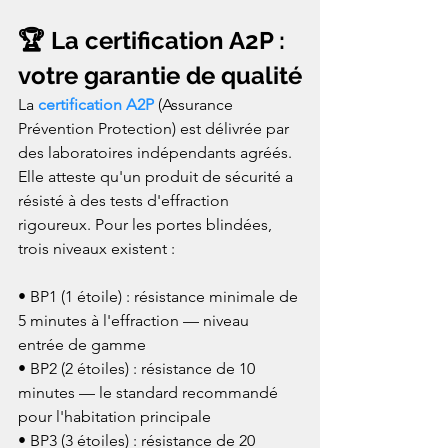
🏆 La certification A2P : 
votre garantie de qualité
La 
certification A2P
 (Assurance 
Prévention Protection) est délivrée par 
des laboratoires indépendants agréés. 
Elle atteste qu'un produit de sécurité a 
résisté à des tests d'effraction 
rigoureux. Pour les portes blindées, 
trois niveaux existent :

• BP1 (1 étoile) : résistance minimale de 
5 minutes à l'effraction — niveau 
entrée de gamme

• BP2 (2 étoiles) : résistance de 10 
minutes — le standard recommandé 
pour l'habitation principale

• BP3 (3 étoiles) : résistance de 20 