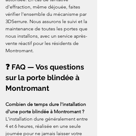
d'effraction, même déjouée, faites 
vérifier l'ensemble du mécanisme par 
3DSerrure. Nous assurons le suivi et la 
maintenance de toutes les portes que 
nous installons, avec un service après-
vente réactif pour les résidents de 
Montromant.
❓ FAQ — Vos questions 
sur la porte blindée à 
Montromant
Combien de temps dure l'installation 
d'une porte blindée à Montromant ? 
L'installation dure généralement entre 
4 et 6 heures, réalisée en une seule 
journée pour ne jamais laisser votre 