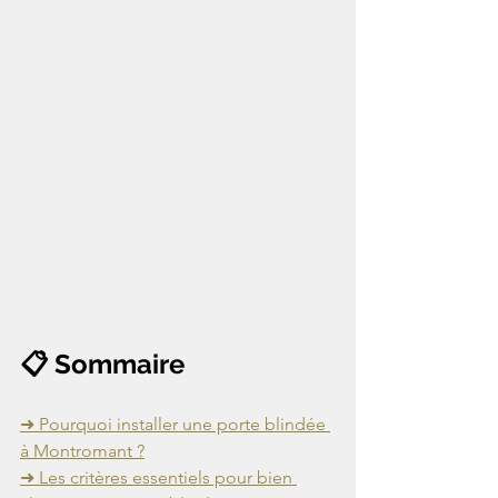
📋 Sommaire
➜ Pourquoi installer une porte blindée 
à Montromant ?
➜ Les critères essentiels pour bien 