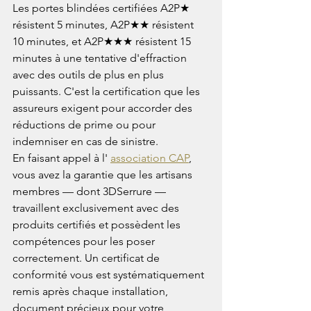
Les portes blindées certifiées A2P★ 
résistent 5 minutes, A2P★★ résistent 
10 minutes, et A2P★★★ résistent 15 
minutes à une tentative d'effraction 
avec des outils de plus en plus 
puissants. C'est la certification que les 
assureurs exigent pour accorder des 
réductions de prime ou pour 
indemniser en cas de sinistre.
En faisant appel à l' 
association CAP
, 
vous avez la garantie que les artisans 
membres — dont 3DSerrure — 
travaillent exclusivement avec des 
produits certifiés et possèdent les 
compétences pour les poser 
correctement. Un certificat de 
conformité vous est systématiquement 
remis après chaque installation, 
document précieux pour votre 