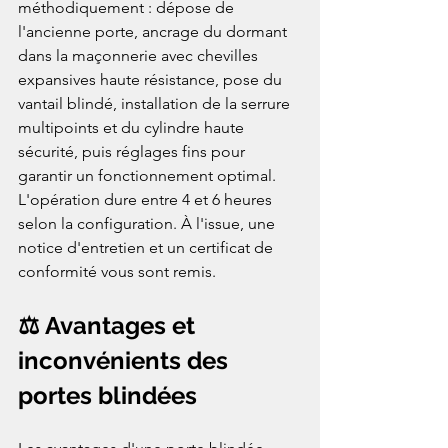
méthodiquement : dépose de 
l'ancienne porte, ancrage du dormant 
dans la maçonnerie avec chevilles 
expansives haute résistance, pose du 
vantail blindé, installation de la serrure 
multipoints et du cylindre haute 
sécurité, puis réglages fins pour 
garantir un fonctionnement optimal. 
L'opération dure entre 4 et 6 heures 
selon la configuration. À l'issue, une 
notice d'entretien et un certificat de 
conformité vous sont remis.
⚖️ Avantages et 
inconvénients des 
portes blindées