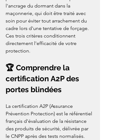
l'ancrage du dormant dans la 
maçonnerie, qui doit être traité avec 
soin pour éviter tout arrachement du 
cadre lors d'une tentative de forçage. 
Ces trois critères conditionnent 
directement l'efficacité de votre 
protection.
🏆 Comprendre la 
certification A2P des 
portes blindées
La certification A2P (Assurance 
Prévention Protection) est le référentiel 
français d'évaluation de la résistance 
des produits de sécurité, délivrée par 
le CNPP après des tests normalisés. 