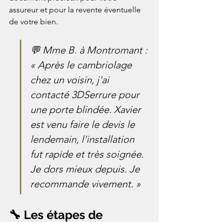
assureur et pour la revente éventuelle 
de votre bien.
💬 Mme B. à Montromant : 
« Après le cambriolage 
chez un voisin, j'ai 
contacté 3DSerrure pour 
une porte blindée. Xavier 
est venu faire le devis le 
lendemain, l'installation 
fut rapide et très soignée. 
Je dors mieux depuis. Je 
recommande vivement. »
🔧 Les étapes de 