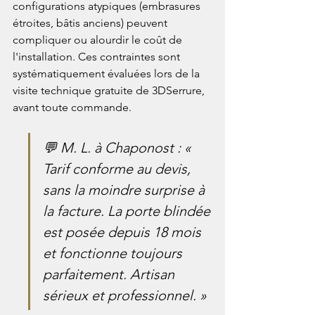
configurations atypiques (embrasures 
étroites, bâtis anciens) peuvent 
compliquer ou alourdir le coût de 
l'installation. Ces contraintes sont 
systématiquement évaluées lors de la 
visite technique gratuite de 3DSerrure, 
avant toute commande.
💬 M. L. à Chaponost : « 
Tarif conforme au devis, 
sans la moindre surprise à 
la facture. La porte blindée 
est posée depuis 18 mois 
et fonctionne toujours 
parfaitement. Artisan 
sérieux et professionnel. »