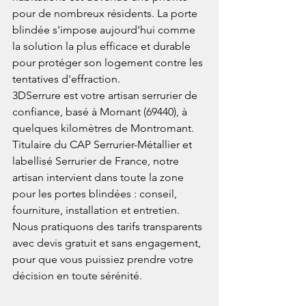
pour de nombreux résidents. La porte 
blindée s'impose aujourd'hui comme 
la solution la plus efficace et durable 
pour protéger son logement contre les 
tentatives d'effraction.
3DSerrure est votre artisan serrurier de 
confiance, basé à Mornant (69440), à 
quelques kilomètres de Montromant. 
Titulaire du CAP Serrurier-Métallier et 
labellisé Serrurier de France, notre 
artisan intervient dans toute la zone 
pour les portes blindées : conseil, 
fourniture, installation et entretien. 
Nous pratiquons des tarifs transparents 
avec devis gratuit et sans engagement, 
pour que vous puissiez prendre votre 
décision en toute sérénité.