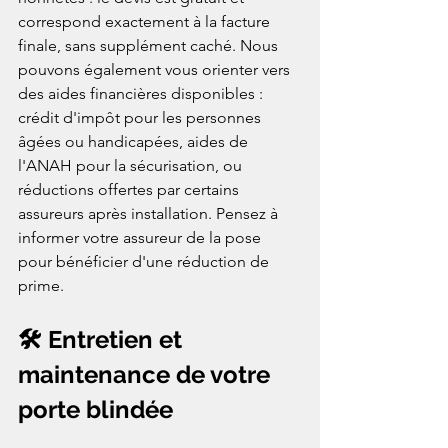
correspond exactement à la facture 
finale, sans supplément caché. Nous 
pouvons également vous orienter vers 
des aides financières disponibles : 
crédit d'impôt pour les personnes 
âgées ou handicapées, aides de 
l'ANAH pour la sécurisation, ou 
réductions offertes par certains 
assureurs après installation. Pensez à 
informer votre assureur de la pose 
pour bénéficier d'une réduction de 
prime.
🛠️ Entretien et 
maintenance de votre 
porte blindée