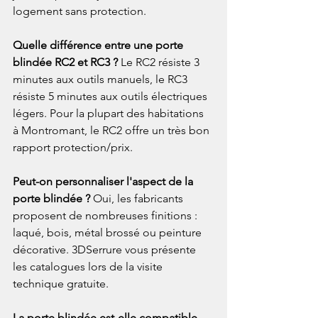
logement sans protection.
Quelle différence entre une porte 
blindée RC2 et RC3 ? 
Le RC2 résiste 3 
minutes aux outils manuels, le RC3 
résiste 5 minutes aux outils électriques 
légers. Pour la plupart des habitations 
à Montromant, le RC2 offre un très bon 
rapport protection/prix.
Peut-on personnaliser l'aspect de la 
porte blindée ? 
Oui, les fabricants 
proposent de nombreuses finitions : 
laqué, bois, métal brossé ou peinture 
décorative. 3DSerrure vous présente 
les catalogues lors de la visite 
technique gratuite.
La porte blindée est-elle compatible 