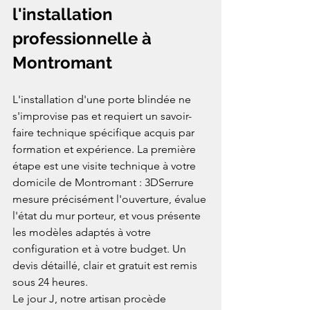
l'installation 
professionnelle à 
Montromant
L'installation d'une porte blindée ne 
s'improvise pas et requiert un savoir-
faire technique spécifique acquis par 
formation et expérience. La première 
étape est une visite technique à votre 
domicile de Montromant : 3DSerrure 
mesure précisément l'ouverture, évalue 
l'état du mur porteur, et vous présente 
les modèles adaptés à votre 
configuration et à votre budget. Un 
devis détaillé, clair et gratuit est remis 
sous 24 heures.
Le jour J, notre artisan procède 