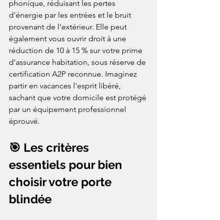
phonique, réduisant les pertes 
d'énergie par les entrées et le bruit 
provenant de l'extérieur. Elle peut 
également vous ouvrir droit à une 
réduction de 10 à 15 % sur votre prime 
d'assurance habitation, sous réserve de 
certification A2P reconnue. Imaginez 
partir en vacances l'esprit libéré, 
sachant que votre domicile est protégé 
par un équipement professionnel 
éprouvé.
🎯 Les critères 
essentiels pour bien 
choisir votre porte 
blindée