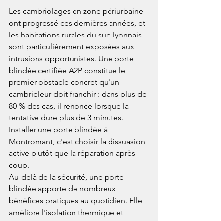
Les cambriolages en zone périurbaine 
ont progressé ces dernières années, et 
les habitations rurales du sud lyonnais 
sont particulièrement exposées aux 
intrusions opportunistes. Une porte 
blindée certifiée A2P constitue le 
premier obstacle concret qu'un 
cambrioleur doit franchir : dans plus de 
80 % des cas, il renonce lorsque la 
tentative dure plus de 3 minutes. 
Installer une porte blindée à 
Montromant, c'est choisir la dissuasion 
active plutôt que la réparation après 
coup.
Au-delà de la sécurité, une porte 
blindée apporte de nombreux 
bénéfices pratiques au quotidien. Elle 
améliore l'isolation thermique et 