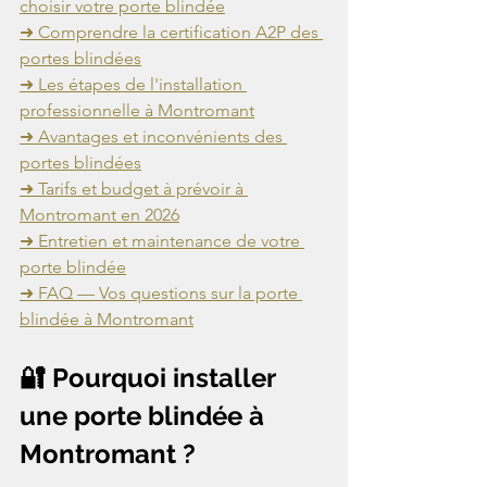
choisir votre porte blindée
➜ Comprendre la certification A2P des 
portes blindées
➜ Les étapes de l'installation 
professionnelle à Montromant
➜ Avantages et inconvénients des 
portes blindées
➜ Tarifs et budget à prévoir à 
Montromant en 2026
➜ Entretien et maintenance de votre 
porte blindée
➜ FAQ — Vos questions sur la porte 
blindée à Montromant
🔐 Pourquoi installer 
une porte blindée à 
Montromant ?