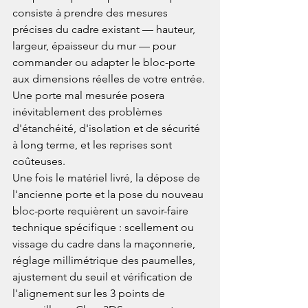
consiste à prendre des mesures 
précises du cadre existant — hauteur, 
largeur, épaisseur du mur — pour 
commander ou adapter le bloc-porte 
aux dimensions réelles de votre entrée. 
Une porte mal mesurée posera 
inévitablement des problèmes 
d'étanchéité, d'isolation et de sécurité 
à long terme, et les reprises sont 
coûteuses.
Une fois le matériel livré, la dépose de 
l'ancienne porte et la pose du nouveau 
bloc-porte requièrent un savoir-faire 
technique spécifique : scellement ou 
vissage du cadre dans la maçonnerie, 
réglage millimétrique des paumelles, 
ajustement du seuil et vérification de 
l'alignement sur les 3 points de 