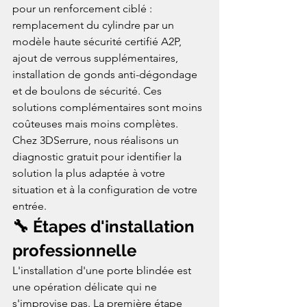
pour un renforcement ciblé : 
remplacement du cylindre par un 
modèle haute sécurité certifié A2P, 
ajout de verrous supplémentaires, 
installation de gonds anti-dégondage 
et de boulons de sécurité. Ces 
solutions complémentaires sont moins 
coûteuses mais moins complètes. 
Chez 3DSerrure, nous réalisons un 
diagnostic gratuit pour identifier la 
solution la plus adaptée à votre 
situation et à la configuration de votre 
entrée.
🔧 Étapes d'installation 
professionnelle
L'installation d'une porte blindée est 
une opération délicate qui ne 
s'improvise pas. La première étape 