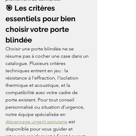
🎯 Les critères 
essentiels pour bien 
choisir votre porte 
blindée
Choisir une porte blindée ne se 
résume pas à cocher une case dans un 
catalogue. Plusieurs critères 
techniques entrent en jeu : la 
résistance à l'effraction, l'isolation 
thermique et acoustique, et la 
compatibilité avec votre cadre de 
porte existant. Pour tout conseil 
personnalisé ou situation d'urgence, 
notre équipe spécialisée en 
dépannage urgent serrurerie
 est 
disponible pour vous guider et 