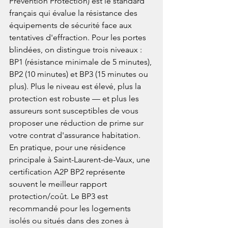
Prévention Protection) est le standard 
français qui évalue la résistance des 
équipements de sécurité face aux 
tentatives d'effraction. Pour les portes 
blindées, on distingue trois niveaux : 
BP1 (résistance minimale de 5 minutes), 
BP2 (10 minutes) et BP3 (15 minutes ou 
plus). Plus le niveau est élevé, plus la 
protection est robuste — et plus les 
assureurs sont susceptibles de vous 
proposer une réduction de prime sur 
votre contrat d'assurance habitation.
En pratique, pour une résidence 
principale à Saint-Laurent-de-Vaux, une 
certification A2P BP2 représente 
souvent le meilleur rapport 
protection/coût. Le BP3 est 
recommandé pour les logements 
isolés ou situés dans des zones à 