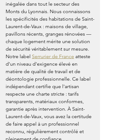
inégalée dans tout le secteur des 
Monts du Lyonnais. Nous connaissons 
les spécificités des habitations de Saint-
Laurent-de-Vaux : maisons de village, 
pavillons récents, granges rénovées — 
chaque logement mérite une solution 
de sécurité véritablement sur mesure.
Notre label 
Serrurier de France
 atteste 
d'un niveau d'exigence élevé en 
matière de qualité de travail et de 
déontologie professionnelle. Ce label 
indépendant certifie que l'artisan 
respecte une charte stricte : tarifs 
transparents, matériaux conformes, 
garantie après intervention. À Saint-
Laurent-de-Vaux, vous avez la certitude 
de faire appel à un professionnel 
reconnu, régulièrement contrôlé et 
pleinement de confiance.