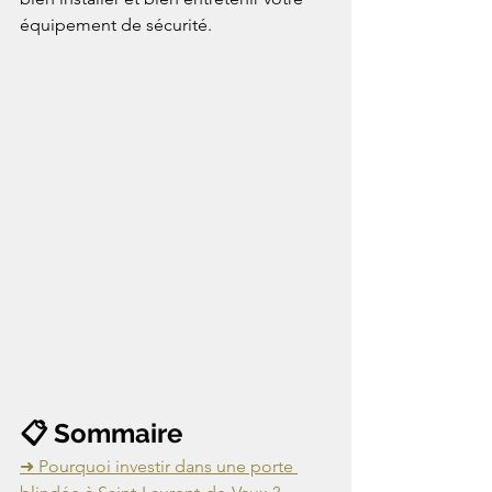
équipement de sécurité.
📋 Sommaire
➜ Pourquoi investir dans une porte 