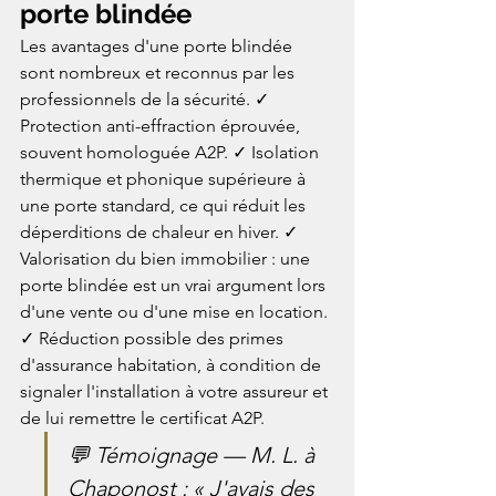
porte blindée
Les avantages d'une porte blindée 
sont nombreux et reconnus par les 
professionnels de la sécurité. ✓ 
Protection anti-effraction éprouvée, 
souvent homologuée A2P. ✓ Isolation 
thermique et phonique supérieure à 
une porte standard, ce qui réduit les 
déperditions de chaleur en hiver. ✓ 
Valorisation du bien immobilier : une 
porte blindée est un vrai argument lors 
d'une vente ou d'une mise en location. 
✓ Réduction possible des primes 
d'assurance habitation, à condition de 
signaler l'installation à votre assureur et 
de lui remettre le certificat A2P.
💬 Témoignage — M. L. à 
Chaponost : « J'avais des 