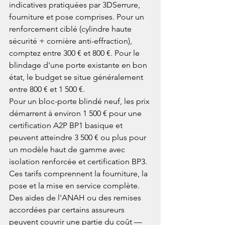
indicatives pratiquées par 3DSerrure, 
fourniture et pose comprises. Pour un 
renforcement ciblé (cylindre haute 
sécurité + cornière anti-effraction), 
comptez entre 300 € et 800 €. Pour le 
blindage d'une porte existante en bon 
état, le budget se situe généralement 
entre 800 € et 1 500 €.
Pour un bloc-porte blindé neuf, les prix 
démarrent à environ 1 500 € pour une 
certification A2P BP1 basique et 
peuvent atteindre 3 500 € ou plus pour 
un modèle haut de gamme avec 
isolation renforcée et certification BP3. 
Ces tarifs comprennent la fourniture, la 
pose et la mise en service complète. 
Des aides de l'ANAH ou des remises 
accordées par certains assureurs 
peuvent couvrir une partie du coût — 