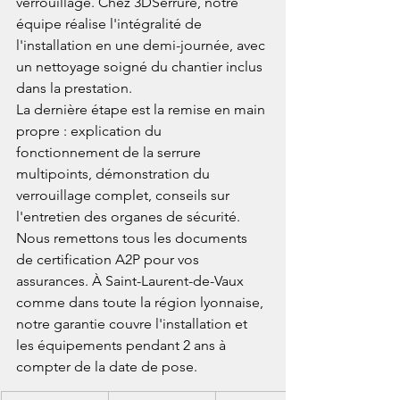
verrouillage. Chez 3DSerrure, notre 
équipe réalise l'intégralité de 
l'installation en une demi-journée, avec 
un nettoyage soigné du chantier inclus 
dans la prestation.
La dernière étape est la remise en main 
propre : explication du 
fonctionnement de la serrure 
multipoints, démonstration du 
verrouillage complet, conseils sur 
l'entretien des organes de sécurité. 
Nous remettons tous les documents 
de certification A2P pour vos 
assurances. À Saint-Laurent-de-Vaux 
comme dans toute la région lyonnaise, 
notre garantie couvre l'installation et 
les équipements pendant 2 ans à 
compter de la date de pose.