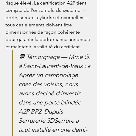
risque élevé. La certification A2P tient 
compte de l'ensemble du système — 
porte, serrure, cylindre et paumelles — 
tous ces éléments doivent être 
dimensionnés de façon cohérente 
pour garantir la performance annoncée 
et maintenir la validité du certificat.
💬 Témoignage — Mme G. 
à Saint-Laurent-de-Vaux : « 
Après un cambriolage 
chez des voisins, nous 
avons décidé d'investir 
dans une porte blindée 
A2P BP2. Dupuis 
Serrurerie 3DSerrure a 
tout installé en une demi-