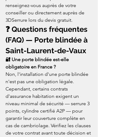
renseignez-vous auprès de votre 
conseiller ou directement auprès de 
3DSerrure lors du devis gratuit.
❓ Questions fréquentes 
(FAQ) — Porte blindée à 
Saint-Laurent-de-Vaux
🔐 Une porte blindée est-elle 
obligatoire en France ?
Non, l'installation d'une porte blindée 
n'est pas une obligation légale. 
Cependant, certains contrats 
d'assurance habitation exigent un 
niveau minimal de sécurité — serrure 3 
points, cylindre certifié A2P — pour 
garantir leur couverture complète en 
cas de cambriolage. Vérifiez les clauses 
de votre contrat avant toute décision et 