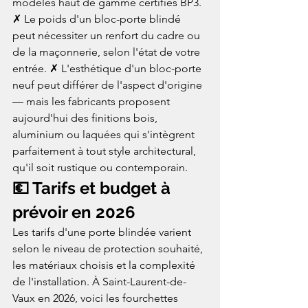
modèles haut de gamme certifiés BP3. 
✗ Le poids d'un bloc-porte blindé 
peut nécessiter un renfort du cadre ou 
de la maçonnerie, selon l'état de votre 
entrée. ✗ L'esthétique d'un bloc-porte 
neuf peut différer de l'aspect d'origine 
— mais les fabricants proposent 
aujourd'hui des finitions bois, 
aluminium ou laquées qui s'intègrent 
parfaitement à tout style architectural, 
qu'il soit rustique ou contemporain.
💶 Tarifs et budget à 
prévoir en 2026
Les tarifs d'une porte blindée varient 
selon le niveau de protection souhaité, 
les matériaux choisis et la complexité 
de l'installation. À Saint-Laurent-de-
Vaux en 2026, voici les fourchettes 