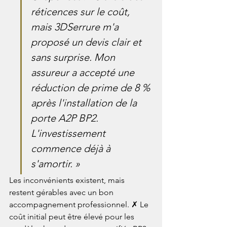
réticences sur le coût, 
mais 3DSerrure m'a 
proposé un devis clair et 
sans surprise. Mon 
assureur a accepté une 
réduction de prime de 8 % 
après l'installation de la 
porte A2P BP2. 
L'investissement 
commence déjà à 
s'amortir. »
Les inconvénients existent, mais 
restent gérables avec un bon 
accompagnement professionnel. ✗ Le 
coût initial peut être élevé pour les 