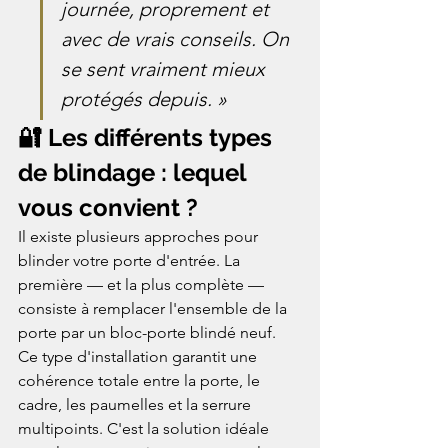
journée, proprement et 
avec de vrais conseils. On 
se sent vraiment mieux 
protégés depuis. »
🔐 Les différents types 
de blindage : lequel 
vous convient ?
Il existe plusieurs approches pour 
blinder votre porte d'entrée. La 
première — et la plus complète — 
consiste à remplacer l'ensemble de la 
porte par un bloc-porte blindé neuf. 
Ce type d'installation garantit une 
cohérence totale entre la porte, le 
cadre, les paumelles et la serrure 
multipoints. C'est la solution idéale 