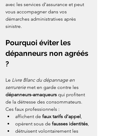
avec les services d’assurance et peut 
vous accompagner dans vos 
démarches administratives après 
sinistre.
Pourquoi éviter les 
dépanneurs non agréés 
?
Le 
Livre Blanc du dépannage en 
serrurerie
 met en garde contre les 
dépanneurs-arnaqueurs
 qui profitent 
de la détresse des consommateurs. 
Ces faux professionnels :
affichent de 
faux tarifs d’appel
,
opèrent sous de 
fausses identités
,
détruisent volontairement les 