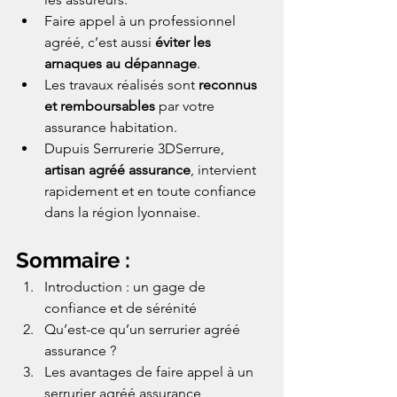
Faire appel à un professionnel 
agréé, c’est aussi 
éviter les 
arnaques au dépannage
.
Les travaux réalisés sont 
reconnus 
et remboursables
 par votre 
assurance habitation.
Dupuis Serrurerie 3DSerrure, 
artisan agréé assurance
, intervient 
rapidement et en toute confiance 
dans la région lyonnaise.
Sommaire :
Introduction : un gage de 
confiance et de sérénité
Qu’est-ce qu’un serrurier agréé 
assurance ?
Les avantages de faire appel à un 
serrurier agréé assurance