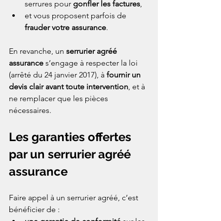
serrures pour 
gonfler les factures
,
et vous proposent parfois de 
frauder votre assurance
.
En revanche, un 
serrurier agréé 
assurance
 s’engage à respecter la loi 
(arrêté du 24 janvier 2017), à 
fournir un 
devis clair avant toute intervention
, et à 
ne remplacer que les pièces 
nécessaires.
Les garanties offertes 
par un serrurier agréé 
assurance
Faire appel à un serrurier agréé, c’est 
bénéficier de :