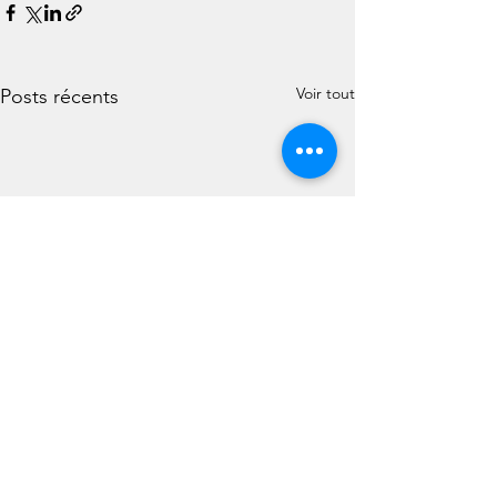
Voir tout
Posts récents