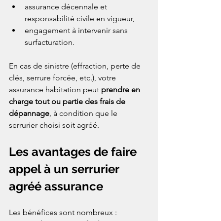
assurance décennale et 
responsabilité civile en vigueur,
engagement à intervenir sans 
surfacturation.
En cas de sinistre (effraction, perte de 
clés, serrure forcée, etc.), votre 
assurance habitation peut 
prendre en 
charge tout ou partie des frais de 
dépannage
, à condition que le 
serrurier choisi soit agréé.
Les avantages de faire 
appel à un serrurier 
agréé assurance
Les bénéfices sont nombreux :