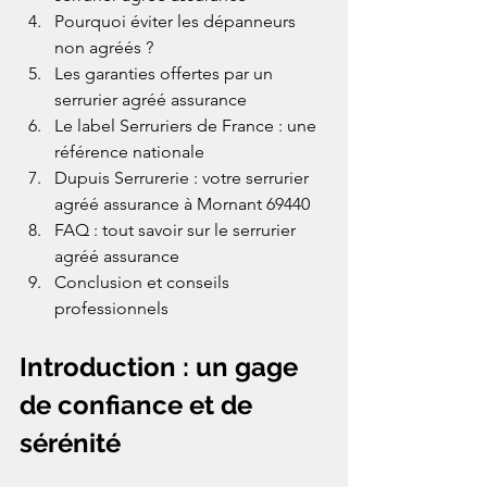
Pourquoi éviter les dépanneurs 
non agréés ?
Les garanties offertes par un 
serrurier agréé assurance
Le label Serruriers de France : une 
référence nationale
Dupuis Serrurerie : votre serrurier 
agréé assurance à Mornant 69440
FAQ : tout savoir sur le serrurier 
agréé assurance
Conclusion et conseils 
professionnels
Introduction : un gage 
de confiance et de 
sérénité