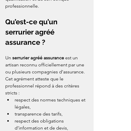
professionnelle.
Qu’est-ce qu’un 
serrurier agréé 
assurance ?
Un 
serrurier agréé assurance
 est un 
artisan reconnu officiellement par une 
ou plusieurs compagnies d’assurance. 
Cet agrément atteste que le 
professionnel répond à des critères 
stricts :
respect des normes techniques et 
légales,
transparence des tarifs,
respect des obligations 
d’information et de devis,