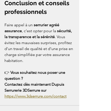
Conclusion et conseils 
professionnels
Faire appel à un 
serrurier agréé 
assurance
, c’est opter pour la 
sécurité, 
la transparence et la sérénité
. Vous 
évitez les mauvaises surprises, profitez 
d’un travail de qualité et d’une prise en 
charge simplifiée par votre assurance 
habitation.
👉 
Vous souhaitez nous poser une 
question ? 
Contactez dès maintenant Dupuis 
Serrurerie 3DSerrure sur 
https://www.3dserrure.com/contact