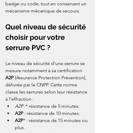
badge ou code, tout en conservant un 
mécanisme mécanique de secours.
Quel niveau de sécurité 
choisir pour votre 
serrure PVC ?
Le niveau de sécurité d'une serrure se 
mesure notamment à sa certification 
A2P
 (Assurance Protection Prévention), 
délivrée par le CNPP. Cette norme 
classe les serrures selon leur résistance 
à l'effraction :
A2P :
* résistance de 5 minutes.
A2P
 : résistance de 10 minutes.
A2P
* : résistance de 15 minutes ou 
plus.