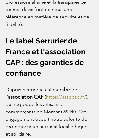
professionnalisme et la transparence 
de nos devis font de nous une 
référence en matière de sécurité et de 
fiabilité.
Le label Serrurier de 
France et l'association 
CAP : des garanties de 
confiance
Dupuis Serrurerie est membre de 
l’
association CAP
 (
https://assocap.fr/
), 
qui regroupe les artisans et 
commerçants de Mornant 69440. Cet 
engagement traduit notre volonté de 
promouvoir un artisanat local éthique 
et solidaire.