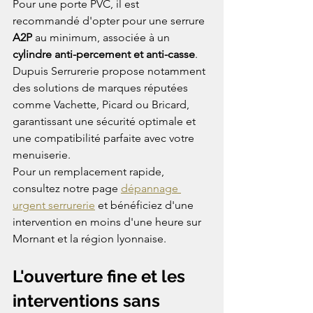
Pour une porte PVC, il est 
recommandé d'opter pour une serrure 
A2P
 au minimum, associée à un 
cylindre anti-percement et anti-casse
. 
Dupuis Serrurerie propose notamment 
des solutions de marques réputées 
comme Vachette, Picard ou Bricard, 
garantissant une sécurité optimale et 
une compatibilité parfaite avec votre 
menuiserie.
Pour un remplacement rapide, 
consultez notre page 
dépannage 
urgent serrurerie
 et bénéficiez d'une 
intervention en moins d'une heure sur 
Mornant et la région lyonnaise.
L'ouverture fine et les 
interventions sans 