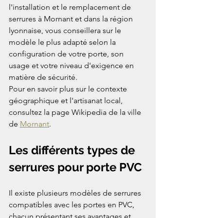
l'installation et le remplacement de 
serrures à Mornant et dans la région 
lyonnaise, vous conseillera sur le 
modèle le plus adapté selon la 
configuration de votre porte, son 
usage et votre niveau d'exigence en 
matière de sécurité.
Pour en savoir plus sur le contexte 
géographique et l'artisanat local, 
consultez la page Wikipedia de la ville 
de 
Mornant
.
Les différents types de 
serrures pour porte PVC
Il existe plusieurs modèles de serrures 
compatibles avec les portes en PVC, 
chacun présentant ses avantages et 