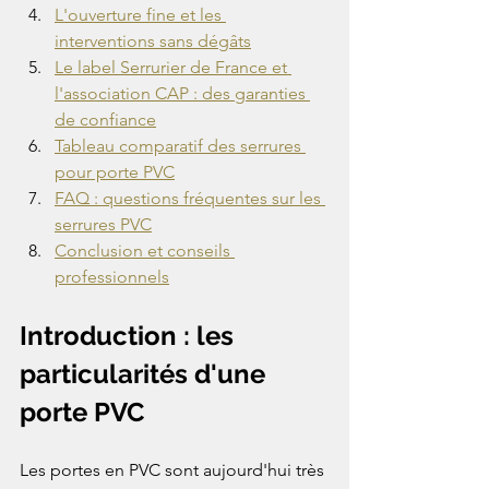
L'ouverture fine et les 
interventions sans dégâts
Le label Serrurier de France et 
l'association CAP : des garanties 
de confiance
Tableau comparatif des serrures 
pour porte PVC
FAQ : questions fréquentes sur les 
serrures PVC
Conclusion et conseils 
professionnels
Introduction : les 
particularités d'une 
porte PVC
Les portes en PVC sont aujourd'hui très 