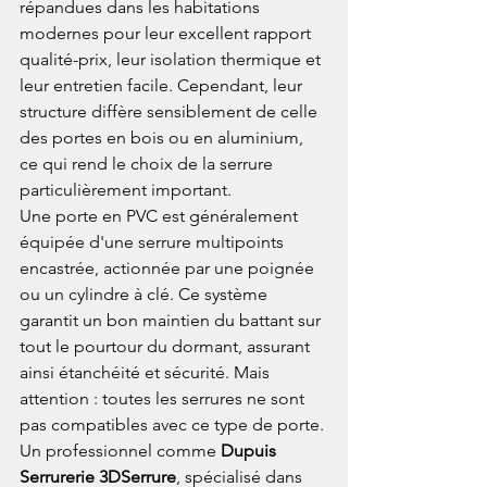
répandues dans les habitations 
modernes pour leur excellent rapport 
qualité-prix, leur isolation thermique et 
leur entretien facile. Cependant, leur 
structure diffère sensiblement de celle 
des portes en bois ou en aluminium, 
ce qui rend le choix de la serrure 
particulièrement important.
Une porte en PVC est généralement 
équipée d'une serrure multipoints 
encastrée, actionnée par une poignée 
ou un cylindre à clé. Ce système 
garantit un bon maintien du battant sur 
tout le pourtour du dormant, assurant 
ainsi étanchéité et sécurité. Mais 
attention : toutes les serrures ne sont 
pas compatibles avec ce type de porte.
Un professionnel comme 
Dupuis 
Serrurerie 3DSerrure
, spécialisé dans 