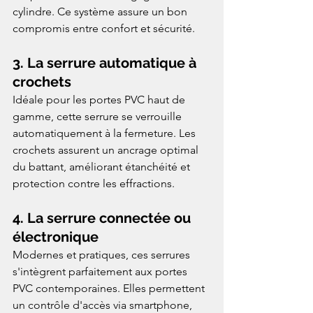
cylindre. Ce système assure un bon 
compromis entre confort et sécurité.
3. 
La serrure automatique à 
crochets
Idéale pour les portes PVC haut de 
gamme, cette serrure se verrouille 
automatiquement à la fermeture. Les 
crochets assurent un ancrage optimal 
du battant, améliorant étanchéité et 
protection contre les effractions.
4. 
La serrure connectée ou 
électronique
Modernes et pratiques, ces serrures 
s'intègrent parfaitement aux portes 
PVC contemporaines. Elles permettent 
un contrôle d'accès via smartphone, 