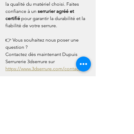
la qualité du matériel choisi. Faites 
confiance à un 
serrurier agréé et 
certifié
 pour garantir la durabilité et la 
fiabilité de votre serrure.
👉 Vous souhaitez nous poser une 
question ? 
Contactez dès maintenant Dupuis 
Serrurerie 3dserrure sur 
https://www.3dserrure.com/contact
.
Voir tout
Posts récents