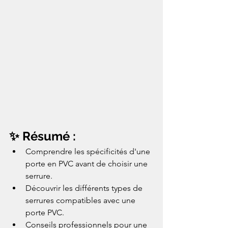
✨ Résumé :
Comprendre les spécificités d'une 
porte en PVC avant de choisir une 
serrure.
Découvrir les différents types de 
serrures compatibles avec une 
porte PVC.
Conseils professionnels pour une 