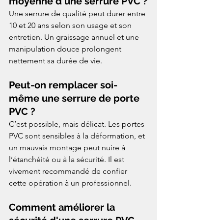
moyenne d'une serrure PVC ?
Une serrure de qualité peut durer entre 
10 et 20 ans selon son usage et son 
entretien. Un graissage annuel et une 
manipulation douce prolongent 
nettement sa durée de vie.
Peut-on remplacer soi-
même une serrure de porte 
PVC ?
C’est possible, mais délicat. Les portes 
PVC sont sensibles à la déformation, et 
un mauvais montage peut nuire à 
l’étanchéité ou à la sécurité. Il est 
vivement recommandé de confier 
cette opération à un professionnel.
Comment améliorer la 