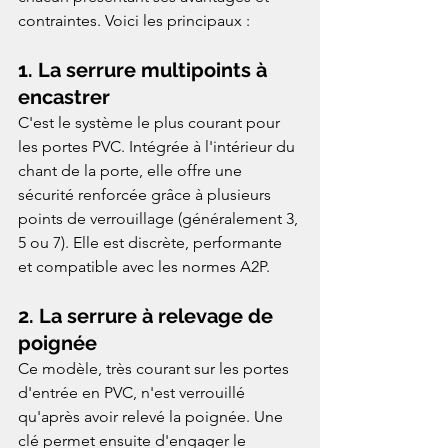
contraintes. Voici les principaux :
1. 
La serrure multipoints à 
encastrer
C'est le système le plus courant pour 
les portes PVC. Intégrée à l'intérieur du 
chant de la porte, elle offre une 
sécurité renforcée grâce à plusieurs 
points de verrouillage (généralement 3, 
5 ou 7). Elle est discrète, performante 
et compatible avec les normes A2P.
2. 
La serrure à relevage de 
poignée
Ce modèle, très courant sur les portes 
d'entrée en PVC, n'est verrouillé 
qu'après avoir relevé la poignée. Une 
clé permet ensuite d'engager le 