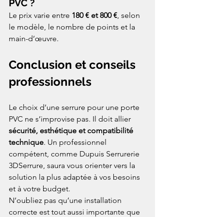
PVC ?
Le prix varie entre 
180 € et 800 €
, selon 
le modèle, le nombre de points et la 
main-d’œuvre.
Conclusion et conseils 
professionnels
Le choix d’une serrure pour une porte 
PVC ne s’improvise pas. Il doit allier 
sécurité, esthétique et compatibilité 
technique
. Un professionnel 
compétent, comme Dupuis Serrurerie 
3DSerrure, saura vous orienter vers la 
solution la plus adaptée à vos besoins 
et à votre budget.
N’oubliez pas qu’une installation 
correcte est tout aussi importante que 