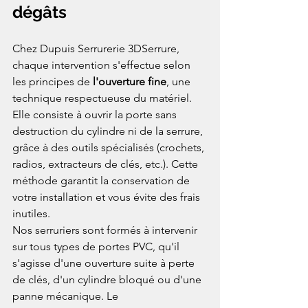
dégâts
Chez Dupuis Serrurerie 3DSerrure, 
chaque intervention s'effectue selon 
les principes de 
l'ouverture fine
, une 
technique respectueuse du matériel. 
Elle consiste à ouvrir la porte sans 
destruction du cylindre ni de la serrure, 
grâce à des outils spécialisés (crochets, 
radios, extracteurs de clés, etc.). Cette 
méthode garantit la conservation de 
votre installation et vous évite des frais 
inutiles.
Nos serruriers sont formés à intervenir 
sur tous types de portes PVC, qu'il 
s'agisse d'une ouverture suite à perte 
de clés, d'un cylindre bloqué ou d'une 
panne mécanique. Le 