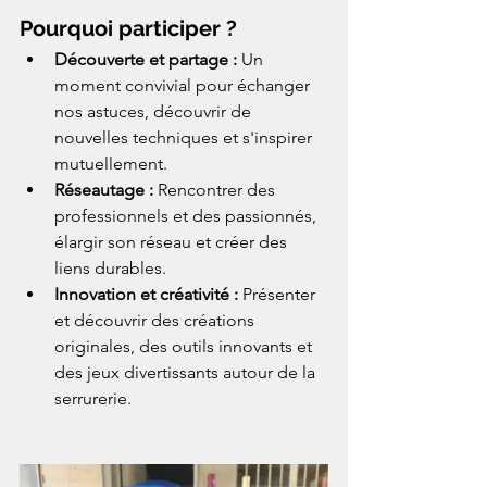
Pourquoi participer ?
Découverte et partage :
 Un 
moment convivial pour échanger 
nos astuces, découvrir de 
nouvelles techniques et s'inspirer 
mutuellement.
Réseautage :
 Rencontrer des 
professionnels et des passionnés, 
élargir son réseau et créer des 
liens durables.
Innovation et créativité :
 Présenter 
et découvrir des créations 
originales, des outils innovants et 
des jeux divertissants autour de la 
serrurerie.