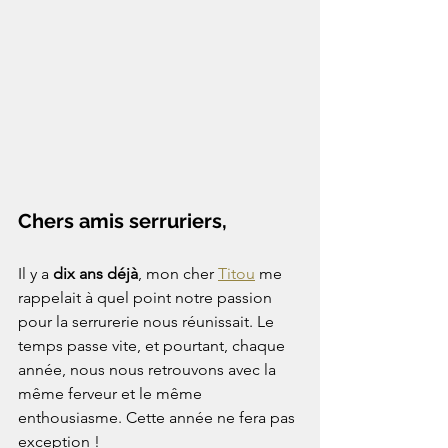
Chers amis serruriers,
Il y a 
dix ans déjà
, mon cher 
Titou
 me 
rappelait à quel point notre passion 
pour la serrurerie nous réunissait. Le 
temps passe vite, et pourtant, chaque 
année, nous nous retrouvons avec la 
même ferveur et le même 
enthousiasme. Cette année ne fera pas 
exception !