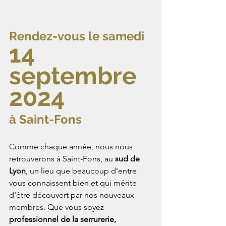
Rendez-vous le samedi 
14 
septembre 
2024
à Saint-Fons
Comme chaque année, nous nous 
retrouverons à Saint-Fons, au 
sud de 
Lyon
, un lieu que beaucoup d'entre 
vous connaissent bien et qui mérite 
d'être découvert par nos nouveaux 
membres. Que vous soyez 
professionnel de la serrurerie, 