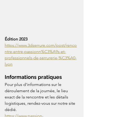
Édition 2023 
https://www.3dserrure.com/post/renco
ntre-entre-passionn%C3%A9s-et-
professionnels-de-serrurerie-%C3%A0-
lyon
Informations pratiques
Pour plus d'informations sur le 
déroulement de la journée, le lieu 
exact de la rencontre et les détails 
logistiques, rendez-vous sur notre site 
dédié.
https://www.passion-