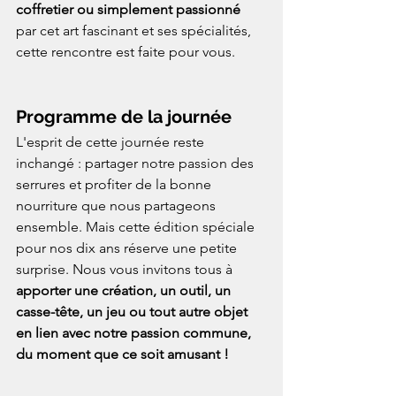
coffretier ou simplement passionné
par cet art fascinant et ses spécialités, 
cette rencontre est faite pour vous.
Programme de la journée
L'esprit de cette journée reste 
inchangé : partager notre passion des 
serrures et profiter de la bonne 
nourriture que nous partageons 
ensemble. Mais cette édition spéciale 
pour nos dix ans réserve une petite 
surprise. Nous vous invitons tous à 
apporter une création, un outil, un 
casse-tête, un jeu ou tout autre objet 
en lien avec notre passion commune, 
du moment que ce soit amusant !