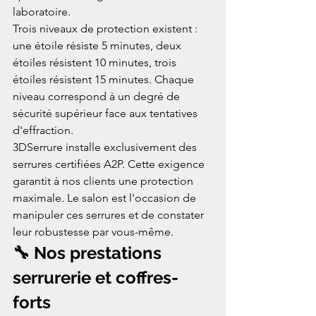
laboratoire.
Trois niveaux de protection existent : 
une étoile résiste 5 minutes, deux 
étoiles résistent 10 minutes, trois 
étoiles résistent 15 minutes. Chaque 
niveau correspond à un degré de 
sécurité supérieur face aux tentatives 
d'effraction.
3DSerrure installe exclusivement des 
serrures certifiées A2P. Cette exigence 
garantit à nos clients une protection 
maximale. Le salon est l'occasion de 
manipuler ces serrures et de constater 
leur robustesse par vous-même.
🔧 Nos prestations 
serrurerie et coffres-
forts