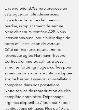
En serrurerie, 3DSerrure propose un 
catalogue complet de services. 
Ouverture de porte claquée ou 
perdue, remplacement de serrure, 
pose de serrure certifiée A2P. Nous 
intervenons aussi pour le blindage de 
porte et l'installation de verrous.
Côté coffres-forts, nous sommes 
revendeur agréé Hartmann Tresore. 
Coffres à emmurer, coffres à poser, 
armoires fortes ignifuges, coffres pour 
armes : nous avons la solution adaptée 
à votre besoin. Livraison et installation 
comprises dans nos prestations.
Notre service de reproduction de clés 
complète notre offre. Dépannage 
urgence disponible 7 jours sur 7 pour 
les situations critiques. Plus de 10 ans 