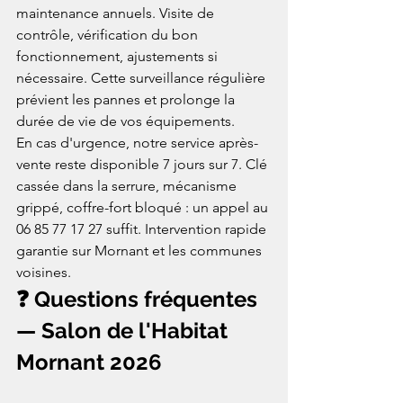
maintenance annuels. Visite de 
contrôle, vérification du bon 
fonctionnement, ajustements si 
nécessaire. Cette surveillance régulière 
prévient les pannes et prolonge la 
durée de vie de vos équipements.
En cas d'urgence, notre service après-
vente reste disponible 7 jours sur 7. Clé 
cassée dans la serrure, mécanisme 
grippé, coffre-fort bloqué : un appel au 
06 85 77 17 27 suffit. Intervention rapide 
garantie sur Mornant et les communes 
voisines.
❓ Questions fréquentes 
— Salon de l'Habitat 
Mornant 2026