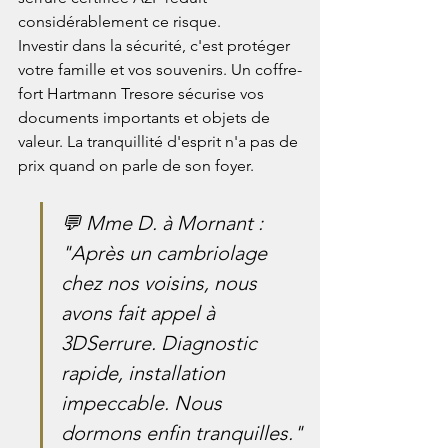
considérablement ce risque.
Investir dans la sécurité, c'est protéger 
votre famille et vos souvenirs. Un coffre-
fort Hartmann Tresore sécurise vos 
documents importants et objets de 
valeur. La tranquillité d'esprit n'a pas de 
prix quand on parle de son foyer.
💬 Mme D. à Mornant : 
"Après un cambriolage 
chez nos voisins, nous 
avons fait appel à 
3DSerrure. Diagnostic 
rapide, installation 
impeccable. Nous 
dormons enfin tranquilles."