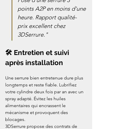
points A2P en moins d'une 
heure. Rapport qualité-
prix excellent chez 
3DSerrure."
🛠️ Entretien et suivi 
après installation
Une serrure bien entretenue dure plus 
longtemps et reste fiable. Lubrifiez 
votre cylindre deux fois par an avec un 
spray adapté. Évitez les huiles 
alimentaires qui encrassent le 
mécanisme et provoquent des 
blocages.
3DSerrure propose des contrats de 