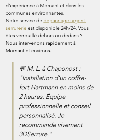
d'expérience à Mornant et dans les 
communes environnantes.
Notre service de 
dépannage urgent 
serrurerie
 est disponible 24h/24. Vous 
êtes verrouillé dehors ou dedans ? 
Nous intervenons rapidement à 
Mornant et environs.
💬 M. L. à Chaponost : 
"Installation d'un coffre-
fort Hartmann en moins de 
2 heures. Équipe 
professionnelle et conseil 
personnalisé. Je 
recommande vivement 
3DSerrure."