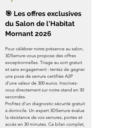
🎯 Les offres exclusives 
du Salon de l'Habitat 
Mornant 2026
Pour célébrer notre présence au salon, 
3DSerrure vous propose des offres 
exceptionnelles. Tirage au sort gratuit 
et sans engagement : tentez de gagner 
une pose de serrure certifiée A2P 
d'une valeur de 300 euros. Inscrivez-
vous directement sur notre stand en 30 
secondes.
Profitez d'un diagnostic sécurité gratuit 
à domicile. Un expert 3DSerrure évalue 
la résistance de vos serrures, portes et 
accès en 30 minutes. Ce bilan complet, 