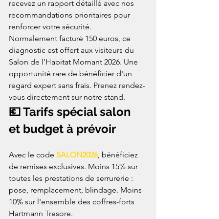
recevez un rapport détaillé avec nos 
recommandations prioritaires pour 
renforcer votre sécurité.
Normalement facturé 150 euros, ce 
diagnostic est offert aux visiteurs du 
Salon de l'Habitat Mornant 2026. Une 
opportunité rare de bénéficier d'un 
regard expert sans frais. Prenez rendez-
vous directement sur notre stand.
💶 Tarifs spécial salon 
et budget à prévoir
Avec le code 
SALON2026
, bénéficiez 
de remises exclusives. Moins 15% sur 
toutes les prestations de serrurerie : 
pose, remplacement, blindage. Moins 
10% sur l'ensemble des coffres-forts 
Hartmann Tresore.