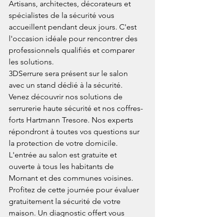
Artisans, architectes, décorateurs et 
spécialistes de la sécurité vous 
accueillent pendant deux jours. C'est 
l'occasion idéale pour rencontrer des 
professionnels qualifiés et comparer 
les solutions.
3DSerrure sera présent sur le salon 
avec un stand dédié à la sécurité. 
Venez découvrir nos solutions de 
serrurerie haute sécurité et nos coffres-
forts Hartmann Tresore. Nos experts 
répondront à toutes vos questions sur 
la protection de votre domicile.
L'entrée au salon est gratuite et 
ouverte à tous les habitants de 
Mornant et des communes voisines. 
Profitez de cette journée pour évaluer 
gratuitement la sécurité de votre 
maison. Un diagnostic offert vous 