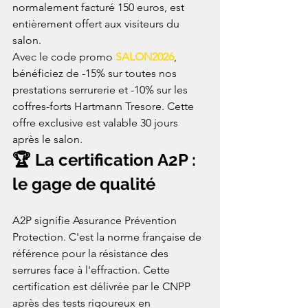
normalement facturé 150 euros, est 
entièrement offert aux visiteurs du 
salon.
Avec le code promo 
SALON2026
, 
bénéficiez de -15% sur toutes nos 
prestations serrurerie et -10% sur les 
coffres-forts Hartmann Tresore. Cette 
offre exclusive est valable 30 jours 
après le salon.
🏆 La certification A2P : 
le gage de qualité
A2P signifie Assurance Prévention 
Protection. C'est la norme française de 
référence pour la résistance des 
serrures face à l'effraction. Cette 
certification est délivrée par le CNPP 
après des tests rigoureux en 