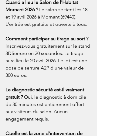
Quand a lieu le Salon de l'Habitat 
Mornant 2026 ? 
Le salon se tient les 18 
et 19 avril 2026 à Mornant (69440). 
L'entrée est gratuite et ouverte à tous.
Comment participer au tirage au sort ? 
Inscrivez-vous gratuitement sur le stand 
3DSerrure en 30 secondes. Le tirage 
aura lieu le 20 avril 2026. Le lot est une 
pose de serrure A2P d'une valeur de 
300 euros.
Le diagnostic sécurité est-il vraiment 
gratuit ? 
Oui, le diagnostic à domicile 
de 30 minutes est entièrement offert 
aux visiteurs du salon. Aucun 
engagement requis.
Quelle est la zone d'intervention de 