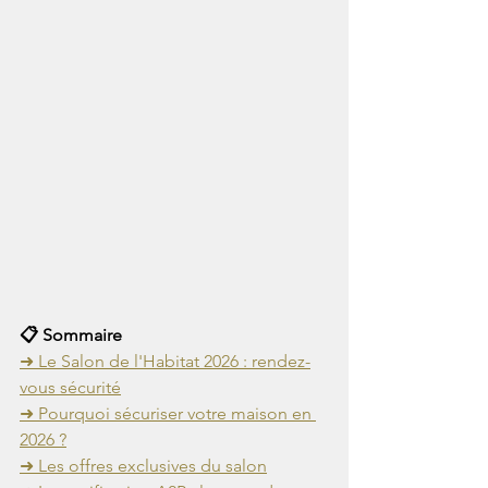
📋 Sommaire
➜ Le Salon de l'Habitat 2026 : rendez-
vous sécurité
➜ Pourquoi sécuriser votre maison en 
2026 ?
➜ Les offres exclusives du salon