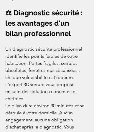
⚖️ Diagnostic sécurité : 
les avantages d'un 
bilan professionnel
Un diagnostic sécurité professionnel 
identifie les points faibles de votre 
habitation. Portes fragiles, serrures 
obsolètes, fenêtres mal sécurisées : 
chaque vulnérabilité est repérée. 
L'expert 3DSerrure vous propose 
ensuite des solutions concrètes et 
chiffrées.
Le bilan dure environ 30 minutes et se 
déroule à votre domicile. Aucun 
engagement, aucune obligation 
d'achat après le diagnostic. Vous 