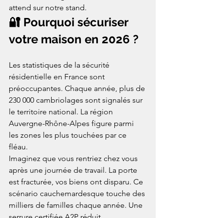
attend sur notre stand.
🔐 Pourquoi sécuriser 
votre maison en 2026 ?
Les statistiques de la sécurité 
résidentielle en France sont 
préoccupantes. Chaque année, plus de 
230 000 cambriolages sont signalés sur 
le territoire national. La région 
Auvergne-Rhône-Alpes figure parmi 
les zones les plus touchées par ce 
fléau.
Imaginez que vous rentriez chez vous 
après une journée de travail. La porte 
est fracturée, vos biens ont disparu. Ce 
scénario cauchemardesque touche des 
milliers de familles chaque année. Une 
serrure certifiée A2P réduit 