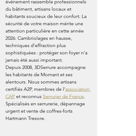
événement rassemble professionnels 
du bâtiment, artisans locaux et 
habitants soucieux de leur confort. La 
sécurité de votre maison mérite une 
attention particulière en cette année 
2026. Cambriolages en hausse, 
techniques d'effraction plus 
sophistiquées : protéger son foyer n'a 
jamais été aussi important.
Depuis 2008, 3DSerrure accompagne 
les habitants de Mornant et ses 
alentours. Nous sommes artisans 
certifiés A2P, membres de l'
association 
CAP
 et reconnus 
Serrurier de France
. 
Spécialisés en serrurerie, dépannage 
urgent et vente de coffres-forts 
Hartmann Tresore.