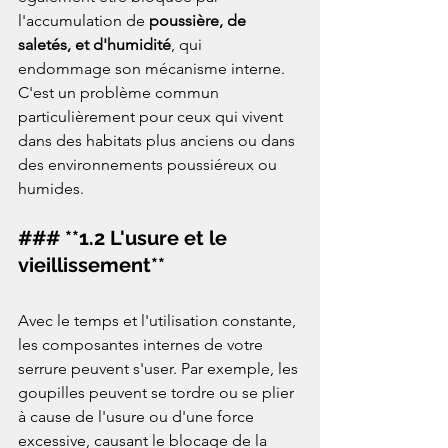
l'accumulation de 
poussière, de 
saletés, et d'humidité
, qui 
endommage son mécanisme interne. 
C'est un problème commun 
particulièrement pour ceux qui vivent 
dans des habitats plus anciens ou dans 
des environnements poussiéreux ou 
humides.  
### **1.2 L'usure et le 
vieillissement**
Avec le temps et l'utilisation constante, 
les composantes internes de votre 
serrure peuvent s'user. Par exemple, les 
goupilles peuvent se tordre ou se plier 
à cause de l'usure ou d'une force 
excessive, causant le blocage de la 