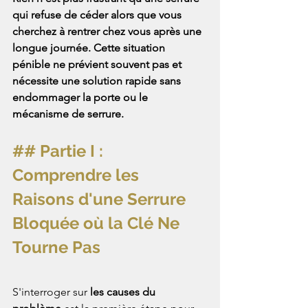
qui refuse de céder alors que vous 
cherchez à rentrer chez vous après une 
longue journée. Cette situation 
pénible ne prévient souvent pas et 
nécessite une solution rapide sans 
endommager la porte ou le 
mécanisme de serrure.
## Partie I : 
Comprendre les 
Raisons d'une Serrure 
Bloquée où la Clé Ne 
Tourne Pas
S'interroger sur 
les causes du 