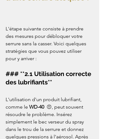
L'étape suivante consiste à prendre 
des mesures pour débloquer votre 
serrure sans la casser. Voici quelques 
stratégies que vous pouvez utiliser 
pour y arriver :  
### **2.1 Utilisation correcte 
des lubrifiants**  
L'utilisation d'un produit lubrifiant, 
comme le 
WD-40
 😍
, peut souvent 
résoudre le problème. Insérez 
simplement le bec verseur du spray 
dans le trou de la serrure et donnez 
quelques pressions à l'aérosol. Après 