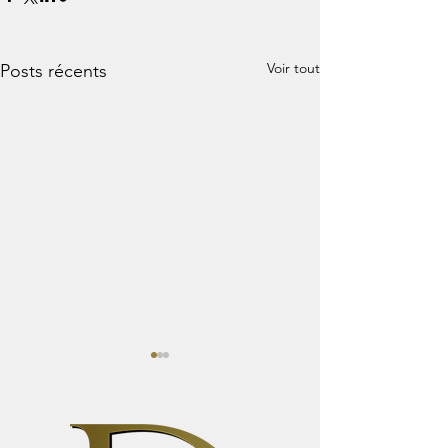
Voir tout
Posts récents