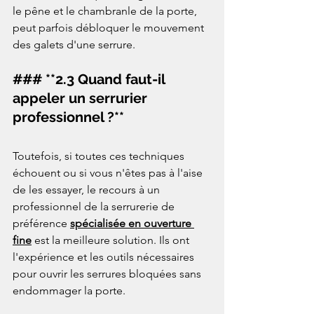
le pêne et le chambranle de la porte, 
peut parfois débloquer le mouvement 
des galets d'une serrure.  
### **2.3 Quand faut-il 
appeler un serrurier 
professionnel ?**
Toutefois, si toutes ces techniques 
échouent ou si vous n'êtes pas à l'aise 
de les essayer, le recours à un 
professionnel de la serrurerie de 
préférence 
spécialisée en ouverture 
fine
 est la meilleure solution. Ils ont 
l'expérience et les outils nécessaires 
pour ouvrir les serrures bloquées sans 
endommager la porte.  