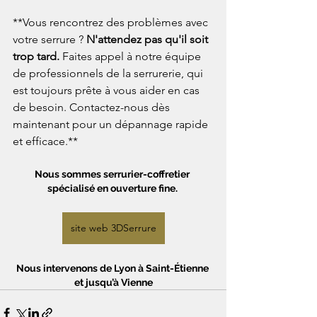
**Vous rencontrez des problèmes avec 
votre serrure ? 
N'attendez pas qu'il soit 
trop tard.
 Faites appel à notre équipe 
de professionnels de la serrurerie, qui 
est toujours prête à vous aider en cas 
de besoin. Contactez-nous dès 
maintenant pour un dépannage rapide 
et efficace.**
Nous sommes serrurier-coffretier 
spécialisé en ouverture fine. 
site web 3DSerrure
Nous intervenons de Lyon à Saint-Étienne 
et jusqu’à Vienne