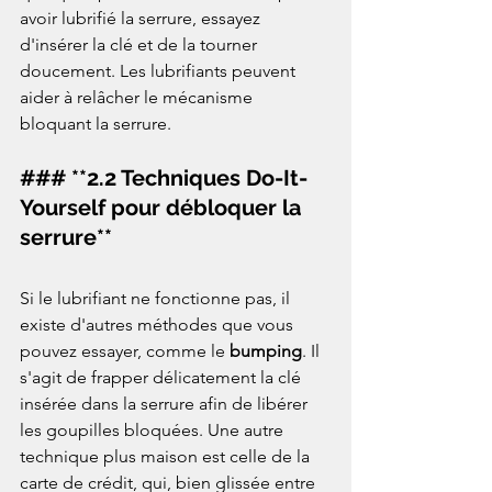
avoir lubrifié la serrure, essayez 
d'insérer la clé et de la tourner 
doucement. Les lubrifiants peuvent 
aider à relâcher le mécanisme 
bloquant la serrure.  
### **2.2 Techniques Do-It-
Yourself pour débloquer la 
serrure**
Si le lubrifiant ne fonctionne pas, il 
existe d'autres méthodes que vous 
pouvez essayer, comme le 
bumping
. Il 
s'agit de frapper délicatement la clé 
insérée dans la serrure afin de libérer 
les goupilles bloquées. Une autre 
technique plus maison est celle de la 
carte de crédit, qui, bien glissée entre 