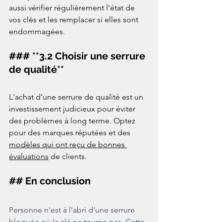
aussi vérifier régulièrement l'état de 
vos clés et les remplacer si elles sont 
endommagées.  
### **3.2 Choisir une serrure 
de qualité**
L'achat d'une serrure de qualité est un 
investissement judicieux pour éviter 
des problèmes à long terme. Optez 
pour des marques réputées et des 
modèles qui ont reçu de bonnes 
évaluations
 de clients.  
## En conclusion  
Personne n'est à l'abri d'une serrure 
bloquée où la clé ne tourne pas. Cette 