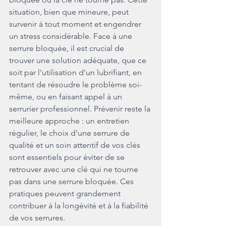
situation, bien que mineure, peut 
survenir à tout moment et engendrer 
un stress considérable. Face à une 
serrure bloquée, il est crucial de 
trouver une solution adéquate, que ce 
soit par l'utilisation d'un lubrifiant, en 
tentant de résoudre le problème soi-
même, ou en faisant appel à un 
serrurier professionnel. Prévenir reste la 
meilleure approche : un entretien 
régulier, le choix d'une serrure de 
qualité et un soin attentif de vos clés 
sont essentiels pour éviter de se 
retrouver avec une clé qui ne tourne 
pas dans une serrure bloquée. Ces 
pratiques peuvent grandement 
contribuer à la longévité et à la fiabilité 
de vos serrures.