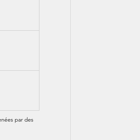
nées par des 