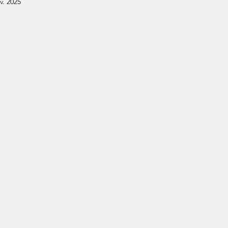
v. 2025