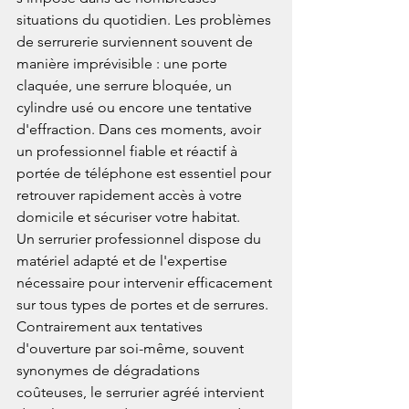
situations du quotidien. Les problèmes 
de serrurerie surviennent souvent de 
manière imprévisible : une porte 
claquée, une serrure bloquée, un 
cylindre usé ou encore une tentative 
d'effraction. Dans ces moments, avoir 
un professionnel fiable et réactif à 
portée de téléphone est essentiel pour 
retrouver rapidement accès à votre 
domicile et sécuriser votre habitat.
Un serrurier professionnel dispose du 
matériel adapté et de l'expertise 
nécessaire pour intervenir efficacement 
sur tous types de portes et de serrures. 
Contrairement aux tentatives 
d'ouverture par soi-même, souvent 
synonymes de dégradations 
coûteuses, le serrurier agréé intervient 