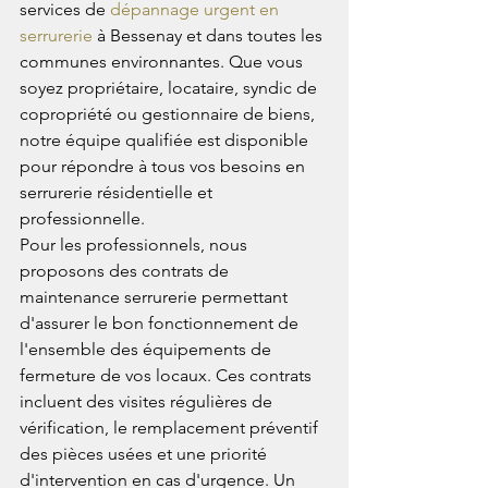
services de 
dépannage urgent en 
serrurerie
 à Bessenay et dans toutes les 
communes environnantes. Que vous 
soyez propriétaire, locataire, syndic de 
copropriété ou gestionnaire de biens, 
notre équipe qualifiée est disponible 
pour répondre à tous vos besoins en 
serrurerie résidentielle et 
professionnelle.
Pour les professionnels, nous 
proposons des contrats de 
maintenance serrurerie permettant 
d'assurer le bon fonctionnement de 
l'ensemble des équipements de 
fermeture de vos locaux. Ces contrats 
incluent des visites régulières de 
vérification, le remplacement préventif 
des pièces usées et une priorité 
d'intervention en cas d'urgence. Un 