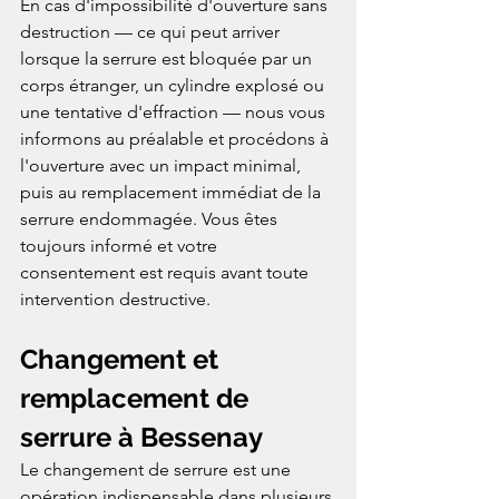
En cas d'impossibilité d'ouverture sans 
destruction — ce qui peut arriver 
lorsque la serrure est bloquée par un 
corps étranger, un cylindre explosé ou 
une tentative d'effraction — nous vous 
informons au préalable et procédons à 
l'ouverture avec un impact minimal, 
puis au remplacement immédiat de la 
serrure endommagée. Vous êtes 
toujours informé et votre 
consentement est requis avant toute 
intervention destructive.
Changement et 
remplacement de 
serrure à Bessenay
Le changement de serrure est une 
opération indispensable dans plusieurs 