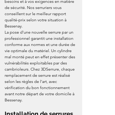
besoins et à vos exigences en matière 
de sécurité. Nos serruriers vous 
conseillent sur le meilleur rapport 
qualité-prix selon votre situation à 
Bessenay.
La pose d'une nouvelle serrure par un 
professionnel garantit une installation 
conforme aux normes et une durée de 
vie optimale du matériel. Un cylindre 
mal monté peut en effet présenter des 
vulnérabilités exploitables par des 
cambrioleurs. Chez 3DSerrure, chaque 
remplacement de serrure est réalisé 
selon les règles de l'art, avec 
vérification du bon fonctionnement 
avant notre départ de votre domicile à 
Bessenay.
Installation de serrures 