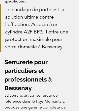
spécifiques.
Le blindage de porte est la 
solution ultime contre 
l'effraction. Associé à un 
cylindre A2P BP3, il offre une 
protection maximale pour 
votre domicile à Bessenay.
Serrurerie pour 
particuliers et 
professionnels à 
Bessenay
3DSerrure, artisan serrureur de 
référence dans le Pays Mornantais, 
propose une gamme complète de 