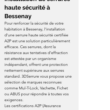
haute sécurité à 
Bessenay
Pour renforcer la sécurité de votre 
habitation à Bessenay, l'installation 
d'une serrure haute sécurité certifiée 
A2P est une solution particulièrement 
efficace. Ces serrures, dont la 
résistance aux tentatives d'effraction 
est attestée par un organisme 
indépendant, offrent une protection 
nettement supérieure aux serrures 
standard. 3DSerrure vous propose une 
sélection de marques reconnues 
comme Mul-T-Lock, Vachette, Fichet 
ou ABUS pour répondre à toutes vos 
exigences.
Les certifications A2P (Assurance 