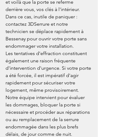
et voilà que la porte se referme 
derrière vous, vos clés à l'intérieur. 
Dans ce cas, inutile de paniquer : 
contactez 3DSerrure et notre 
technicien se déplace rapidement à 
Bessenay pour ouvrir votre porte sans 
endommager votre installation.
Les tentatives d'effraction constituent 
également une raison fréquente 
d'intervention d'urgence. Si votre porte 
a été forcée, il est impératif d'agir 
rapidement pour sécuriser votre 
logement, même provisoirement. 
Notre équipe intervient pour évaluer 
les dommages, bloquer la porte si 
nécessaire et procéder aux réparations 
ou au remplacement de la serrure 
endommagée dans les plus brefs 
délais, de jour comme de nuit.