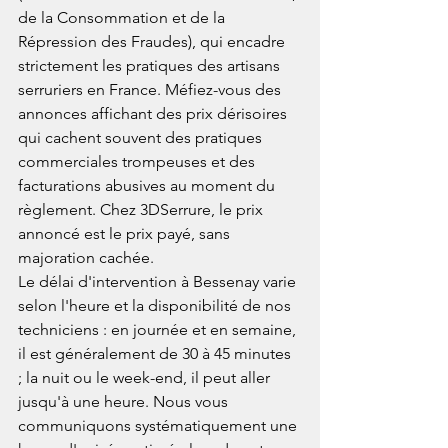
de la Consommation et de la 
Répression des Fraudes), qui encadre 
strictement les pratiques des artisans 
serruriers en France. Méfiez-vous des 
annonces affichant des prix dérisoires 
qui cachent souvent des pratiques 
commerciales trompeuses et des 
facturations abusives au moment du 
règlement. Chez 3DSerrure, le prix 
annoncé est le prix payé, sans 
majoration cachée.
Le délai d'intervention à Bessenay varie 
selon l'heure et la disponibilité de nos 
techniciens : en journée et en semaine, 
il est généralement de 30 à 45 minutes 
; la nuit ou le week-end, il peut aller 
jusqu'à une heure. Nous vous 
communiquons systématiquement une 