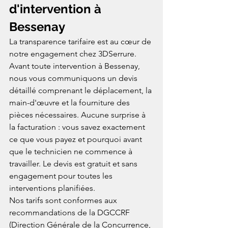
d'intervention à 
Bessenay
La transparence tarifaire est au cœur de 
notre engagement chez 3DSerrure. 
Avant toute intervention à Bessenay, 
nous vous communiquons un devis 
détaillé comprenant le déplacement, la 
main-d'œuvre et la fourniture des 
pièces nécessaires. Aucune surprise à 
la facturation : vous savez exactement 
ce que vous payez et pourquoi avant 
que le technicien ne commence à 
travailler. Le devis est gratuit et sans 
engagement pour toutes les 
interventions planifiées.
Nos tarifs sont conformes aux 
recommandations de la DGCCRF 
(Direction Générale de la Concurrence, 