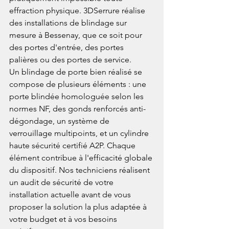
effraction physique. 3DSerrure réalise 
des installations de blindage sur 
mesure à Bessenay, que ce soit pour 
des portes d'entrée, des portes 
palières ou des portes de service.
Un blindage de porte bien réalisé se 
compose de plusieurs éléments : une 
porte blindée homologuée selon les 
normes NF, des gonds renforcés anti-
dégondage, un système de 
verrouillage multipoints, et un cylindre 
haute sécurité certifié A2P. Chaque 
élément contribue à l'efficacité globale 
du dispositif. Nos techniciens réalisent 
un audit de sécurité de votre 
installation actuelle avant de vous 
proposer la solution la plus adaptée à 
votre budget et à vos besoins 