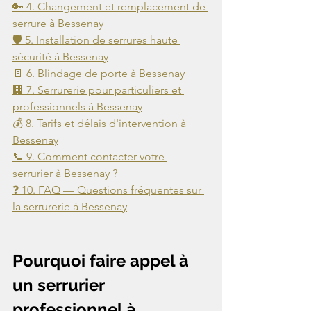
🔑 4. Changement et remplacement de 
serrure à Bessenay
🛡️ 5. Installation de serrures haute 
sécurité à Bessenay
🚪 6. Blindage de porte à Bessenay
🏢 7. Serrurerie pour particuliers et 
professionnels à Bessenay
💰 8. Tarifs et délais d'intervention à 
Bessenay
📞 9. Comment contacter votre 
serrurier à Bessenay ?
❓ 10. FAQ — Questions fréquentes sur 
la serrurerie à Bessenay
Pourquoi faire appel à 
un serrurier 
professionnel à 