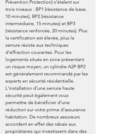
Prévention Protection) s'étalent sur 
trois niveaux : BP1 (résistance de base, 
10 minutes), BP2 (résistance 
intermédiaire, 15 minutes) et BP3 
(résistance renforcée, 20 minutes). Plus 
la certification est élevée, plus la 
serrure résiste aux techniques 
d'effraction courantes. Pour les 
logements situés en zone présentant 
un risque moyen, un cylindre A2P BP2 
est généralement recommandé par les 
experts en sécurité résidentielle.
L'installation d'une serrure haute 
sécurité peut également vous 
permettre de bénéficier d'une 
réduction sur votre prime d'assurance 
habitation. De nombreux assureurs 
accordent en effet des rabais aux 
propriétaires qui investissent dans des 