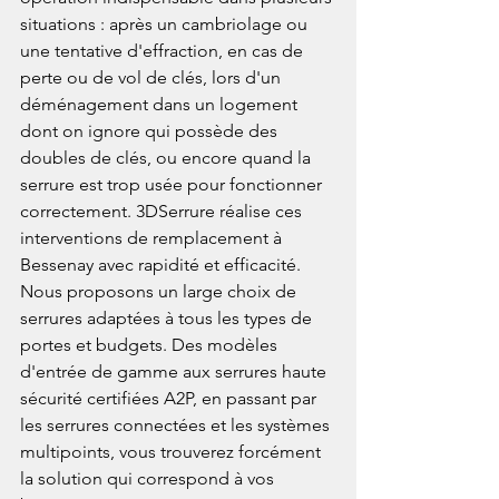
situations : après un cambriolage ou 
une tentative d'effraction, en cas de 
perte ou de vol de clés, lors d'un 
déménagement dans un logement 
dont on ignore qui possède des 
doubles de clés, ou encore quand la 
serrure est trop usée pour fonctionner 
correctement. 3DSerrure réalise ces 
interventions de remplacement à 
Bessenay avec rapidité et efficacité.
Nous proposons un large choix de 
serrures adaptées à tous les types de 
portes et budgets. Des modèles 
d'entrée de gamme aux serrures haute 
sécurité certifiées A2P, en passant par 
les serrures connectées et les systèmes 
multipoints, vous trouverez forcément 
la solution qui correspond à vos 