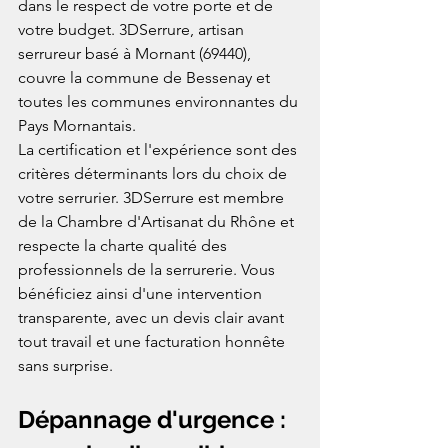
dans le respect de votre porte et de 
votre budget. 3DSerrure, artisan 
serrureur basé à Mornant (69440), 
couvre la commune de Bessenay et 
toutes les communes environnantes du 
Pays Mornantais.
La certification et l'expérience sont des 
critères déterminants lors du choix de 
votre serrurier. 3DSerrure est membre 
de la Chambre d'Artisanat du Rhône et 
respecte la charte qualité des 
professionnels de la serrurerie. Vous 
bénéficiez ainsi d'une intervention 
transparente, avec un devis clair avant 
tout travail et une facturation honnête 
sans surprise.
Dépannage d'urgence : 