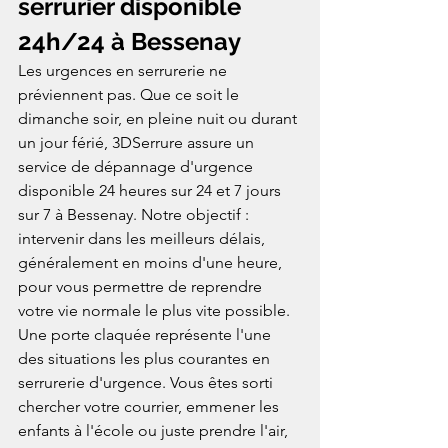
serrurier disponible 
24h/24 à Bessenay
Les urgences en serrurerie ne 
préviennent pas. Que ce soit le 
dimanche soir, en pleine nuit ou durant 
un jour férié, 3DSerrure assure un 
service de dépannage d'urgence 
disponible 24 heures sur 24 et 7 jours 
sur 7 à Bessenay. Notre objectif : 
intervenir dans les meilleurs délais, 
généralement en moins d'une heure, 
pour vous permettre de reprendre 
votre vie normale le plus vite possible.
Une porte claquée représente l'une 
des situations les plus courantes en 
serrurerie d'urgence. Vous êtes sorti 
chercher votre courrier, emmener les 
enfants à l'école ou juste prendre l'air, 