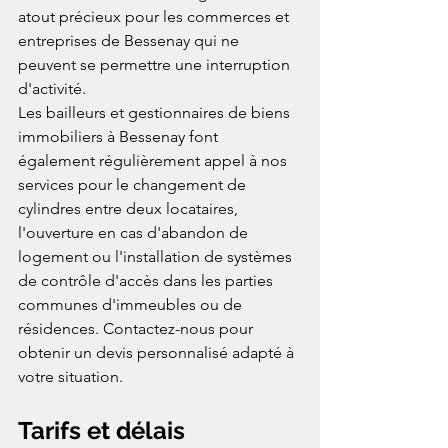
atout précieux pour les commerces et 
entreprises de Bessenay qui ne 
peuvent se permettre une interruption 
d'activité.
Les bailleurs et gestionnaires de biens 
immobiliers à Bessenay font 
également régulièrement appel à nos 
services pour le changement de 
cylindres entre deux locataires, 
l'ouverture en cas d'abandon de 
logement ou l'installation de systèmes 
de contrôle d'accès dans les parties 
communes d'immeubles ou de 
résidences. Contactez-nous pour 
obtenir un devis personnalisé adapté à 
votre situation.
Tarifs et délais 