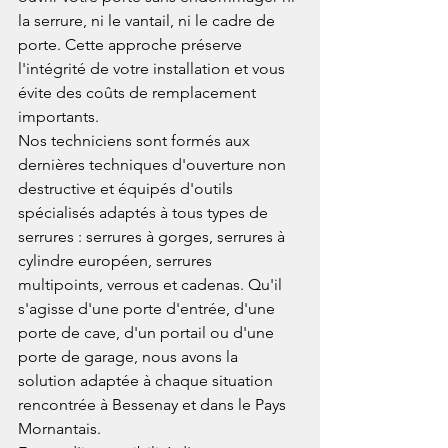
la serrure, ni le vantail, ni le cadre de 
porte. Cette approche préserve 
l'intégrité de votre installation et vous 
évite des coûts de remplacement 
importants.
Nos techniciens sont formés aux 
dernières techniques d'ouverture non 
destructive et équipés d'outils 
spécialisés adaptés à tous types de 
serrures : serrures à gorges, serrures à 
cylindre européen, serrures 
multipoints, verrous et cadenas. Qu'il 
s'agisse d'une porte d'entrée, d'une 
porte de cave, d'un portail ou d'une 
porte de garage, nous avons la 
solution adaptée à chaque situation 
rencontrée à Bessenay et dans le Pays 
Mornantais.