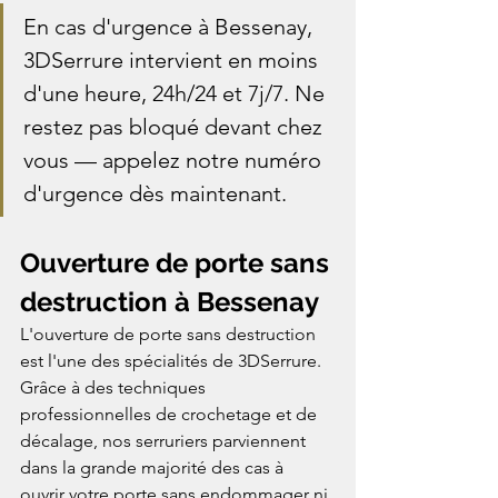
En cas d'urgence à Bessenay, 
3DSerrure intervient en moins 
d'une heure, 24h/24 et 7j/7. Ne 
restez pas bloqué devant chez 
vous — appelez notre numéro 
d'urgence dès maintenant.
Ouverture de porte sans 
destruction à Bessenay
L'ouverture de porte sans destruction 
est l'une des spécialités de 3DSerrure. 
Grâce à des techniques 
professionnelles de crochetage et de 
décalage, nos serruriers parviennent 
dans la grande majorité des cas à 
ouvrir votre porte sans endommager ni 