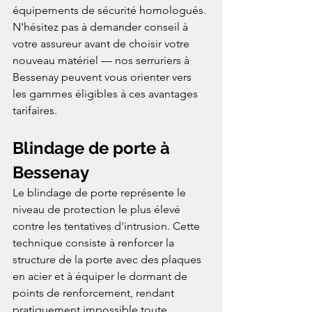
équipements de sécurité homologués. 
N'hésitez pas à demander conseil à 
votre assureur avant de choisir votre 
nouveau matériel — nos serruriers à 
Bessenay peuvent vous orienter vers 
les gammes éligibles à ces avantages 
tarifaires.
Blindage de porte à 
Bessenay
Le blindage de porte représente le 
niveau de protection le plus élevé 
contre les tentatives d'intrusion. Cette 
technique consiste à renforcer la 
structure de la porte avec des plaques 
en acier et à équiper le dormant de 
points de renforcement, rendant 
pratiquement impossible toute 