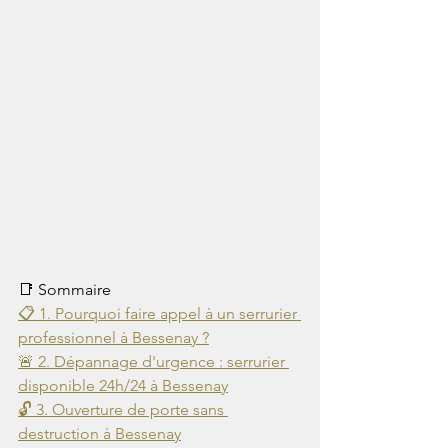
📑 Sommaire
📋 1. Pourquoi faire appel à un serrurier 
professionnel à Bessenay ?
🚨 2. Dépannage d'urgence : serrurier 
disponible 24h/24 à Bessenay
🔓 3. Ouverture de porte sans 
destruction à Bessenay