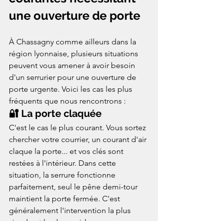
une ouverture de porte
À Chassagny comme ailleurs dans la 
région lyonnaise, plusieurs situations 
peuvent vous amener à avoir besoin 
d'un serrurier pour une ouverture de 
porte urgente. Voici les cas les plus 
fréquents que nous rencontrons :
🔐 La porte claquée
C'est le cas le plus courant. Vous sortez 
chercher votre courrier, un courant d'air 
claque la porte... et vos clés sont 
restées à l'intérieur. Dans cette 
situation, la serrure fonctionne 
parfaitement, seul le pêne demi-tour 
maintient la porte fermée. C'est 
généralement l'intervention la plus 