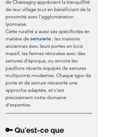
de Chassagny apprécient la tranquillité 
de leur village tout en bénéficiant de la 
proximité avec l'agglomération 
lyonnaise.
Cette ruralité a aussi ses spécificités en 
matière de 
serrurerie
 : les maisons 
anciennes avec leurs portes en bois 
massif, les fermes rénovées avec des 
serrures d'époque, ou encore les 
pavillons récents équipés de serrures 
multipoints modernes. Chaque type de 
porte et de serrure nécessite une 
approche adaptée, et c'est 
précisément notre domaine 
d'expertise.
🔑 Qu'est-ce que 