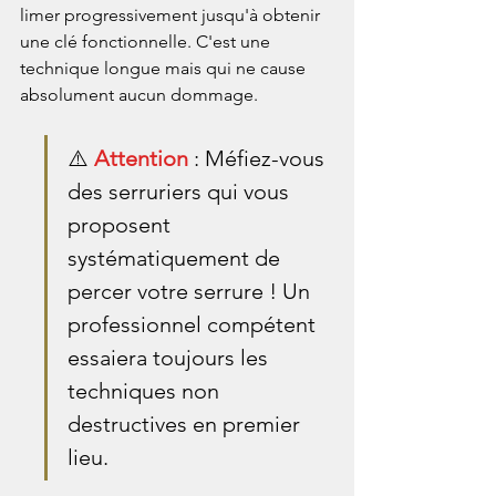
limer progressivement jusqu'à obtenir 
une clé fonctionnelle. C'est une 
technique longue mais qui ne cause 
absolument aucun dommage.
⚠️ 
Attention
 : Méfiez-vous 
des serruriers qui vous 
proposent 
systématiquement de 
percer votre serrure ! Un 
professionnel compétent 
essaiera toujours les 
techniques non 
destructives en premier 
lieu.