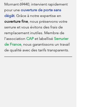
Mornant 69440, intervient rapidement 
pour une 
ouverture de porte sans 
dégât
. Grâce à notre expertise en 
ouverture fine
, nous préservons votre 
serrure et vous évitons des frais de 
remplacement inutiles. Membre de 
l'association 
CAP
 et labellisé 
Serrurier 
de France
, nous garantissons un travail 
de qualité avec des tarifs transparents.