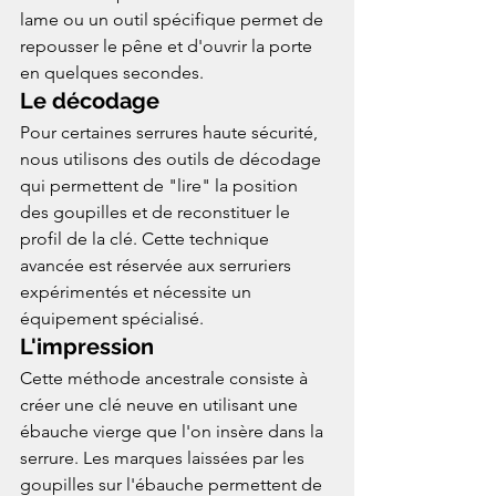
lame ou un outil spécifique permet de 
repousser le pêne et d'ouvrir la porte 
en quelques secondes.
Le décodage
Pour certaines serrures haute sécurité, 
nous utilisons des outils de décodage 
qui permettent de "lire" la position 
des goupilles et de reconstituer le 
profil de la clé. Cette technique 
avancée est réservée aux serruriers 
expérimentés et nécessite un 
équipement spécialisé.
L'impression
Cette méthode ancestrale consiste à 
créer une clé neuve en utilisant une 
ébauche vierge que l'on insère dans la 
serrure. Les marques laissées par les 
goupilles sur l'ébauche permettent de 