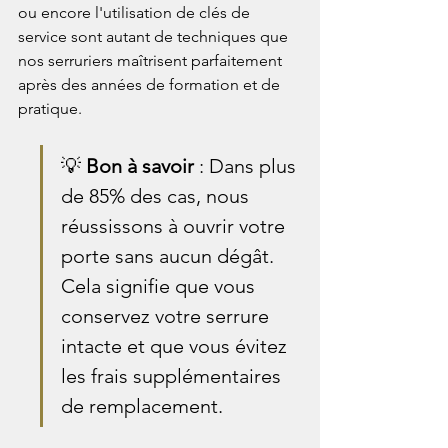
ou encore l'utilisation de clés de 
service sont autant de techniques que 
nos serruriers maîtrisent parfaitement 
après des années de formation et de 
pratique.
💡 
Bon à savoir
 : Dans plus 
de 85% des cas, nous 
réussissons à ouvrir votre 
porte sans aucun dégât. 
Cela signifie que vous 
conservez votre serrure 
intacte et que vous évitez 
les frais supplémentaires 
de remplacement.