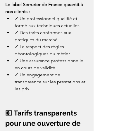
Le label Serrurier de France garantit à 
nos clients :
✓ Un professionnel qualifié et 
formé aux techniques actuelles
✓ Des tarifs conformes aux 
pratiques du marché
✓ Le respect des règles 
déontologiques du métier
✓ Une assurance professionnelle 
en cours de validité
✓ Un engagement de 
transparence sur les prestations et 
les prix
💶 Tarifs transparents 
pour une ouverture de 