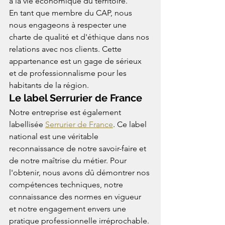
à la vie économique du territoire.
En tant que membre du CAP, nous 
nous engageons à respecter une 
charte de qualité et d'éthique dans nos 
relations avec nos clients. Cette 
appartenance est un gage de sérieux 
et de professionnalisme pour les 
habitants de la région.
Le label Serrurier de France
Notre entreprise est également 
labellisée 
Serrurier de France
. Ce label 
national est une véritable 
reconnaissance de notre savoir-faire et 
de notre maîtrise du métier. Pour 
l'obtenir, nous avons dû démontrer nos 
compétences techniques, notre 
connaissance des normes en vigueur 
et notre engagement envers une 
pratique professionnelle irréprochable.