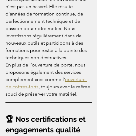
n'est pas un hasard. Elle résulte 
d'années de formation continue, de 
perfectionnement technique et de 
passion pour notre métier. Nous 
investissons régulièrement dans de 
nouveaux outils et participons à des 
formations pour rester à la pointe des 
techniques non destructives.
En plus de l'ouverture de porte, nous 
proposons également des services 
complémentaires comme l'
ouverture 
de coffres-forts
, toujours avec le même 
souci de préserver votre matériel.
🏆 Nos certifications et 
engagements qualité