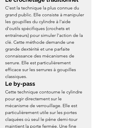
C'est la technique la plus connue du 
grand public. Elle consiste à manipuler 
les goupilles du cylindre à l'aide 
d'outils spécifiques (crochets et 
entraîneurs) pour simuler l'action de la 
clé. Cette méthode demande une 
grande dextérité et une parfaite 
connaissance des mécanismes de 
serrure. Elle est particulièrement 
efficace sur les serrures à goupilles 
classiques.
Le by-pass
Cette technique contourne le cylindre 
pour agir directement sur le 
mécanisme de verrouillage. Elle est 
particulièrement utile sur les portes 
claquées où seul le pêne demi-tour 
maintient la porte fermée. Une fine 