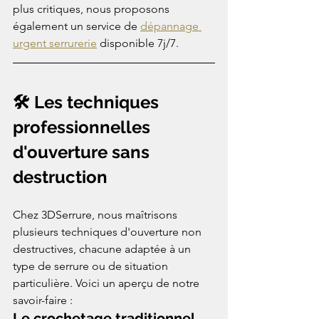
plus critiques, nous proposons 
également un service de 
dépannage 
urgent serrurerie
 disponible 7j/7.
🛠️ Les techniques 
professionnelles 
d'ouverture sans 
destruction
Chez 3DSerrure, nous maîtrisons 
plusieurs techniques d'ouverture non 
destructives, chacune adaptée à un 
type de serrure ou de situation 
particulière. Voici un aperçu de notre 
savoir-faire :
Le crochetage traditionnel