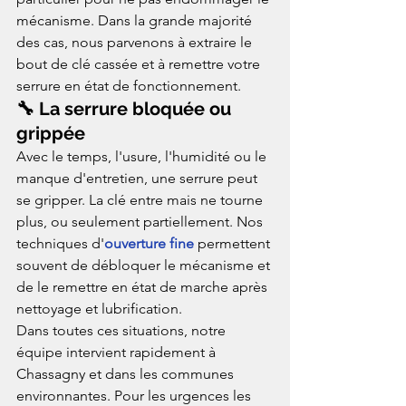
mécanisme. Dans la grande majorité 
des cas, nous parvenons à extraire le 
bout de clé cassée et à remettre votre 
serrure en état de fonctionnement.
🔧 La serrure bloquée ou 
grippée
Avec le temps, l'usure, l'humidité ou le 
manque d'entretien, une serrure peut 
se gripper. La clé entre mais ne tourne 
plus, ou seulement partiellement. Nos 
techniques d'
ouverture fine
 permettent 
souvent de débloquer le mécanisme et 
de le remettre en état de marche après 
nettoyage et lubrification.
Dans toutes ces situations, notre 
équipe intervient rapidement à 
Chassagny et dans les communes 
environnantes. Pour les urgences les 