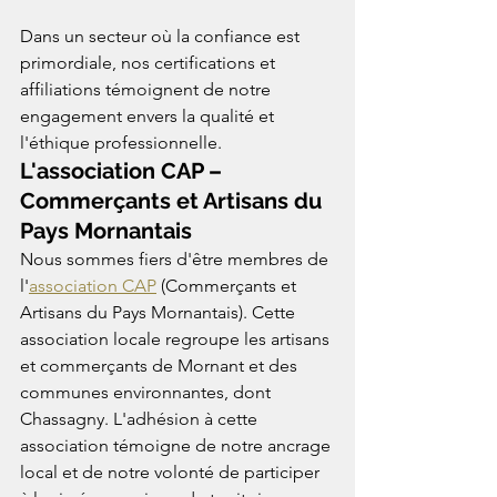
Dans un secteur où la confiance est 
primordiale, nos certifications et 
affiliations témoignent de notre 
engagement envers la qualité et 
l'éthique professionnelle.
L'association CAP – 
Commerçants et Artisans du 
Pays Mornantais
Nous sommes fiers d'être membres de 
l'
association CAP
 (Commerçants et 
Artisans du Pays Mornantais). Cette 
association locale regroupe les artisans 
et commerçants de Mornant et des 
communes environnantes, dont 
Chassagny. L'adhésion à cette 
association témoigne de notre ancrage 
local et de notre volonté de participer 