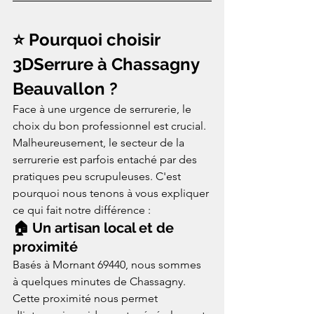
⭐ Pourquoi choisir 
3DSerrure à Chassagny 
Beauvallon ?
Face à une urgence de serrurerie, le 
choix du bon professionnel est crucial. 
Malheureusement, le secteur de la 
serrurerie est parfois entaché par des 
pratiques peu scrupuleuses. C'est 
pourquoi nous tenons à vous expliquer 
ce qui fait notre différence :
🏠 Un artisan local et de 
proximité
Basés à Mornant 69440, nous sommes 
à quelques minutes de Chassagny. 
Cette proximité nous permet 