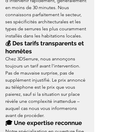
d'intervenir rapidement, généralement 
en moins de 30 minutes. Nous 
connaissons parfaitement le secteur, 
ses spécificités architecturales et les 
types de serrures les plus couramment 
installés dans les habitations locales.
💰 Des tarifs transparents et 
honnêtes
Chez 3DSerrure, nous annonçons 
toujours un tarif avant l'intervention. 
Pas de mauvaise surprise, pas de 
supplément injustifié. Le prix annoncé 
au téléphone est le prix que vous 
paierez, sauf si la situation sur place 
révèle une complexité inattendue – 
auquel cas nous vous informerons 
avant de procéder.
🎓 Une expertise reconnue
Notre spécialisation en ouverture fine 