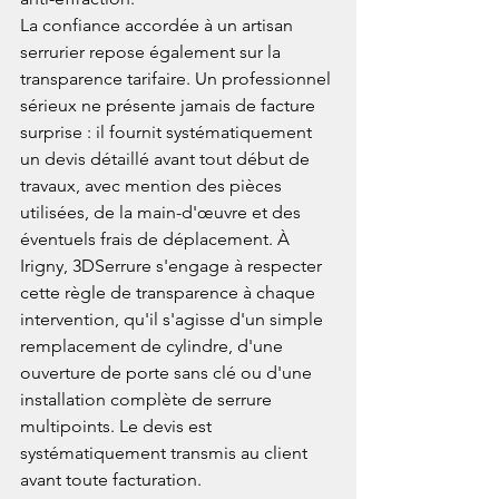
La confiance accordée à un artisan 
serrurier repose également sur la 
transparence tarifaire. Un professionnel 
sérieux ne présente jamais de facture 
surprise : il fournit systématiquement 
un devis détaillé avant tout début de 
travaux, avec mention des pièces 
utilisées, de la main-d'œuvre et des 
éventuels frais de déplacement. À 
Irigny, 3DSerrure s'engage à respecter 
cette règle de transparence à chaque 
intervention, qu'il s'agisse d'un simple 
remplacement de cylindre, d'une 
ouverture de porte sans clé ou d'une 
installation complète de serrure 
multipoints. Le devis est 
systématiquement transmis au client 
avant toute facturation.