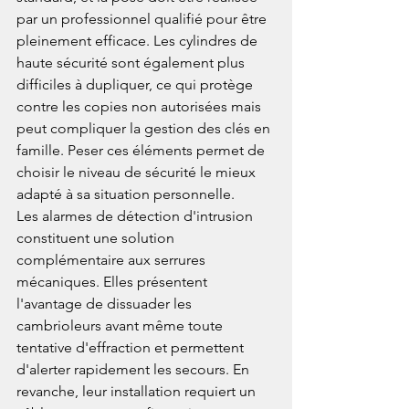
par un professionnel qualifié pour être 
pleinement efficace. Les cylindres de 
haute sécurité sont également plus 
difficiles à dupliquer, ce qui protège 
contre les copies non autorisées mais 
peut compliquer la gestion des clés en 
famille. Peser ces éléments permet de 
choisir le niveau de sécurité le mieux 
adapté à sa situation personnelle.
Les alarmes de détection d'intrusion 
constituent une solution 
complémentaire aux serrures 
mécaniques. Elles présentent 
l'avantage de dissuader les 
cambrioleurs avant même toute 
tentative d'effraction et permettent 
d'alerter rapidement les secours. En 
revanche, leur installation requiert un 