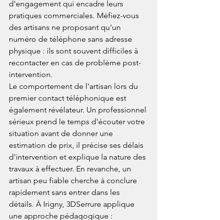
d'engagement qui encadre leurs 
pratiques commerciales. Méfiez-vous 
des artisans ne proposant qu'un 
numéro de téléphone sans adresse 
physique : ils sont souvent difficiles à 
recontacter en cas de problème post-
intervention.
Le comportement de l'artisan lors du 
premier contact téléphonique est 
également révélateur. Un professionnel 
sérieux prend le temps d'écouter votre 
situation avant de donner une 
estimation de prix, il précise ses délais 
d'intervention et explique la nature des 
travaux à effectuer. En revanche, un 
artisan peu fiable cherche à conclure 
rapidement sans entrer dans les 
détails. À Irigny, 3DSerrure applique 
une approche pédagogique : 