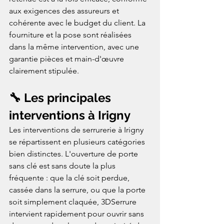
aux exigences des assureurs et 
cohérente avec le budget du client. La 
fourniture et la pose sont réalisées 
dans la même intervention, avec une 
garantie pièces et main-d'œuvre 
clairement stipulée.
🔧 Les principales 
interventions à Irigny
Les interventions de serrurerie à Irigny 
se répartissent en plusieurs catégories 
bien distinctes. L'ouverture de porte 
sans clé est sans doute la plus 
fréquente : que la clé soit perdue, 
cassée dans la serrure, ou que la porte 
soit simplement claquée, 3DSerrure 
intervient rapidement pour ouvrir sans 