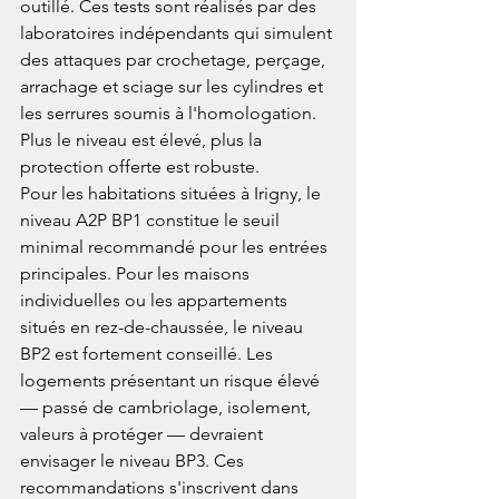
outillé. Ces tests sont réalisés par des 
laboratoires indépendants qui simulent 
des attaques par crochetage, perçage, 
arrachage et sciage sur les cylindres et 
les serrures soumis à l'homologation. 
Plus le niveau est élevé, plus la 
protection offerte est robuste.
Pour les habitations situées à Irigny, le 
niveau A2P BP1 constitue le seuil 
minimal recommandé pour les entrées 
principales. Pour les maisons 
individuelles ou les appartements 
situés en rez-de-chaussée, le niveau 
BP2 est fortement conseillé. Les 
logements présentant un risque élevé 
— passé de cambriolage, isolement, 
valeurs à protéger — devraient 
envisager le niveau BP3. Ces 
recommandations s'inscrivent dans 