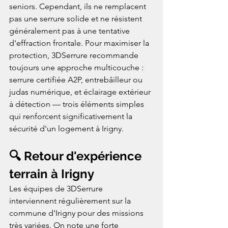
seniors. Cependant, ils ne remplacent 
pas une serrure solide et ne résistent 
généralement pas à une tentative 
d'effraction frontale. Pour maximiser la 
protection, 3DSerrure recommande 
toujours une approche multicouche : 
serrure certifiée A2P, entrebâilleur ou 
judas numérique, et éclairage extérieur 
à détection — trois éléments simples 
qui renforcent significativement la 
sécurité d'un logement à Irigny.
🔍 Retour d'expérience 
terrain à Irigny
Les équipes de 3DSerrure 
interviennent régulièrement sur la 
commune d'Irigny pour des missions 
très variées. On note une forte 