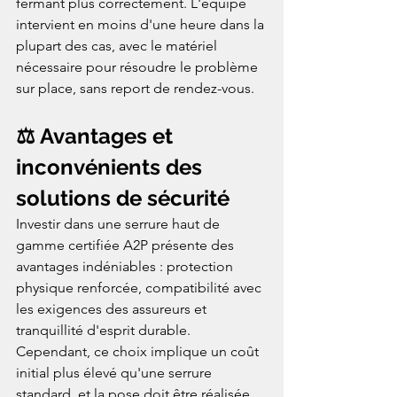
fermant plus correctement. L'équipe 
intervient en moins d'une heure dans la 
plupart des cas, avec le matériel 
nécessaire pour résoudre le problème 
sur place, sans report de rendez-vous.
⚖️ Avantages et 
inconvénients des 
solutions de sécurité
Investir dans une serrure haut de 
gamme certifiée A2P présente des 
avantages indéniables : protection 
physique renforcée, compatibilité avec 
les exigences des assureurs et 
tranquillité d'esprit durable. 
Cependant, ce choix implique un coût 
initial plus élevé qu'une serrure 
standard, et la pose doit être réalisée 