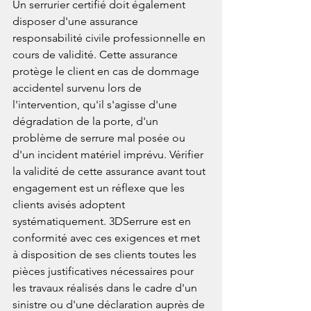
Un serrurier certifié doit également 
disposer d'une assurance 
responsabilité civile professionnelle en 
cours de validité. Cette assurance 
protège le client en cas de dommage 
accidentel survenu lors de 
l'intervention, qu'il s'agisse d'une 
dégradation de la porte, d'un 
problème de serrure mal posée ou 
d'un incident matériel imprévu. Vérifier 
la validité de cette assurance avant tout 
engagement est un réflexe que les 
clients avisés adoptent 
systématiquement. 3DSerrure est en 
conformité avec ces exigences et met 
à disposition de ses clients toutes les 
pièces justificatives nécessaires pour 
les travaux réalisés dans le cadre d'un 
sinistre ou d'une déclaration auprès de 