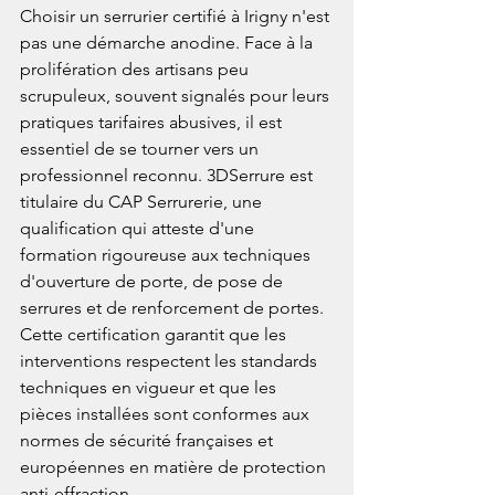
Choisir un serrurier certifié à Irigny n'est 
pas une démarche anodine. Face à la 
prolifération des artisans peu 
scrupuleux, souvent signalés pour leurs 
pratiques tarifaires abusives, il est 
essentiel de se tourner vers un 
professionnel reconnu. 3DSerrure est 
titulaire du CAP Serrurerie, une 
qualification qui atteste d'une 
formation rigoureuse aux techniques 
d'ouverture de porte, de pose de 
serrures et de renforcement de portes. 
Cette certification garantit que les 
interventions respectent les standards 
techniques en vigueur et que les 
pièces installées sont conformes aux 
normes de sécurité françaises et 
européennes en matière de protection 
anti-effraction.