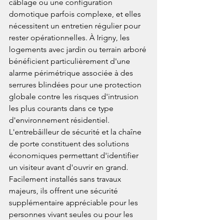
câblage ou une configuration 
domotique parfois complexe, et elles 
nécessitent un entretien régulier pour 
rester opérationnelles. À Irigny, les 
logements avec jardin ou terrain arboré 
bénéficient particulièrement d'une 
alarme périmétrique associée à des 
serrures blindées pour une protection 
globale contre les risques d'intrusion 
les plus courants dans ce type 
d'environnement résidentiel.
L'entrebâilleur de sécurité et la chaîne 
de porte constituent des solutions 
économiques permettant d'identifier 
un visiteur avant d'ouvrir en grand. 
Facilement installés sans travaux 
majeurs, ils offrent une sécurité 
supplémentaire appréciable pour les 
personnes vivant seules ou pour les 