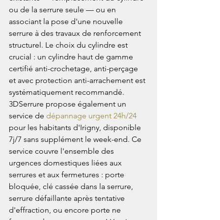
ou de la serrure seule — ou en 
associant la pose d'une nouvelle 
serrure à des travaux de renforcement 
structurel. Le choix du cylindre est 
crucial : un cylindre haut de gamme 
certifié anti-crochetage, anti-perçage 
et avec protection anti-arrachement est 
systématiquement recommandé.
3DSerrure propose également un 
service de 
dépannage urgent 24h/24
pour les habitants d'Irigny, disponible 
7j/7 sans supplément le week-end. Ce 
service couvre l'ensemble des 
urgences domestiques liées aux 
serrures et aux fermetures : porte 
bloquée, clé cassée dans la serrure, 
serrure défaillante après tentative 
d'effraction, ou encore porte ne 