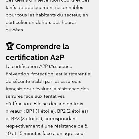
tarifs de déplacement raisonnables 
pour tous les habitants du secteur, en 
particulier en dehors des heures 
ouvrées.
🏆 Comprendre la 
certification A2P
La certification A2P (Assurance 
Prévention Protection) est le référentiel 
de sécurité établi par les assureurs 
français pour évaluer la résistance des 
serrures face aux tentatives 
d'effraction. Elle se décline en trois 
niveaux : BP1 (1 étoile), BP2 (2 étoiles) 
et BP3 (3 étoiles), correspondant 
respectivement à une résistance de 5, 
10 et 15 minutes face à un agresseur 