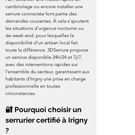
cambriolage ou encore installer une 
serrure connectée font partie des 
demandes courantes. À cela s'ajoutent 
les situations d'urgence nocturne ou 
de week-end, pour lesquelles la 
disponibilité d'un artisan local fait 
toute la différence. 3DSerrure propose 
un service disponible 24h/24 et 7j/7, 
avec des interventions rapides sur 
l'ensemble du secteur, garantissant aux 
habitants d'Irigny une prise en charge 
professionnelle en toutes 
circonstances.
🔐 Pourquoi choisir un 
serrurier certifié à Irigny 
?