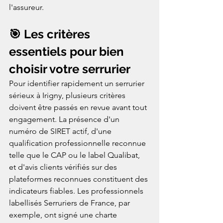
l'assureur.
🎯 Les critères 
essentiels pour bien 
choisir votre serrurier
Pour identifier rapidement un serrurier 
sérieux à Irigny, plusieurs critères 
doivent être passés en revue avant tout 
engagement. La présence d'un 
numéro de SIRET actif, d'une 
qualification professionnelle reconnue 
telle que le CAP ou le label Qualibat, 
et d'avis clients vérifiés sur des 
plateformes reconnues constituent des 
indicateurs fiables. Les professionnels 
labellisés Serruriers de France, par 
exemple, ont signé une charte 