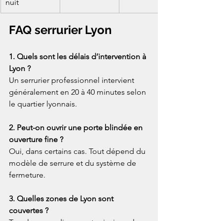
nuit
FAQ serrurier Lyon
1. Quels sont les délais d’intervention à 
Lyon ?
Un serrurier professionnel intervient 
généralement en 20 à 40 minutes selon 
le quartier lyonnais.
2. Peut-on ouvrir une porte blindée en 
ouverture fine ?
Oui, dans certains cas. Tout dépend du 
modèle de serrure et du système de 
fermeture.
3. Quelles zones de Lyon sont 
couvertes ?