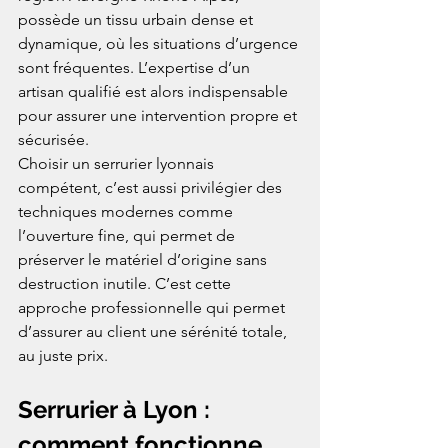
possède un tissu urbain dense et 
dynamique, où les situations d’urgence 
sont fréquentes. L’expertise d’un 
artisan qualifié est alors indispensable 
pour assurer une intervention propre et 
sécurisée.
Choisir un serrurier lyonnais 
compétent, c’est aussi privilégier des 
techniques modernes comme 
l’ouverture fine, qui permet de 
préserver le matériel d’origine sans 
destruction inutile. C’est cette 
approche professionnelle qui permet 
d’assurer au client une sérénité totale, 
au juste prix.
Serrurier à Lyon : 
comment fonctionne 