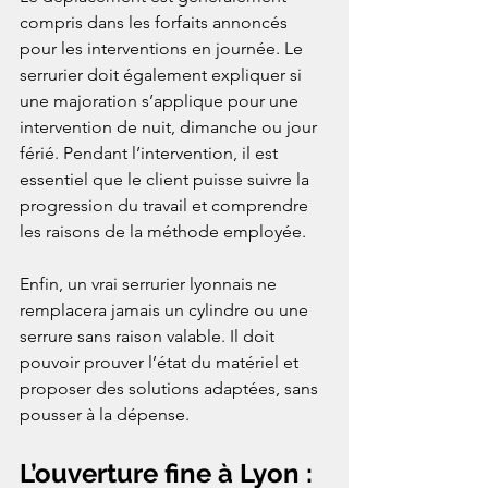
compris dans les forfaits annoncés 
pour les interventions en journée. Le 
serrurier doit également expliquer si 
une majoration s’applique pour une 
intervention de nuit, dimanche ou jour 
férié. Pendant l’intervention, il est 
essentiel que le client puisse suivre la 
progression du travail et comprendre 
les raisons de la méthode employée.
Enfin, un vrai serrurier lyonnais ne 
remplacera jamais un cylindre ou une 
serrure sans raison valable. Il doit 
pouvoir prouver l’état du matériel et 
proposer des solutions adaptées, sans 
pousser à la dépense.
L’ouverture fine à Lyon : 