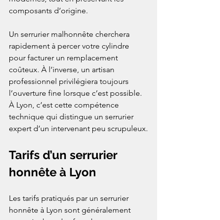
composants d’origine.
Un serrurier malhonnête cherchera 
rapidement à percer votre cylindre 
pour facturer un remplacement 
coûteux. À l’inverse, un artisan 
professionnel privilégiera toujours 
l’ouverture fine lorsque c’est possible. 
À Lyon, c’est cette compétence 
technique qui distingue un serrurier 
expert d’un intervenant peu scrupuleux.
Tarifs d’un serrurier 
honnête à Lyon
Les tarifs pratiqués par un serrurier 
honnête à Lyon sont généralement 