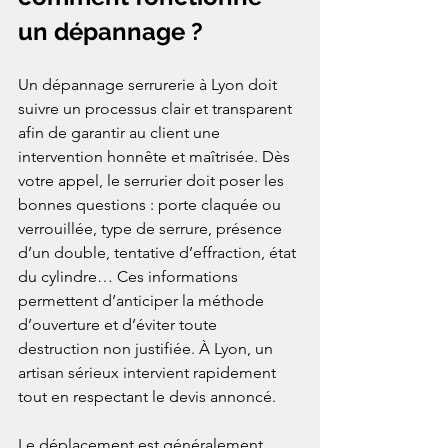
un dépannage ?
Un dépannage serrurerie à Lyon doit 
suivre un processus clair et transparent 
afin de garantir au client une 
intervention honnête et maîtrisée. Dès 
votre appel, le serrurier doit poser les 
bonnes questions : porte claquée ou 
verrouillée, type de serrure, présence 
d’un double, tentative d’effraction, état 
du cylindre… Ces informations 
permettent d’anticiper la méthode 
d’ouverture et d’éviter toute 
destruction non justifiée. À Lyon, un 
artisan sérieux intervient rapidement 
tout en respectant le devis annoncé.
Le déplacement est généralement 