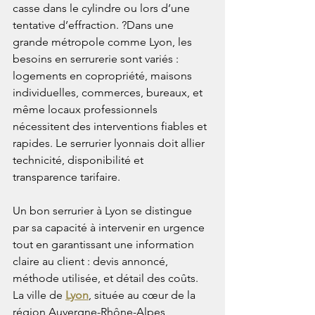
casse dans le cylindre ou lors d’une 
tentative d’effraction. ?Dans une 
grande métropole comme Lyon, les 
besoins en serrurerie sont variés : 
logements en copropriété, maisons 
individuelles, commerces, bureaux, et 
même locaux professionnels 
nécessitent des interventions fiables et 
rapides. Le serrurier lyonnais doit allier 
technicité, disponibilité et 
transparence tarifaire.
Un bon serrurier à Lyon se distingue 
par sa capacité à intervenir en urgence 
tout en garantissant une information 
claire au client : devis annoncé, 
méthode utilisée, et détail des coûts. 
La ville de 
Lyon
, située au cœur de la 
région Auvergne-Rhône-Alpes, 