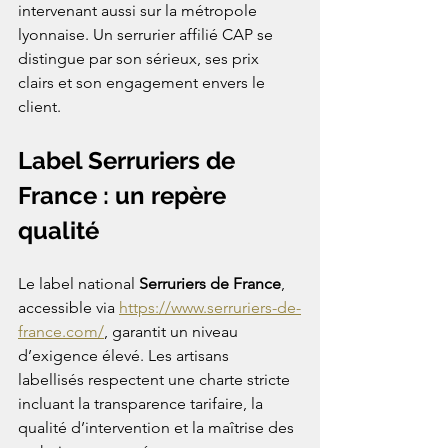
intervenant aussi sur la métropole 
lyonnaise. Un serrurier affilié CAP se 
distingue par son sérieux, ses prix 
clairs et son engagement envers le 
client.
Label Serruriers de 
France : un repère 
qualité
Le label national 
Serruriers de France
, 
accessible via 
https://www.serruriers-de-
france.com/
, garantit un niveau 
d’exigence élevé. Les artisans 
labellisés respectent une charte stricte 
incluant la transparence tarifaire, la 
qualité d’intervention et la maîtrise des 