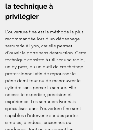
la technique à 
privilégier
L’ouverture fine est la méthode la plus 
recommandée lors d’un dépannage 
serrurerie à Lyon, car elle permet 
d’ouvrir la porte sans destruction. Cette 
technique consiste à utiliser une radio, 
un by-pass, ou un outil de crochetage 
professionnel afin de repousser le 
pêne demi-tour ou de manœuvrer le 
cylindre sans percer la serrure. Elle 
nécessite expertise, précision et 
expérience. Les serruriers lyonnais 
spécialisés dans l’ouverture fine sont 
capables d’intervenir sur des portes 
simples, blindées, anciennes ou 
modernes, tout en préservant les 