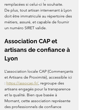
remplacées si celui-ci le souhaite.
De plus, tout artisan intervenant à Lyon 
doit être immatriculé au répertoire des 
métiers, assuré, et capable de fournir 
un numéro SIRET valide.
Association CAP et 
artisans de confiance à 
Lyon
L’association locale CAP (Commerçants 
et Artisans de Proximité), accessible ici 
: 
https://assocap.fr/
, regroupe des 
artisans engagés pour la transparence 
et la qualité. Bien que basée à 
Mornant, cette association représente 
des professionnels de confiance 