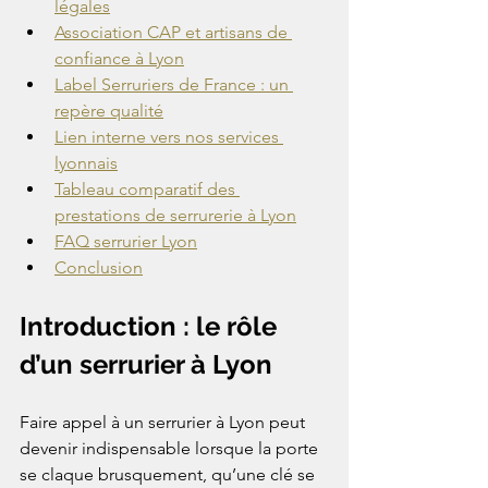
légales
Association CAP et artisans de 
confiance à Lyon
Label Serruriers de France : un 
repère qualité
Lien interne vers nos services 
lyonnais
Tableau comparatif des 
prestations de serrurerie à Lyon
FAQ serrurier Lyon
Conclusion
Introduction : le rôle 
d’un serrurier à Lyon
Faire appel à un serrurier à Lyon peut 
devenir indispensable lorsque la porte 
se claque brusquement, qu’une clé se 