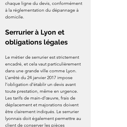
chaque ligne du devis, conformément 
à la réglementation du dépannage à 
domicile.
Serrurier à Lyon et 
obligations légales
Le métier de serrurier est strictement 
encadré, et cela vaut particulièrement 
dans une grande ville comme Lyon. 
L’arrêté du 24 janvier 2017 impose 
l’obligation d’établir un devis avant 
toute prestation, même en urgence. 
Les tarifs de main-d’œuvre, frais de 
déplacement et majorations doivent 
être clairement indiqués. Le serrurier 
lyonnais doit également permettre au 
client de conserver les pièces 