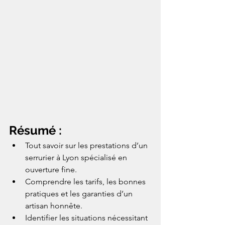
Résumé :
Tout savoir sur les prestations d’un 
serrurier à Lyon spécialisé en 
ouverture fine.
Comprendre les tarifs, les bonnes 
pratiques et les garanties d’un 
artisan honnête.
Identifier les situations nécessitant 