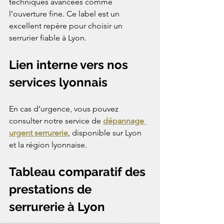
techniques avancées comme 
l’ouverture fine. Ce label est un 
excellent repère pour choisir un 
serrurier fiable à Lyon.
Lien interne vers nos 
services lyonnais
En cas d’urgence, vous pouvez 
consulter notre service de 
dépannage 
urgent serrurerie
, disponible sur Lyon 
et la région lyonnaise.
Tableau comparatif des 
prestations de 
serrurerie à Lyon