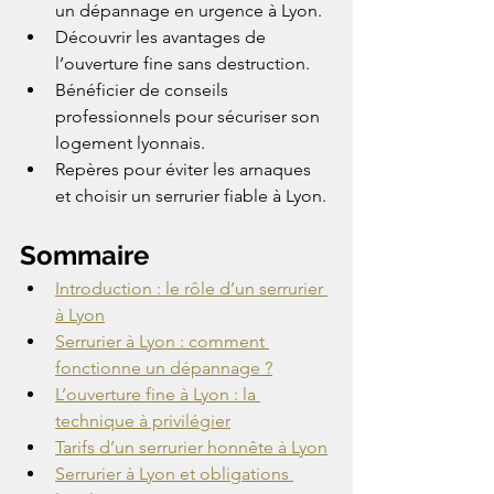
un dépannage en urgence à Lyon.
Découvrir les avantages de 
l’ouverture fine sans destruction.
Bénéficier de conseils 
professionnels pour sécuriser son 
logement lyonnais.
Repères pour éviter les arnaques 
et choisir un serrurier fiable à Lyon.
Sommaire
Introduction : le rôle d’un serrurier 
à Lyon
Serrurier à Lyon : comment 
fonctionne un dépannage ?
L’ouverture fine à Lyon : la 
technique à privilégier
Tarifs d’un serrurier honnête à Lyon
Serrurier à Lyon et obligations 