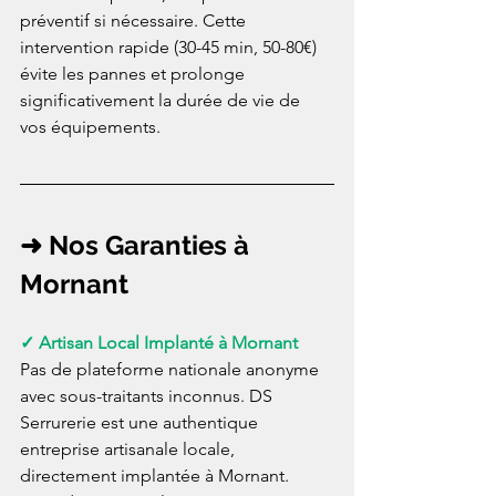
préventif si nécessaire. Cette 
intervention rapide (30-45 min, 50-80€) 
évite les pannes et prolonge 
significativement la durée de vie de 
vos équipements.
➜ Nos Garanties à 
Mornant
✓ Artisan Local Implanté à Mornant
Pas de plateforme nationale anonyme 
avec sous-traitants inconnus. DS 
Serrurerie est une authentique 
entreprise artisanale locale, 
directement implantée à Mornant. 