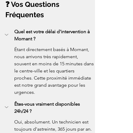
❓ Vos Questions 
Fréquentes
Quel est votre délai d'intervention à 
Mornant ?
Étant directement basés à Mornant, 
nous arrivons très rapidement, 
souvent en moins de 15 minutes dans 
le centre-ville et les quartiers 
proches. Cette proximité immédiate 
est notre grand avantage pour les 
urgences.
Êtes-vous vraiment disponibles 
24h/24 ?
Oui, absolument. Un technicien est 
toujours d'astreinte, 365 jours par an. 