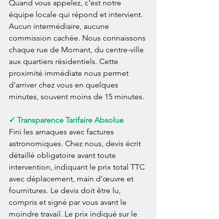
Quand vous appelez, c'est notre 
équipe locale qui répond et intervient. 
Aucun intermédiaire, aucune 
commission cachée. Nous connaissons 
chaque rue de Mornant, du centre-ville 
aux quartiers résidentiels. Cette 
proximité immédiate nous permet 
d'arriver chez vous en quelques 
minutes, souvent moins de 15 minutes.
✓ Transparence Tarifaire Absolue
Fini les arnaques avec factures 
astronomiques. Chez nous, devis écrit 
détaillé obligatoire avant toute 
intervention, indiquant le prix total TTC 
avec déplacement, main d'œuvre et 
fournitures. Le devis doit être lu, 
compris et signé par vous avant le 
moindre travail. Le prix indiqué sur le 