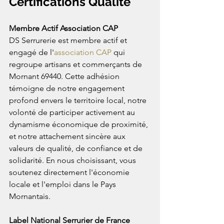
Certifications Qualité
Membre Actif Association CAP
DS Serrurerie est membre actif et 
engagé de l'
association CAP
 qui 
regroupe artisans et commerçants de 
Mornant 69440. Cette adhésion 
témoigne de notre engagement 
profond envers le territoire local, notre 
volonté de participer activement au 
dynamisme économique de proximité, 
et notre attachement sincère aux 
valeurs de qualité, de confiance et de 
solidarité. En nous choisissant, vous 
soutenez directement l'économie 
locale et l'emploi dans le Pays 
Mornantais.
Label National Serrurier de France