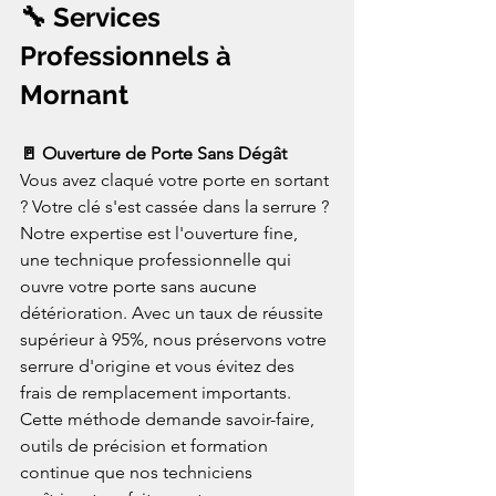
🔧 Services 
Professionnels à 
Mornant
🚪 Ouverture de Porte Sans Dégât
Vous avez claqué votre porte en sortant 
? Votre clé s'est cassée dans la serrure ? 
Notre expertise est l'ouverture fine, 
une technique professionnelle qui 
ouvre votre porte sans aucune 
détérioration. Avec un taux de réussite 
supérieur à 95%, nous préservons votre 
serrure d'origine et vous évitez des 
frais de remplacement importants. 
Cette méthode demande savoir-faire, 
outils de précision et formation 
continue que nos techniciens 