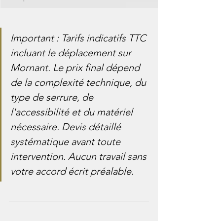
Important : Tarifs indicatifs TTC 
incluant le déplacement sur 
Mornant. Le prix final dépend 
de la complexité technique, du 
type de serrure, de 
l'accessibilité et du matériel 
nécessaire. Devis détaillé 
systématique avant toute 
intervention. Aucun travail sans 
votre accord écrit préalable.