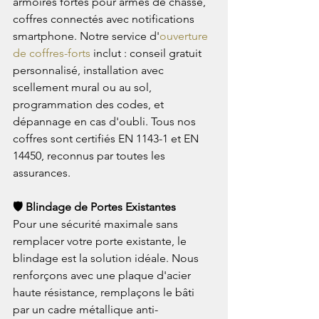
armoires fortes pour armes de chasse, 
coffres connectés avec notifications 
smartphone. Notre service d'
ouverture 
de coffres-forts
 inclut : conseil gratuit 
personnalisé, installation avec 
scellement mural ou au sol, 
programmation des codes, et 
dépannage en cas d'oubli. Tous nos 
coffres sont certifiés EN 1143-1 et EN 
14450, reconnus par toutes les 
assurances.
🛡️ Blindage de Portes Existantes
Pour une sécurité maximale sans 
remplacer votre porte existante, le 
blindage est la solution idéale. Nous 
renforçons avec une plaque d'acier 
haute résistance, remplaçons le bâti 
par un cadre métallique anti-