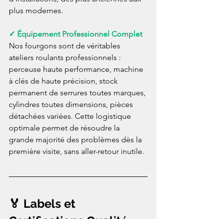
plus modernes.
✓ Équipement Professionnel Complet
Nos fourgons sont de véritables 
ateliers roulants professionnels : 
perceuse haute performance, machine 
à clés de haute précision, stock 
permanent de serrures toutes marques, 
cylindres toutes dimensions, pièces 
détachées variées. Cette logistique 
optimale permet de résoudre la 
grande majorité des problèmes dès la 
première visite, sans aller-retour inutile.
🏅 Labels et 