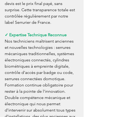
devis est le prix final payé, sans 
surprise. Cette transparence totale est 
contrôlée régulièrement par notre 
label Serrurier de France.
✓ Expertise Technique Reconnue
Nos techniciens maîtrisent anciennes 
et nouvelles technologies : serrures 
mécaniques traditionnelles, systèmes 
électroniques connectés, cylindres 
biométriques à empreinte digitale, 
contrôle d'accès par badge ou code, 
serrures connectées domotique. 
Formation continue obligatoire pour 
rester à la pointe de l'innovation. 
Double compétence mécanique et 
électronique qui nous permet 
d'intervenir sur absolument tous types 
d'installations, des plus anciennes aux 