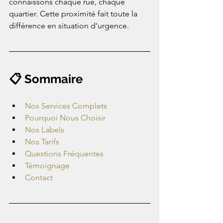
connaissons chaque rue, chaque 
quartier. Cette proximité fait toute la 
différence en situation d'urgence.
📋 Sommaire
Nos Services Complets
Pourquoi Nous Choisir
Nos Labels
Nos Tarifs
Questions Fréquentes
Témoignage
Contact