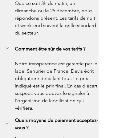
Que ce soit 3h du matin, un 
dimanche ou le 25 décembre, nous 
répondons présent. Les tarifs de nuit 
et week-end suivent la grille standard 
du secteur.
Comment être sûr de vos tarifs ?
Notre transparence est garantie par le 
label Serrurier de France. Devis écrit 
obligatoire détaillant tout. Le prix 
indiqué est le prix final. En cas d'écart 
suspect, vous pouvez le signaler à 
l'organisme de labellisation qui 
vérifiera.
Quels moyens de paiement acceptez-
vous ?