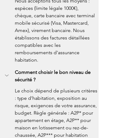
Nous acceptons tous les moyens : 
espèces (limite légale 1000€), 
chèque, carte bancaire avec terminal 
mobile sécurisé (Visa, Mastercard, 
Amex), virement bancaire. Nous 
établissons des factures détaillées 
compatibles avec les 
remboursements d'assurance 
habitation.
Comment choisir le bon niveau de 
sécurité ?
Le choix dépend de plusieurs critères 
: type d'habitation, exposition au 
risque, exigences de votre assurance, 
budget. Règle générale : A2P* pour 
appartement en étage, A2P** pour 
maison en lotissement ou rez-de-
chaussée, A2P*** pour habitation 