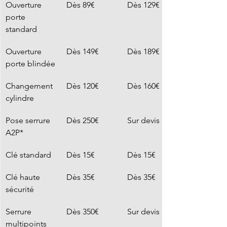
Ouverture 
Dès 89€
Dès 129€
porte 
standard
Ouverture 
Dès 149€
Dès 189€
porte blindée
Changement 
Dès 120€
Dès 160€
cylindre
Pose serrure 
Dès 250€
Sur devis
A2P*
Clé standard
Dès 15€
Dès 15€
Clé haute 
Dès 35€
Dès 35€
sécurité
Serrure 
Dès 350€
Sur devis
multipoints