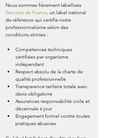
Nous sommes fièrement labellisés 
Serrurier de France
, un label national 
de référence qui certifie notre 
professionnalisme selon des 
conditions strictes :
Compétences techniques 
certifiées par organisme 
indépendant
Respect absolu de la charte de 
qualité professionnelle
Transparence tarifaire totale avec 
devis obligatoire
Assurances responsabilité civile et 
décennale à jour
Engagement formel contre toutes 
pratiques abusives