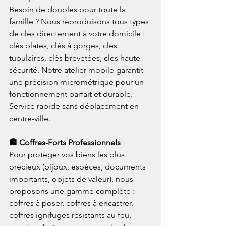
Besoin de doubles pour toute la 
famille ? Nous reproduisons tous types 
de clés directement à votre domicile : 
clés plates, clés à gorges, clés 
tubulaires, clés brevetées, clés haute 
sécurité. Notre atelier mobile garantit 
une précision micrométrique pour un 
fonctionnement parfait et durable. 
Service rapide sans déplacement en 
centre-ville.
🏦 Coffres-Forts Professionnels
Pour protéger vos biens les plus 
précieux (bijoux, espèces, documents 
importants, objets de valeur), nous 
proposons une gamme complète : 
coffres à poser, coffres à encastrer, 
coffres ignifuges résistants au feu, 