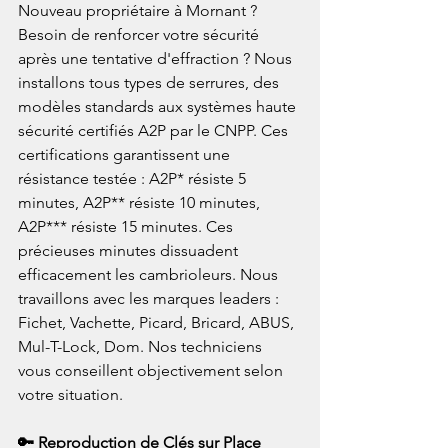
Nouveau propriétaire à Mornant ? 
Besoin de renforcer votre sécurité 
après une tentative d'effraction ? Nous 
installons tous types de serrures, des 
modèles standards aux systèmes haute 
sécurité certifiés A2P par le CNPP. Ces 
certifications garantissent une 
résistance testée : A2P* résiste 5 
minutes, A2P** résiste 10 minutes, 
A2P*** résiste 15 minutes. Ces 
précieuses minutes dissuadent 
efficacement les cambrioleurs. Nous 
travaillons avec les marques leaders : 
Fichet, Vachette, Picard, Bricard, ABUS, 
Mul-T-Lock, Dom. Nos techniciens 
vous conseillent objectivement selon 
votre situation.
🔑 Reproduction de Clés sur Place