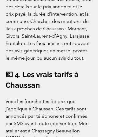
des détails sur le prix annoncé et le 
prix payé, la durée d’intervention, et la 
commune. Cherchez des mentions de 
lieux proches de Chaussan : Mornant, 
Givors, Saint-Laurent-d’Agny, Larajasse, 
Rontalon. Les faux artisans ont souvent 
des avis génériques en masse, postés 
le même jour, ou aucun avis du tout.
💶 4. Les vrais tarifs à 
Chaussan
Voici les fourchettes de prix que 
j'applique à Chaussan. Ces tarifs sont 
annoncés par téléphone et confirmés 
par SMS avant toute intervention. Mon 
atelier est à Chassagny Beauvallon 