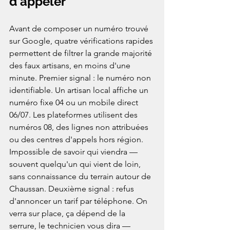
d'appeler
Avant de composer un numéro trouvé 
sur Google, quatre vérifications rapides 
permettent de filtrer la grande majorité 
des faux artisans, en moins d'une 
minute. Premier signal : le numéro non 
identifiable. Un artisan local affiche un 
numéro fixe 04 ou un mobile direct 
06/07. Les plateformes utilisent des 
numéros 08, des lignes non attribuées 
ou des centres d'appels hors région. 
Impossible de savoir qui viendra — 
souvent quelqu'un qui vient de loin, 
sans connaissance du terrain autour de 
Chaussan. Deuxième signal : refus 
d'annoncer un tarif par téléphone. On 
verra sur place, ça dépend de la 
serrure, le technicien vous dira — 