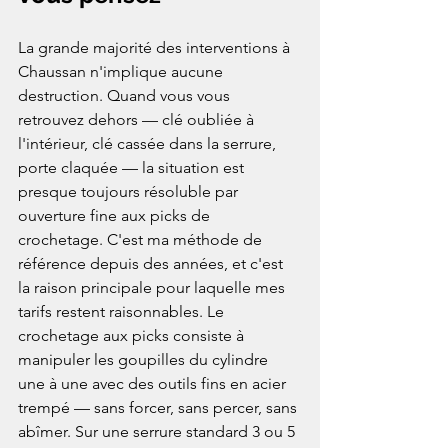
La grande majorité des interventions à 
Chaussan n'implique aucune 
destruction. Quand vous vous 
retrouvez dehors — clé oubliée à 
l'intérieur, clé cassée dans la serrure, 
porte claquée — la situation est 
presque toujours résoluble par 
ouverture fine aux picks de 
crochetage. C'est ma méthode de 
référence depuis des années, et c'est 
la raison principale pour laquelle mes 
tarifs restent raisonnables. Le 
crochetage aux picks consiste à 
manipuler les goupilles du cylindre 
une à une avec des outils fins en acier 
trempé — sans forcer, sans percer, sans 
abîmer. Sur une serrure standard 3 ou 5 