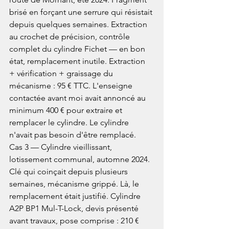
brisé en forçant une serrure qui résistait 
depuis quelques semaines. Extraction 
au crochet de précision, contrôle 
complet du cylindre Fichet — en bon 
état, remplacement inutile. Extraction 
+ vérification + graissage du 
mécanisme : 95 € TTC. L'enseigne 
contactée avant moi avait annoncé au 
minimum 400 € pour extraire et 
remplacer le cylindre. Le cylindre 
n'avait pas besoin d'être remplacé.
Cas 3 — Cylindre vieillissant, 
lotissement communal, automne 2024. 
Clé qui coinçait depuis plusieurs 
semaines, mécanisme grippé. Là, le 
remplacement était justifié. Cylindre 
A2P BP1 Mul-T-Lock, devis présenté 
avant travaux, pose comprise : 210 € 