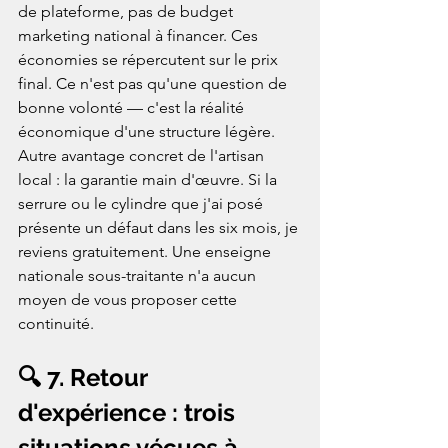
de plateforme, pas de budget 
marketing national à financer. Ces 
économies se répercutent sur le prix 
final. Ce n'est pas qu'une question de 
bonne volonté — c'est la réalité 
économique d'une structure légère. 
Autre avantage concret de l'artisan 
local : la garantie main d'œuvre. Si la 
serrure ou le cylindre que j'ai posé 
présente un défaut dans les six mois, je 
reviens gratuitement. Une enseigne 
nationale sous-traitante n'a aucun 
moyen de vous proposer cette 
continuité.
🔍 7. Retour 
d'expérience : trois 
situations vécues à 