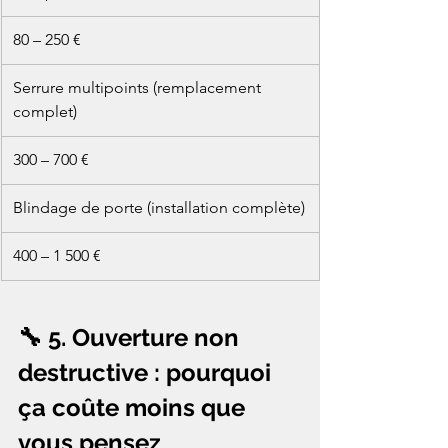
80 – 250 €
Serrure multipoints (remplacement 
complet)
300 – 700 €
Blindage de porte (installation complète)
400 – 1 500 €
🔧 5. Ouverture non 
destructive : pourquoi 
ça coûte moins que 
vous pensez