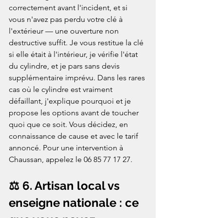
correctement avant l'incident, et si 
vous n'avez pas perdu votre clé à 
l'extérieur — une ouverture non 
destructive suffit. Je vous restitue la clé 
si elle était à l'intérieur, je vérifie l'état 
du cylindre, et je pars sans devis 
supplémentaire imprévu. Dans les rares 
cas où le cylindre est vraiment 
défaillant, j'explique pourquoi et je 
propose les options avant de toucher 
quoi que ce soit. Vous décidez, en 
connaissance de cause et avec le tarif 
annoncé. Pour une intervention à 
Chaussan, appelez le 06 85 77 17 27.
⚖️ 6. Artisan local vs 
enseigne nationale : ce 