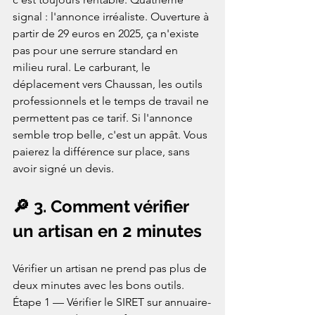
signal : l'annonce irréaliste. Ouverture à 
partir de 29 euros en 2025, ça n'existe 
pas pour une serrure standard en 
milieu rural. Le carburant, le 
déplacement vers Chaussan, les outils 
professionnels et le temps de travail ne 
permettent pas ce tarif. Si l'annonce 
semble trop belle, c'est un appât. Vous 
paierez la différence sur place, sans 
avoir signé un devis.
🔎 3. Comment vérifier 
un artisan en 2 minutes
Vérifier un artisan ne prend pas plus de 
deux minutes avec les bons outils. 
Étape 1 — Vérifier le SIRET sur annuaire-