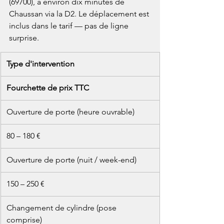
(69700), à environ dix minutes de 
Chaussan via la D2. Le déplacement est 
inclus dans le tarif — pas de ligne 
surprise.
Type d'intervention
Fourchette de prix TTC
Ouverture de porte (heure ouvrable)
80 – 180 €
Ouverture de porte (nuit / week-end)
150 – 250 €
Changement de cylindre (pose 
comprise)