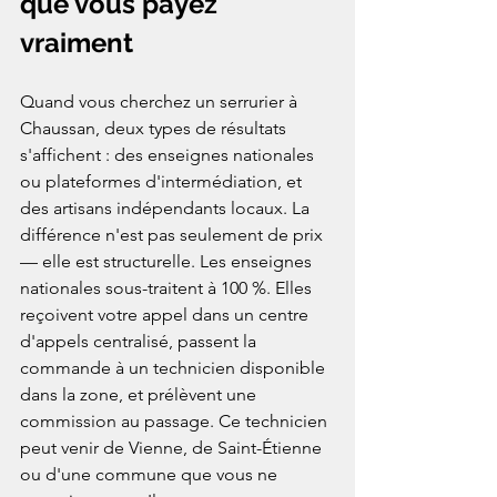
que vous payez 
vraiment
Quand vous cherchez un serrurier à 
Chaussan, deux types de résultats 
s'affichent : des enseignes nationales 
ou plateformes d'intermédiation, et 
des artisans indépendants locaux. La 
différence n'est pas seulement de prix 
— elle est structurelle. Les enseignes 
nationales sous-traitent à 100 %. Elles 
reçoivent votre appel dans un centre 
d'appels centralisé, passent la 
commande à un technicien disponible 
dans la zone, et prélèvent une 
commission au passage. Ce technicien 
peut venir de Vienne, de Saint-Étienne 
ou d'une commune que vous ne 