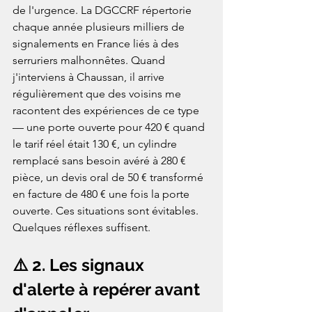
de l'urgence. La DGCCRF répertorie 
chaque année plusieurs milliers de 
signalements en France liés à des 
serruriers malhonnêtes. Quand 
j'interviens à Chaussan, il arrive 
régulièrement que des voisins me 
racontent des expériences de ce type 
— une porte ouverte pour 420 € quand 
le tarif réel était 130 €, un cylindre 
remplacé sans besoin avéré à 280 € 
pièce, un devis oral de 50 € transformé 
en facture de 480 € une fois la porte 
ouverte. Ces situations sont évitables. 
Quelques réflexes suffisent.
⚠️ 2. Les signaux 
d'alerte à repérer avant 