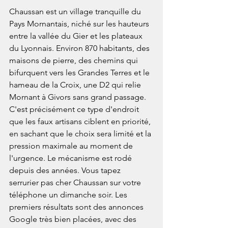
Chaussan est un village tranquille du 
Pays Mornantais, niché sur les hauteurs 
entre la vallée du Gier et les plateaux 
du Lyonnais. Environ 870 habitants, des 
maisons de pierre, des chemins qui 
bifurquent vers les Grandes Terres et le 
hameau de la Croix, une D2 qui relie 
Mornant à Givors sans grand passage. 
C'est précisément ce type d'endroit 
que les faux artisans ciblent en priorité, 
en sachant que le choix sera limité et la 
pression maximale au moment de 
l'urgence. Le mécanisme est rodé 
depuis des années. Vous tapez 
serrurier pas cher Chaussan sur votre 
téléphone un dimanche soir. Les 
premiers résultats sont des annonces 
Google très bien placées, avec des 