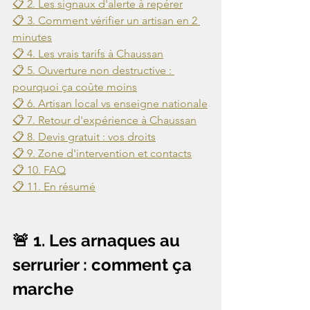
📋 2. Les signaux d'alerte à repérer
📋 3. Comment vérifier un artisan en 2 
minutes
📋 4. Les vrais tarifs à Chaussan
📋 5. Ouverture non destructive : 
pourquoi ça coûte moins
📋 6. Artisan local vs enseigne nationale
📋 7. Retour d'expérience à Chaussan
📋 8. Devis gratuit : vos droits
📋 9. Zone d'intervention et contacts
📋 10. FAQ
📋 11. En résumé
🚨 1. Les arnaques au 
serrurier : comment ça 
marche