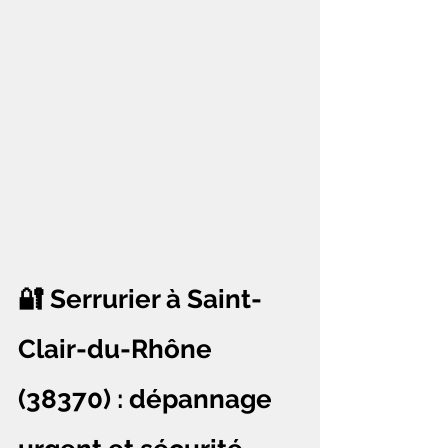
🔐 Serrurier à Saint-
Clair-du-Rhône 
(38370) : dépannage 