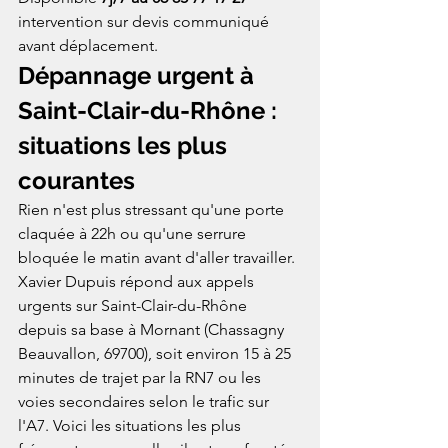
intervention sur devis communiqué 
avant déplacement.
Dépannage urgent à 
Saint-Clair-du-Rhône : 
situations les plus 
courantes
Rien n'est plus stressant qu'une porte 
claquée à 22h ou qu'une serrure 
bloquée le matin avant d'aller travailler. 
Xavier Dupuis répond aux appels 
urgents sur Saint-Clair-du-Rhône 
depuis sa base à Mornant (Chassagny 
Beauvallon, 69700), soit environ 15 à 25 
minutes de trajet par la RN7 ou les 
voies secondaires selon le trafic sur 
l'A7. Voici les situations les plus 