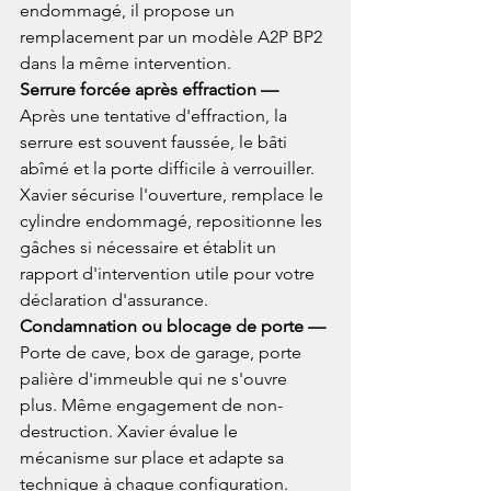
endommagé, il propose un 
remplacement par un modèle A2P BP2 
dans la même intervention.
Serrure forcée après effraction — 
Après une tentative d'effraction, la 
serrure est souvent faussée, le bâti 
abîmé et la porte difficile à verrouiller. 
Xavier sécurise l'ouverture, remplace le 
cylindre endommagé, repositionne les 
gâches si nécessaire et établit un 
rapport d'intervention utile pour votre 
déclaration d'assurance.
Condamnation ou blocage de porte — 
Porte de cave, box de garage, porte 
palière d'immeuble qui ne s'ouvre 
plus. Même engagement de non-
destruction. Xavier évalue le 
mécanisme sur place et adapte sa 
technique à chaque configuration.