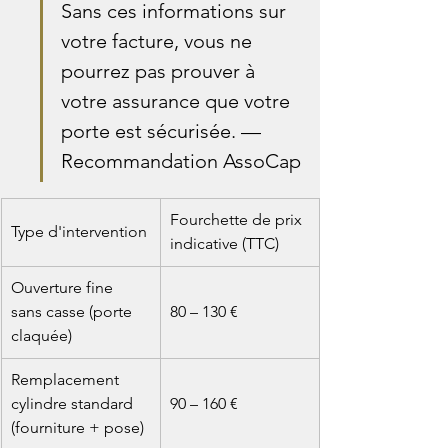
Sans ces informations sur 
votre facture, vous ne 
pourrez pas prouver à 
votre assurance que votre 
porte est sécurisée. — 
Recommandation AssoCap
Fourchette de prix 
Type d'intervention
indicative (TTC)
Ouverture fine 
sans casse (porte 
80 – 130 €
claquée)
Remplacement 
cylindre standard 
90 – 160 €
(fourniture + pose)