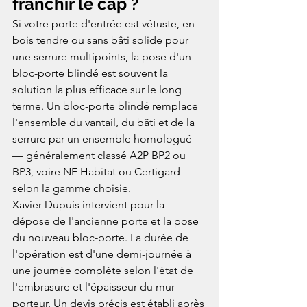
franchir le cap ?
Si votre porte d'entrée est vétuste, en 
bois tendre ou sans bâti solide pour 
une serrure multipoints, la pose d'un 
bloc-porte blindé est souvent la 
solution la plus efficace sur le long 
terme. Un bloc-porte blindé remplace 
l'ensemble du vantail, du bâti et de la 
serrure par un ensemble homologué 
— généralement classé A2P BP2 ou 
BP3, voire NF Habitat ou Certigard 
selon la gamme choisie.
Xavier Dupuis intervient pour la 
dépose de l'ancienne porte et la pose 
du nouveau bloc-porte. La durée de 
l'opération est d'une demi-journée à 
une journée complète selon l'état de 
l'embrasure et l'épaisseur du mur 
porteur. Un devis précis est établi après 