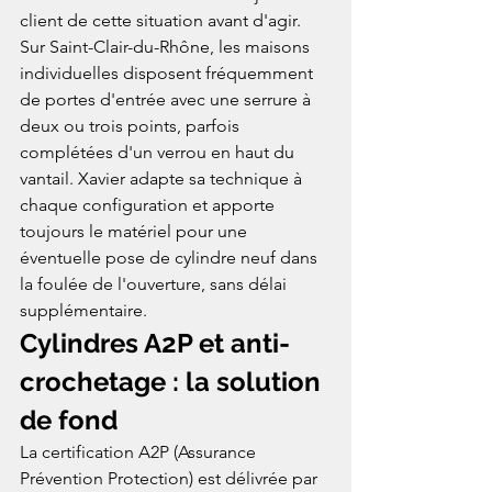
client de cette situation avant d'agir.
Sur Saint-Clair-du-Rhône, les maisons 
individuelles disposent fréquemment 
de portes d'entrée avec une serrure à 
deux ou trois points, parfois 
complétées d'un verrou en haut du 
vantail. Xavier adapte sa technique à 
chaque configuration et apporte 
toujours le matériel pour une 
éventuelle pose de cylindre neuf dans 
la foulée de l'ouverture, sans délai 
supplémentaire.
Cylindres A2P et anti-
crochetage : la solution 
de fond
La certification A2P (Assurance 
Prévention Protection) est délivrée par 