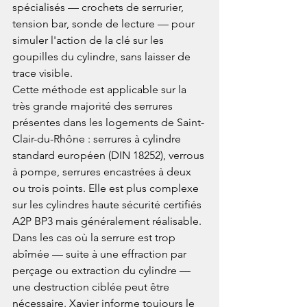
spécialisés — crochets de serrurier, 
tension bar, sonde de lecture — pour 
simuler l'action de la clé sur les 
goupilles du cylindre, sans laisser de 
trace visible.
Cette méthode est applicable sur la 
très grande majorité des serrures 
présentes dans les logements de Saint-
Clair-du-Rhône : serrures à cylindre 
standard européen (DIN 18252), verrous 
à pompe, serrures encastrées à deux 
ou trois points. Elle est plus complexe 
sur les cylindres haute sécurité certifiés 
A2P BP3 mais généralement réalisable. 
Dans les cas où la serrure est trop 
abîmée — suite à une effraction par 
perçage ou extraction du cylindre — 
une destruction ciblée peut être 
nécessaire. Xavier informe toujours le 