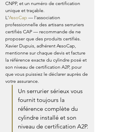
CNPP, et un numéro de certification 
unique et traçable.
L'
AssoCap
 — l'association 
professionnelle des artisans serruriers 
certifiés CAP — recommande de ne 
proposer que des produits certifiés. 
Xavier Dupuis, adhérent AssoCap, 
mentionne sur chaque devis et facture 
la référence exacte du cylindre posé et 
son niveau de certification A2P, pour 
que vous puissiez le déclarer auprès de 
votre assurance.
Un serrurier sérieux vous 
fournit toujours la 
référence complète du 
cylindre installé et son 
niveau de certification A2P. 