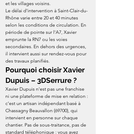
et les villages voisins.
Le délai d'intervention à Saint-Clair-du-
Rhône varie entre 20 et 40 minutes 
selon les conditions de circulation. En 
période de pointe sur l'A7, Xavier 
emprunte la RN7 ou les voies 
secondaires. En dehors des urgences, 
il intervient aussi sur rendez-vous pour 
des travaux planifiés.
Pourquoi choisir Xavier 
Dupuis – 3DSerrure ?
Xavier Dupuis n'est pas une franchise 
ni une plateforme de mise en relation : 
c'est un artisan indépendant basé à 
Chassagny Beauvallon (69700), qui 
intervient en personne sur chaque 
chantier. Pas de sous-traitance, pas de 
standard téléphonique : vous avez 