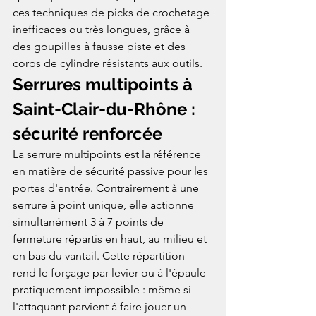
ces techniques de picks de crochetage 
inefficaces ou très longues, grâce à 
des goupilles à fausse piste et des 
corps de cylindre résistants aux outils.
Serrures multipoints à 
Saint-Clair-du-Rhône : 
sécurité renforcée
La serrure multipoints est la référence 
en matière de sécurité passive pour les 
portes d'entrée. Contrairement à une 
serrure à point unique, elle actionne 
simultanément 3 à 7 points de 
fermeture répartis en haut, au milieu et 
en bas du vantail. Cette répartition 
rend le forçage par levier ou à l'épaule 
pratiquement impossible : même si 
l'attaquant parvient à faire jouer un 