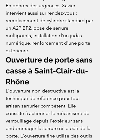
En dehors des urgences, Xavier 
intervient aussi sur rendez-vous : 
remplacement de cylindre standard par 
un A2P BP2, pose de serrure 
multipoints, installation d'un judas 
numérique, renforcement d'une porte 
extérieure.
Ouverture de porte sans 
casse à Saint-Clair-du-
Rhône
L'ouverture non destructive est la 
technique de référence pour tout 
artisan serrurier compétent. Elle 
consiste à actionner le mécanisme de 
verrouillage depuis l'extérieur sans 
endommager la serrure ni le bâti de la 
porte. L'ouverture fine utilise des outils 