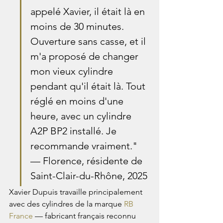
appelé Xavier, il était là en 
moins de 30 minutes. 
Ouverture sans casse, et il 
m'a proposé de changer 
mon vieux cylindre 
pendant qu'il était là. Tout 
réglé en moins d'une 
heure, avec un cylindre 
A2P BP2 installé. Je 
recommande vraiment." 
— Florence, résidente de 
Saint-Clair-du-Rhône, 2025
Xavier Dupuis travaille principalement 
avec des cylindres de la marque 
RB 
France
 — fabricant français reconnu 