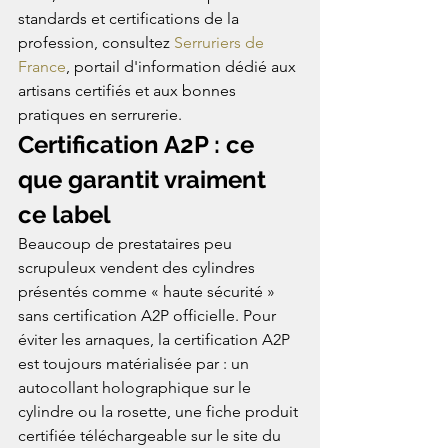
standards et certifications de la 
profession, consultez 
Serruriers de 
France
, portail d'information dédié aux 
artisans certifiés et aux bonnes 
pratiques en serrurerie.
Certification A2P : ce 
que garantit vraiment 
ce label
Beaucoup de prestataires peu 
scrupuleux vendent des cylindres 
présentés comme « haute sécurité » 
sans certification A2P officielle. Pour 
éviter les arnaques, la certification A2P 
est toujours matérialisée par : un 
autocollant holographique sur le 
cylindre ou la rosette, une fiche produit 
certifiée téléchargeable sur le site du 