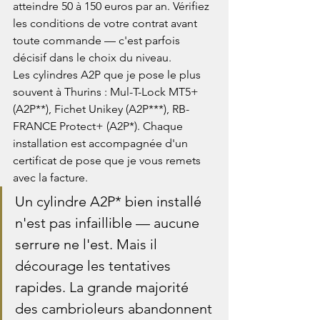
atteindre 50 à 150 euros par an. Vérifiez 
les conditions de votre contrat avant 
toute commande — c'est parfois 
décisif dans le choix du niveau.
Les cylindres A2P que je pose le plus 
souvent à Thurins : Mul-T-Lock MT5+ 
(A2P**), Fichet Unikey (A2P***), RB-
FRANCE Protect+ (A2P*). Chaque 
installation est accompagnée d'un 
certificat de pose que je vous remets 
avec la facture.
Un cylindre A2P* bien installé 
n'est pas infaillible — aucune 
serrure ne l'est. Mais il 
décourage les tentatives 
rapides. La grande majorité 
des cambrioleurs abandonnent 