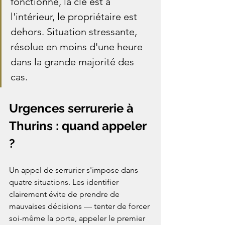
fonctionne, la clé est à 
l'intérieur, le propriétaire est 
dehors. Situation stressante, 
résolue en moins d'une heure 
dans la grande majorité des 
cas.
Urgences serrurerie à 
Thurins : quand appeler 
?
Un appel de serrurier s'impose dans 
quatre situations. Les identifier 
clairement évite de prendre de 
mauvaises décisions — tenter de forcer 
soi-même la porte, appeler le premier 