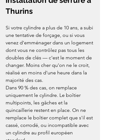
installation de serrure à 
Thurins
Si votre cylindre a plus de 10 ans, a subi 
une tentative de forçage, ou si vous 
venez d'emménager dans un logement 
dont vous ne contrôlez pas tous les 
doubles de clés — c'est le moment de 
changer. Moins cher qu'on ne le croit, 
réalisé en moins d'une heure dans la 
majorité des cas.
Dans 90 % des cas, on remplace 
uniquement le cylindre. Le boîtier 
multipoints, les gâches et la 
quincaillerie restent en place. On ne 
remplace le boîtier complet que s'il est 
cassé, corrodé, ou incompatible avec 
un cylindre au profil européen 