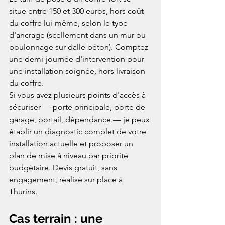
situe entre 150 et 300 euros, hors coût 
du coffre lui-même, selon le type 
d'ancrage (scellement dans un mur ou 
boulonnage sur dalle béton). Comptez 
une demi-journée d'intervention pour 
une installation soignée, hors livraison 
du coffre.
Si vous avez plusieurs points d'accès à 
sécuriser — porte principale, porte de 
garage, portail, dépendance — je peux 
établir un diagnostic complet de votre 
installation actuelle et proposer un 
plan de mise à niveau par priorité 
budgétaire. Devis gratuit, sans 
engagement, réalisé sur place à 
Thurins.
Cas terrain : une 