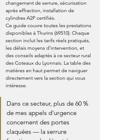
changement de serrure, sécurisation 
après effraction, installation de 
cylindres A2P certifiés.
Ce guide couvre toutes les prestations 
disponibles à Thurins (69510). Chaque 
section inclut les tarifs réels pratiqués, 
les délais moyens d'intervention, et 
des conseils adaptés à ce secteur rural 
des Coteaux du Lyonnais. La table des 
matières en haut permet de naviguer 
directement vers la section qui vous 
intéresse.
Dans ce secteur, plus de 60 % 
de mes appels d'urgence 
concernent des portes 
claquées — la serrure 