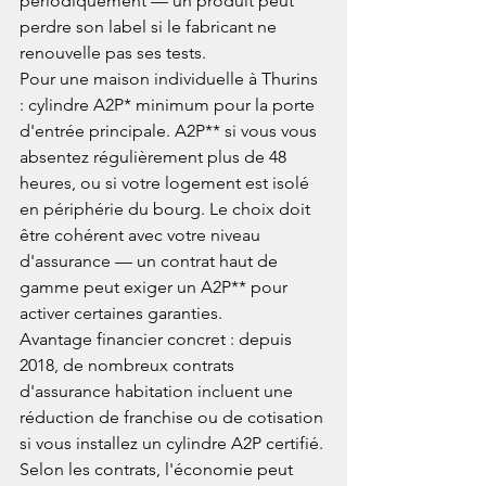
périodiquement — un produit peut 
perdre son label si le fabricant ne 
renouvelle pas ses tests.
Pour une maison individuelle à Thurins 
: cylindre A2P* minimum pour la porte 
d'entrée principale. A2P** si vous vous 
absentez régulièrement plus de 48 
heures, ou si votre logement est isolé 
en périphérie du bourg. Le choix doit 
être cohérent avec votre niveau 
d'assurance — un contrat haut de 
gamme peut exiger un A2P** pour 
activer certaines garanties.
Avantage financier concret : depuis 
2018, de nombreux contrats 
d'assurance habitation incluent une 
réduction de franchise ou de cotisation 
si vous installez un cylindre A2P certifié. 
Selon les contrats, l'économie peut 