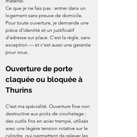
matériel.
Ce que je ne fais pas : entrer dans un 
logement sans preuve de domicile. 
Pour toute ouverture, je demande une 
pièce d'identité et un justificatif 
d'adresse sur place. C'est la règle, sans 
exception — et c'est aussi une garantie 
pour vous.
Ouverture de porte 
claquée ou bloquée à 
Thurins
C'est ma spécialité. Ouverture fine non 
destructive aux picks de crochetage : 
des outils fins en acier trempé, utilisés 
avec une légère tension rotative sur le 
cylindre, qui permettent de relever les 