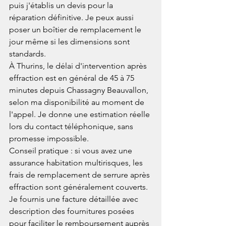
puis j'établis un devis pour la 
réparation définitive. Je peux aussi 
poser un boîtier de remplacement le 
jour même si les dimensions sont 
standards.
À Thurins, le délai d'intervention après 
effraction est en général de 45 à 75 
minutes depuis Chassagny Beauvallon, 
selon ma disponibilité au moment de 
l'appel. Je donne une estimation réelle 
lors du contact téléphonique, sans 
promesse impossible.
Conseil pratique : si vous avez une 
assurance habitation multirisques, les 
frais de remplacement de serrure après 
effraction sont généralement couverts. 
Je fournis une facture détaillée avec 
description des fournitures posées 
pour faciliter le remboursement auprès 