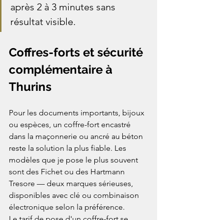
après 2 à 3 minutes sans 
résultat visible.
Coffres-forts et sécurité 
complémentaire à 
Thurins
Pour les documents importants, bijoux 
ou espèces, un coffre-fort encastré 
dans la maçonnerie ou ancré au béton 
reste la solution la plus fiable. Les 
modèles que je pose le plus souvent 
sont des Fichet ou des Hartmann 
Tresore — deux marques sérieuses, 
disponibles avec clé ou combinaison 
électronique selon la préférence.
Le tarif de pose d'un coffre-fort se 