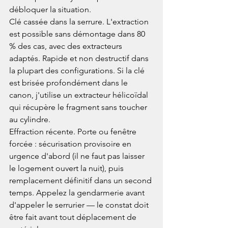
débloquer la situation.
Clé cassée dans la serrure. L'extraction 
est possible sans démontage dans 80 
% des cas, avec des extracteurs 
adaptés. Rapide et non destructif dans 
la plupart des configurations. Si la clé 
est brisée profondément dans le 
canon, j'utilise un extracteur hélicoïdal 
qui récupère le fragment sans toucher 
au cylindre.
Effraction récente. Porte ou fenêtre 
forcée : sécurisation provisoire en 
urgence d'abord (il ne faut pas laisser 
le logement ouvert la nuit), puis 
remplacement définitif dans un second 
temps. Appelez la gendarmerie avant 
d'appeler le serrurier — le constat doit 
être fait avant tout déplacement de 