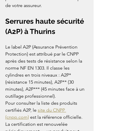
de votre assureur.
Serrures haute sécurité 
(A2P) à Thurins
Le label A2P (Assurance Prévention 
Protection) est attribué par le CNPP 
après des tests de résistance selon la 
norme NF EN 1303. Il classe les 
cylindres en trois niveaux : A2P* 
(résistance 15 minutes), A2P** (30 
minutes), A2P*** (45 minutes face à un 
outillage professionnel).
Pour consulter la liste des produits 
certifiés A2P, le 
site du CNPP 
(cnpp.com)
 est la référence officielle. 
La certification est renouvelée 