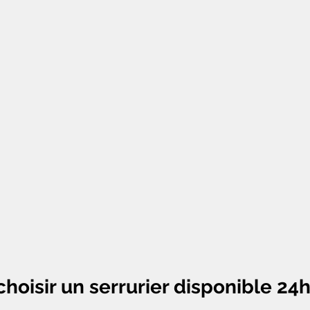
choisir un serrurier disponible 24