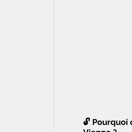
🔓 Pourquoi 