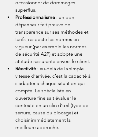
occasionner de dommages 
superflus.
Professionnalisme
 : un bon 
dépanneur fait preuve de 
transparence sur ses méthodes et 
tarifs, respecte les normes en 
vigueur (par exemple les normes 
de sécurité A2P) et adopte une 
attitude rassurante envers le client.
Réactivité
 : au-delà de la simple 
vitesse d’arrivée, c’est la capacité à 
s’adapter à chaque situation qui 
compte. Le spécialiste en 
ouverture fine sait évaluer le 
contexte en un clin d’œil (type de 
serrure, cause du blocage) et 
choisir immédiatement la 
meilleure approche.