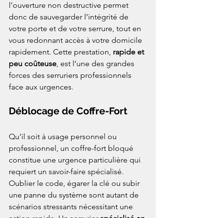
l’ouverture non destructive permet 
donc de sauvegarder l’intégrité de 
votre porte et de votre serrure, tout en 
vous redonnant accès à votre domicile 
rapidement. Cette prestation, 
rapide et 
peu coûteuse
, est l’une des grandes 
forces des serruriers professionnels 
face aux urgences.
Déblocage de Coffre-Fort
Qu’il soit à usage personnel ou 
professionnel, un coffre-fort bloqué 
constitue une urgence particulière qui 
requiert un savoir-faire spécialisé. 
Oublier le code, égarer la clé ou subir 
une panne du système sont autant de 
scénarios stressants nécessitant une 