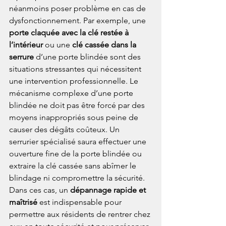
néanmoins poser problème en cas de 
dysfonctionnement. Par exemple, une 
porte claquée avec la clé restée à 
l’intérieur
 ou une 
clé cassée dans la 
serrure
 d’une porte blindée sont des 
situations stressantes qui nécessitent 
une intervention professionnelle. Le 
mécanisme complexe d’une porte 
blindée ne doit pas être forcé par des 
moyens inappropriés sous peine de 
causer des dégâts coûteux. Un 
serrurier spécialisé saura effectuer une 
ouverture fine de la porte blindée ou 
extraire la clé cassée sans abîmer le 
blindage ni compromettre la sécurité. 
Dans ces cas, un 
dépannage rapide et 
maîtrisé
 est indispensable pour 
permettre aux résidents de rentrer chez 