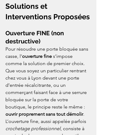
Solutions et 
Interventions Proposées
Ouverture FINE (non 
destructive)
Pour résoudre une porte bloquée sans 
casse, l’
ouverture fine
 s’impose 
comme la solution de premier choix. 
Que vous soyez un particulier rentrant 
chez vous à Lyon devant une porte 
d’entrée récalcitrante, ou un 
commerçant faisant face à une serrure 
bloquée sur la porte de votre 
boutique, le principe reste le même : 
ouvrir proprement sans tout démolir
. 
L’ouverture fine, aussi appelée parfois 
crochetage professionnel
, consiste à 