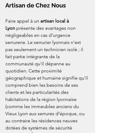
Artisan de Chez Nous
Faire appel à un 
artisan local à 
Lyon
 présente des avantages non 
négligeables en cas d’urgence 
serrurerie. Le serrurier lyonnais n’est 
pas seulement un technicien isolé ; il 
fait partie intégrante de la 
communauté qu’il dépanne au 
quotidien. Cette proximité 
géographique et humaine signifie qu’il 
comprend bien les besoins de ses 
clients et les particularités des 
habitations de la région lyonnaise 
(comme les immeubles anciens du 
Vieux Lyon aux serrures d’époque, ou 
au contraire les résidences neuves 
dotées de systèmes de sécurité 