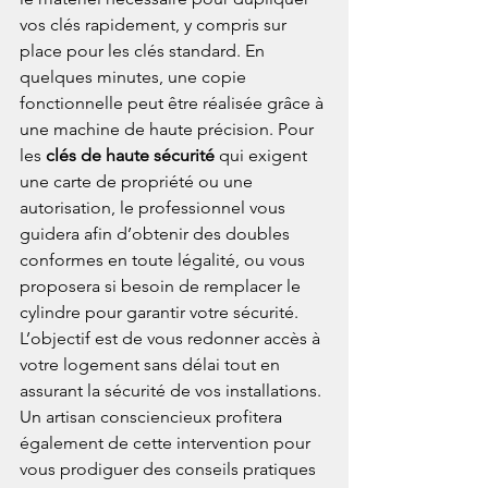
vos clés rapidement, y compris sur 
place pour les clés standard. En 
quelques minutes, une copie 
fonctionnelle peut être réalisée grâce à 
une machine de haute précision. Pour 
les 
clés de haute sécurité
 qui exigent 
une carte de propriété ou une 
autorisation, le professionnel vous 
guidera afin d’obtenir des doubles 
conformes en toute légalité, ou vous 
proposera si besoin de remplacer le 
cylindre pour garantir votre sécurité. 
L’objectif est de vous redonner accès à 
votre logement sans délai tout en 
assurant la sécurité de vos installations. 
Un artisan consciencieux profitera 
également de cette intervention pour 
vous prodiguer des conseils pratiques 