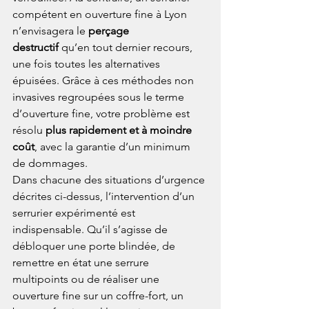
compétent en ouverture fine à Lyon 
n’envisagera le 
perçage 
destructif
 qu’en tout dernier recours, 
une fois toutes les alternatives 
épuisées. Grâce à ces méthodes non 
invasives regroupées sous le terme 
d’ouverture fine, votre problème est 
résolu 
plus rapidement et à moindre 
coût
, avec la garantie d’un minimum 
de dommages.
Dans chacune des situations d’urgence 
décrites ci-dessus, l’intervention d’un 
serrurier expérimenté est 
indispensable. Qu’il s’agisse de 
débloquer une porte blindée, de 
remettre en état une serrure 
multipoints ou de réaliser une 
ouverture fine sur un coffre-fort, un 