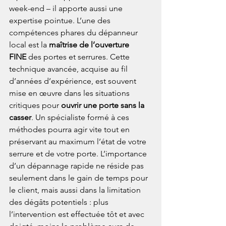
week-end – il apporte aussi une 
expertise pointue. L’une des 
compétences phares du dépanneur 
local est la 
maîtrise de l’ouverture 
FINE
 des portes et serrures. Cette 
technique avancée, acquise au fil 
d’années d’expérience, est souvent 
mise en œuvre dans les situations 
critiques pour 
ouvrir une porte sans la 
casser
. Un spécialiste formé à ces 
méthodes pourra agir vite tout en 
préservant au maximum l’état de votre 
serrure et de votre porte. L’importance 
d’un dépannage rapide ne réside pas 
seulement dans le gain de temps pour 
le client, mais aussi dans la limitation 
des dégâts potentiels : plus 
l’intervention est effectuée tôt et avec 