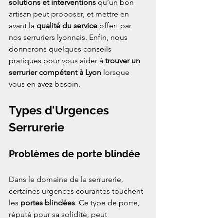
solutions et interventions
 qu’un bon 
artisan peut proposer, et mettre en 
avant la 
qualité du service
 offert par 
nos serruriers lyonnais. Enfin, nous 
donnerons quelques conseils 
pratiques pour vous aider à 
trouver un 
serrurier compétent à Lyon
 lorsque 
vous en avez besoin.
Types d'Urgences 
Serrurerie
Problèmes de porte blindée
Dans le domaine de la serrurerie, 
certaines urgences courantes touchent 
les 
portes blindées
. Ce type de porte, 
réputé pour sa solidité, peut 