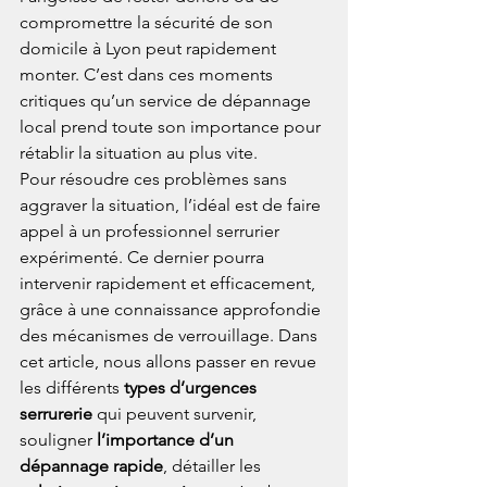
compromettre la sécurité de son 
domicile à Lyon peut rapidement 
monter. C’est dans ces moments 
critiques qu’un service de dépannage 
local prend toute son importance pour 
rétablir la situation au plus vite.
Pour résoudre ces problèmes sans 
aggraver la situation, l’idéal est de faire 
appel à un professionnel serrurier 
expérimenté. Ce dernier pourra 
intervenir rapidement et efficacement, 
grâce à une connaissance approfondie 
des mécanismes de verrouillage. Dans 
cet article, nous allons passer en revue 
les différents 
types d’urgences 
serrurerie
 qui peuvent survenir, 
souligner 
l’importance d’un 
dépannage rapide
, détailler les 