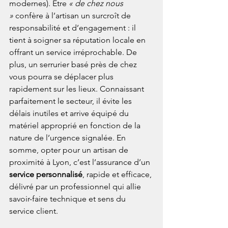
modernes). Être 
« de chez nous 
»
 confère à l’artisan un surcroît de 
responsabilité et d’engagement : il 
tient à soigner sa réputation locale en 
offrant un service irréprochable. De 
plus, un serrurier basé près de chez 
vous pourra se déplacer plus 
rapidement sur les lieux. Connaissant 
parfaitement le secteur, il évite les 
délais inutiles et arrive équipé du 
matériel approprié en fonction de la 
nature de l’urgence signalée. En 
somme, opter pour un artisan de 
proximité à Lyon, c’est l’assurance d’un 
service personnalisé
, rapide et efficace, 
délivré par un professionnel qui allie 
savoir-faire technique et sens du 
service client.