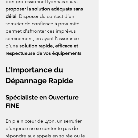
bon professionnel lyonnais saura 
proposer la solution adéquate sans 
délai
. Disposer du contact d’un 
serrurier de confiance à proximité 
permet d’affronter ces imprévus 
sereinement, en ayant l’assurance 
d’une 
solution rapide, efficace et 
respectueuse de vos équipements
.
L'Importance du 
Dépannage Rapide
Spécialiste en Ouverture 
FINE
En plein cœur de Lyon, un serrurier 
d’urgence ne se contente pas de 
répondre aux appels en soirée ou le 