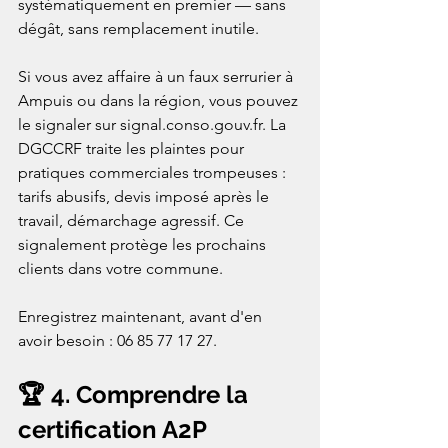
systématiquement en premier — sans 
dégât, sans remplacement inutile.

Si vous avez affaire à un faux serrurier à 
Ampuis ou dans la région, vous pouvez 
le signaler sur signal.conso.gouv.fr. La 
DGCCRF traite les plaintes pour 
pratiques commerciales trompeuses : 
tarifs abusifs, devis imposé après le 
travail, démarchage agressif. Ce 
signalement protège les prochains 
clients dans votre commune.

Enregistrez maintenant, avant d'en 
avoir besoin : 06 85 77 17 27.
🏆 4. Comprendre la 
certification A2P