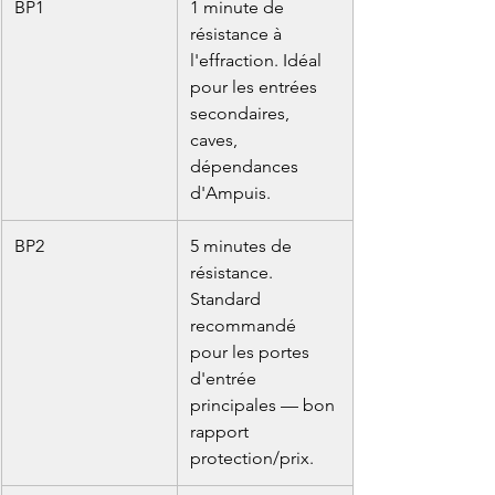
BP1
1 minute de 
résistance à 
l'effraction. Idéal 
pour les entrées 
secondaires, 
caves, 
dépendances 
d'Ampuis.
BP2
5 minutes de 
résistance. 
Standard 
recommandé 
pour les portes 
d'entrée 
principales — bon 
rapport 
protection/prix.