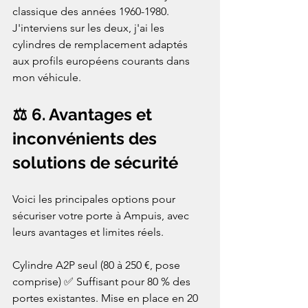
classique des années 1960-1980. 
J'interviens sur les deux, j'ai les 
cylindres de remplacement adaptés 
aux profils européens courants dans 
mon véhicule.
⚖️ 6. Avantages et 
inconvénients des 
solutions de sécurité
Voici les principales options pour 
sécuriser votre porte à Ampuis, avec 
leurs avantages et limites réels.

Cylindre A2P seul (80 à 250 €, pose 
comprise) ✅ Suffisant pour 80 % des 
portes existantes. Mise en place en 20 