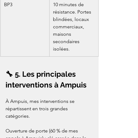
BP3
10 minutes de 
résistance. Portes 
blindées, locaux 
commerciaux, 
maisons 
secondaires 
isolées.
🔧 5. Les principales 
interventions à Ampuis
À Ampuis, mes interventions se 
répartissent en trois grandes 
catégories.

Ouverture de porte (60 % de mes 