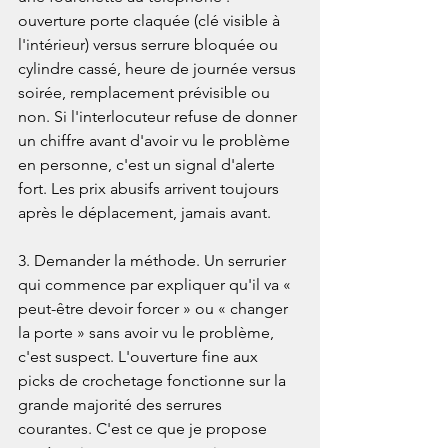
ouverture porte claquée (clé visible à 
l'intérieur) versus serrure bloquée ou 
cylindre cassé, heure de journée versus 
soirée, remplacement prévisible ou 
non. Si l'interlocuteur refuse de donner 
un chiffre avant d'avoir vu le problème 
en personne, c'est un signal d'alerte 
fort. Les prix abusifs arrivent toujours 
après le déplacement, jamais avant.

3. Demander la méthode. Un serrurier 
qui commence par expliquer qu'il va « 
peut-être devoir forcer » ou « changer 
la porte » sans avoir vu le problème, 
c'est suspect. L'ouverture fine aux 
picks de crochetage fonctionne sur la 
grande majorité des serrures 
courantes. C'est ce que je propose 