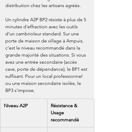
distribution chez les artisans agréés.

Un cylindre A2P BP2 résiste à plus de 5 
minutes d'effraction avec les outils 
d'un cambrioleur standard. Sur une 
porte de maison de village à Ampuis, 
c'est le niveau recommandé dans la 
grande majorité des situations. Si vous 
avez une entrée secondaire (accès 
cave, porte de dépendance), le BP1 est 
suffisant. Pour un local professionnel 
ou une maison secondaire isolée, le 
BP3 s'impose.
Niveau A2P
Résistance & 
Usage 
recommandé