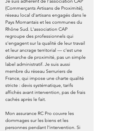
Je suis adhérent de l'association CAP 
(Commerçants Artisans de Proximité), 
réseau local d'artisans engagés dans le 
Pays Mornantais et les communes du 
Rhône Sud. L'association CAP 
regroupe des professionnels qui 
s'engagent sur la qualité de leur travail 
et leur ancrage territorial — c'est une 
démarche de proximité, pas un simple 
label administratif. Je suis aussi 
membre du réseau Serruriers de 
France, qui impose une charte qualité 
stricte : devis systématique, tarifs 
affichés avant intervention, pas de frais 
cachés après le fait.

Mon assurance RC Pro couvre les 
dommages sur les biens et les 
personnes pendant l'intervention. Si 