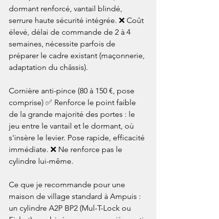
dormant renforcé, vantail blindé, 
serrure haute sécurité intégrée. ❌ Coût 
élevé, délai de commande de 2 à 4 
semaines, nécessite parfois de 
préparer le cadre existant (maçonnerie, 
adaptation du châssis).

Cornière anti-pince (80 à 150 €, pose 
comprise) ✅ Renforce le point faible 
de la grande majorité des portes : le 
jeu entre le vantail et le dormant, où 
s'insère le levier. Pose rapide, efficacité 
immédiate. ❌ Ne renforce pas le 
cylindre lui-même.

Ce que je recommande pour une 
maison de village standard à Ampuis : 
un cylindre A2P BP2 (Mul-T-Lock ou 