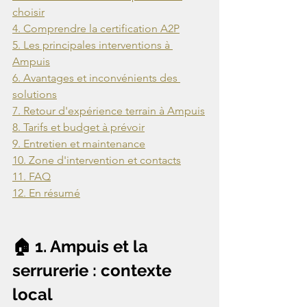
5. Les principales interventions à 
6. Avantages et inconvénients des 
12. En résumé
🏠 1. Ampuis et la 
serrurerie : contexte 
local