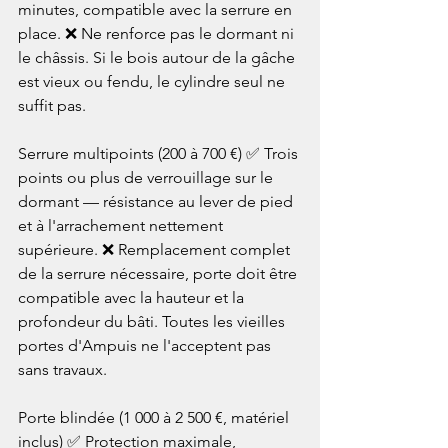
minutes, compatible avec la serrure en 
place. ❌ Ne renforce pas le dormant ni 
le châssis. Si le bois autour de la gâche 
est vieux ou fendu, le cylindre seul ne 
suffit pas.

Serrure multipoints (200 à 700 €) ✅ Trois 
points ou plus de verrouillage sur le 
dormant — résistance au lever de pied 
et à l'arrachement nettement 
supérieure. ❌ Remplacement complet 
de la serrure nécessaire, porte doit être 
compatible avec la hauteur et la 
profondeur du bâti. Toutes les vieilles 
portes d'Ampuis ne l'acceptent pas 
sans travaux.

Porte blindée (1 000 à 2 500 €, matériel 
inclus) ✅ Protection maximale, 