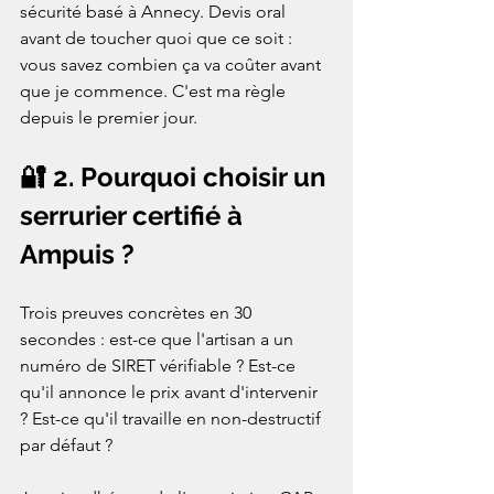
sécurité basé à Annecy. Devis oral 
avant de toucher quoi que ce soit : 
vous savez combien ça va coûter avant 
que je commence. C'est ma règle 
depuis le premier jour.
🔐 2. Pourquoi choisir un 
serrurier certifié à 
Ampuis ?
Trois preuves concrètes en 30 
secondes : est-ce que l'artisan a un 
numéro de SIRET vérifiable ? Est-ce 
qu'il annonce le prix avant d'intervenir 
? Est-ce qu'il travaille en non-destructif 
par défaut ?
