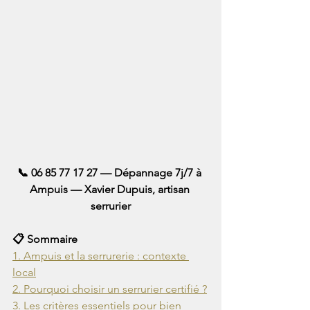
📞 06 85 77 17 27 — Dépannage 7j/7 à 
Ampuis — Xavier Dupuis, artisan 
serrurier
1. Ampuis et la serrurerie : contexte 
3. Les critères essentiels pour bien 