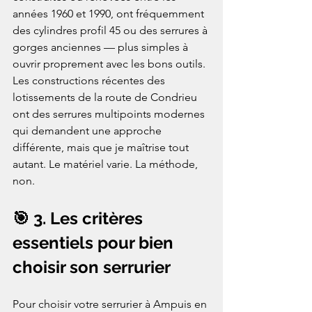
années 1960 et 1990, ont fréquemment 
des cylindres profil 45 ou des serrures à 
gorges anciennes — plus simples à 
ouvrir proprement avec les bons outils. 
Les constructions récentes des 
lotissements de la route de Condrieu 
ont des serrures multipoints modernes 
qui demandent une approche 
différente, mais que je maîtrise tout 
autant. Le matériel varie. La méthode, 
non.
🎯 3. Les critères 
essentiels pour bien 
choisir son serrurier
Pour choisir votre serrurier à Ampuis en 