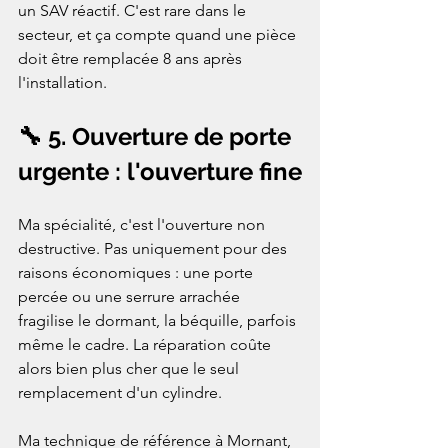
un SAV réactif. C'est rare dans le 
secteur, et ça compte quand une pièce 
doit être remplacée 8 ans après 
l'installation.
🔧 5. Ouverture de porte 
urgente : l'ouverture fine
Ma spécialité, c'est l'ouverture non 
destructive. Pas uniquement pour des 
raisons économiques : une porte 
percée ou une serrure arrachée 
fragilise le dormant, la béquille, parfois 
même le cadre. La réparation coûte 
alors bien plus cher que le seul 
remplacement d'un cylindre.

Ma technique de référence à Mornant, 