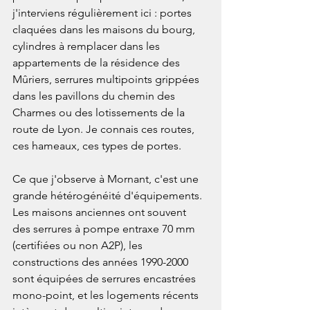
j'interviens régulièrement ici : portes 
claquées dans les maisons du bourg, 
cylindres à remplacer dans les 
appartements de la résidence des 
Mûriers, serrures multipoints grippées 
dans les pavillons du chemin des 
Charmes ou des lotissements de la 
route de Lyon. Je connais ces routes, 
ces hameaux, ces types de portes.

Ce que j'observe à Mornant, c'est une 
grande hétérogénéité d'équipements. 
Les maisons anciennes ont souvent 
des serrures à pompe entraxe 70 mm 
(certifiées ou non A2P), les 
constructions des années 1990-2000 
sont équipées de serrures encastrées 
mono-point, et les logements récents 