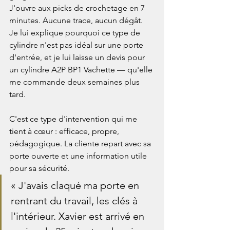
J'ouvre aux picks de crochetage en 7 
minutes. Aucune trace, aucun dégât. 
Je lui explique pourquoi ce type de 
cylindre n'est pas idéal sur une porte 
d'entrée, et je lui laisse un devis pour 
un cylindre A2P BP1 Vachette — qu'elle 
me commande deux semaines plus 
tard.

C'est ce type d'intervention qui me 
tient à cœur : efficace, propre, 
pédagogique. La cliente repart avec sa 
porte ouverte et une information utile 
pour sa sécurité.
« J'avais claqué ma porte en 
rentrant du travail, les clés à 
l'intérieur. Xavier est arrivé en 