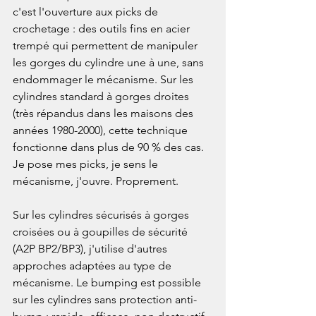
c'est l'ouverture aux picks de 
crochetage : des outils fins en acier 
trempé qui permettent de manipuler 
les gorges du cylindre une à une, sans 
endommager le mécanisme. Sur les 
cylindres standard à gorges droites 
(très répandus dans les maisons des 
années 1980-2000), cette technique 
fonctionne dans plus de 90 % des cas. 
Je pose mes picks, je sens le 
mécanisme, j'ouvre. Proprement.

Sur les cylindres sécurisés à gorges 
croisées ou à goupilles de sécurité 
(A2P BP2/BP3), j'utilise d'autres 
approches adaptées au type de 
mécanisme. Le bumping est possible 
sur les cylindres sans protection anti-