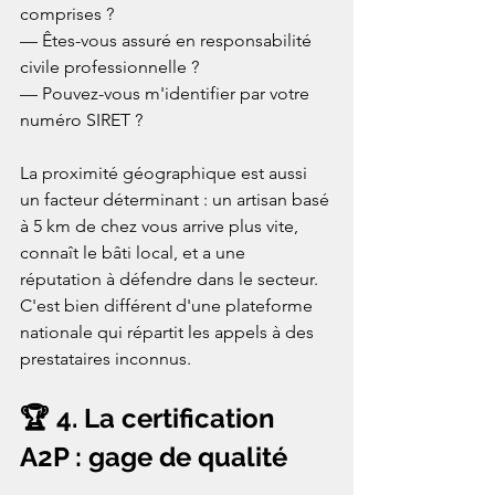
comprises ?

— Êtes-vous assuré en responsabilité 
civile professionnelle ?

— Pouvez-vous m'identifier par votre 
numéro SIRET ?

La proximité géographique est aussi 
un facteur déterminant : un artisan basé 
à 5 km de chez vous arrive plus vite, 
connaît le bâti local, et a une 
réputation à défendre dans le secteur. 
C'est bien différent d'une plateforme 
nationale qui répartit les appels à des 
prestataires inconnus.
🏆 4. La certification 
A2P : gage de qualité