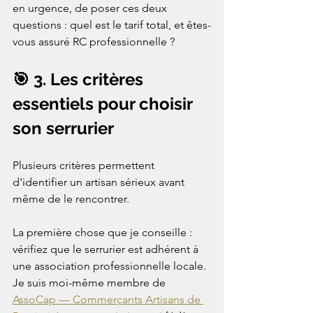
en urgence, de poser ces deux 
questions : quel est le tarif total, et êtes-
vous assuré RC professionnelle ?
🎯 3. Les critères 
essentiels pour choisir 
son serrurier
Plusieurs critères permettent 
d'identifier un artisan sérieux avant 
même de le rencontrer.

La première chose que je conseille : 
vérifiez que le serrurier est adhérent à 
une association professionnelle locale. 
Je suis moi-même membre de 
AssoCap — Commerçants Artisans de 