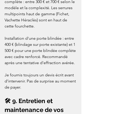
complète : entre 300 € et 700 € selon le 
modèle et la complexité. Les serrures 
multipoints haut de gamme (Fichet, 
Vachette Héraclès) sont en haut de 
cette fourchette.

Installation d'une porte blindée : entre 
400 € (blindage sur porte existante) et 1 
500 € pour une porte blindée complète 
avec cadre renforcé. Recommandé 
après une tentative d'effraction avérée.

Je fournis toujours un devis écrit avant 
d'intervenir. Pas de surprise au moment 
de payer.
🛠️ 9. Entretien et 
maintenance de vos 