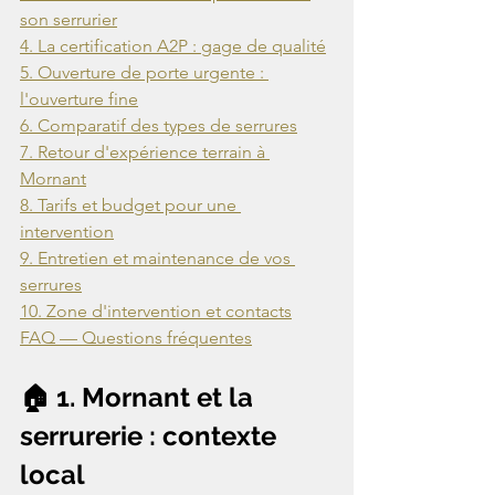
5. Ouverture de porte urgente : 
7. Retour d'expérience terrain à 
8. Tarifs et budget pour une 
9. Entretien et maintenance de vos 
FAQ — Questions fréquentes
🏠 1. Mornant et la 
serrurerie : contexte 
local