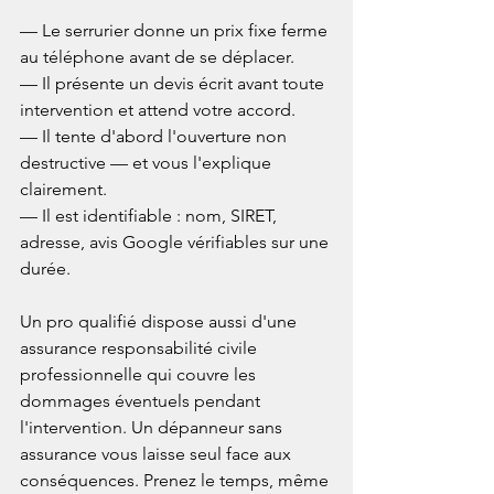
— Le serrurier donne un prix fixe ferme 
au téléphone avant de se déplacer.

— Il présente un devis écrit avant toute 
intervention et attend votre accord.

— Il tente d'abord l'ouverture non 
destructive — et vous l'explique 
clairement.

— Il est identifiable : nom, SIRET, 
adresse, avis Google vérifiables sur une 
durée.

Un pro qualifié dispose aussi d'une 
assurance responsabilité civile 
professionnelle qui couvre les 
dommages éventuels pendant 
l'intervention. Un dépanneur sans 
assurance vous laisse seul face aux 
conséquences. Prenez le temps, même 