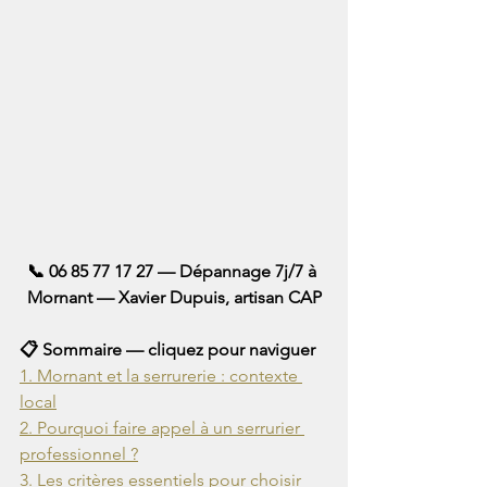
📞 06 85 77 17 27 — Dépannage 7j/7 à 
Mornant — Xavier Dupuis, artisan CAP
1. Mornant et la serrurerie : contexte 
2. Pourquoi faire appel à un serrurier 
3. Les critères essentiels pour choisir 