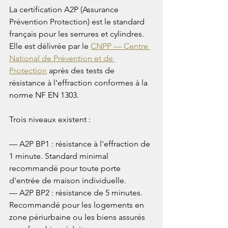
La certification A2P (Assurance 
Prévention Protection) est le standard 
français pour les serrures et cylindres. 
Elle est délivrée par le 
CNPP — Centre 
National de Prévention et de 
Protection
 après des tests de 
résistance à l'effraction conformes à la 
norme NF EN 1303.

Trois niveaux existent :

— A2P BP1 : résistance à l'effraction de 
1 minute. Standard minimal 
recommandé pour toute porte 
d'entrée de maison individuelle.

— A2P BP2 : résistance de 5 minutes. 
Recommandé pour les logements en 
zone périurbaine ou les biens assurés 