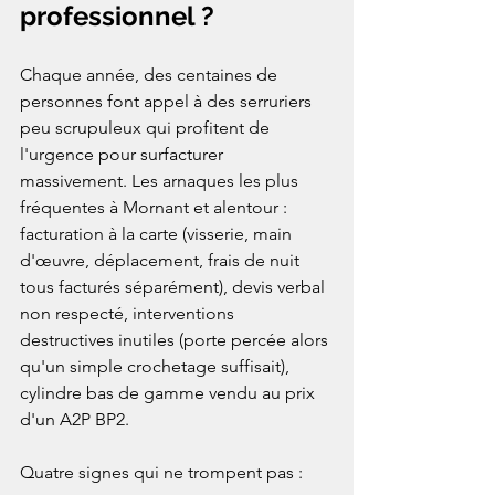
professionnel ?
Chaque année, des centaines de 
personnes font appel à des serruriers 
peu scrupuleux qui profitent de 
l'urgence pour surfacturer 
massivement. Les arnaques les plus 
fréquentes à Mornant et alentour : 
facturation à la carte (visserie, main 
d'œuvre, déplacement, frais de nuit 
tous facturés séparément), devis verbal 
non respecté, interventions 
destructives inutiles (porte percée alors 
qu'un simple crochetage suffisait), 
cylindre bas de gamme vendu au prix 
d'un A2P BP2.

Quatre signes qui ne trompent pas :
