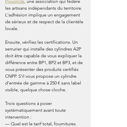
Proximité
, une association qui fédère 
les artisans indépendants du territoire. 
L'adhésion implique un engagement 
de sérieux et de respect de la clientèle 
locale.

Ensuite, vérifiez les certifications. Un 
serrurier qui installe des cylindres A2P 
doit être capable de vous expliquer la 
différence entre BP1, BP2 et BP3, et de 
vous présenter des produits certifiés 
CNPP. S'il vous propose un cylindre 
d'entrée de gamme à 250 € sans label 
visible, quelque chose cloche.

Trois questions à poser 
systématiquement avant toute 
intervention :

— Quel est le tarif total, fournitures 