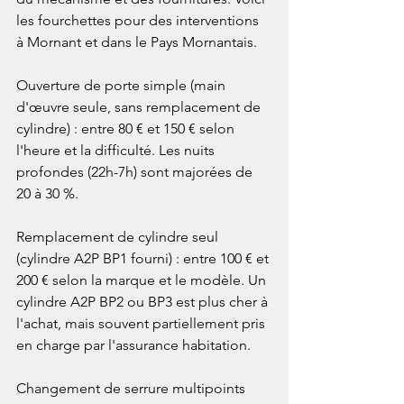
les fourchettes pour des interventions 
à Mornant et dans le Pays Mornantais.

Ouverture de porte simple (main 
d'œuvre seule, sans remplacement de 
cylindre) : entre 80 € et 150 € selon 
l'heure et la difficulté. Les nuits 
profondes (22h-7h) sont majorées de 
20 à 30 %.

Remplacement de cylindre seul 
(cylindre A2P BP1 fourni) : entre 100 € et 
200 € selon la marque et le modèle. Un 
cylindre A2P BP2 ou BP3 est plus cher à 
l'achat, mais souvent partiellement pris 
en charge par l'assurance habitation.

Changement de serrure multipoints 